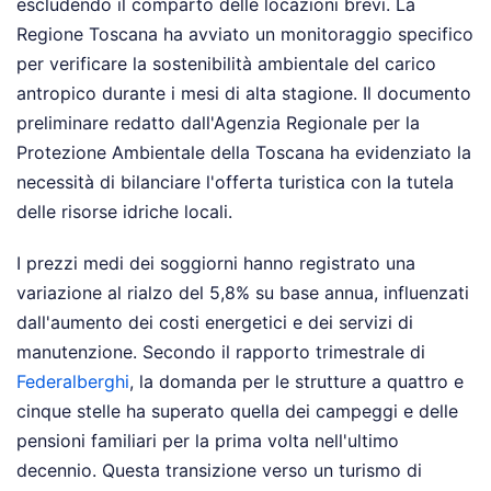
escludendo il comparto delle locazioni brevi. La
Regione Toscana ha avviato un monitoraggio specifico
per verificare la sostenibilità ambientale del carico
antropico durante i mesi di alta stagione. Il documento
preliminare redatto dall'Agenzia Regionale per la
Protezione Ambientale della Toscana ha evidenziato la
necessità di bilanciare l'offerta turistica con la tutela
delle risorse idriche locali.
I prezzi medi dei soggiorni hanno registrato una
variazione al rialzo del 5,8% su base annua, influenzati
dall'aumento dei costi energetici e dei servizi di
manutenzione. Secondo il rapporto trimestrale di
Federalberghi
, la domanda per le strutture a quattro e
cinque stelle ha superato quella dei campeggi e delle
pensioni familiari per la prima volta nell'ultimo
decennio. Questa transizione verso un turismo di