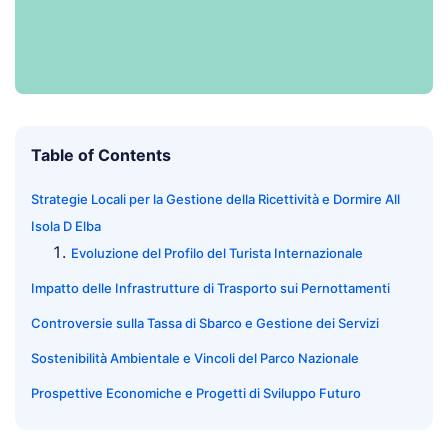
Table of Contents
Strategie Locali per la Gestione della Ricettività e Dormire All
Isola D Elba
Evoluzione del Profilo del Turista Internazionale
Impatto delle Infrastrutture di Trasporto sui Pernottamenti
Controversie sulla Tassa di Sbarco e Gestione dei Servizi
Sostenibilità Ambientale e Vincoli del Parco Nazionale
Prospettive Economiche e Progetti di Sviluppo Futuro