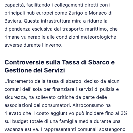
capacità, facilitando i collegamenti diretti con i
principali hub europei come Zurigo e Monaco di
Baviera. Questa infrastruttura mira a ridurre la
dipendenza esclusiva dal trasporto marittimo, che
rimane vulnerabile alle condizioni meteorologiche
avverse durante l'inverno.
Controversie sulla Tassa di Sbarco e
Gestione dei Servizi
L'incremento della tassa di sbarco, deciso da alcuni
comuni dell'isola per finanziare i servizi di pulizia e
sicurezza, ha sollevato critiche da parte delle
associazioni dei consumatori. Altroconsumo ha
rilevato che il costo aggiuntivo può incidere fino al 3%
sul budget totale di una famiglia media durante una
vacanza estiva. I rappresentanti comunali sostengono