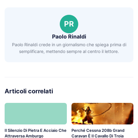
PR
Paolo Rinaldi
Paolo Rinaldi crede in un giornalismo che spiega prima di
semplificare, mettendo sempre al centro il lettore.
Articoli correlati
Il Silenzio Di Pietra E Acciaio Che
Perché Cessna 208b Grand
Attraversa Amburgo
Caravan È Il Cavallo Di Troia