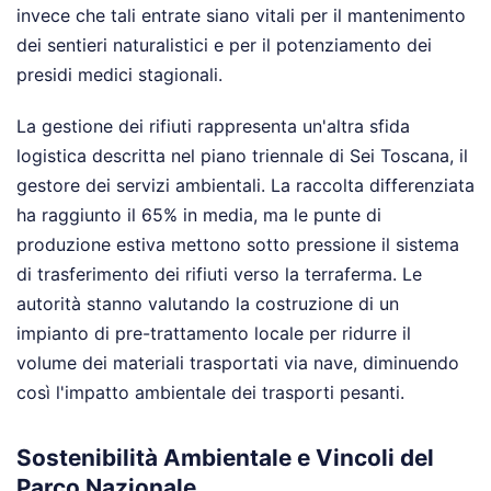
invece che tali entrate siano vitali per il mantenimento
dei sentieri naturalistici e per il potenziamento dei
presidi medici stagionali.
La gestione dei rifiuti rappresenta un'altra sfida
logistica descritta nel piano triennale di Sei Toscana, il
gestore dei servizi ambientali. La raccolta differenziata
ha raggiunto il 65% in media, ma le punte di
produzione estiva mettono sotto pressione il sistema
di trasferimento dei rifiuti verso la terraferma. Le
autorità stanno valutando la costruzione di un
impianto di pre-trattamento locale per ridurre il
volume dei materiali trasportati via nave, diminuendo
così l'impatto ambientale dei trasporti pesanti.
Sostenibilità Ambientale e Vincoli del
Parco Nazionale