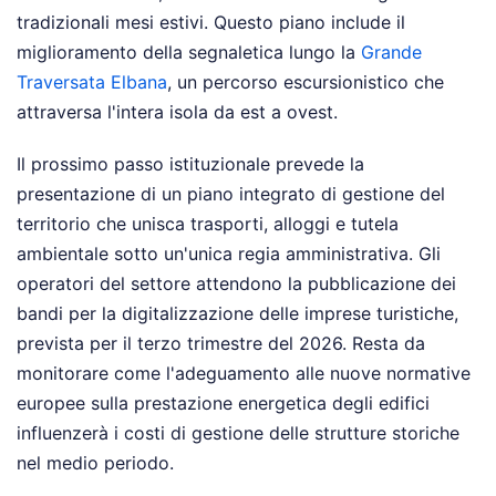
tradizionali mesi estivi. Questo piano include il
miglioramento della segnaletica lungo la
Grande
Traversata Elbana
, un percorso escursionistico che
attraversa l'intera isola da est a ovest.
Il prossimo passo istituzionale prevede la
presentazione di un piano integrato di gestione del
territorio che unisca trasporti, alloggi e tutela
ambientale sotto un'unica regia amministrativa. Gli
operatori del settore attendono la pubblicazione dei
bandi per la digitalizzazione delle imprese turistiche,
prevista per il terzo trimestre del 2026. Resta da
monitorare come l'adeguamento alle nuove normative
europee sulla prestazione energetica degli edifici
influenzerà i costi di gestione delle strutture storiche
nel medio periodo.