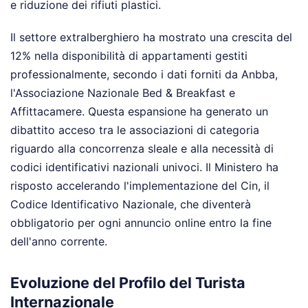
e riduzione dei rifiuti plastici.
Il settore extralberghiero ha mostrato una crescita del
12% nella disponibilità di appartamenti gestiti
professionalmente, secondo i dati forniti da Anbba,
l'Associazione Nazionale Bed & Breakfast e
Affittacamere. Questa espansione ha generato un
dibattito acceso tra le associazioni di categoria
riguardo alla concorrenza sleale e alla necessità di
codici identificativi nazionali univoci. Il Ministero ha
risposto accelerando l'implementazione del Cin, il
Codice Identificativo Nazionale, che diventerà
obbligatorio per ogni annuncio online entro la fine
dell'anno corrente.
Evoluzione del Profilo del Turista
Internazionale