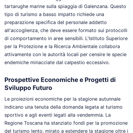
tartarughe marine sulla spiaggia di Galenzana. Questo
tipo di turismo a basso impatto richiede una
preparazione specifica del personale addetto
all'accoglienza, che deve essere formato sui protocolli
di comportamento in aree sensibili. L'Istituto Superiore
per la Protezione e la Ricerca Ambientale collabora
attivamente con le autorità locali per censire le specie
endemiche minacciate dal calpestio eccessivo.
Prospettive Economiche e Progetti di
Sviluppo Futuro
Le proiezioni economiche per la stagione autunnale
indicano una tenuta della domanda legata al turismo
sportivo e agli eventi legati alla vendemmia. La
Regione Toscana ha stanziato fondi per la promozione
del turismo lento, mirato a estendere la stagione oltre i