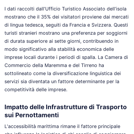
I dati raccolti dall'Ufficio Turistico Associato dell'isola
mostrano che il 35% dei visitatori proviene dai mercati
di lingua tedesca, seguiti da Francia e Svizzera. Questi
turisti stranieri mostrano una preferenza per soggiorni
di durata superiore ai sette giorni, contribuendo in
modo significativo alla stabilità economica delle
imprese locali durante i periodi di spalla. La Camera di
Commercio della Maremma e del Tirreno ha
sottolineato come la diversificazione linguistica dei
servizi sia diventata un fattore determinante per la
competitività delle imprese.
Impatto delle Infrastrutture di Trasporto
sui Pernottamenti
L'accessibilità marittima rimane il fattore principale