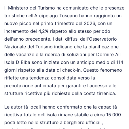
Il Ministero del Turismo ha comunicato che le presenze
turistiche nell'Arcipelago Toscano hanno raggiunto un
nuovo picco nel primo trimestre del 2026, con un
incremento del 4,2% rispetto allo stesso periodo
dell'anno precedente. I dati diffusi dall'Osservatorio
Nazionale del Turismo indicano che la pianificazione
delle vacanze e la ricerca di soluzioni per Dormire All
Isola D Elba sono iniziate con un anticipo medio di 114
giorni rispetto alla data di check-in. Questo fenomeno
riflette una tendenza consolidata verso la
prenotazione anticipata per garantire l'accesso alle
strutture ricettive più richieste della costa tirrenica.
Le autorità locali hanno confermato che la capacità
ricettiva totale dell'isola rimane stabile a circa 15.000
posti letto nelle strutture alberghiere ufficiali,