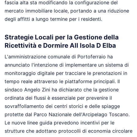
fascia alta sta modificando la configurazione del
mercato immobiliare locale, portando a una riduzione
degli affitti a lungo termine per i residenti.
Strategie Locali per la Gestione della
Ricettività e Dormire All Isola D Elba
L'amministrazione comunale di Portoferraio ha
annunciato l'intenzione di implementare un sistema di
monitoraggio digitale per tracciare le prenotazioni in
tempo reale attraverso le piattaforme principali. Il
sindaco Angelo Zini ha dichiarato che la gestione
ordinata dei flussi è essenziale per prevenire il
sovraffollamento dei centri storici e delle spiagge
protette dal Parco Nazionale dell'Arcipelago Toscano.
Le nuove linee guida prevedono incentivi per le
strutture che adottano protocolli di economia circolare