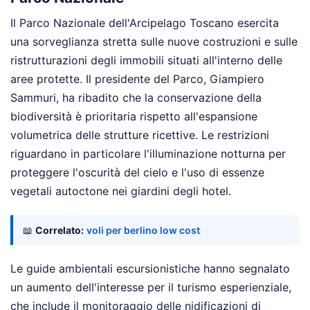
Il Parco Nazionale dell'Arcipelago Toscano esercita
una sorveglianza stretta sulle nuove costruzioni e sulle
ristrutturazioni degli immobili situati all'interno delle
aree protette. Il presidente del Parco, Giampiero
Sammuri, ha ribadito che la conservazione della
biodiversità è prioritaria rispetto all'espansione
volumetrica delle strutture ricettive. Le restrizioni
riguardano in particolare l'illuminazione notturna per
proteggere l'oscurità del cielo e l'uso di essenze
vegetali autoctone nei giardini degli hotel.
📖
Correlato:
voli per berlino low cost
Le guide ambientali escursionistiche hanno segnalato
un aumento dell'interesse per il turismo esperienziale,
che include il monitoraggio delle nidificazioni di