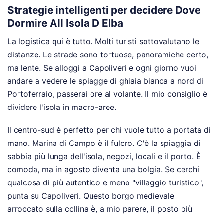
Strategie intelligenti per decidere Dove
Dormire All Isola D Elba
La logistica qui è tutto. Molti turisti sottovalutano le
distanze. Le strade sono tortuose, panoramiche certo,
ma lente. Se alloggi a Capoliveri e ogni giorno vuoi
andare a vedere le spiagge di ghiaia bianca a nord di
Portoferraio, passerai ore al volante. Il mio consiglio è
dividere l'isola in macro-aree.
Il centro-sud è perfetto per chi vuole tutto a portata di
mano. Marina di Campo è il fulcro. C'è la spiaggia di
sabbia più lunga dell'isola, negozi, locali e il porto. È
comoda, ma in agosto diventa una bolgia. Se cerchi
qualcosa di più autentico e meno "villaggio turistico",
punta su Capoliveri. Questo borgo medievale
arroccato sulla collina è, a mio parere, il posto più