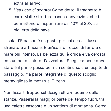
extra all'arrivo.
Usa i codici sconto
: Come detto, il traghetto è
caro. Molte strutture hanno convenzioni che ti
permettono di risparmiare dal 10% al 30% sul
biglietto della nave.
L'Isola d'Elba non è un posto per chi cerca il lusso
sfrenato e artificiale. È un'isola di rocce, di ferro e di
mare blu intenso. La bellezza qui è cruda e va cercata
con un po' di spirito d'avventura. Scegliere bene dove
stare è il primo passo per non sentirsi solo un ospite di
passaggio, ma parte integrante di questo scoglio
meraviglioso in mezzo al Tirreno.
Non fissarti troppo sul design ultra-moderno delle
stanze. Passerai la maggior parte del tempo fuori, tra
una caletta nascosta e un sentiero di montagna. Cerca