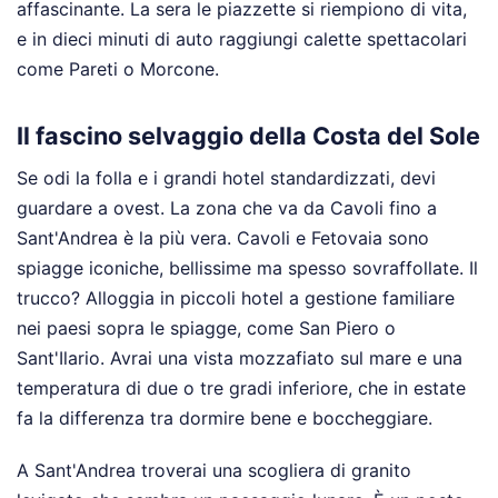
affascinante. La sera le piazzette si riempiono di vita,
e in dieci minuti di auto raggiungi calette spettacolari
come Pareti o Morcone.
Il fascino selvaggio della Costa del Sole
Se odi la folla e i grandi hotel standardizzati, devi
guardare a ovest. La zona che va da Cavoli fino a
Sant'Andrea è la più vera. Cavoli e Fetovaia sono
spiagge iconiche, bellissime ma spesso sovraffollate. Il
trucco? Alloggia in piccoli hotel a gestione familiare
nei paesi sopra le spiagge, come San Piero o
Sant'Ilario. Avrai una vista mozzafiato sul mare e una
temperatura di due o tre gradi inferiore, che in estate
fa la differenza tra dormire bene e boccheggiare.
A Sant'Andrea troverai una scogliera di granito