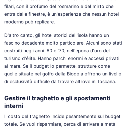
filari, con il profumo del rosmarino e del mirto che
entra dalle finestre, è un'esperienza che nessun hotel
moderno può replicare.
D'altro canto, gli hotel storici dell'isola hanno un
fascino decadente molto particolare. Alcuni sono stati
costruiti negli anni '60 e '70, nell'epoca d'oro del
turismo d'élite. Hanno parchi enormi e accessi privati
al mare. Se il budget lo permette, strutture come
quelle situate nel golfo della Biodola offrono un livello
di esclusività difficile da trovare altrove in Toscana.
Gestire il traghetto e gli spostamenti
interni
Il costo del traghetto incide pesantemente sul budget
totale. Se vuoi risparmiare, cerca di arrivare a metà