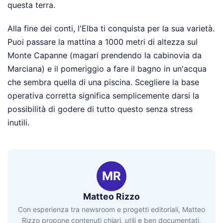
questa terra.
Alla fine dei conti, l'Elba ti conquista per la sua varietà.
Puoi passare la mattina a 1000 metri di altezza sul
Monte Capanne (magari prendendo la cabinovia da
Marciana) e il pomeriggio a fare il bagno in un'acqua
che sembra quella di una piscina. Scegliere la base
operativa corretta significa semplicemente darsi la
possibilità di godere di tutto questo senza stress
inutili.
MR
Matteo Rizzo
Con esperienza tra newsroom e progetti editoriali, Matteo
Rizzo propone contenuti chiari, utili e ben documentati.