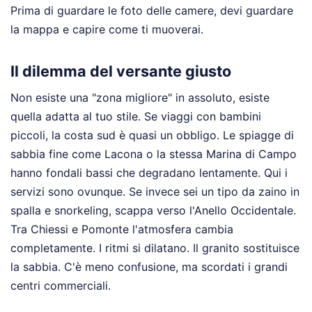
Prima di guardare le foto delle camere, devi guardare
la mappa e capire come ti muoverai.
Il dilemma del versante giusto
Non esiste una "zona migliore" in assoluto, esiste
quella adatta al tuo stile. Se viaggi con bambini
piccoli, la costa sud è quasi un obbligo. Le spiagge di
sabbia fine come Lacona o la stessa Marina di Campo
hanno fondali bassi che degradano lentamente. Qui i
servizi sono ovunque. Se invece sei un tipo da zaino in
spalla e snorkeling, scappa verso l'Anello Occidentale.
Tra Chiessi e Pomonte l'atmosfera cambia
completamente. I ritmi si dilatano. Il granito sostituisce
la sabbia. C'è meno confusione, ma scordati i grandi
centri commerciali.