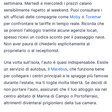
settimana. Martedì e mercoledì i prezzi calano
sensibilmente rispetto al weekend. Puoi consultare i
siti ufficiali delle compagnie come
Moby
o
Toremar
per confrontare le tariffe in tempo reale. Ricorda che
se prenoti l'alloggio tramite alcune agenzie locali,
spesso ricevi un codice sconto per il passaggio nave.
Non aver paura di chiederlo esplicitamente al
proprietario o al receptionist.
Una volta sull'isola, l'auto è quasi indispensabile. Esiste
un servizio di autobus, il
Marebus
, che funziona bene
per collegare i centri principali e le spiagge più famose
durante l'estate, ma ti toglie molta libertà. Se decidi di
non portare l'auto, assicurati che il tuo alloggio sia nel
centro abitato di Marina di Campo o Portoferraio,
altrimenti diventerai prigioniero della tua camera.