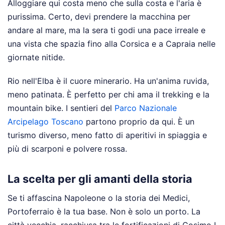
Alloggiare qui costa meno che sulla costa e l'aria è
purissima. Certo, devi prendere la macchina per
andare al mare, ma la sera ti godi una pace irreale e
una vista che spazia fino alla Corsica e a Capraia nelle
giornate nitide.
Rio nell'Elba è il cuore minerario. Ha un'anima ruvida,
meno patinata. È perfetto per chi ama il trekking e la
mountain bike. I sentieri del
Parco Nazionale
Arcipelago Toscano
partono proprio da qui. È un
turismo diverso, meno fatto di aperitivi in spiaggia e
più di scarponi e polvere rossa.
La scelta per gli amanti della storia
Se ti affascina Napoleone o la storia dei Medici,
Portoferraio è la tua base. Non è solo un porto. La