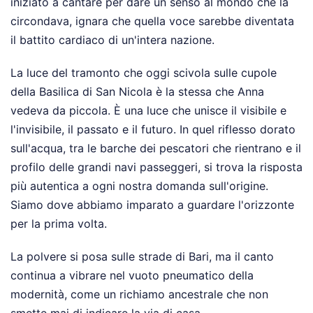
iniziato a cantare per dare un senso al mondo che la
circondava, ignara che quella voce sarebbe diventata
il battito cardiaco di un'intera nazione.
La luce del tramonto che oggi scivola sulle cupole
della Basilica di San Nicola è la stessa che Anna
vedeva da piccola. È una luce che unisce il visibile e
l'invisibile, il passato e il futuro. In quel riflesso dorato
sull'acqua, tra le barche dei pescatori che rientrano e il
profilo delle grandi navi passeggeri, si trova la risposta
più autentica a ogni nostra domanda sull'origine.
Siamo dove abbiamo imparato a guardare l'orizzonte
per la prima volta.
La polvere si posa sulle strade di Bari, ma il canto
continua a vibrare nel vuoto pneumatico della
modernità, come un richiamo ancestrale che non