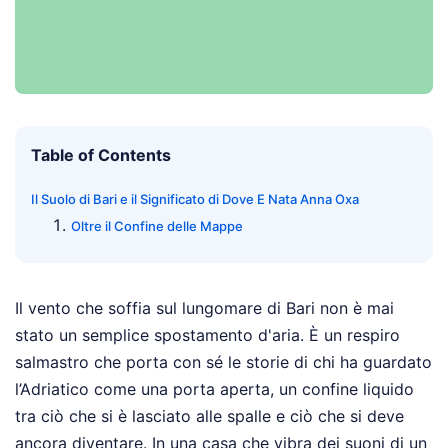
Table of Contents
Il Suolo di Bari e il Significato di Dove E Nata Anna Oxa
Oltre il Confine delle Mappe
Il vento che soffia sul lungomare di Bari non è mai
stato un semplice spostamento d'aria. È un respiro
salmastro che porta con sé le storie di chi ha guardato
l’Adriatico come una porta aperta, un confine liquido
tra ciò che si è lasciato alle spalle e ciò che si deve
ancora diventare. In una casa che vibra dei suoni di un