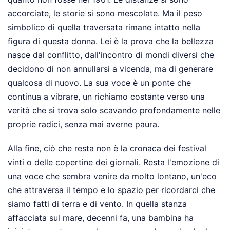
accorciate, le storie si sono mescolate. Ma il peso
simbolico di quella traversata rimane intatto nella
figura di questa donna. Lei è la prova che la bellezza
nasce dal conflitto, dall'incontro di mondi diversi che
decidono di non annullarsi a vicenda, ma di generare
qualcosa di nuovo. La sua voce è un ponte che
continua a vibrare, un richiamo costante verso una
verità che si trova solo scavando profondamente nelle
proprie radici, senza mai averne paura.
Alla fine, ciò che resta non è la cronaca dei festival
vinti o delle copertine dei giornali. Resta l'emozione di
una voce che sembra venire da molto lontano, un'eco
che attraversa il tempo e lo spazio per ricordarci che
siamo fatti di terra e di vento. In quella stanza
affacciata sul mare, decenni fa, una bambina ha