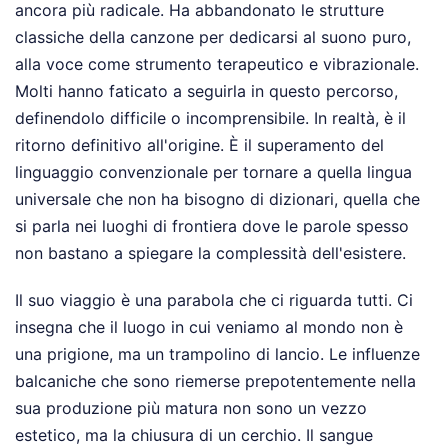
ancora più radicale. Ha abbandonato le strutture
classiche della canzone per dedicarsi al suono puro,
alla voce come strumento terapeutico e vibrazionale.
Molti hanno faticato a seguirla in questo percorso,
definendolo difficile o incomprensibile. In realtà, è il
ritorno definitivo all'origine. È il superamento del
linguaggio convenzionale per tornare a quella lingua
universale che non ha bisogno di dizionari, quella che
si parla nei luoghi di frontiera dove le parole spesso
non bastano a spiegare la complessità dell'esistere.
Il suo viaggio è una parabola che ci riguarda tutti. Ci
insegna che il luogo in cui veniamo al mondo non è
una prigione, ma un trampolino di lancio. Le influenze
balcaniche che sono riemerse prepotentemente nella
sua produzione più matura non sono un vezzo
estetico, ma la chiusura di un cerchio. Il sangue