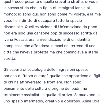
quel trucco pesante e quella cravatta stretta, si vede
la stessa sfida che un figlio di immigrati lancia al
mondo: io sono qui, non sono come mi volete, e la mia
voce ha il diritto di occupare tutto lo spazio
disponibile. Quell'esibizione di Un'emozione da poco
non era solo una canzone pop di successo scritta da
Ivano Fossati; era la rivendicazione di un'identità
complessa che affondava le mani nel terreno di una
città che l'aveva protetta ma che cominciava a starle
stretta.
Gli esperti di sociologia delle migrazioni spesso
parlano di "terza cultura", quella che appartiene ai figli
di chi ha attraversato le frontiere. Non sono
pienamente della cultura d'origine dei padri, né
totalmente assimilati in quella di arrivo. Si muovono in
uno spazio intermedio, creativo e doloroso. Anna Oxa