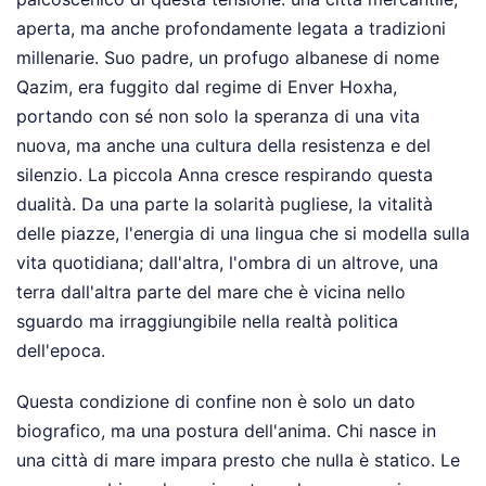
aperta, ma anche profondamente legata a tradizioni
millenarie. Suo padre, un profugo albanese di nome
Qazim, era fuggito dal regime di Enver Hoxha,
portando con sé non solo la speranza di una vita
nuova, ma anche una cultura della resistenza e del
silenzio. La piccola Anna cresce respirando questa
dualità. Da una parte la solarità pugliese, la vitalità
delle piazze, l'energia di una lingua che si modella sulla
vita quotidiana; dall'altra, l'ombra di un altrove, una
terra dall'altra parte del mare che è vicina nello
sguardo ma irraggiungibile nella realtà politica
dell'epoca.
Questa condizione di confine non è solo un dato
biografico, ma una postura dell'anima. Chi nasce in
una città di mare impara presto che nulla è statico. Le