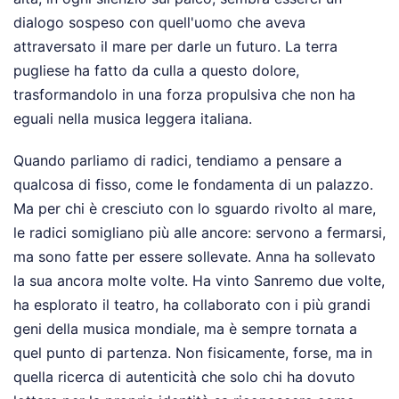
dialogo sospeso con quell'uomo che aveva
attraversato il mare per darle un futuro. La terra
pugliese ha fatto da culla a questo dolore,
trasformandolo in una forza propulsiva che non ha
eguali nella musica leggera italiana.
Quando parliamo di radici, tendiamo a pensare a
qualcosa di fisso, come le fondamenta di un palazzo.
Ma per chi è cresciuto con lo sguardo rivolto al mare,
le radici somigliano più alle ancore: servono a fermarsi,
ma sono fatte per essere sollevate. Anna ha sollevato
la sua ancora molte volte. Ha vinto Sanremo due volte,
ha esplorato il teatro, ha collaborato con i più grandi
geni della musica mondiale, ma è sempre tornata a
quel punto di partenza. Non fisicamente, forse, ma in
quella ricerca di autenticità che solo chi ha dovuto