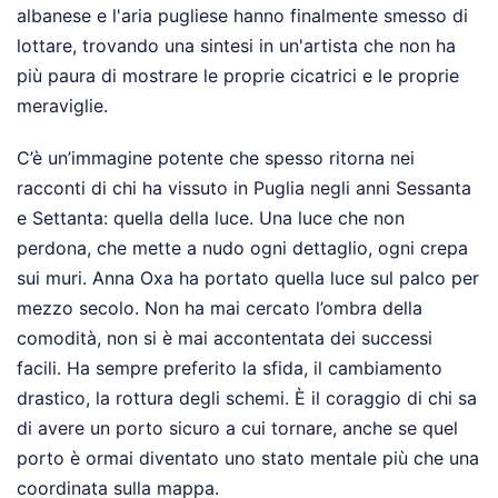
albanese e l'aria pugliese hanno finalmente smesso di
lottare, trovando una sintesi in un'artista che non ha
più paura di mostrare le proprie cicatrici e le proprie
meraviglie.
C’è un’immagine potente che spesso ritorna nei
racconti di chi ha vissuto in Puglia negli anni Sessanta
e Settanta: quella della luce. Una luce che non
perdona, che mette a nudo ogni dettaglio, ogni crepa
sui muri. Anna Oxa ha portato quella luce sul palco per
mezzo secolo. Non ha mai cercato l’ombra della
comodità, non si è mai accontentata dei successi
facili. Ha sempre preferito la sfida, il cambiamento
drastico, la rottura degli schemi. È il coraggio di chi sa
di avere un porto sicuro a cui tornare, anche se quel
porto è ormai diventato uno stato mentale più che una
coordinata sulla mappa.