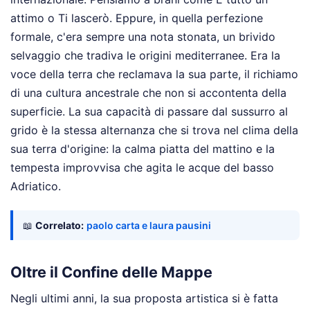
attimo o Ti lascerò. Eppure, in quella perfezione
formale, c'era sempre una nota stonata, un brivido
selvaggio che tradiva le origini mediterranee. Era la
voce della terra che reclamava la sua parte, il richiamo
di una cultura ancestrale che non si accontenta della
superficie. La sua capacità di passare dal sussurro al
grido è la stessa alternanza che si trova nel clima della
sua terra d'origine: la calma piatta del mattino e la
tempesta improvvisa che agita le acque del basso
Adriatico.
📖
Correlato:
paolo carta e laura pausini
Oltre il Confine delle Mappe
Negli ultimi anni, la sua proposta artistica si è fatta