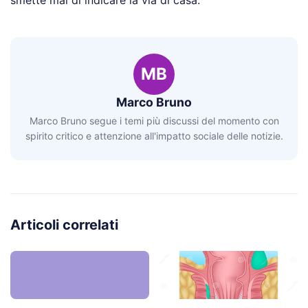
smette mai di indicare la via di casa.
MB
Marco Bruno
Marco Bruno segue i temi più discussi del momento con
spirito critico e attenzione all'impatto sociale delle notizie.
Articoli correlati