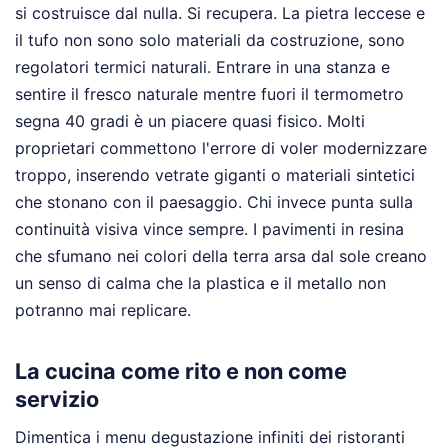
si costruisce dal nulla. Si recupera. La pietra leccese e
il tufo non sono solo materiali da costruzione, sono
regolatori termici naturali. Entrare in una stanza e
sentire il fresco naturale mentre fuori il termometro
segna 40 gradi è un piacere quasi fisico. Molti
proprietari commettono l'errore di voler modernizzare
troppo, inserendo vetrate giganti o materiali sintetici
che stonano con il paesaggio. Chi invece punta sulla
continuità visiva vince sempre. I pavimenti in resina
che sfumano nei colori della terra arsa dal sole creano
un senso di calma che la plastica e il metallo non
potranno mai replicare.
La cucina come rito e non come
servizio
Dimentica i menu degustazione infiniti dei ristoranti