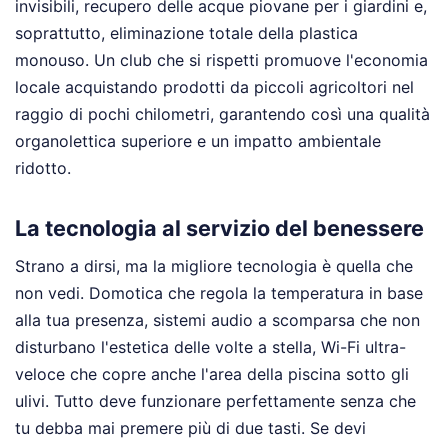
invisibili, recupero delle acque piovane per i giardini e,
soprattutto, eliminazione totale della plastica
monouso. Un club che si rispetti promuove l'economia
locale acquistando prodotti da piccoli agricoltori nel
raggio di pochi chilometri, garantendo così una qualità
organolettica superiore e un impatto ambientale
ridotto.
La tecnologia al servizio del benessere
Strano a dirsi, ma la migliore tecnologia è quella che
non vedi. Domotica che regola la temperatura in base
alla tua presenza, sistemi audio a scomparsa che non
disturbano l'estetica delle volte a stella, Wi-Fi ultra-
veloce che copre anche l'area della piscina sotto gli
ulivi. Tutto deve funzionare perfettamente senza che
tu debba mai premere più di due tasti. Se devi