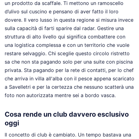
un prodotto da scaffale. Ti mettono un ramoscello
d’ulivo sul cuscino e pensano di aver fatto il loro
dovere. Il vero lusso in questa regione si misura invece
sulla capacità di farti sparire dal radar. Gestire una
struttura di alto livello qui significa combattere con
una logistica complessa e con un territorio che vuole
restare selvaggio. Chi sceglie questo circolo ristretto
sa che non sta pagando solo per una suite con piscina
privata. Sta pagando per la rete di contatti, per lo chef
che arriva in villa all'alba con il pesce appena scaricato
a Savelletri e per la certezza che nessuno scatterà una
foto non autorizzata mentre sei a bordo vasca.
Cosa rende un club davvero esclusivo
oggi
Il concetto di club è cambiato. Un tempo bastava una