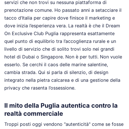
servizi che non trovi su nessuna piattaforma di
prenotazione comune. Ho passato anni a setacciare il
tacco d’Italia per capire dove finisce il marketing e
dove inizia l’esperienza vera. La realtà è che il Dream
On Exclusive Club Puglia rappresenta esattamente
quel punto di equilibrio tra l’accoglienza rurale e un
livello di servizio che di solito trovi solo nei grandi
hotel di Dubai o Singapore. Non è per tutti. Non vuole
esserlo. Se cerchi il caos delle marine salentine,
cambia strada. Qui si parla di silenzio, di design
integrato nella pietra calcarea e di una gestione della
privacy che rasenta l’ossessione.
Il mito della Puglia autentica contro la
realtà commerciale
Troppi posti oggi vendono "autenticità" come se fosse