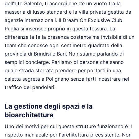
dell’alto Salento, ti accorgi che c’è un vuoto tra la
masseria di lusso standard e la villa privata gestita da
agenzie internazionali. Il Dream On Exclusive Club
Puglia si inserisce proprio in questa fessura. La
differenza la fa la presenza costante ma invisibile di un
team che conosce ogni centimetro quadrato della
provincia di Brindisi e Bari. Non stiamo parlando di
semplici concierge. Parliamo di persone che sanno
quale strada sterrata prendere per portarti in una
caletta segreta a Polignano senza farti incastrare nel
traffico dei pendolari.
La gestione degli spazi e la
bioarchitettura
Uno dei motivi per cui queste strutture funzionano è il
rispetto maniacale per l'architettura preesistente. Non