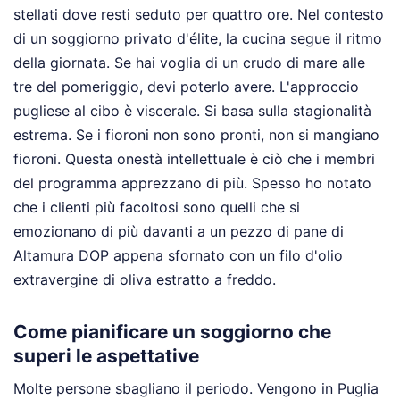
stellati dove resti seduto per quattro ore. Nel contesto
di un soggiorno privato d'élite, la cucina segue il ritmo
della giornata. Se hai voglia di un crudo di mare alle
tre del pomeriggio, devi poterlo avere. L'approccio
pugliese al cibo è viscerale. Si basa sulla stagionalità
estrema. Se i fioroni non sono pronti, non si mangiano
fioroni. Questa onestà intellettuale è ciò che i membri
del programma apprezzano di più. Spesso ho notato
che i clienti più facoltosi sono quelli che si
emozionano di più davanti a un pezzo di pane di
Altamura DOP appena sfornato con un filo d'olio
extravergine di oliva estratto a freddo.
Come pianificare un soggiorno che
superi le aspettative
Molte persone sbagliano il periodo. Vengono in Puglia