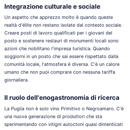
Integrazione culturale e sociale
Un aspetto che apprezzo molto è quando queste
realtà d'élite non restano isolate dal contesto sociale.
Creare posti di lavoro qualificati per i giovani del
posto e sostenere restauri di monumenti locali sono
azioni che nobilitano l'impresa turistica. Quando
soggiorni in un posto che sai essere rispettato dalla
comunità locale, l'atmosfera è diversa. C'è un calore
umano che non puoi comprare con nessuna tariffa
giornaliera.
Il ruolo dell'enogastronomia di ricerca
La Puglia non è solo vino Primitivo o Negroamaro. C'è
una nuova generazione di produttori che sta
sperimentando con vitigni autoctoni quasi dimenticati