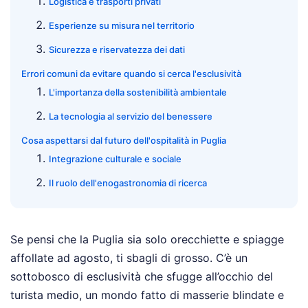
Logistica e trasporti privati
Esperienze su misura nel territorio
Sicurezza e riservatezza dei dati
Errori comuni da evitare quando si cerca l'esclusività
L'importanza della sostenibilità ambientale
La tecnologia al servizio del benessere
Cosa aspettarsi dal futuro dell'ospitalità in Puglia
Integrazione culturale e sociale
Il ruolo dell'enogastronomia di ricerca
Se pensi che la Puglia sia solo orecchiette e spiagge
affollate ad agosto, ti sbagli di grosso. C’è un
sottobosco di esclusività che sfugge all’occhio del
turista medio, un mondo fatto di masserie blindate e