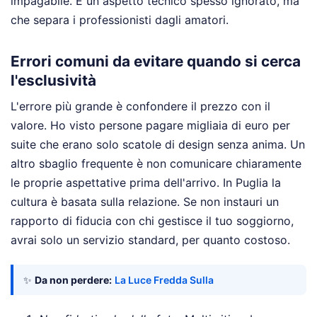
impagabile. È un aspetto tecnico spesso ignorato, ma
che separa i professionisti dagli amatori.
Errori comuni da evitare quando si cerca
l'esclusività
L'errore più grande è confondere il prezzo con il
valore. Ho visto persone pagare migliaia di euro per
suite che erano solo scatole di design senza anima. Un
altro sbaglio frequente è non comunicare chiaramente
le proprie aspettative prima dell'arrivo. In Puglia la
cultura è basata sulla relazione. Se non instauri un
rapporto di fiducia con chi gestisce il tuo soggiorno,
avrai solo un servizio standard, per quanto costoso.
✨
Da non perdere:
La Luce Fredda Sulla