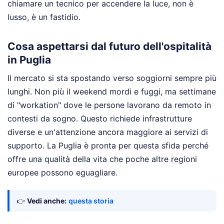
chiamare un tecnico per accendere la luce, non è
lusso, è un fastidio.
Cosa aspettarsi dal futuro dell'ospitalità
in Puglia
Il mercato si sta spostando verso soggiorni sempre più
lunghi. Non più il weekend mordi e fuggi, ma settimane
di "workation" dove le persone lavorano da remoto in
contesti da sogno. Questo richiede infrastrutture
diverse e un'attenzione ancora maggiore ai servizi di
supporto. La Puglia è pronta per questa sfida perché
offre una qualità della vita che poche altre regioni
europee possono eguagliare.
👉
Vedi anche:
questa storia