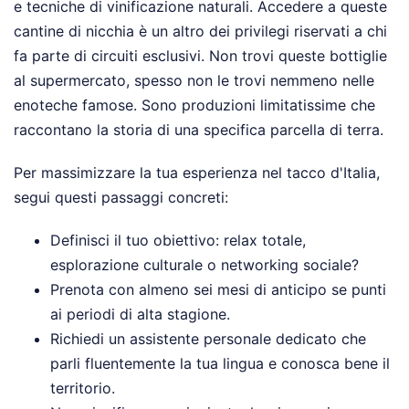
e tecniche di vinificazione naturali. Accedere a queste
cantine di nicchia è un altro dei privilegi riservati a chi
fa parte di circuiti esclusivi. Non trovi queste bottiglie
al supermercato, spesso non le trovi nemmeno nelle
enoteche famose. Sono produzioni limitatissime che
raccontano la storia di una specifica parcella di terra.
Per massimizzare la tua esperienza nel tacco d'Italia,
segui questi passaggi concreti:
Definisci il tuo obiettivo: relax totale,
esplorazione culturale o networking sociale?
Prenota con almeno sei mesi di anticipo se punti
ai periodi di alta stagione.
Richiedi un assistente personale dedicato che
parli fluentemente la tua lingua e conosca bene il
territorio.