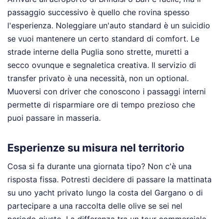
passaggio successivo è quello che rovina spesso
l'esperienza. Noleggiare un'auto standard è un suicidio
se vuoi mantenere un certo standard di comfort. Le
strade interne della Puglia sono strette, muretti a
secco ovunque e segnaletica creativa. Il servizio di
transfer privato è una necessità, non un optional.
Muoversi con driver che conoscono i passaggi interni
permette di risparmiare ore di tempo prezioso che
puoi passare in masseria.
Esperienze su misura nel territorio
Cosa si fa durante una giornata tipo? Non c'è una
risposta fissa. Potresti decidere di passare la mattinata
su uno yacht privato lungo la costa del Gargano o di
partecipare a una raccolta delle olive se sei nel
periodo giusto. La differenza tra un tour commerciale