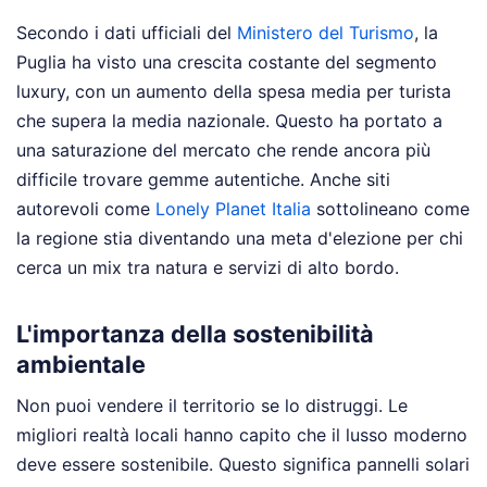
Secondo i dati ufficiali del
Ministero del Turismo
, la
Puglia ha visto una crescita costante del segmento
luxury, con un aumento della spesa media per turista
che supera la media nazionale. Questo ha portato a
una saturazione del mercato che rende ancora più
difficile trovare gemme autentiche. Anche siti
autorevoli come
Lonely Planet Italia
sottolineano come
la regione stia diventando una meta d'elezione per chi
cerca un mix tra natura e servizi di alto bordo.
L'importanza della sostenibilità
ambientale
Non puoi vendere il territorio se lo distruggi. Le
migliori realtà locali hanno capito che il lusso moderno
deve essere sostenibile. Questo significa pannelli solari