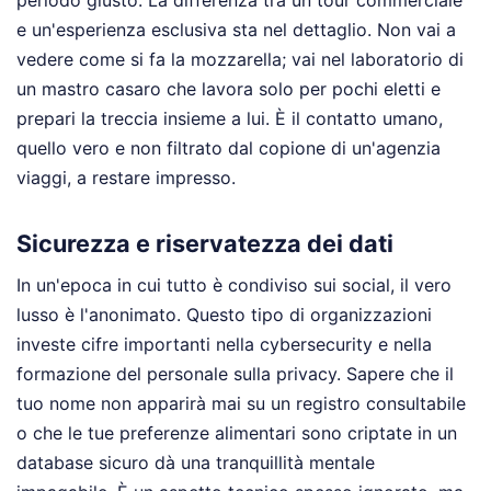
e un'esperienza esclusiva sta nel dettaglio. Non vai a
vedere come si fa la mozzarella; vai nel laboratorio di
un mastro casaro che lavora solo per pochi eletti e
prepari la treccia insieme a lui. È il contatto umano,
quello vero e non filtrato dal copione di un'agenzia
viaggi, a restare impresso.
Sicurezza e riservatezza dei dati
In un'epoca in cui tutto è condiviso sui social, il vero
lusso è l'anonimato. Questo tipo di organizzazioni
investe cifre importanti nella cybersecurity e nella
formazione del personale sulla privacy. Sapere che il
tuo nome non apparirà mai su un registro consultabile
o che le tue preferenze alimentari sono criptate in un
database sicuro dà una tranquillità mentale