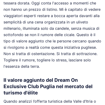
tessera dorata. Oggi conta l'accesso a momenti che
non hanno un prezzo di listino. Mi è capitato di vedere
viaggiatori esperti restare a bocca aperta davanti alla
semplicità di una cena organizzata in un uliveto
millenario, illuminata solo da candele, senza musica di
sottofondo se non il rumore delle cicale. Questo è il
tipo di valore aggiunto che le persone cercano quando
si rivolgono a realtà come questa iniziativa pugliese.
Non si tratta di ostentazione. Si tratta di sottrazione.
Togliere il rumore, togliere lo stress, lasciare solo
l'essenza della terra.
Il valore aggiunto del Dream On
Exclusive Club Puglia nel mercato del
turismo d'élite
Quando analizzi l’offerta turistica della Valle d’Itria o