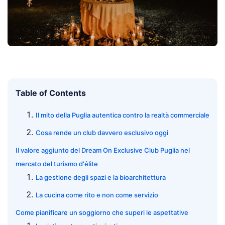
Table of Contents
Il mito della Puglia autentica contro la realtà commerciale
Cosa rende un club davvero esclusivo oggi
Il valore aggiunto del Dream On Exclusive Club Puglia nel
mercato del turismo d'élite
La gestione degli spazi e la bioarchitettura
La cucina come rito e non come servizio
Come pianificare un soggiorno che superi le aspettative