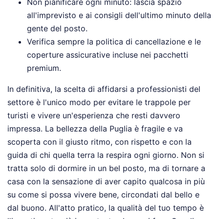
Non pianificare ogni minuto: lascia spazio
all'imprevisto e ai consigli dell'ultimo minuto della
gente del posto.
Verifica sempre la politica di cancellazione e le
coperture assicurative incluse nei pacchetti
premium.
In definitiva, la scelta di affidarsi a professionisti del
settore è l'unico modo per evitare le trappole per
turisti e vivere un'esperienza che resti davvero
impressa. La bellezza della Puglia è fragile e va
scoperta con il giusto ritmo, con rispetto e con la
guida di chi quella terra la respira ogni giorno. Non si
tratta solo di dormire in un bel posto, ma di tornare a
casa con la sensazione di aver capito qualcosa in più
su come si possa vivere bene, circondati dal bello e
dal buono. All'atto pratico, la qualità del tuo tempo è