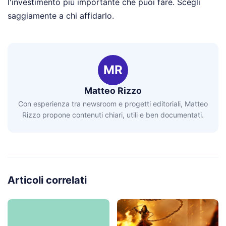
l'investimento più importante che puoi fare. Scegli
saggiamente a chi affidarlo.
MR
Matteo Rizzo
Con esperienza tra newsroom e progetti editoriali, Matteo
Rizzo propone contenuti chiari, utili e ben documentati.
Articoli correlati