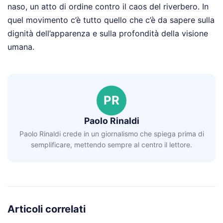
naso, un atto di ordine contro il caos del riverbero. In
quel movimento c’è tutto quello che c’è da sapere sulla
dignità dell’apparenza e sulla profondità della visione
umana.
PR
Paolo Rinaldi
Paolo Rinaldi crede in un giornalismo che spiega prima di
semplificare, mettendo sempre al centro il lettore.
Articoli correlati