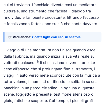
cui ci troviamo. L’occhiale diventa così un mediatore
culturale, uno strumento che facilita il dialogo tra
l’individuo e l’ambiente circostante, filtrando l’eccesso
e focalizzando l’attenzione su ciò che conta davvero.
👉
Vedi anche:
ricette light con ceci in scatola
Il viaggio di una montatura non finisce quando esce
dalla fabbrica, ma quando inizia la sua vita reale sul
volto di qualcuno. È lì che iniziano le vere storie. Le
cene all’aperto che si prolungano fino al tramonto, i
viaggi in auto verso mete sconosciute con la musica a
tutto volume, i momenti di riflessione solitaria su una
panchina in un parco cittadino. In ognuna di queste
scene, l’oggetto è presente, testimone silenzioso di
gioie, fatiche e scoperte. Col tempo, i piccoli graffi