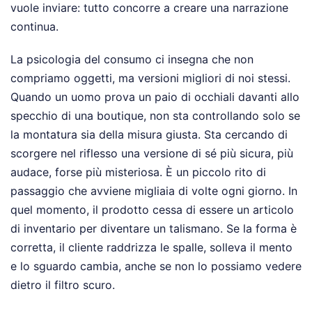
vuole inviare: tutto concorre a creare una narrazione
continua.
La psicologia del consumo ci insegna che non
compriamo oggetti, ma versioni migliori di noi stessi.
Quando un uomo prova un paio di occhiali davanti allo
specchio di una boutique, non sta controllando solo se
la montatura sia della misura giusta. Sta cercando di
scorgere nel riflesso una versione di sé più sicura, più
audace, forse più misteriosa. È un piccolo rito di
passaggio che avviene migliaia di volte ogni giorno. In
quel momento, il prodotto cessa di essere un articolo
di inventario per diventare un talismano. Se la forma è
corretta, il cliente raddrizza le spalle, solleva il mento
e lo sguardo cambia, anche se non lo possiamo vedere
dietro il filtro scuro.