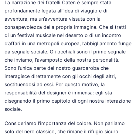
La narrazione dei fratelli Caten è sempre stata
profondamente legata all’idea di viaggio e di
avventura, ma un’avventura vissuta con la
consapevolezza della propria immagine. Che si tratti
di un festival musicale nel deserto o di un incontro
d’affari in una metropoli europea, l’abbigliamento funge
da segnale sociale. Gli occhiali sono il primo segnale
che inviamo, l’avamposto della nostra personalità.
Sono l’unica parte del nostro guardaroba che
interagisce direttamente con gli occhi degli altri,
sostituendosi ad essi. Per questo motivo, la
responsabilità del designer è immensa: egli sta
disegnando il primo capitolo di ogni nostra interazione
sociale.
Consideriamo l’importanza del colore. Non parliamo
solo del nero classico, che rimane il rifugio sicuro