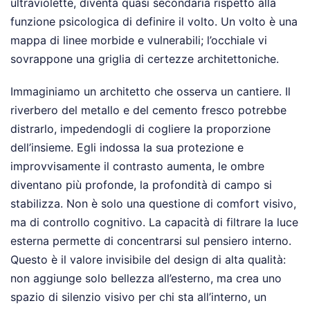
ultraviolette, diventa quasi secondaria rispetto alla
funzione psicologica di definire il volto. Un volto è una
mappa di linee morbide e vulnerabili; l’occhiale vi
sovrappone una griglia di certezze architettoniche.
Immaginiamo un architetto che osserva un cantiere. Il
riverbero del metallo e del cemento fresco potrebbe
distrarlo, impedendogli di cogliere la proporzione
dell’insieme. Egli indossa la sua protezione e
improvvisamente il contrasto aumenta, le ombre
diventano più profonde, la profondità di campo si
stabilizza. Non è solo una questione di comfort visivo,
ma di controllo cognitivo. La capacità di filtrare la luce
esterna permette di concentrarsi sul pensiero interno.
Questo è il valore invisibile del design di alta qualità:
non aggiunge solo bellezza all’esterno, ma crea uno
spazio di silenzio visivo per chi sta all’interno, un