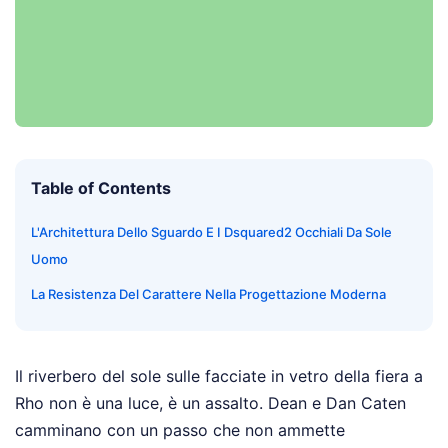
Table of Contents
L'Architettura Dello Sguardo E I Dsquared2 Occhiali Da Sole
Uomo
La Resistenza Del Carattere Nella Progettazione Moderna
Il riverbero del sole sulle facciate in vetro della fiera a
Rho non è una luce, è un assalto. Dean e Dan Caten
camminano con un passo che non ammette