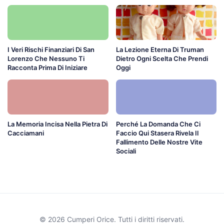
I Veri Rischi Finanziari Di San
La Lezione Eterna Di Truman
Lorenzo Che Nessuno Ti
Dietro Ogni Scelta Che Prendi
Racconta Prima Di Iniziare
Oggi
La Memoria Incisa Nella Pietra Di
Perché La Domanda Che Ci
Cacciamani
Faccio Qui Stasera Rivela Il
Fallimento Delle Nostre Vite
Sociali
© 2026 Cumperi Orice. Tutti i diritti riservati.