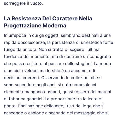
sorreggere il vuoto.
La Resistenza Del Carattere Nella
Progettazione Moderna
In un’epoca in cui gli oggetti sembrano destinati a una
rapida obsolescenza, la persistenza di un’estetica forte
funge da ancora. Non si tratta di seguire l'ultima
tendenza del momento, ma di costruire un’iconografia
che possa resistere al passare delle stagioni. La moda
è un ciclo veloce, ma lo stile è un accumulo di
decisioni coerenti. Osservando le collezioni che si
sono succedute negli anni, si nota come alcuni
elementi rimangano costanti, quasi fossero dei marchi
di fabbrica genetici. La proporzione tra la lente e il
ponte, l’inclinazione delle aste, l’uso del logo che si
nasconde o esplode a seconda del messaggio che si