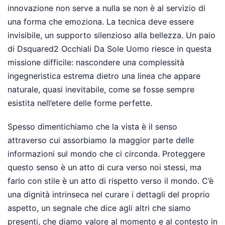
innovazione non serve a nulla se non è al servizio di
una forma che emoziona. La tecnica deve essere
invisibile, un supporto silenzioso alla bellezza. Un paio
di Dsquared2 Occhiali Da Sole Uomo riesce in questa
missione difficile: nascondere una complessità
ingegneristica estrema dietro una linea che appare
naturale, quasi inevitabile, come se fosse sempre
esistita nell’etere delle forme perfette.
Spesso dimentichiamo che la vista è il senso
attraverso cui assorbiamo la maggior parte delle
informazioni sul mondo che ci circonda. Proteggere
questo senso è un atto di cura verso noi stessi, ma
farlo con stile è un atto di rispetto verso il mondo. C’è
una dignità intrinseca nel curare i dettagli del proprio
aspetto, un segnale che dice agli altri che siamo
presenti, che diamo valore al momento e al contesto in