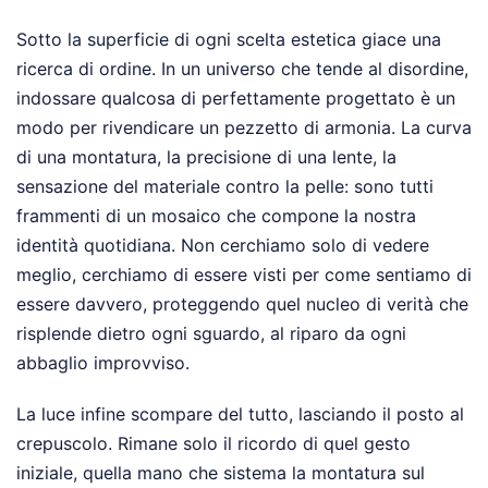
Sotto la superficie di ogni scelta estetica giace una
ricerca di ordine. In un universo che tende al disordine,
indossare qualcosa di perfettamente progettato è un
modo per rivendicare un pezzetto di armonia. La curva
di una montatura, la precisione di una lente, la
sensazione del materiale contro la pelle: sono tutti
frammenti di un mosaico che compone la nostra
identità quotidiana. Non cerchiamo solo di vedere
meglio, cerchiamo di essere visti per come sentiamo di
essere davvero, proteggendo quel nucleo di verità che
risplende dietro ogni sguardo, al riparo da ogni
abbaglio improvviso.
La luce infine scompare del tutto, lasciando il posto al
crepuscolo. Rimane solo il ricordo di quel gesto
iniziale, quella mano che sistema la montatura sul