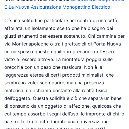
E La Nuova Assicurazione Monopattino Elettrico
.
C’è una solitudine particolare nel centro di una città
affollata, un isolamento scelto che ha bisogno dei
giusti strumenti per essere sostenuto. Chi cammina per
via Montenapoleone o tra i grattacieli di Porta Nuova
cerca spesso questo equilibrio precario tra l’essere
visto e l’essere altrove. La montatura poggia sulle
orecchie con un peso che rassicura. Non è la
leggerezza eterea di certi prodotti minimalisti che
sembrano voler scomparire, ma una presenza
materica, un richiamo costante alla realtà fisica
dell’oggetto. Questa solidità è ciò che separa un bene
di consumo da un oggetto di affezione, qualcosa che
col tempo assorbe i segni dell’uso, le impronte di chi lo
ha stretto tra le dita durante una conversazione