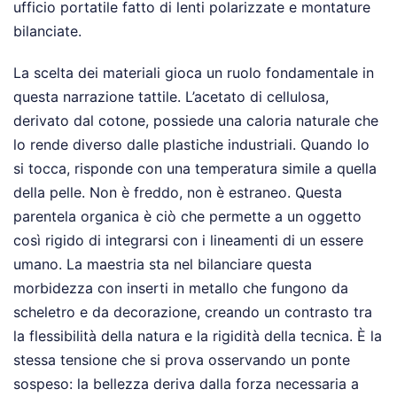
ufficio portatile fatto di lenti polarizzate e montature
bilanciate.
La scelta dei materiali gioca un ruolo fondamentale in
questa narrazione tattile. L’acetato di cellulosa,
derivato dal cotone, possiede una caloria naturale che
lo rende diverso dalle plastiche industriali. Quando lo
si tocca, risponde con una temperatura simile a quella
della pelle. Non è freddo, non è estraneo. Questa
parentela organica è ciò che permette a un oggetto
così rigido di integrarsi con i lineamenti di un essere
umano. La maestria sta nel bilanciare questa
morbidezza con inserti in metallo che fungono da
scheletro e da decorazione, creando un contrasto tra
la flessibilità della natura e la rigidità della tecnica. È la
stessa tensione che si prova osservando un ponte
sospeso: la bellezza deriva dalla forza necessaria a