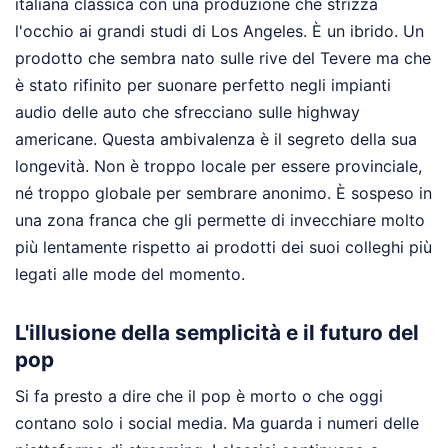
italiana classica con una produzione che strizza
l'occhio ai grandi studi di Los Angeles. È un ibrido. Un
prodotto che sembra nato sulle rive del Tevere ma che
è stato rifinito per suonare perfetto negli impianti
audio delle auto che sfrecciano sulle highway
americane. Questa ambivalenza è il segreto della sua
longevità. Non è troppo locale per essere provinciale,
né troppo globale per sembrare anonimo. È sospeso in
una zona franca che gli permette di invecchiare molto
più lentamente rispetto ai prodotti dei suoi colleghi più
legati alle mode del momento.
L'illusione della semplicità e il futuro del
pop
Si fa presto a dire che il pop è morto o che oggi
contano solo i social media. Ma guarda i numeri delle