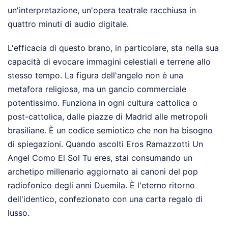
un'interpretazione, un'opera teatrale racchiusa in
quattro minuti di audio digitale.
L'efficacia di questo brano, in particolare, sta nella sua
capacità di evocare immagini celestiali e terrene allo
stesso tempo. La figura dell'angelo non è una
metafora religiosa, ma un gancio commerciale
potentissimo. Funziona in ogni cultura cattolica o
post-cattolica, dalle piazze di Madrid alle metropoli
brasiliane. È un codice semiotico che non ha bisogno
di spiegazioni. Quando ascolti Eros Ramazzotti Un
Angel Como El Sol Tu eres, stai consumando un
archetipo millenario aggiornato ai canoni del pop
radiofonico degli anni Duemila. È l'eterno ritorno
dell'identico, confezionato con una carta regalo di
lusso.