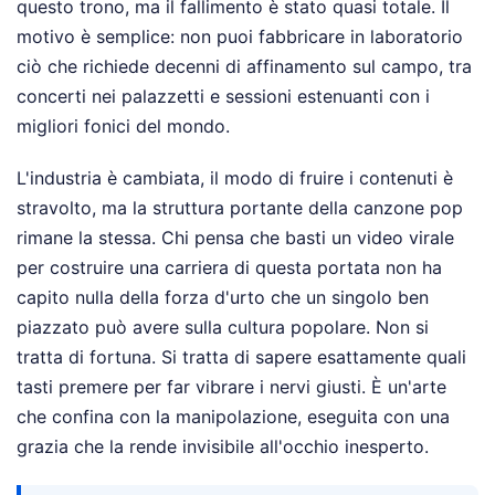
questo trono, ma il fallimento è stato quasi totale. Il
motivo è semplice: non puoi fabbricare in laboratorio
ciò che richiede decenni di affinamento sul campo, tra
concerti nei palazzetti e sessioni estenuanti con i
migliori fonici del mondo.
L'industria è cambiata, il modo di fruire i contenuti è
stravolto, ma la struttura portante della canzone pop
rimane la stessa. Chi pensa che basti un video virale
per costruire una carriera di questa portata non ha
capito nulla della forza d'urto che un singolo ben
piazzato può avere sulla cultura popolare. Non si
tratta di fortuna. Si tratta di sapere esattamente quali
tasti premere per far vibrare i nervi giusti. È un'arte
che confina con la manipolazione, eseguita con una
grazia che la rende invisibile all'occhio inesperto.