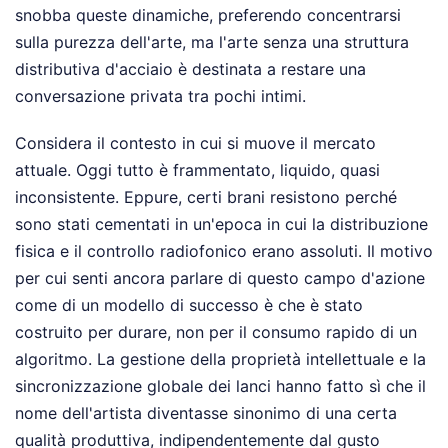
snobba queste dinamiche, preferendo concentrarsi
sulla purezza dell'arte, ma l'arte senza una struttura
distributiva d'acciaio è destinata a restare una
conversazione privata tra pochi intimi.
Considera il contesto in cui si muove il mercato
attuale. Oggi tutto è frammentato, liquido, quasi
inconsistente. Eppure, certi brani resistono perché
sono stati cementati in un'epoca in cui la distribuzione
fisica e il controllo radiofonico erano assoluti. Il motivo
per cui senti ancora parlare di questo campo d'azione
come di un modello di successo è che è stato
costruito per durare, non per il consumo rapido di un
algoritmo. La gestione della proprietà intellettuale e la
sincronizzazione globale dei lanci hanno fatto sì che il
nome dell'artista diventasse sinonimo di una certa
qualità produttiva, indipendentemente dal gusto