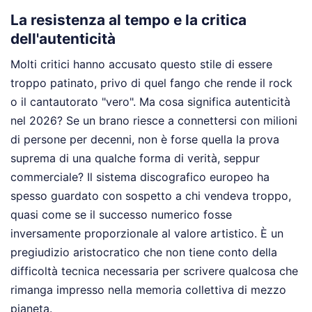
La resistenza al tempo e la critica
dell'autenticità
Molti critici hanno accusato questo stile di essere
troppo patinato, privo di quel fango che rende il rock
o il cantautorato "vero". Ma cosa significa autenticità
nel 2026? Se un brano riesce a connettersi con milioni
di persone per decenni, non è forse quella la prova
suprema di una qualche forma di verità, seppur
commerciale? Il sistema discografico europeo ha
spesso guardato con sospetto a chi vendeva troppo,
quasi come se il successo numerico fosse
inversamente proporzionale al valore artistico. È un
pregiudizio aristocratico che non tiene conto della
difficoltà tecnica necessaria per scrivere qualcosa che
rimanga impresso nella memoria collettiva di mezzo
pianeta.