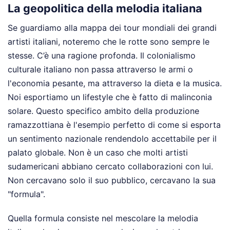
La geopolitica della melodia italiana
Se guardiamo alla mappa dei tour mondiali dei grandi
artisti italiani, noteremo che le rotte sono sempre le
stesse. C’è una ragione profonda. Il colonialismo
culturale italiano non passa attraverso le armi o
l'economia pesante, ma attraverso la dieta e la musica.
Noi esportiamo un lifestyle che è fatto di malinconia
solare. Questo specifico ambito della produzione
ramazzottiana è l'esempio perfetto di come si esporta
un sentimento nazionale rendendolo accettabile per il
palato globale. Non è un caso che molti artisti
sudamericani abbiano cercato collaborazioni con lui.
Non cercavano solo il suo pubblico, cercavano la sua
"formula".
Quella formula consiste nel mescolare la melodia