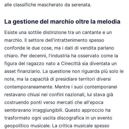
alle classifiche mascherato da serenata.
La gestione del marchio oltre la melodia
Esiste una sottile distinzione tra un cantante e un
marchio. Il settore dell'intrattenimento spesso
confonde le due cose, ma i dati di vendita parlano
chiaro. Per decenni, l'industria ha osservato come la
figura del ragazzo nato a Cinecittà sia diventata un
asset finanziario. La questione non riguarda più solo le
note, ma la capacità di presidiare territori diversi
contemporaneamente. Mentre i suoi contemporanei
restavano chiusi nei confini nazionali, lui stava già
costruendo ponti verso mercati che all'epoca
sembravano irraggiungibili. Questo approccio ha
trasformato ogni uscita discografica in un evento
geopolitico musicale. La critica musicale spesso