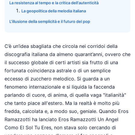
La resistenza al tempo e la critica dell'autenticità
La geopolitica della melodia italiana
L'illusione della semplicità e il futuro del pop
C’è un’idea sbagliata che circola nei corridoi della
discografia italiana da almeno quarant’anni, ovvero che
il successo globale di certi artisti sia frutto di una
fortunata coincidenza astrale o di un semplice
eccesso di zucchero melodico. Si guarda a un
fenomeno internazionale e si liquida la faccenda
parlando di cuore, di anima, di quella vaga "italianità"
che tanto piace all'estero. Ma la realtà è molto più
fredda, calcolata e, a modo suo, geniale. Quando Eros
Ramazzotti ha lanciato Eros Ramazzotti Un Angel
Como El Sol Tu Eres, non stava solo cercando di