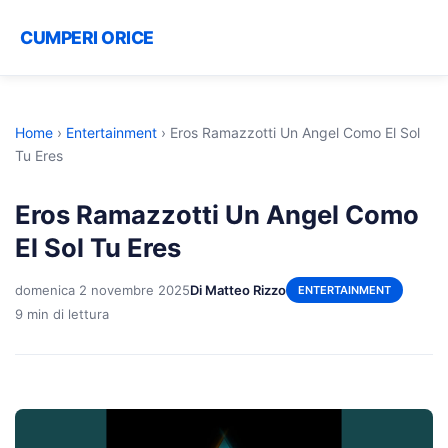
CUMPERI ORICE
Home
›
Entertainment
›
Eros Ramazzotti Un Angel Como El Sol
Tu Eres
Eros Ramazzotti Un Angel Como
El Sol Tu Eres
domenica 2 novembre 2025
Di Matteo Rizzo
ENTERTAINMENT
9 min di lettura