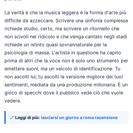
La verità è che la musica leggera è la forma d'arte più
difficile da azzeccare. Scrivere una sinfonia complessa
richiede studio, certo, ma scrivere un ritornello che
non scivoli nel ridicolo e che venga cantato negli stadi
richiede un istinto quasi sovrannaturale per la
psicologia di massa. L'artista in questione ha capito
prima di altri che la voce non è solo uno strumento per
emettere suoni, ma un veicolo di identificazione. Tu
non ascolti lui; tu ascolti la versione migliore dei tuoi
sentimenti, mediata da una produzione milionaria. È un
gioco di specchi dove il pubblico vede ciò che vuole
vedere.
🔗
Leggi di più:
lasciarsi un giorno a roma recensione