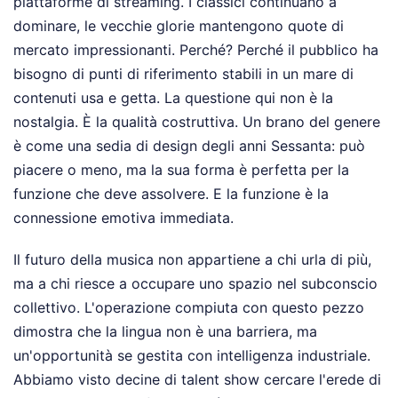
piattaforme di streaming. I classici continuano a
dominare, le vecchie glorie mantengono quote di
mercato impressionanti. Perché? Perché il pubblico ha
bisogno di punti di riferimento stabili in un mare di
contenuti usa e getta. La questione qui non è la
nostalgia. È la qualità costruttiva. Un brano del genere
è come una sedia di design degli anni Sessanta: può
piacere o meno, ma la sua forma è perfetta per la
funzione che deve assolvere. E la funzione è la
connessione emotiva immediata.
Il futuro della musica non appartiene a chi urla di più,
ma a chi riesce a occupare uno spazio nel subconscio
collettivo. L'operazione compiuta con questo pezzo
dimostra che la lingua non è una barriera, ma
un'opportunità se gestita con intelligenza industriale.
Abbiamo visto decine di talent show cercare l'erede di