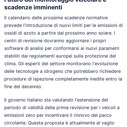
scadenze imminenti
Il calendario delle prossime scadenze normative
prevede l'introduzione di nuovi limiti per le emissioni di
ossidi di azoto a partire dal prossimo anno solare. I
centri di revisione dovranno aggiornare i propri
software di analisi per conformarsi ai nuovi parametri
stabiliti dai regolamenti europei sulla protezione del
clima. Gli esperti del settore monitorano l'evoluzione
delle tecnologie a idrogeno che potrebbero richiedere
procedure di ispezione completamente inedite entro la
fine del decennio.
Il governo italiano sta valutando l'estensione del
periodo di validità della prima revisione per i veicoli a
emissioni zero per incentivare il rinnovo del parco
circolante. Questa proposta è attualmente al vaglio