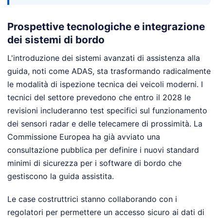
Prospettive tecnologiche e integrazione
dei sistemi di bordo
L'introduzione dei sistemi avanzati di assistenza alla
guida, noti come ADAS, sta trasformando radicalmente
le modalità di ispezione tecnica dei veicoli moderni. I
tecnici del settore prevedono che entro il 2028 le
revisioni includeranno test specifici sul funzionamento
dei sensori radar e delle telecamere di prossimità. La
Commissione Europea ha già avviato una
consultazione pubblica per definire i nuovi standard
minimi di sicurezza per i software di bordo che
gestiscono la guida assistita.
Le case costruttrici stanno collaborando con i
regolatori per permettere un accesso sicuro ai dati di