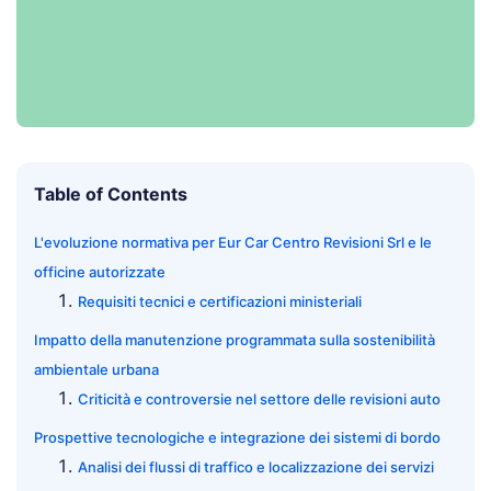
Table of Contents
L'evoluzione normativa per Eur Car Centro Revisioni Srl e le
officine autorizzate
Requisiti tecnici e certificazioni ministeriali
Impatto della manutenzione programmata sulla sostenibilità
ambientale urbana
Criticità e controversie nel settore delle revisioni auto
Prospettive tecnologiche e integrazione dei sistemi di bordo
Analisi dei flussi di traffico e localizzazione dei servizi