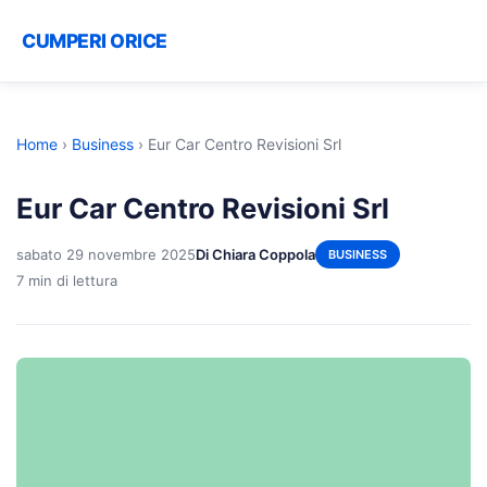
CUMPERI ORICE
Home
›
Business
›
Eur Car Centro Revisioni Srl
Eur Car Centro Revisioni Srl
sabato 29 novembre 2025
Di Chiara Coppola
BUSINESS
7 min di lettura