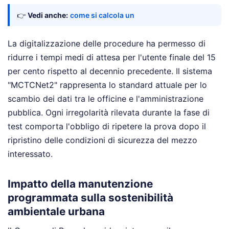
👉
Vedi anche:
come si calcola un
La digitalizzazione delle procedure ha permesso di
ridurre i tempi medi di attesa per l'utente finale del 15
per cento rispetto al decennio precedente. Il sistema
"MCTCNet2" rappresenta lo standard attuale per lo
scambio dei dati tra le officine e l'amministrazione
pubblica. Ogni irregolarità rilevata durante la fase di
test comporta l'obbligo di ripetere la prova dopo il
ripristino delle condizioni di sicurezza del mezzo
interessato.
Impatto della manutenzione
programmata sulla sostenibilità
ambientale urbana