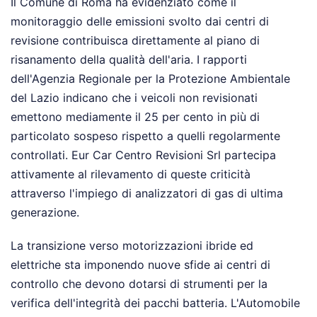
Il Comune di Roma ha evidenziato come il
monitoraggio delle emissioni svolto dai centri di
revisione contribuisca direttamente al piano di
risanamento della qualità dell'aria. I rapporti
dell'Agenzia Regionale per la Protezione Ambientale
del Lazio indicano che i veicoli non revisionati
emettono mediamente il 25 per cento in più di
particolato sospeso rispetto a quelli regolarmente
controllati. Eur Car Centro Revisioni Srl partecipa
attivamente al rilevamento di queste criticità
attraverso l'impiego di analizzatori di gas di ultima
generazione.
La transizione verso motorizzazioni ibride ed
elettriche sta imponendo nuove sfide ai centri di
controllo che devono dotarsi di strumenti per la
verifica dell'integrità dei pacchi batteria. L'Automobile