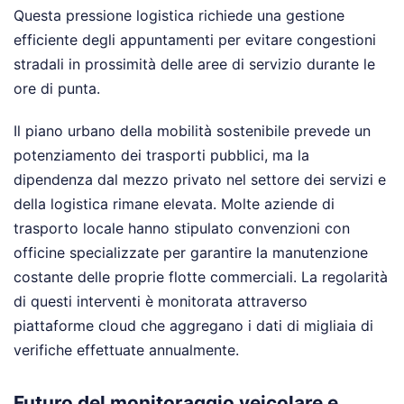
Questa pressione logistica richiede una gestione
efficiente degli appuntamenti per evitare congestioni
stradali in prossimità delle aree di servizio durante le
ore di punta.
Il piano urbano della mobilità sostenibile prevede un
potenziamento dei trasporti pubblici, ma la
dipendenza dal mezzo privato nel settore dei servizi e
della logistica rimane elevata. Molte aziende di
trasporto locale hanno stipulato convenzioni con
officine specializzate per garantire la manutenzione
costante delle proprie flotte commerciali. La regolarità
di questi interventi è monitorata attraverso
piattaforme cloud che aggregano i dati di migliaia di
verifiche effettuate annualmente.
Futuro del monitoraggio veicolare e