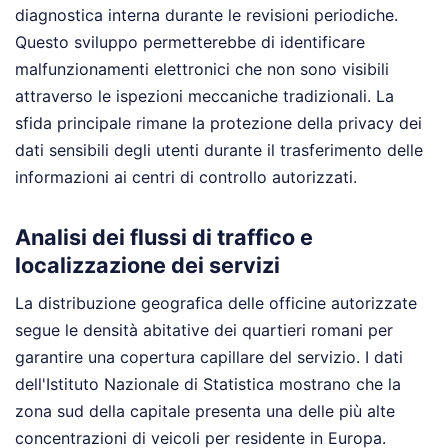
diagnostica interna durante le revisioni periodiche.
Questo sviluppo permetterebbe di identificare
malfunzionamenti elettronici che non sono visibili
attraverso le ispezioni meccaniche tradizionali. La
sfida principale rimane la protezione della privacy dei
dati sensibili degli utenti durante il trasferimento delle
informazioni ai centri di controllo autorizzati.
Analisi dei flussi di traffico e
localizzazione dei servizi
La distribuzione geografica delle officine autorizzate
segue le densità abitative dei quartieri romani per
garantire una copertura capillare del servizio. I dati
dell'Istituto Nazionale di Statistica mostrano che la
zona sud della capitale presenta una delle più alte
concentrazioni di veicoli per residente in Europa.