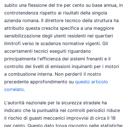
subito una flessione del tre per cento su base annua, in
controtendenza rispetto ai risultati della singola
azienda romana. Il direttore tecnico della struttura ha
attribuito questa crescita specifica a una maggiore
sensibilizzazione degli utenti residenti nei quartieri
limitrofi verso le scadenze normative vigenti. Gli
accertamenti tecnici eseguiti riguardano
principalmente l'efficienza dei sistemi frenanti e il
controllo dei livelli di emissioni inquinanti per i motori
a combustione interna.
Non perderti il nostro
precedente approfondimento su
questo articolo
correlato
.
L'autorità nazionale per la sicurezza stradale ha
indicato che la puntualità nei controlli periodici riduce
il rischio di guasti meccanici improvvisi di circa il 18
per cento. Questo dato trova riscontro nelle statistiche