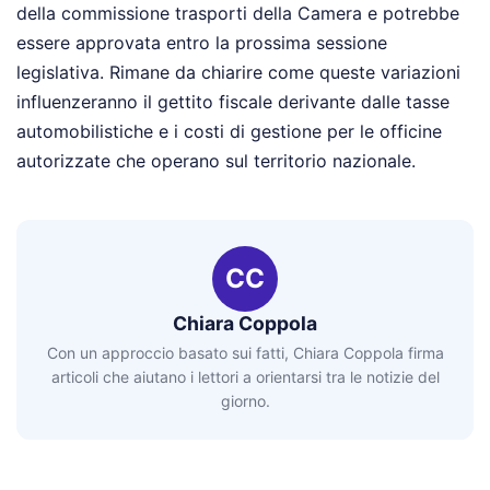
della commissione trasporti della Camera e potrebbe
essere approvata entro la prossima sessione
legislativa. Rimane da chiarire come queste variazioni
influenzeranno il gettito fiscale derivante dalle tasse
automobilistiche e i costi di gestione per le officine
autorizzate che operano sul territorio nazionale.
CC
Chiara Coppola
Con un approccio basato sui fatti, Chiara Coppola firma
articoli che aiutano i lettori a orientarsi tra le notizie del
giorno.