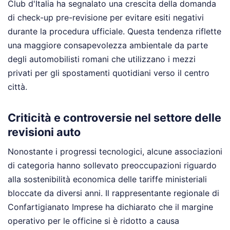
Club d'Italia ha segnalato una crescita della domanda
di check-up pre-revisione per evitare esiti negativi
durante la procedura ufficiale. Questa tendenza riflette
una maggiore consapevolezza ambientale da parte
degli automobilisti romani che utilizzano i mezzi
privati per gli spostamenti quotidiani verso il centro
città.
Criticità e controversie nel settore delle
revisioni auto
Nonostante i progressi tecnologici, alcune associazioni
di categoria hanno sollevato preoccupazioni riguardo
alla sostenibilità economica delle tariffe ministeriali
bloccate da diversi anni. Il rappresentante regionale di
Confartigianato Imprese ha dichiarato che il margine
operativo per le officine si è ridotto a causa