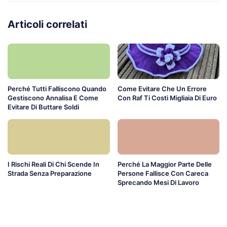
Articoli correlati
Perché Tutti Falliscono Quando
Come Evitare Che Un Errore
Gestiscono Annalisa E Come
Con Raf Ti Costi Migliaia Di Euro
Evitare Di Buttare Soldi
I Rischi Reali Di Chi Scende In
Perché La Maggior Parte Delle
Strada Senza Preparazione
Persone Fallisce Con Careca
Sprecando Mesi Di Lavoro