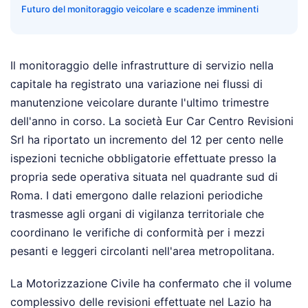
Futuro del monitoraggio veicolare e scadenze imminenti
Il monitoraggio delle infrastrutture di servizio nella
capitale ha registrato una variazione nei flussi di
manutenzione veicolare durante l'ultimo trimestre
dell'anno in corso. La società Eur Car Centro Revisioni
Srl ha riportato un incremento del 12 per cento nelle
ispezioni tecniche obbligatorie effettuate presso la
propria sede operativa situata nel quadrante sud di
Roma. I dati emergono dalle relazioni periodiche
trasmesse agli organi di vigilanza territoriale che
coordinano le verifiche di conformità per i mezzi
pesanti e leggeri circolanti nell'area metropolitana.
La Motorizzazione Civile ha confermato che il volume
complessivo delle revisioni effettuate nel Lazio ha