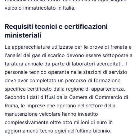
veicolo immatricolato in Italia.
Requisiti tecnici e certificazioni
ministeriali
Le apparecchiature utilizzate per le prove di frenata e
l'analisi dei gas di scarico devono essere sottoposte a
taratura annuale da parte di laboratori accreditati. Il
personale tecnico operante nelle stazioni di servizio
deve aver completato un percorso di formazione
specifica certificato dalla regione di appartenenza.
Secondo i dati diffusi dalla Camera di Commercio di
Roma, le imprese che operano nel settore della
manutenzione veicolare hanno investito
complessivamente oltre otto milioni di euro in
aggiornamenti tecnologici nell'ultimo biennio.