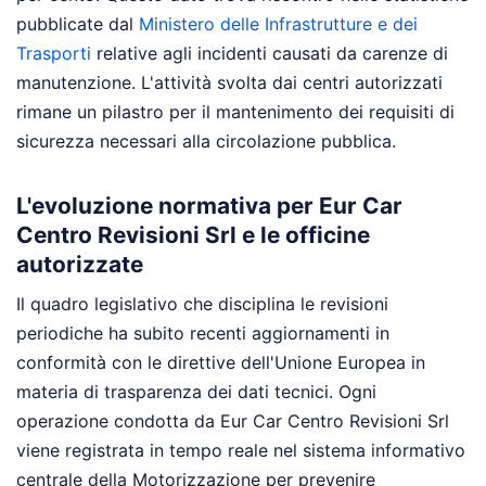
pubblicate dal
Ministero delle Infrastrutture e dei
Trasporti
relative agli incidenti causati da carenze di
manutenzione. L'attività svolta dai centri autorizzati
rimane un pilastro per il mantenimento dei requisiti di
sicurezza necessari alla circolazione pubblica.
L'evoluzione normativa per Eur Car
Centro Revisioni Srl e le officine
autorizzate
Il quadro legislativo che disciplina le revisioni
periodiche ha subito recenti aggiornamenti in
conformità con le direttive dell'Unione Europea in
materia di trasparenza dei dati tecnici. Ogni
operazione condotta da Eur Car Centro Revisioni Srl
viene registrata in tempo reale nel sistema informativo
centrale della Motorizzazione per prevenire