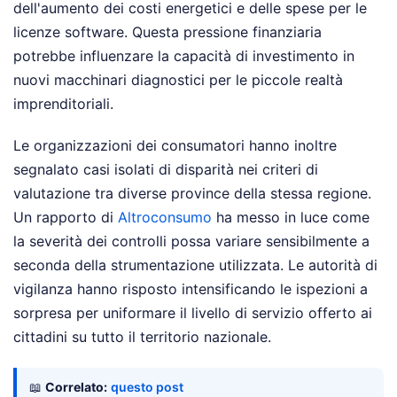
dell'aumento dei costi energetici e delle spese per le
licenze software. Questa pressione finanziaria
potrebbe influenzare la capacità di investimento in
nuovi macchinari diagnostici per le piccole realtà
imprenditoriali.
Le organizzazioni dei consumatori hanno inoltre
segnalato casi isolati di disparità nei criteri di
valutazione tra diverse province della stessa regione.
Un rapporto di
Altroconsumo
ha messo in luce come
la severità dei controlli possa variare sensibilmente a
seconda della strumentazione utilizzata. Le autorità di
vigilanza hanno risposto intensificando le ispezioni a
sorpresa per uniformare il livello di servizio offerto ai
cittadini su tutto il territorio nazionale.
📖
Correlato:
questo post