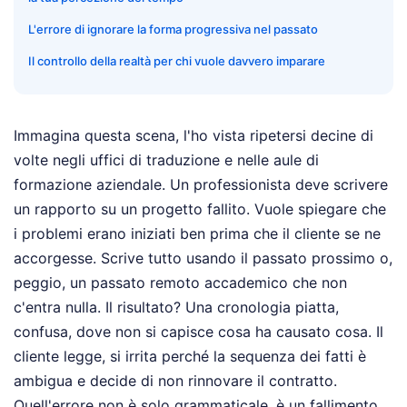
L'errore di ignorare la forma progressiva nel passato
Il controllo della realtà per chi vuole davvero imparare
Immagina questa scena, l'ho vista ripetersi decine di
volte negli uffici di traduzione e nelle aule di
formazione aziendale. Un professionista deve scrivere
un rapporto su un progetto fallito. Vuole spiegare che
i problemi erano iniziati ben prima che il cliente se ne
accorgesse. Scrive tutto usando il passato prossimo o,
peggio, un passato remoto accademico che non
c'entra nulla. Il risultato? Una cronologia piatta,
confusa, dove non si capisce cosa ha causato cosa. Il
cliente legge, si irrita perché la sequenza dei fatti è
ambigua e decide di non rinnovare il contratto.
Quell'errore non è solo grammaticale, è un fallimento