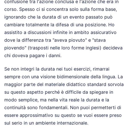
confusione tra l'azione conclusa e l'azione che era in
corso. Spesso ci si concentra solo sulla forma base,
ignorando che la durata di un evento passato può
cambiare totalmente la difesa di una posizione. Ho
assistito a discussioni infinite in ambito assicurativo
dove la differenza tra "aveva piovuto" e "stava
piovendo" (trasposti nelle loro forme inglesi) decideva
chi doveva pagare i danni.
Se non integri la durata nei tuoi esercizi, rimarrai
sempre con una visione bidimensionale della lingua. La
maggior parte del materiale didattico standard sorvola
su questo aspetto perché è difficile da spiegare in
modo semplice, ma nella vita reale la durata e la
continuità sono fondamentali. Non puoi permetterti di
essere approssimativo su questo se vuoi essere preso
sul serio in un ambiente internazionale.