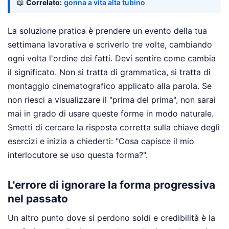
📖
Correlato:
gonna a vita alta tubino
La soluzione pratica è prendere un evento della tua
settimana lavorativa e scriverlo tre volte, cambiando
ogni volta l'ordine dei fatti. Devi sentire come cambia
il significato. Non si tratta di grammatica, si tratta di
montaggio cinematografico applicato alla parola. Se
non riesci a visualizzare il "prima del prima", non sarai
mai in grado di usare queste forme in modo naturale.
Smetti di cercare la risposta corretta sulla chiave degli
esercizi e inizia a chiederti: "Cosa capisce il mio
interlocutore se uso questa forma?".
L'errore di ignorare la forma progressiva
nel passato
Un altro punto dove si perdono soldi e credibilità è la