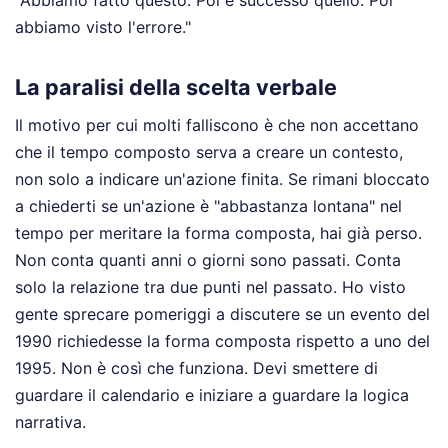
abbiamo visto l'errore."
La paralisi della scelta verbale
Il motivo per cui molti falliscono è che non accettano
che il tempo composto serva a creare un contesto,
non solo a indicare un'azione finita. Se rimani bloccato
a chiederti se un'azione è "abbastanza lontana" nel
tempo per meritare la forma composta, hai già perso.
Non conta quanti anni o giorni sono passati. Conta
solo la relazione tra due punti nel passato. Ho visto
gente sprecare pomeriggi a discutere se un evento del
1990 richiedesse la forma composta rispetto a uno del
1995. Non è così che funziona. Devi smettere di
guardare il calendario e iniziare a guardare la logica
narrativa.