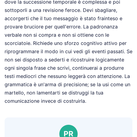
dove la successione temporale è complessa e poi
sottoporli a una revisione feroce. Devi sbagliare,
accorgerti che il tuo messaggio è stato frainteso e
provare bruciore per quell'errore. La padronanza
verbale non si compra e non si ottiene con le
scorciatoie. Richiede uno sforzo cognitivo attivo per
riprogrammare il modo in cui vedi gli eventi passati. Se
non sei disposto a sederti e ricostruire logicamente
ogni singola frase che scrivi, continuerai a produrre
testi mediocri che nessuno leggerà con attenzione. La
grammatica è un'arma di precisione; se la usi come un
martello, non lamentarti se distruggi la tua
comunicazione invece di costruirla.
PR