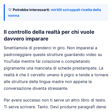
💡
Potrebbe interessarti:
mirtilli sciroppati ricetta della
nonna
Il controllo della realtà per chi vuole
davvero imparare
Smettiamola di prenderci in giro. Non imparerai a
padroneggiare queste strutture guardando video su
YouTube mentre fai colazione o completando
pigramente una manciata di schede prestampate. La
realtà è che il cervello umano è pigro e tende a tornare
alle strutture della lingua madre non appena la
conversazione diventa stressante.
Per avere successo non ti serve un altro libro di testo.
Ti serve scrivere. Tanto. Devi produrre paragrafi densi