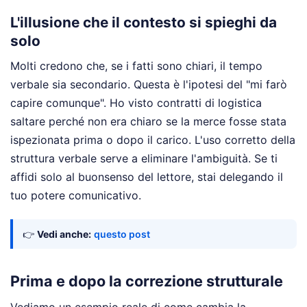
L'illusione che il contesto si spieghi da
solo
Molti credono che, se i fatti sono chiari, il tempo
verbale sia secondario. Questa è l'ipotesi del "mi farò
capire comunque". Ho visto contratti di logistica
saltare perché non era chiaro se la merce fosse stata
ispezionata prima o dopo il carico. L'uso corretto della
struttura verbale serve a eliminare l'ambiguità. Se ti
affidi solo al buonsenso del lettore, stai delegando il
tuo potere comunicativo.
👉
Vedi anche:
questo post
Prima e dopo la correzione strutturale
Vediamo un esempio reale di come cambia la