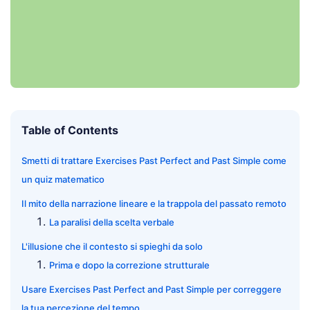
Table of Contents
Smetti di trattare Exercises Past Perfect and Past Simple come
un quiz matematico
Il mito della narrazione lineare e la trappola del passato remoto
La paralisi della scelta verbale
L'illusione che il contesto si spieghi da solo
Prima e dopo la correzione strutturale
Usare Exercises Past Perfect and Past Simple per correggere
la tua percezione del tempo