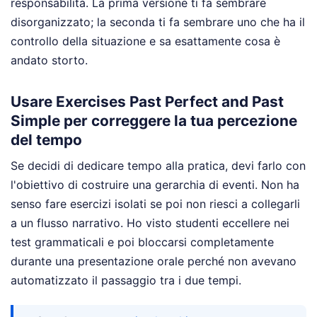
responsabilità. La prima versione ti fa sembrare
disorganizzato; la seconda ti fa sembrare uno che ha il
controllo della situazione e sa esattamente cosa è
andato storto.
Usare Exercises Past Perfect and Past
Simple per correggere la tua percezione
del tempo
Se decidi di dedicare tempo alla pratica, devi farlo con
l'obiettivo di costruire una gerarchia di eventi. Non ha
senso fare esercizi isolati se poi non riesci a collegarli
a un flusso narrativo. Ho visto studenti eccellere nei
test grammaticali e poi bloccarsi completamente
durante una presentazione orale perché non avevano
automatizzato il passaggio tra i due tempi.