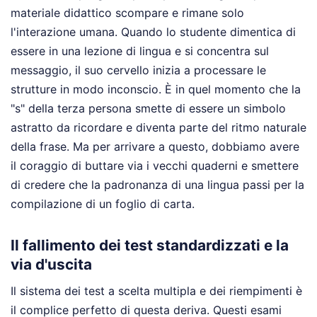
materiale didattico scompare e rimane solo
l'interazione umana. Quando lo studente dimentica di
essere in una lezione di lingua e si concentra sul
messaggio, il suo cervello inizia a processare le
strutture in modo inconscio. È in quel momento che la
"s" della terza persona smette di essere un simbolo
astratto da ricordare e diventa parte del ritmo naturale
della frase. Ma per arrivare a questo, dobbiamo avere
il coraggio di buttare via i vecchi quaderni e smettere
di credere che la padronanza di una lingua passi per la
compilazione di un foglio di carta.
Il fallimento dei test standardizzati e la
via d'uscita
Il sistema dei test a scelta multipla e dei riempimenti è
il complice perfetto di questa deriva. Questi esami