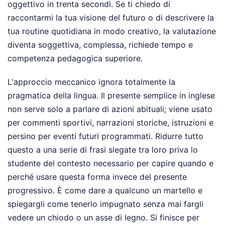
oggettivo in trenta secondi. Se ti chiedo di
raccontarmi la tua visione del futuro o di descrivere la
tua routine quotidiana in modo creativo, la valutazione
diventa soggettiva, complessa, richiede tempo e
competenza pedagogica superiore.
L'approccio meccanico ignora totalmente la
pragmatica della lingua. Il presente semplice in inglese
non serve solo a parlare di azioni abituali; viene usato
per commenti sportivi, narrazioni storiche, istruzioni e
persino per eventi futuri programmati. Ridurre tutto
questo a una serie di frasi slegate tra loro priva lo
studente del contesto necessario per capire quando e
perché usare questa forma invece del presente
progressivo. È come dare a qualcuno un martello e
spiegargli come tenerlo impugnato senza mai fargli
vedere un chiodo o un asse di legno. Si finisce per