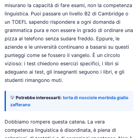
misurano la capacità di fare esami, non la competenza
linguistica. Puoi passare un livello B2 di Cambridge o
un TOEFL sapendo rispondere a ogni domanda di
grammatica pura e non essere in grado di ordinare una
pizza al telefono senza sudare freddo. Eppure, le
aziende e le università continuano a basarsi su questi
punteggi come se fossero il vangelo. È un circolo
vizioso: i test chiedono esercizi specifici, i libri si
adeguano ai test, gli insegnanti seguono i libri, e gli
studenti rimangono muti.
💡
Potrebbe interessarti:
torta di nocciole morbida giallo
zafferano
Dobbiamo rompere questa catena. La vera
competenza linguistica è disordinata, è piena di