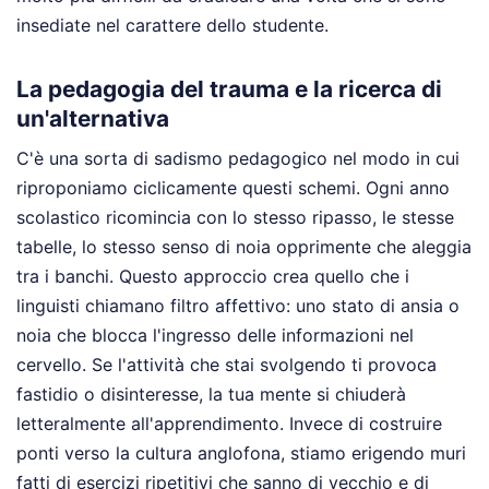
insediate nel carattere dello studente.
La pedagogia del trauma e la ricerca di
un'alternativa
C'è una sorta di sadismo pedagogico nel modo in cui
riproponiamo ciclicamente questi schemi. Ogni anno
scolastico ricomincia con lo stesso ripasso, le stesse
tabelle, lo stesso senso di noia opprimente che aleggia
tra i banchi. Questo approccio crea quello che i
linguisti chiamano filtro affettivo: uno stato di ansia o
noia che blocca l'ingresso delle informazioni nel
cervello. Se l'attività che stai svolgendo ti provoca
fastidio o disinteresse, la tua mente si chiuderà
letteralmente all'apprendimento. Invece di costruire
ponti verso la cultura anglofona, stiamo erigendo muri
fatti di esercizi ripetitivi che sanno di vecchio e di