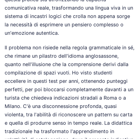
comunicativa reale, trasformando una lingua viva in un
sistema di incastri logici che crolla non appena sorge
la necessità di esprimere un pensiero complesso o
un'emozione autentica.
Il problema non risiede nella regola grammaticale in sé,
che rimane un pilastro dell'idioma anglosassone,
quanto nell'illusione che la comprensione derivi dalla
compilazione di spazi vuoti. Ho visto studenti
eccellere in questi test per anni, ottenendo punteggi
perfetti, per poi bloccarsi completamente davanti a un
turista che chiedeva indicazioni stradali a Roma o a
Milano. C'è una disconnessione profonda, quasi
violenta, tra l'abilità di riconoscere un pattern su carta
e quella di produrre senso in tempo reale. La didattica
tradizionale ha trasformato l'apprendimento in