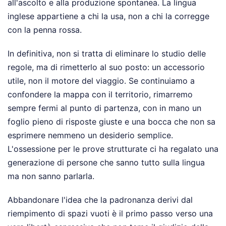
all'ascolto e alla produzione spontanea. La lingua
inglese appartiene a chi la usa, non a chi la corregge
con la penna rossa.
In definitiva, non si tratta di eliminare lo studio delle
regole, ma di rimetterlo al suo posto: un accessorio
utile, non il motore del viaggio. Se continuiamo a
confondere la mappa con il territorio, rimarremo
sempre fermi al punto di partenza, con in mano un
foglio pieno di risposte giuste e una bocca che non sa
esprimere nemmeno un desiderio semplice.
L'ossessione per le prove strutturate ci ha regalato una
generazione di persone che sanno tutto sulla lingua
ma non sanno parlarla.
Abbandonare l'idea che la padronanza derivi dal
riempimento di spazi vuoti è il primo passo verso una