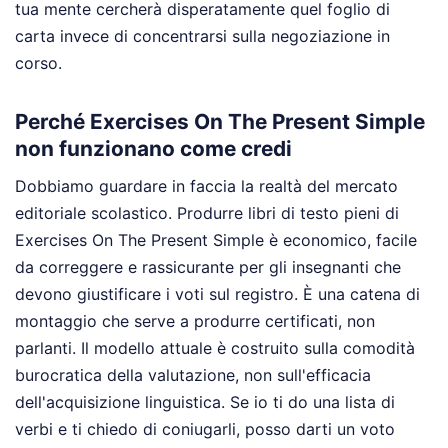
tua mente cercherà disperatamente quel foglio di
carta invece di concentrarsi sulla negoziazione in
corso.
Perché Exercises On The Present Simple
non funzionano come credi
Dobbiamo guardare in faccia la realtà del mercato
editoriale scolastico. Produrre libri di testo pieni di
Exercises On The Present Simple è economico, facile
da correggere e rassicurante per gli insegnanti che
devono giustificare i voti sul registro. È una catena di
montaggio che serve a produrre certificati, non
parlanti. Il modello attuale è costruito sulla comodità
burocratica della valutazione, non sull'efficacia
dell'acquisizione linguistica. Se io ti do una lista di
verbi e ti chiedo di coniugarli, posso darti un voto