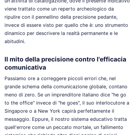
un'attività di catalogazione, dove il presente indicativo
viene trattato come un reperto archeologico da
ripulire con il pennellino della precisione pedante,
invece di essere visto per quello che è: uno strumento
dinamico per descrivere la realtà permanente e le
abitudini.
Il mito della precisione contro l'efficacia
comunicativa
Passiamo ore a correggere piccoli errori che, nel
grande schema della comunicazione globale, contano
meno di zero. Se un imprenditore italiano dice "he go
to the office" invece di "he goes", il suo interlocutore a
Singapore o a New York capirà perfettamente il
messaggio. Eppure, il nostro sistema educativo tratta
quell'errore come un peccato mortale, un fallimento