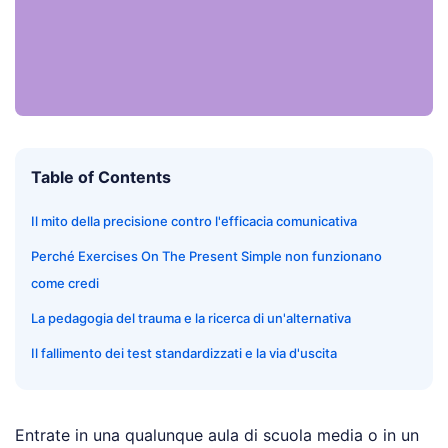
Table of Contents
Il mito della precisione contro l'efficacia comunicativa
Perché Exercises On The Present Simple non funzionano
come credi
La pedagogia del trauma e la ricerca di un'alternativa
Il fallimento dei test standardizzati e la via d'uscita
Entrate in una qualunque aula di scuola media o in un