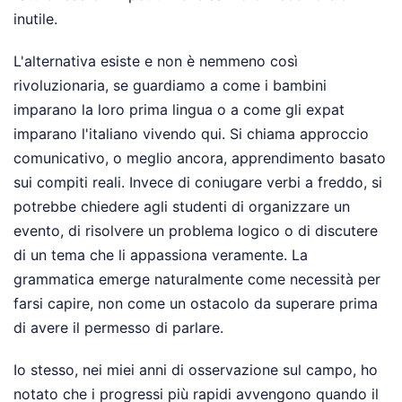
inutile.
L'alternativa esiste e non è nemmeno così
rivoluzionaria, se guardiamo a come i bambini
imparano la loro prima lingua o a come gli expat
imparano l'italiano vivendo qui. Si chiama approccio
comunicativo, o meglio ancora, apprendimento basato
sui compiti reali. Invece di coniugare verbi a freddo, si
potrebbe chiedere agli studenti di organizzare un
evento, di risolvere un problema logico o di discutere
di un tema che li appassiona veramente. La
grammatica emerge naturalmente come necessità per
farsi capire, non come un ostacolo da superare prima
di avere il permesso di parlare.
Io stesso, nei miei anni di osservazione sul campo, ho
notato che i progressi più rapidi avvengono quando il