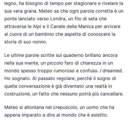
legno, ha bisogno di tempo per stagionare e rivelare la
sua vera grana. Mateo sa che ogni parola corretta è un
ponte lanciato verso Londra, un filo di seta che
attraversa le Alpi e il Canale della Manica per arrivare
al cuore di un bambino che aspetta di conoscere la
storia di suo nonno.
Le ultime parole scritte sul quaderno brillano ancora
nella sua mente, un piccolo faro di chiarezza in un
mondo spesso troppo rumoroso e confuso.
I dreamed
.
Ho sognato. Al passato regolare, perché il sogno di
quella conversazione è già diventato una realtà in
costruzione, un fatto che nessuno potrà più cancellare.
Mateo si allontana nel crepuscolo, un uomo che ha
appena imparato a dire al mondo che è esistito.