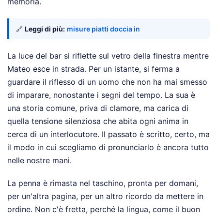
memoria.
🔗
Leggi di più:
misure piatti doccia in
La luce del bar si riflette sul vetro della finestra mentre
Mateo esce in strada. Per un istante, si ferma a
guardare il riflesso di un uomo che non ha mai smesso
di imparare, nonostante i segni del tempo. La sua è
una storia comune, priva di clamore, ma carica di
quella tensione silenziosa che abita ogni anima in
cerca di un interlocutore. Il passato è scritto, certo, ma
il modo in cui scegliamo di pronunciarlo è ancora tutto
nelle nostre mani.
La penna è rimasta nel taschino, pronta per domani,
per un'altra pagina, per un altro ricordo da mettere in
ordine. Non c'è fretta, perché la lingua, come il buon