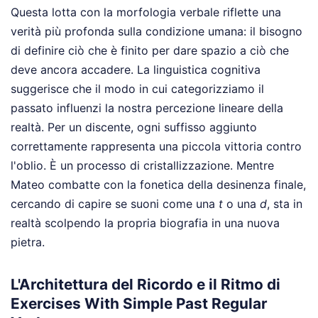
Questa lotta con la morfologia verbale riflette una
verità più profonda sulla condizione umana: il bisogno
di definire ciò che è finito per dare spazio a ciò che
deve ancora accadere. La linguistica cognitiva
suggerisce che il modo in cui categorizziamo il
passato influenzi la nostra percezione lineare della
realtà. Per un discente, ogni suffisso aggiunto
correttamente rappresenta una piccola vittoria contro
l'oblio. È un processo di cristallizzazione. Mentre
Mateo combatte con la fonetica della desinenza finale,
cercando di capire se suoni come una
t
o una
d
, sta in
realtà scolpendo la propria biografia in una nuova
pietra.
L'Architettura del Ricordo e il Ritmo di
Exercises With Simple Past Regular