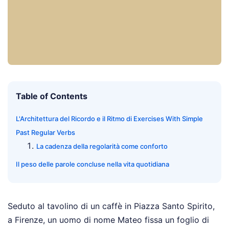
Table of Contents
L'Architettura del Ricordo e il Ritmo di Exercises With Simple
Past Regular Verbs
La cadenza della regolarità come conforto
Il peso delle parole concluse nella vita quotidiana
Seduto al tavolino di un caffè in Piazza Santo Spirito,
a Firenze, un uomo di nome Mateo fissa un foglio di