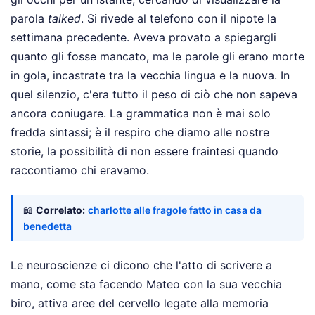
parola
talked
. Si rivede al telefono con il nipote la
settimana precedente. Aveva provato a spiegargli
quanto gli fosse mancato, ma le parole gli erano morte
in gola, incastrate tra la vecchia lingua e la nuova. In
quel silenzio, c'era tutto il peso di ciò che non sapeva
ancora coniugare. La grammatica non è mai solo
fredda sintassi; è il respiro che diamo alle nostre
storie, la possibilità di non essere fraintesi quando
raccontiamo chi eravamo.
📖
Correlato:
charlotte alle fragole fatto in casa da
benedetta
Le neuroscienze ci dicono che l'atto di scrivere a
mano, come sta facendo Mateo con la sua vecchia
biro, attiva aree del cervello legate alla memoria