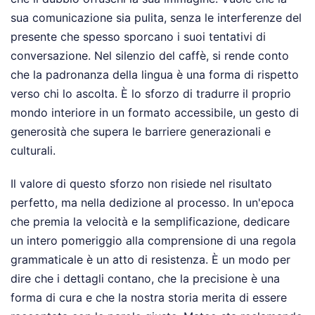
sua comunicazione sia pulita, senza le interferenze del
presente che spesso sporcano i suoi tentativi di
conversazione. Nel silenzio del caffè, si rende conto
che la padronanza della lingua è una forma di rispetto
verso chi lo ascolta. È lo sforzo di tradurre il proprio
mondo interiore in un formato accessibile, un gesto di
generosità che supera le barriere generazionali e
culturali.
Il valore di questo sforzo non risiede nel risultato
perfetto, ma nella dedizione al processo. In un'epoca
che premia la velocità e la semplificazione, dedicare
un intero pomeriggio alla comprensione di una regola
grammaticale è un atto di resistenza. È un modo per
dire che i dettagli contano, che la precisione è una
forma di cura e che la nostra storia merita di essere