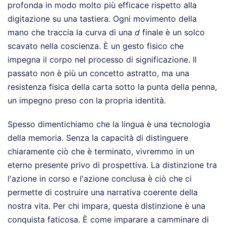
profonda in modo molto più efficace rispetto alla
digitazione su una tastiera. Ogni movimento della
mano che traccia la curva di una
d
finale è un solco
scavato nella coscienza. È un gesto fisico che
impegna il corpo nel processo di significazione. Il
passato non è più un concetto astratto, ma una
resistenza fisica della carta sotto la punta della penna,
un impegno preso con la propria identità.
Spesso dimentichiamo che la lingua è una tecnologia
della memoria. Senza la capacità di distinguere
chiaramente ciò che è terminato, vivremmo in un
eterno presente privo di prospettiva. La distinzione tra
l'azione in corso e l'azione conclusa è ciò che ci
permette di costruire una narrativa coerente della
nostra vita. Per chi impara, questa distinzione è una
conquista faticosa. È come imparare a camminare di