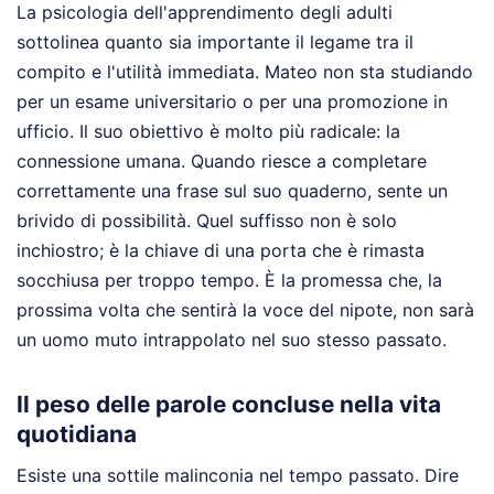
La psicologia dell'apprendimento degli adulti
sottolinea quanto sia importante il legame tra il
compito e l'utilità immediata. Mateo non sta studiando
per un esame universitario o per una promozione in
ufficio. Il suo obiettivo è molto più radicale: la
connessione umana. Quando riesce a completare
correttamente una frase sul suo quaderno, sente un
brivido di possibilità. Quel suffisso non è solo
inchiostro; è la chiave di una porta che è rimasta
socchiusa per troppo tempo. È la promessa che, la
prossima volta che sentirà la voce del nipote, non sarà
un uomo muto intrappolato nel suo stesso passato.
Il peso delle parole concluse nella vita
quotidiana
Esiste una sottile malinconia nel tempo passato. Dire