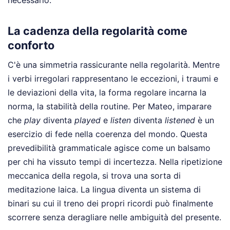
necessario.
La cadenza della regolarità come
conforto
C'è una simmetria rassicurante nella regolarità. Mentre
i verbi irregolari rappresentano le eccezioni, i traumi e
le deviazioni della vita, la forma regolare incarna la
norma, la stabilità della routine. Per Mateo, imparare
che
play
diventa
played
e
listen
diventa
listened
è un
esercizio di fede nella coerenza del mondo. Questa
prevedibilità grammaticale agisce come un balsamo
per chi ha vissuto tempi di incertezza. Nella ripetizione
meccanica della regola, si trova una sorta di
meditazione laica. La lingua diventa un sistema di
binari su cui il treno dei propri ricordi può finalmente
scorrere senza deragliare nelle ambiguità del presente.