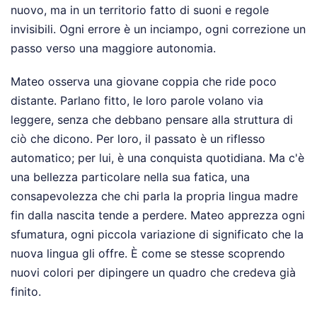
nuovo, ma in un territorio fatto di suoni e regole
invisibili. Ogni errore è un inciampo, ogni correzione un
passo verso una maggiore autonomia.
Mateo osserva una giovane coppia che ride poco
distante. Parlano fitto, le loro parole volano via
leggere, senza che debbano pensare alla struttura di
ciò che dicono. Per loro, il passato è un riflesso
automatico; per lui, è una conquista quotidiana. Ma c'è
una bellezza particolare nella sua fatica, una
consapevolezza che chi parla la propria lingua madre
fin dalla nascita tende a perdere. Mateo apprezza ogni
sfumatura, ogni piccola variazione di significato che la
nuova lingua gli offre. È come se stesse scoprendo
nuovi colori per dipingere un quadro che credeva già
finito.