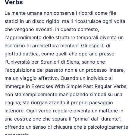
Verbs
La mente umana non conserva i ricordi come file
statici in un disco rigido, ma li ricostruisce ogni volta
che vengono evocati. In questo contesto,
l'apprendimento delle strutture temporali diventa un
esercizio di architettura mentale. Gli esperti di
glottodidattica, come quelli che operano presso
l'Università per Stranieri di Siena, sanno che
l'acquisizione del passato non è un processo lineare,
ma un viaggio affettivo. Quando un individuo si
immerge in Exercises With Simple Past Regular Verbs,
non sta semplicemente manipolando simboli su una
pagina; sta riorganizzando il proprio paesaggio
interiore. Ogni verbo regolare diventa un mattone in
una costruzione che separa il "prima" dal "durante",
offrendo un senso di chiusura che è psicologicamente