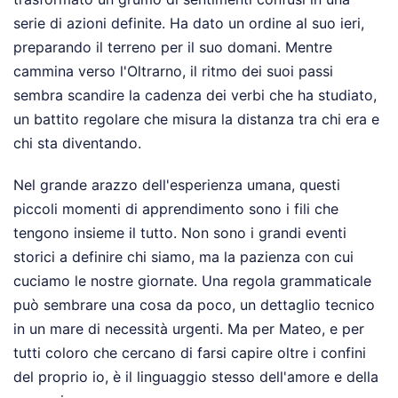
serie di azioni definite. Ha dato un ordine al suo ieri,
preparando il terreno per il suo domani. Mentre
cammina verso l'Oltrarno, il ritmo dei suoi passi
sembra scandire la cadenza dei verbi che ha studiato,
un battito regolare che misura la distanza tra chi era e
chi sta diventando.
Nel grande arazzo dell'esperienza umana, questi
piccoli momenti di apprendimento sono i fili che
tengono insieme il tutto. Non sono i grandi eventi
storici a definire chi siamo, ma la pazienza con cui
cuciamo le nostre giornate. Una regola grammaticale
può sembrare una cosa da poco, un dettaglio tecnico
in un mare di necessità urgenti. Ma per Mateo, e per
tutti coloro che cercano di farsi capire oltre i confini
del proprio io, è il linguaggio stesso dell'amore e della