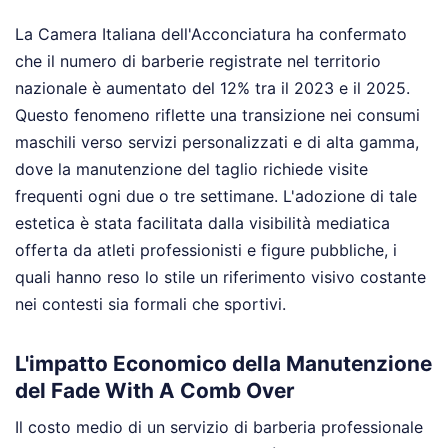
La Camera Italiana dell'Acconciatura ha confermato
che il numero di barberie registrate nel territorio
nazionale è aumentato del 12% tra il 2023 e il 2025.
Questo fenomeno riflette una transizione nei consumi
maschili verso servizi personalizzati e di alta gamma,
dove la manutenzione del taglio richiede visite
frequenti ogni due o tre settimane. L'adozione di tale
estetica è stata facilitata dalla visibilità mediatica
offerta da atleti professionisti e figure pubbliche, i
quali hanno reso lo stile un riferimento visivo costante
nei contesti sia formali che sportivi.
L'impatto Economico della Manutenzione
del Fade With A Comb Over
Il costo medio di un servizio di barberia professionale