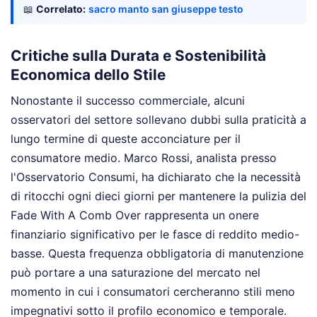
📖
Correlato:
sacro manto san giuseppe testo
Critiche sulla Durata e Sostenibilità
Economica dello Stile
Nonostante il successo commerciale, alcuni
osservatori del settore sollevano dubbi sulla praticità a
lungo termine di queste acconciature per il
consumatore medio. Marco Rossi, analista presso
l'Osservatorio Consumi, ha dichiarato che la necessità
di ritocchi ogni dieci giorni per mantenere la pulizia del
Fade With A Comb Over rappresenta un onere
finanziario significativo per le fasce di reddito medio-
basse. Questa frequenza obbligatoria di manutenzione
può portare a una saturazione del mercato nel
momento in cui i consumatori cercheranno stili meno
impegnativi sotto il profilo economico e temporale.