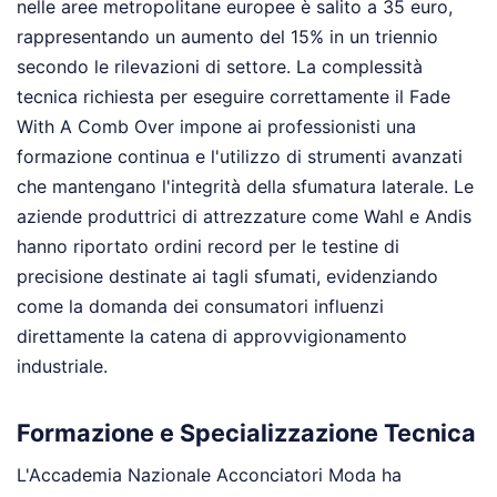
nelle aree metropolitane europee è salito a 35 euro,
rappresentando un aumento del 15% in un triennio
secondo le rilevazioni di settore. La complessità
tecnica richiesta per eseguire correttamente il Fade
With A Comb Over impone ai professionisti una
formazione continua e l'utilizzo di strumenti avanzati
che mantengano l'integrità della sfumatura laterale. Le
aziende produttrici di attrezzature come Wahl e Andis
hanno riportato ordini record per le testine di
precisione destinate ai tagli sfumati, evidenziando
come la domanda dei consumatori influenzi
direttamente la catena di approvvigionamento
industriale.
Formazione e Specializzazione Tecnica
L'Accademia Nazionale Acconciatori Moda ha