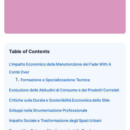
Table of Contents
L'impatto Economico della Manutenzione del Fade With A
Comb Over
Formazione e Specializzazione Tecnica
Evoluzione delle Abitudini di Consumo e dei Prodotti Correlati
Critiche sulla Durata e Sostenibilità Economica dello Stile
Sviluppi nella Strumentazione Professionale
Impatto Sociale e Trasformazione degli Spazi Urbani