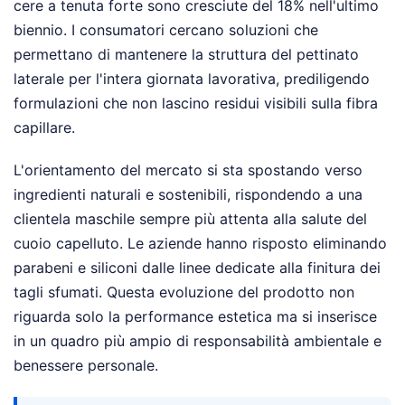
cere a tenuta forte sono cresciute del 18% nell'ultimo
biennio. I consumatori cercano soluzioni che
permettano di mantenere la struttura del pettinato
laterale per l'intera giornata lavorativa, prediligendo
formulazioni che non lascino residui visibili sulla fibra
capillare.
L'orientamento del mercato si sta spostando verso
ingredienti naturali e sostenibili, rispondendo a una
clientela maschile sempre più attenta alla salute del
cuoio capelluto. Le aziende hanno risposto eliminando
parabeni e siliconi dalle linee dedicate alla finitura dei
tagli sfumati. Questa evoluzione del prodotto non
riguarda solo la performance estetica ma si inserisce
in un quadro più ampio di responsabilità ambientale e
benessere personale.