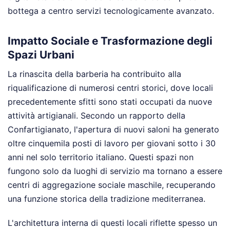
bottega a centro servizi tecnologicamente avanzato.
Impatto Sociale e Trasformazione degli
Spazi Urbani
La rinascita della barberia ha contribuito alla
riqualificazione di numerosi centri storici, dove locali
precedentemente sfitti sono stati occupati da nuove
attività artigianali. Secondo un rapporto della
Confartigianato, l'apertura di nuovi saloni ha generato
oltre cinquemila posti di lavoro per giovani sotto i 30
anni nel solo territorio italiano. Questi spazi non
fungono solo da luoghi di servizio ma tornano a essere
centri di aggregazione sociale maschile, recuperando
una funzione storica della tradizione mediterranea.
L'architettura interna di questi locali riflette spesso un