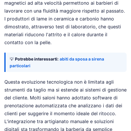
magnetici ad alta velocità permettono ai barbieri di
lavorare con una fluidità maggiore rispetto al passato.
I produttori di lame in ceramica e carbonio hanno
dimostrato, attraverso test di laboratorio, che questi
materiali riducono l'attrito e il calore durante il
contatto con la pelle.
💡
Potrebbe interessarti:
abiti da sposa a sirena
particolari
Questa evoluzione tecnologica non è limitata agli
strumenti da taglio ma si estende ai sistemi di gestione
del cliente. Molti saloni hanno adottato software di
prenotazione automatizzata che analizzano i dati dei
clienti per suggerire il momento ideale del ritocco.
L'integrazione tra artigianato manuale e soluzioni
digitali sta trasformando la barberia da semplice