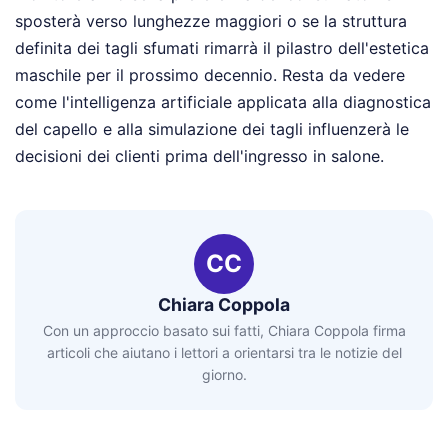
sposterà verso lunghezze maggiori o se la struttura
definita dei tagli sfumati rimarrà il pilastro dell'estetica
maschile per il prossimo decennio. Resta da vedere
come l'intelligenza artificiale applicata alla diagnostica
del capello e alla simulazione dei tagli influenzerà le
decisioni dei clienti prima dell'ingresso in salone.
CC
Chiara Coppola
Con un approccio basato sui fatti, Chiara Coppola firma
articoli che aiutano i lettori a orientarsi tra le notizie del
giorno.