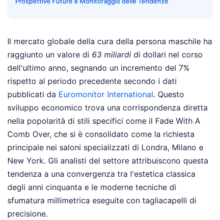
Prospettive Future e Monitoraggio delle Tendenze
Il mercato globale della cura della persona maschile ha
raggiunto un valore di
63 miliardi
di dollari nel corso
dell'ultimo anno, segnando un incremento del 7%
rispetto al periodo precedente secondo i dati
pubblicati da
Euromonitor International
. Questo
sviluppo economico trova una corrispondenza diretta
nella popolarità di stili specifici come il Fade With A
Comb Over, che si è consolidato come la richiesta
principale nei saloni specializzati di Londra, Milano e
New York. Gli analisti del settore attribuiscono questa
tendenza a una convergenza tra l'estetica classica
degli anni cinquanta e le moderne tecniche di
sfumatura millimetrica eseguite con tagliacapelli di
precisione.