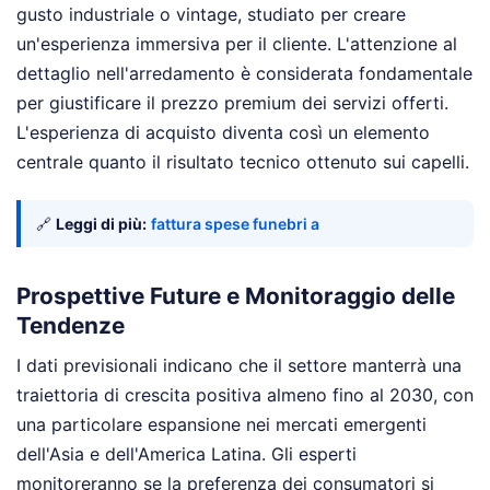
gusto industriale o vintage, studiato per creare
un'esperienza immersiva per il cliente. L'attenzione al
dettaglio nell'arredamento è considerata fondamentale
per giustificare il prezzo premium dei servizi offerti.
L'esperienza di acquisto diventa così un elemento
centrale quanto il risultato tecnico ottenuto sui capelli.
🔗
Leggi di più:
fattura spese funebri a
Prospettive Future e Monitoraggio delle
Tendenze
I dati previsionali indicano che il settore manterrà una
traiettoria di crescita positiva almeno fino al 2030, con
una particolare espansione nei mercati emergenti
dell'Asia e dell'America Latina. Gli esperti
monitoreranno se la preferenza dei consumatori si