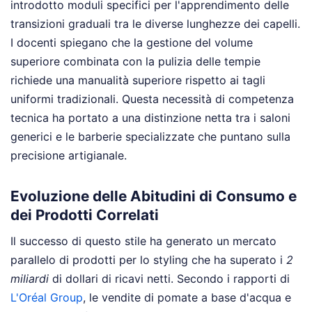
introdotto moduli specifici per l'apprendimento delle
transizioni graduali tra le diverse lunghezze dei capelli.
I docenti spiegano che la gestione del volume
superiore combinata con la pulizia delle tempie
richiede una manualità superiore rispetto ai tagli
uniformi tradizionali. Questa necessità di competenza
tecnica ha portato a una distinzione netta tra i saloni
generici e le barberie specializzate che puntano sulla
precisione artigianale.
Evoluzione delle Abitudini di Consumo e
dei Prodotti Correlati
Il successo di questo stile ha generato un mercato
parallelo di prodotti per lo styling che ha superato i
2
miliardi
di dollari di ricavi netti. Secondo i rapporti di
L'Oréal Group
, le vendite di pomate a base d'acqua e