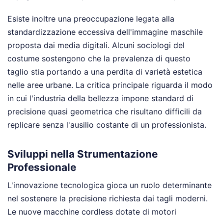
Esiste inoltre una preoccupazione legata alla
standardizzazione eccessiva dell'immagine maschile
proposta dai media digitali. Alcuni sociologi del
costume sostengono che la prevalenza di questo
taglio stia portando a una perdita di varietà estetica
nelle aree urbane. La critica principale riguarda il modo
in cui l'industria della bellezza impone standard di
precisione quasi geometrica che risultano difficili da
replicare senza l'ausilio costante di un professionista.
Sviluppi nella Strumentazione
Professionale
L'innovazione tecnologica gioca un ruolo determinante
nel sostenere la precisione richiesta dai tagli moderni.
Le nuove macchine cordless dotate di motori