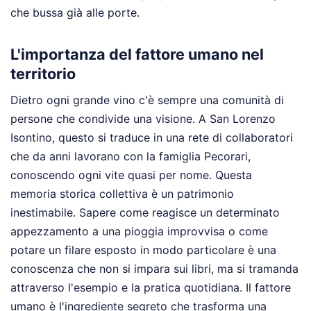
che bussa già alle porte.
L'importanza del fattore umano nel
territorio
Dietro ogni grande vino c'è sempre una comunità di
persone che condivide una visione. A San Lorenzo
Isontino, questo si traduce in una rete di collaboratori
che da anni lavorano con la famiglia Pecorari,
conoscendo ogni vite quasi per nome. Questa
memoria storica collettiva è un patrimonio
inestimabile. Sapere come reagisce un determinato
appezzamento a una pioggia improvvisa o come
potare un filare esposto in modo particolare è una
conoscenza che non si impara sui libri, ma si tramanda
attraverso l'esempio e la pratica quotidiana. Il fattore
umano è l'ingrediente segreto che trasforma una