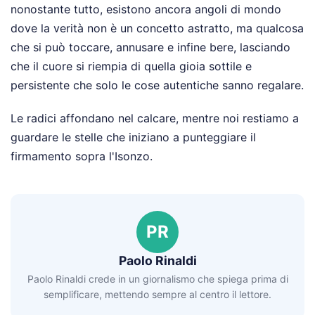
nonostante tutto, esistono ancora angoli di mondo
dove la verità non è un concetto astratto, ma qualcosa
che si può toccare, annusare e infine bere, lasciando
che il cuore si riempia di quella gioia sottile e
persistente che solo le cose autentiche sanno regalare.
Le radici affondano nel calcare, mentre noi restiamo a
guardare le stelle che iniziano a punteggiare il
firmamento sopra l'Isonzo.
PR
Paolo Rinaldi
Paolo Rinaldi crede in un giornalismo che spiega prima di
semplificare, mettendo sempre al centro il lettore.