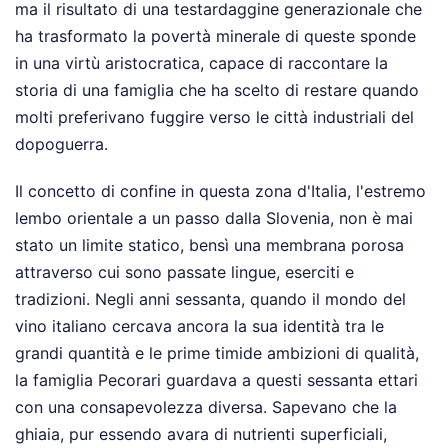
ma il risultato di una testardaggine generazionale che
ha trasformato la povertà minerale di queste sponde
in una virtù aristocratica, capace di raccontare la
storia di una famiglia che ha scelto di restare quando
molti preferivano fuggire verso le città industriali del
dopoguerra.
Il concetto di confine in questa zona d'Italia, l'estremo
lembo orientale a un passo dalla Slovenia, non è mai
stato un limite statico, bensì una membrana porosa
attraverso cui sono passate lingue, eserciti e
tradizioni. Negli anni sessanta, quando il mondo del
vino italiano cercava ancora la sua identità tra le
grandi quantità e le prime timide ambizioni di qualità,
la famiglia Pecorari guardava a questi sessanta ettari
con una consapevolezza diversa. Sapevano che la
ghiaia, pur essendo avara di nutrienti superficiali,