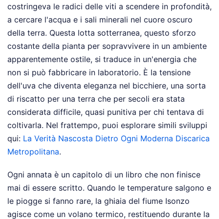
costringeva le radici delle viti a scendere in profondità,
a cercare l'acqua e i sali minerali nel cuore oscuro
della terra. Questa lotta sotterranea, questo sforzo
costante della pianta per sopravvivere in un ambiente
apparentemente ostile, si traduce in un'energia che
non si può fabbricare in laboratorio. È la tensione
dell'uva che diventa eleganza nel bicchiere, una sorta
di riscatto per una terra che per secoli era stata
considerata difficile, quasi punitiva per chi tentava di
coltivarla.
Nel frattempo, puoi esplorare simili sviluppi
qui:
La Verità Nascosta Dietro Ogni Moderna Discarica
Metropolitana
.
Ogni annata è un capitolo di un libro che non finisce
mai di essere scritto. Quando le temperature salgono e
le piogge si fanno rare, la ghiaia del fiume Isonzo
agisce come un volano termico, restituendo durante la