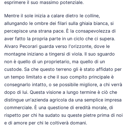
esprimere il suo massimo potenziale.
Mentre il sole inizia a calare dietro le colline,
allungando le ombre dei filari sulla ghiaia bianca, si
percepisce una strana pace. È la consapevolezza di
aver fatto la propria parte in un ciclo che ci supera.
Alvaro Pecorari guarda verso l'orizzonte, dove le
montagne iniziano a tingersi di viola. Il suo sguardo
non è quello di un proprietario, ma quello di un
custode. Sa che questo terreno gli è stato affidato per
un tempo limitato e che il suo compito principale è
consegnarlo intatto, o se possibile migliore, a chi verrà
dopo di lui. Questa visione a lungo termine è ciò che
distingue un'azienda agricola da una semplice impresa
commerciale. È una questione di eredità morale, di
rispetto per chi ha sudato su queste pietre prima di noi
e di amore per chi le coltiverà domani.