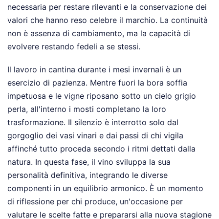
necessaria per restare rilevanti e la conservazione dei
valori che hanno reso celebre il marchio. La continuità
non è assenza di cambiamento, ma la capacità di
evolvere restando fedeli a se stessi.
Il lavoro in cantina durante i mesi invernali è un
esercizio di pazienza. Mentre fuori la bora soffia
impetuosa e le vigne riposano sotto un cielo grigio
perla, all'interno i mosti completano la loro
trasformazione. Il silenzio è interrotto solo dal
gorgoglio dei vasi vinari e dai passi di chi vigila
affinché tutto proceda secondo i ritmi dettati dalla
natura. In questa fase, il vino sviluppa la sua
personalità definitiva, integrando le diverse
componenti in un equilibrio armonico. È un momento
di riflessione per chi produce, un'occasione per
valutare le scelte fatte e prepararsi alla nuova stagione