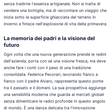
senza tradirne l'essenza artigianale. Non si tratta di
vendere una bottiglia, ma di raccontare un viaggio che
inizia sotto la superficie ghiacciata del terreno in
inverno e finisce nell'esplosione di vita della primavera.
La memoria dei padri e la visione del
futuro
Ogni volta che una nuova generazione prende le redini
dell'azienda, porta con sé una visione fresca, ma deve
anche fare i conti con il peso di una tradizione
consolidata. Federica Pecorari, lavorando fianco a
fianco con il padre Alvaro, rappresenta questo ponte
tra il passato e il domani. La sua prospettiva aggiunge
una sensibilità moderna che guarda ai mercati globali
senza dimenticare le radici profonde in questo angolo
di mondo. È una danza delicata tra l'innovazione