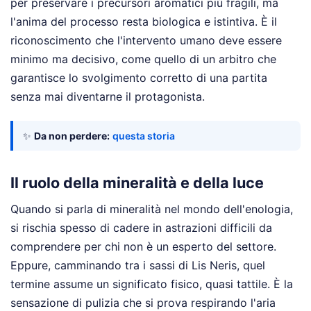
per preservare i precursori aromatici più fragili, ma
l'anima del processo resta biologica e istintiva. È il
riconoscimento che l'intervento umano deve essere
minimo ma decisivo, come quello di un arbitro che
garantisce lo svolgimento corretto di una partita
senza mai diventarne il protagonista.
✨
Da non perdere:
questa storia
Il ruolo della mineralità e della luce
Quando si parla di mineralità nel mondo dell'enologia,
si rischia spesso di cadere in astrazioni difficili da
comprendere per chi non è un esperto del settore.
Eppure, camminando tra i sassi di Lis Neris, quel
termine assume un significato fisico, quasi tattile. È la
sensazione di pulizia che si prova respirando l'aria