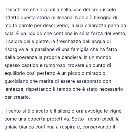
Il bicchiere che ora brilla nella luce del crepuscolo
riflette questa storia millenaria. Non c'è bisogno di
molte parole per descriverlo; la sua chiarezza parla da
sola. È un liquido che contiene in sé la forza del vento,
il calore delle pietre, la freschezza dell'acqua di
risorgiva e la passione di una famiglia che ha fatto
della coerenza la propria bandiera. In un mondo
spesso caotico e rumoroso, trovare un punto di
equilibrio così perfetto è un piccolo miracolo
quotidiano che merita di essere assaporato con
lentezza, rispettando il tempo che è stato necessario
per crearlo.
Il vento si è placato e il silenzio ora avvolge le vigne
come una coperta protettiva. Sotto i nostri piedi, la
ghiaia bianca continua a respirare, conservando il