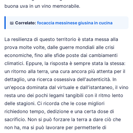
buona uva in un vino memorabile.
📖
Correlato:
focaccia messinese giusina in cucina
La resilienza di questo territorio è stata messa alla
prova molte volte, dalle guerre mondiali alle crisi
economiche, fino alle sfide poste dai cambiamenti
climatici. Eppure, la risposta è sempre stata la stessa:
un ritorno alla terra, una cura ancora più attenta per il
dettaglio, una ricerca ossessiva dell'autenticità. In
un'epoca dominata dal virtuale e dall'istantaneo, il vino
resta uno dei pochi legami tangibili con il ritmo lento
delle stagioni. Ci ricorda che le cose migliori
richiedono tempo, dedizione e una certa dose di
sacrificio. Non si può forzare la terra a dare ciò che
non ha, ma si può lavorare per permetterle di