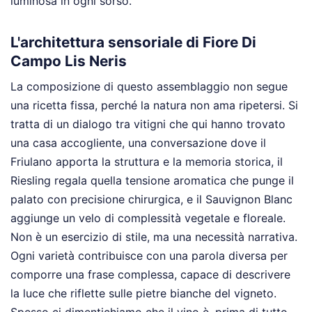
luminosa in ogni sorso.
L'architettura sensoriale di Fiore Di
Campo Lis Neris
La composizione di questo assemblaggio non segue
una ricetta fissa, perché la natura non ama ripetersi. Si
tratta di un dialogo tra vitigni che qui hanno trovato
una casa accogliente, una conversazione dove il
Friulano apporta la struttura e la memoria storica, il
Riesling regala quella tensione aromatica che punge il
palato con precisione chirurgica, e il Sauvignon Blanc
aggiunge un velo di complessità vegetale e floreale.
Non è un esercizio di stile, ma una necessità narrativa.
Ogni varietà contribuisce con una parola diversa per
comporre una frase complessa, capace di descrivere
la luce che riflette sulle pietre bianche del vigneto.