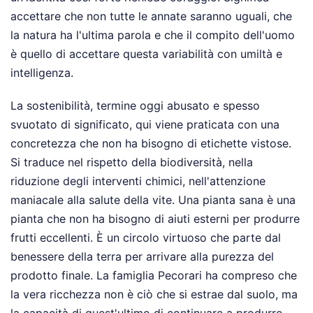
accettare che non tutte le annate saranno uguali, che
la natura ha l'ultima parola e che il compito dell'uomo
è quello di accettare questa variabilità con umiltà e
intelligenza.
La sostenibilità, termine oggi abusato e spesso
svuotato di significato, qui viene praticata con una
concretezza che non ha bisogno di etichette vistose.
Si traduce nel rispetto della biodiversità, nella
riduzione degli interventi chimici, nell'attenzione
maniacale alla salute della vite. Una pianta sana è una
pianta che non ha bisogno di aiuti esterni per produrre
frutti eccellenti. È un circolo virtuoso che parte dal
benessere della terra per arrivare alla purezza del
prodotto finale. La famiglia Pecorari ha compreso che
la vera ricchezza non è ciò che si estrae dal suolo, ma