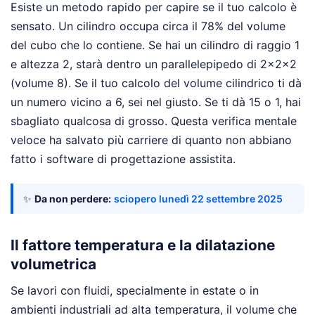
Esiste un metodo rapido per capire se il tuo calcolo è
sensato. Un cilindro occupa circa il 78% del volume
del cubo che lo contiene. Se hai un cilindro di raggio 1
e altezza 2, starà dentro un parallelepipedo di 2x2x2
(volume 8). Se il tuo calcolo del volume cilindrico ti dà
un numero vicino a 6, sei nel giusto. Se ti dà 15 o 1, hai
sbagliato qualcosa di grosso. Questa verifica mentale
veloce ha salvato più carriere di quanto non abbiano
fatto i software di progettazione assistita.
✨
Da non perdere:
sciopero lunedì 22 settembre 2025
Il fattore temperatura e la dilatazione
volumetrica
Se lavori con fluidi, specialmente in estate o in
ambienti industriali ad alta temperatura, il volume che