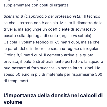
supplementare con costi di urgenza.
Scenario B (L'approccio del professionista):
Il tecnico
sa che il terreno non è acciaio. Misura il diametro della
trivella, ma aggiunge un coefficiente di sovrascavo
basato sulla tipologia di suolo (argilla vs sabbia).
Calcola il volume teorico di 7,5 metri cubi, ma sa che
le pareti del cilindro reale saranno rugose e irregolari.
Ordina 8,2 metri cubi. Il cemento arriva alla quota
prevista, il palo è strutturalmente perfetto e la squadra
può passare al foro successivo senza interruzioni. Ha
speso 50 euro in più di materiale per risparmiarne 500
di tempi morti.
L'importanza della densità nei calcoli di
volume