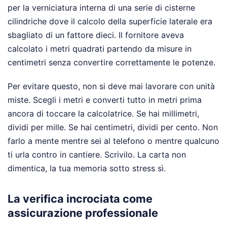
per la verniciatura interna di una serie di cisterne
cilindriche dove il calcolo della superficie laterale era
sbagliato di un fattore dieci. Il fornitore aveva
calcolato i metri quadrati partendo da misure in
centimetri senza convertire correttamente le potenze.
Per evitare questo, non si deve mai lavorare con unità
miste. Scegli i metri e converti tutto in metri prima
ancora di toccare la calcolatrice. Se hai millimetri,
dividi per mille. Se hai centimetri, dividi per cento. Non
farlo a mente mentre sei al telefono o mentre qualcuno
ti urla contro in cantiere. Scrivilo. La carta non
dimentica, la tua memoria sotto stress sì.
La verifica incrociata come
assicurazione professionale