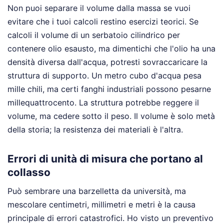
Non puoi separare il volume dalla massa se vuoi
evitare che i tuoi calcoli restino esercizi teorici. Se
calcoli il volume di un serbatoio cilindrico per
contenere olio esausto, ma dimentichi che l'olio ha una
densità diversa dall'acqua, potresti sovraccaricare la
struttura di supporto. Un metro cubo d'acqua pesa
mille chili, ma certi fanghi industriali possono pesarne
millequattrocento. La struttura potrebbe reggere il
volume, ma cedere sotto il peso. Il volume è solo metà
della storia; la resistenza dei materiali è l'altra.
Errori di unità di misura che portano al
collasso
Può sembrare una barzelletta da università, ma
mescolare centimetri, millimetri e metri è la causa
principale di errori catastrofici. Ho visto un preventivo