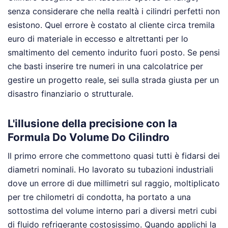
senza considerare che nella realtà i cilindri perfetti non
esistono. Quel errore è costato al cliente circa tremila
euro di materiale in eccesso e altrettanti per lo
smaltimento del cemento indurito fuori posto. Se pensi
che basti inserire tre numeri in una calcolatrice per
gestire un progetto reale, sei sulla strada giusta per un
disastro finanziario o strutturale.
L'illusione della precisione con la
Formula Do Volume Do Cilindro
Il primo errore che commettono quasi tutti è fidarsi dei
diametri nominali. Ho lavorato su tubazioni industriali
dove un errore di due millimetri sul raggio, moltiplicato
per tre chilometri di condotta, ha portato a una
sottostima del volume interno pari a diversi metri cubi
di fluido refrigerante costosissimo. Quando applichi la