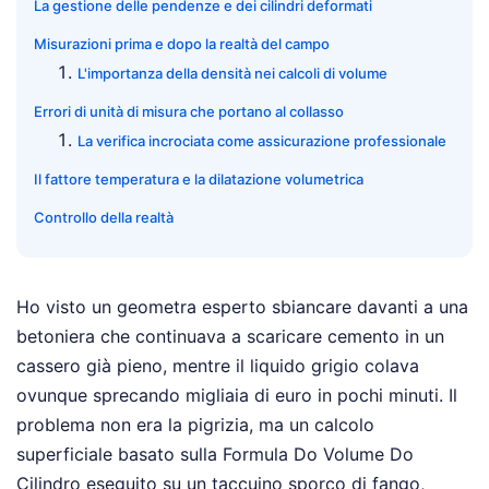
La gestione delle pendenze e dei cilindri deformati
Misurazioni prima e dopo la realtà del campo
L'importanza della densità nei calcoli di volume
Errori di unità di misura che portano al collasso
La verifica incrociata come assicurazione professionale
Il fattore temperatura e la dilatazione volumetrica
Controllo della realtà
Ho visto un geometra esperto sbiancare davanti a una
betoniera che continuava a scaricare cemento in un
cassero già pieno, mentre il liquido grigio colava
ovunque sprecando migliaia di euro in pochi minuti. Il
problema non era la pigrizia, ma un calcolo
superficiale basato sulla Formula Do Volume Do
Cilindro eseguito su un taccuino sporco di fango,