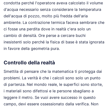
condotta perché l'operatore aveva calcolato il volume
d'acqua necessario senza considerare la temperatura
dell'acqua di pozzo, molto più fredda dell'aria
ambiente. La contrazione termica faceva sembrare che
ci fosse una perdita dove in realtà c'era solo un
cambio di densità. Ore perse a cercare buchi
inesistenti solo perché la fisica di base è stata ignorata
in favore della geometria pura.
Controllo della realtà
Smettila di pensare che la matematica ti protegga dai
problemi. La verità è che i calcoli sono solo un punto
di partenza. Nel mondo reale, le superfici sono storte,
i materiali sono difettosi e le persone sbagliano a
leggere il metro. Se vuoi avere successo in questo
campo, devi essere ossessionato dalla verifica. Non