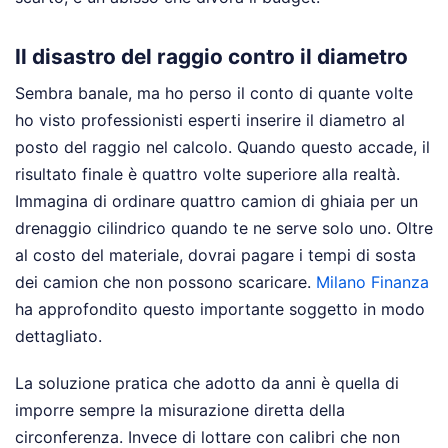
Il disastro del raggio contro il diametro
Sembra banale, ma ho perso il conto di quante volte
ho visto professionisti esperti inserire il diametro al
posto del raggio nel calcolo. Quando questo accade, il
risultato finale è quattro volte superiore alla realtà.
Immagina di ordinare quattro camion di ghiaia per un
drenaggio cilindrico quando te ne serve solo uno. Oltre
al costo del materiale, dovrai pagare i tempi di sosta
dei camion che non possono scaricare.
Milano Finanza
ha approfondito questo importante soggetto in modo
dettagliato.
La soluzione pratica che adotto da anni è quella di
imporre sempre la misurazione diretta della
circonferenza. Invece di lottare con calibri che non