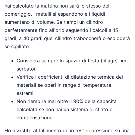
hai calcolato la mattina non sarà lo stesso del
pomeriggio. I metalli si espandono e i liquidi
aumentano di volume. Se riempi un cilindro
perfettamente fino all'orlo seguendo i calcoli a 15
gradi, a 40 gradi quel cilindro traboccherà o esploderà
se sigillato.
Considera sempre lo spazio di testa (ullage) nei
serbatoi.
Verifica i coefficienti di dilatazione termica dei
materiali se operi in range di temperatura
estremi.
Non riempire mai oltre il 90% della capacità
calcolata se non hai un sistema di sfiato o
compensazione.
Ho assistito al fallimento di un test di pressione su una