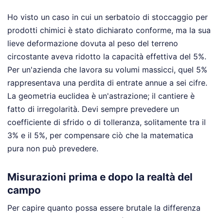
Ho visto un caso in cui un serbatoio di stoccaggio per
prodotti chimici è stato dichiarato conforme, ma la sua
lieve deformazione dovuta al peso del terreno
circostante aveva ridotto la capacità effettiva del 5%.
Per un'azienda che lavora su volumi massicci, quel 5%
rappresentava una perdita di entrate annue a sei cifre.
La geometria euclidea è un'astrazione; il cantiere è
fatto di irregolarità. Devi sempre prevedere un
coefficiente di sfrido o di tolleranza, solitamente tra il
3% e il 5%, per compensare ciò che la matematica
pura non può prevedere.
Misurazioni prima e dopo la realtà del
campo
Per capire quanto possa essere brutale la differenza