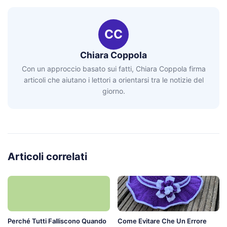
CC
Chiara Coppola
Con un approccio basato sui fatti, Chiara Coppola firma
articoli che aiutano i lettori a orientarsi tra le notizie del
giorno.
Articoli correlati
Perché Tutti Falliscono Quando
Come Evitare Che Un Errore