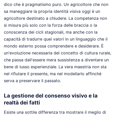
dico che è pragmatismo puro. Un agricoltore che non
sa maneggiare la propria identità visiva oggi è un
agricoltore destinato a chiudere. La competenza non
si misura più solo con la forza delle braccia o la
conoscenza dei cicli stagionali, ma anche con la
capacità di tradurre quei valori in un linguaggio che il
mondo esterno possa comprendere e desiderare. È
un'evoluzione necessaria del concetto di cultura rurale,
che passa dall'essere mera sussistenza a diventare un
bene di lusso esperienziale. La vera maestria non sta
nel rifiutare il presente, ma nel modellarlo affinché
serva a preservare il passato.
La gestione del consenso visivo e la
realtà dei fatti
Esiste una sottile differenza tra mostrare il meglio di