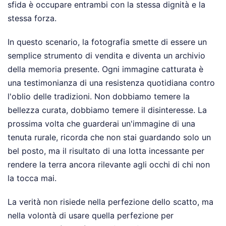
sfida è occupare entrambi con la stessa dignità e la
stessa forza.
In questo scenario, la fotografia smette di essere un
semplice strumento di vendita e diventa un archivio
della memoria presente. Ogni immagine catturata è
una testimonianza di una resistenza quotidiana contro
l'oblio delle tradizioni. Non dobbiamo temere la
bellezza curata, dobbiamo temere il disinteresse. La
prossima volta che guarderai un'immagine di una
tenuta rurale, ricorda che non stai guardando solo un
bel posto, ma il risultato di una lotta incessante per
rendere la terra ancora rilevante agli occhi di chi non
la tocca mai.
La verità non risiede nella perfezione dello scatto, ma
nella volontà di usare quella perfezione per