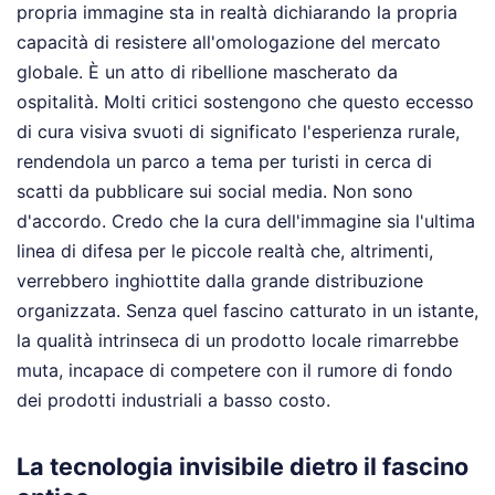
propria immagine sta in realtà dichiarando la propria
capacità di resistere all'omologazione del mercato
globale. È un atto di ribellione mascherato da
ospitalità. Molti critici sostengono che questo eccesso
di cura visiva svuoti di significato l'esperienza rurale,
rendendola un parco a tema per turisti in cerca di
scatti da pubblicare sui social media. Non sono
d'accordo. Credo che la cura dell'immagine sia l'ultima
linea di difesa per le piccole realtà che, altrimenti,
verrebbero inghiottite dalla grande distribuzione
organizzata. Senza quel fascino catturato in un istante,
la qualità intrinseca di un prodotto locale rimarrebbe
muta, incapace di competere con il rumore di fondo
dei prodotti industriali a basso costo.
La tecnologia invisibile dietro il fascino