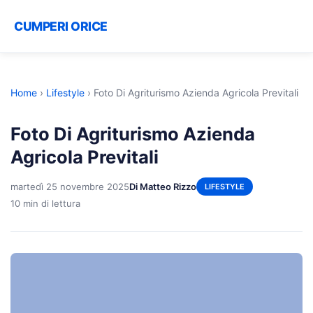
CUMPERI ORICE
Home
›
Lifestyle
›
Foto Di Agriturismo Azienda Agricola Previtali
Foto Di Agriturismo Azienda
Agricola Previtali
martedì 25 novembre 2025
Di Matteo Rizzo
LIFESTYLE
10 min di lettura