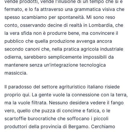
vende prodotti, vende l'illusione di un tempo che si è
fermato, e lo fa attraverso una grammatica visiva che
spesso scambiamo per spontaneità. Mi sono reso
conto, osservando decine di realtà in Lombardia, che
la vera sfida non è produrre bene, ma convincere il
pubblico che quella produzione avvenga ancora
secondo canoni che, nella pratica agricola industriale
odierna, sarebbero semplicemente impossibili da
mantenere senza un'integrazione tecnologica
massiccia.
Il paradosso del settore agrituristico italiano risiede
proprio qui. La gente vuole la connessione con la terra,
ma la vuole filtrata. Nessuno desidera vedere il fango
vero, quello che puzza di concime e fatica, o le
scartoffie burocratiche che soffocano i piccoli
produttori della provincia di Bergamo. Cerchiamo