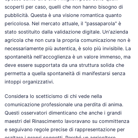
scoperti per caso, quelli che non hanno bisogno di
pubblicità. Questa è una visione romantica quanto
pericolosa. Nel mercato attuale, il "passaparola" è
stato sostituito dalla validazione digitale. Un'azienda
agricola che non cura la propria comunicazione non è
necessariamente più autentica, è solo più invisibile. La
spontaneità nell'accoglienza è un valore immenso, ma
deve essere supportata da una struttura solida che
permetta a quella spontaneità di manifestarsi senza
intoppi organizzativi.
Considera lo scetticismo di chi vede nella
comunicazione professionale una perdita di anima.
Questi osservatori dimenticano che anche i grandi
maestri del Rinascimento lavoravano su committenza
e seguivano regole precise di rappresentazione per
esaltare i propri soggetti. Perché un agricoltore