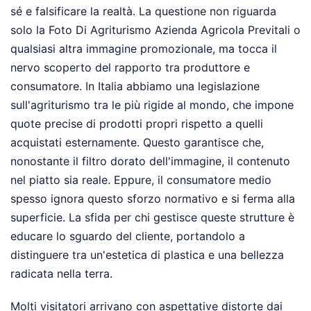
sé e falsificare la realtà. La questione non riguarda
solo la Foto Di Agriturismo Azienda Agricola Previtali o
qualsiasi altra immagine promozionale, ma tocca il
nervo scoperto del rapporto tra produttore e
consumatore. In Italia abbiamo una legislazione
sull'agriturismo tra le più rigide al mondo, che impone
quote precise di prodotti propri rispetto a quelli
acquistati esternamente. Questo garantisce che,
nonostante il filtro dorato dell'immagine, il contenuto
nel piatto sia reale. Eppure, il consumatore medio
spesso ignora questo sforzo normativo e si ferma alla
superficie. La sfida per chi gestisce queste strutture è
educare lo sguardo del cliente, portandolo a
distinguere tra un'estetica di plastica e una bellezza
radicata nella terra.
Molti visitatori arrivano con aspettative distorte dai