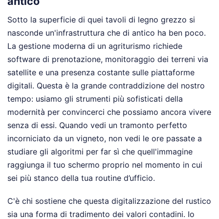
antico
Sotto la superficie di quei tavoli di legno grezzo si
nasconde un'infrastruttura che di antico ha ben poco.
La gestione moderna di un agriturismo richiede
software di prenotazione, monitoraggio dei terreni via
satellite e una presenza costante sulle piattaforme
digitali. Questa è la grande contraddizione del nostro
tempo: usiamo gli strumenti più sofisticati della
modernità per convincerci che possiamo ancora vivere
senza di essi. Quando vedi un tramonto perfetto
incorniciato da un vigneto, non vedi le ore passate a
studiare gli algoritmi per far sì che quell'immagine
raggiunga il tuo schermo proprio nel momento in cui
sei più stanco della tua routine d’ufficio.
C'è chi sostiene che questa digitalizzazione del rustico
sia una forma di tradimento dei valori contadini. Io