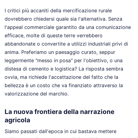
I critici più accaniti della mercificazione rurale
dovrebbero chiedersi quale sia l'alternativa. Senza
l'appeal commerciale garantito da una comunicazione
efficace, molte di queste terre verrebbero
abbandonate o convertite a utilizzi industriali privi di
anima. Preferiamo un paesaggio curato, seppur
leggermente "messo in posa" per l'obiettivo, o una
distesa di cemento e logistica? La risposta sembra
ovvia, ma richiede l'accettazione del fatto che la
bellezza è un costo che va finanziato attraverso la
valorizzazione del marchio.
La nuova frontiera della narrazione
agricola
Siamo passati dall'epoca in cui bastava mettere