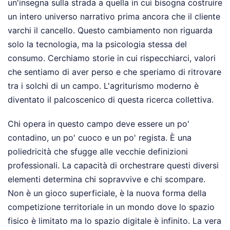
un'insegna sulla strada a quella in cui bisogna costruire
un intero universo narrativo prima ancora che il cliente
varchi il cancello. Questo cambiamento non riguarda
solo la tecnologia, ma la psicologia stessa del
consumo. Cerchiamo storie in cui rispecchiarci, valori
che sentiamo di aver perso e che speriamo di ritrovare
tra i solchi di un campo. L'agriturismo moderno è
diventato il palcoscenico di questa ricerca collettiva.
Chi opera in questo campo deve essere un po'
contadino, un po' cuoco e un po' regista. È una
poliedricità che sfugge alle vecchie definizioni
professionali. La capacità di orchestrare questi diversi
elementi determina chi sopravvive e chi scompare.
Non è un gioco superficiale, è la nuova forma della
competizione territoriale in un mondo dove lo spazio
fisico è limitato ma lo spazio digitale è infinito. La vera