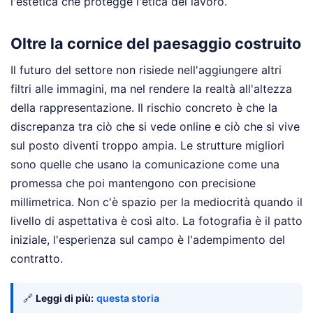
l'estetica che protegge l'etica del lavoro.
Oltre la cornice del paesaggio costruito
Il futuro del settore non risiede nell'aggiungere altri
filtri alle immagini, ma nel rendere la realtà all'altezza
della rappresentazione. Il rischio concreto è che la
discrepanza tra ciò che si vede online e ciò che si vive
sul posto diventi troppo ampia. Le strutture migliori
sono quelle che usano la comunicazione come una
promessa che poi mantengono con precisione
millimetrica. Non c'è spazio per la mediocrità quando il
livello di aspettativa è così alto. La fotografia è il patto
iniziale, l'esperienza sul campo è l'adempimento del
contratto.
🔗
Leggi di più:
questa storia