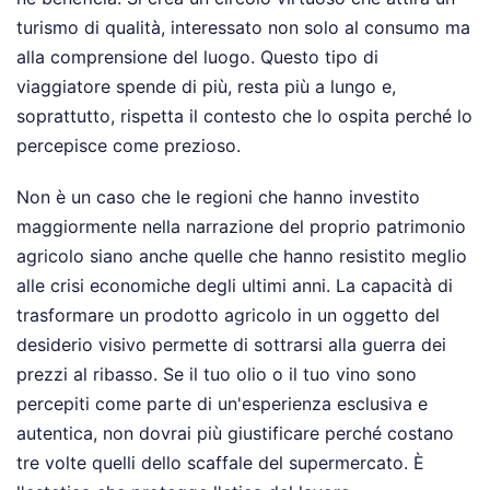
turismo di qualità, interessato non solo al consumo ma
alla comprensione del luogo. Questo tipo di
viaggiatore spende di più, resta più a lungo e,
soprattutto, rispetta il contesto che lo ospita perché lo
percepisce come prezioso.
Non è un caso che le regioni che hanno investito
maggiormente nella narrazione del proprio patrimonio
agricolo siano anche quelle che hanno resistito meglio
alle crisi economiche degli ultimi anni. La capacità di
trasformare un prodotto agricolo in un oggetto del
desiderio visivo permette di sottrarsi alla guerra dei
prezzi al ribasso. Se il tuo olio o il tuo vino sono
percepiti come parte di un'esperienza esclusiva e
autentica, non dovrai più giustificare perché costano
tre volte quelli dello scaffale del supermercato. È