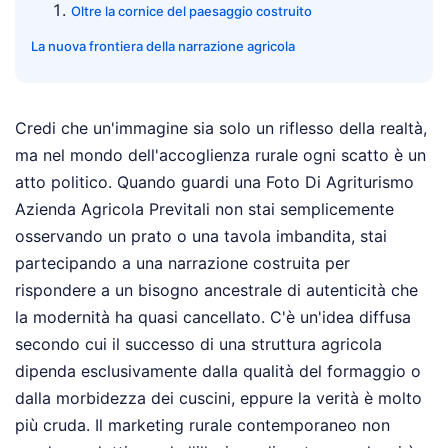
Oltre la cornice del paesaggio costruito
La nuova frontiera della narrazione agricola
Credi che un'immagine sia solo un riflesso della realtà,
ma nel mondo dell'accoglienza rurale ogni scatto è un
atto politico. Quando guardi una Foto Di Agriturismo
Azienda Agricola Previtali non stai semplicemente
osservando un prato o una tavola imbandita, stai
partecipando a una narrazione costruita per
rispondere a un bisogno ancestrale di autenticità che
la modernità ha quasi cancellato. C'è un'idea diffusa
secondo cui il successo di una struttura agricola
dipenda esclusivamente dalla qualità del formaggio o
dalla morbidezza dei cuscini, eppure la verità è molto
più cruda. Il marketing rurale contemporaneo non