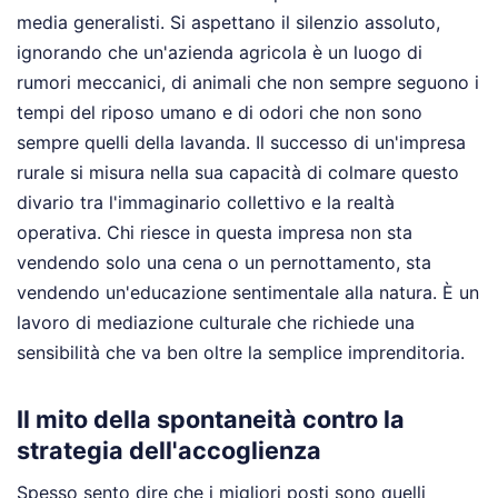
media generalisti. Si aspettano il silenzio assoluto,
ignorando che un'azienda agricola è un luogo di
rumori meccanici, di animali che non sempre seguono i
tempi del riposo umano e di odori che non sono
sempre quelli della lavanda. Il successo di un'impresa
rurale si misura nella sua capacità di colmare questo
divario tra l'immaginario collettivo e la realtà
operativa. Chi riesce in questa impresa non sta
vendendo solo una cena o un pernottamento, sta
vendendo un'educazione sentimentale alla natura. È un
lavoro di mediazione culturale che richiede una
sensibilità che va ben oltre la semplice imprenditoria.
Il mito della spontaneità contro la
strategia dell'accoglienza
Spesso sento dire che i migliori posti sono quelli