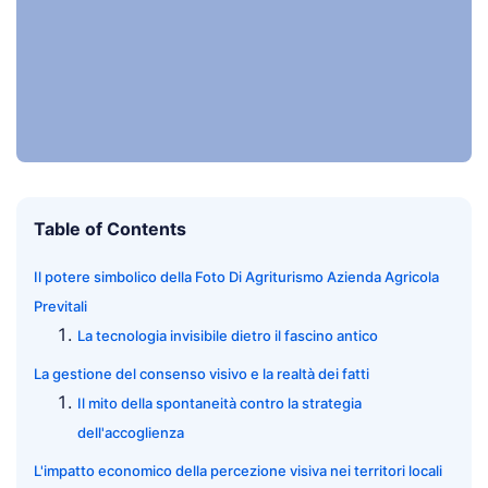
Table of Contents
Il potere simbolico della Foto Di Agriturismo Azienda Agricola
Previtali
La tecnologia invisibile dietro il fascino antico
La gestione del consenso visivo e la realtà dei fatti
Il mito della spontaneità contro la strategia
dell'accoglienza
L'impatto economico della percezione visiva nei territori locali