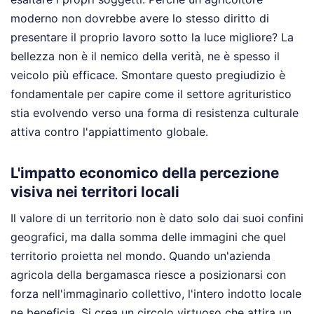
moderno non dovrebbe avere lo stesso diritto di
presentare il proprio lavoro sotto la luce migliore? La
bellezza non è il nemico della verità, ne è spesso il
veicolo più efficace. Smontare questo pregiudizio è
fondamentale per capire come il settore agrituristico
stia evolvendo verso una forma di resistenza culturale
attiva contro l'appiattimento globale.
L'impatto economico della percezione
visiva nei territori locali
Il valore di un territorio non è dato solo dai suoi confini
geografici, ma dalla somma delle immagini che quel
territorio proietta nel mondo. Quando un'azienda
agricola della bergamasca riesce a posizionarsi con
forza nell'immaginario collettivo, l'intero indotto locale
ne beneficia. Si crea un circolo virtuoso che attira un