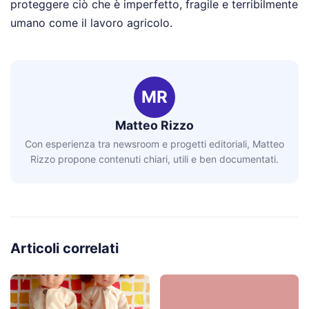
proteggere ciò che è imperfetto, fragile e terribilmente
umano come il lavoro agricolo.
MR
Matteo Rizzo
Con esperienza tra newsroom e progetti editoriali, Matteo
Rizzo propone contenuti chiari, utili e ben documentati.
Articoli correlati