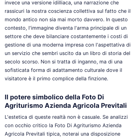
invece una versione idilliaca, una narrazione che
rassicuri la nostra coscienza collettiva sul fatto che il
mondo antico non sia mai morto davvero. In questo
contesto, l'immagine diventa l'arma principale di un
settore che deve bilanciare costantemente i costi di
gestione di una moderna impresa con l'aspettativa di
un servizio che sembri uscito da un libro di storia del
secolo scorso. Non si tratta di inganno, ma di una
sofisticata forma di adattamento culturale dove il
visitatore è il primo complice della finzione.
Il potere simbolico della Foto Di
Agriturismo Azienda Agricola Previtali
L'estetica di queste realtà non è casuale. Se analizzi
con occhio critico la Foto Di Agriturismo Azienda
Agricola Previtali tipica, noterai una disposizione