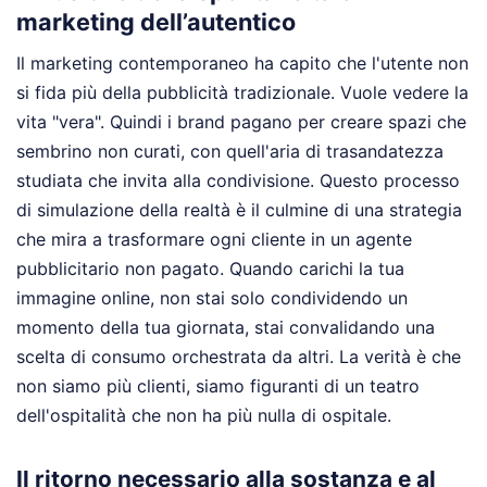
marketing dell’autentico
Il marketing contemporaneo ha capito che l'utente non
si fida più della pubblicità tradizionale. Vuole vedere la
vita "vera". Quindi i brand pagano per creare spazi che
sembrino non curati, con quell'aria di trasandatezza
studiata che invita alla condivisione. Questo processo
di simulazione della realtà è il culmine di una strategia
che mira a trasformare ogni cliente in un agente
pubblicitario non pagato. Quando carichi la tua
immagine online, non stai solo condividendo un
momento della tua giornata, stai convalidando una
scelta di consumo orchestrata da altri. La verità è che
non siamo più clienti, siamo figuranti di un teatro
dell'ospitalità che non ha più nulla di ospitale.
Il ritorno necessario alla sostanza e al