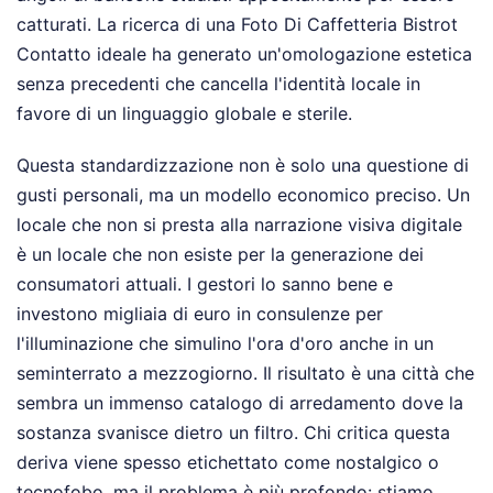
catturati. La ricerca di una Foto Di Caffetteria Bistrot
Contatto ideale ha generato un'omologazione estetica
senza precedenti che cancella l'identità locale in
favore di un linguaggio globale e sterile.
Questa standardizzazione non è solo una questione di
gusti personali, ma un modello economico preciso. Un
locale che non si presta alla narrazione visiva digitale
è un locale che non esiste per la generazione dei
consumatori attuali. I gestori lo sanno bene e
investono migliaia di euro in consulenze per
l'illuminazione che simulino l'ora d'oro anche in un
seminterrato a mezzogiorno. Il risultato è una città che
sembra un immenso catalogo di arredamento dove la
sostanza svanisce dietro un filtro. Chi critica questa
deriva viene spesso etichettato come nostalgico o
tecnofobo, ma il problema è più profondo: stiamo