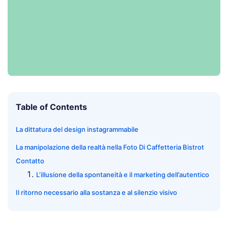
Table of Contents
La dittatura del design instagrammabile
La manipolazione della realtà nella Foto Di Caffetteria Bistrot
Contatto
L’illusione della spontaneità e il marketing dell’autentico
Il ritorno necessario alla sostanza e al silenzio visivo