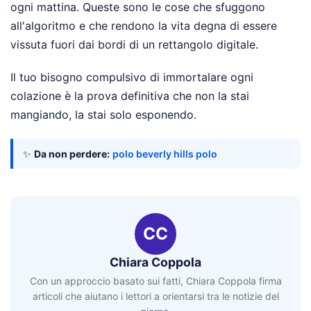
ogni mattina. Queste sono le cose che sfuggono
all'algoritmo e che rendono la vita degna di essere
vissuta fuori dai bordi di un rettangolo digitale.
Il tuo bisogno compulsivo di immortalare ogni
colazione è la prova definitiva che non la stai
mangiando, la stai solo esponendo.
✨
Da non perdere:
polo beverly hills polo
CC
Chiara Coppola
Con un approccio basato sui fatti, Chiara Coppola firma
articoli che aiutano i lettori a orientarsi tra le notizie del