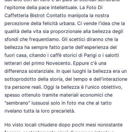
l'epitome della pace intellettuale. La Foto Di
Caffetteria Bistrot Contatto manipola la nostra
percezione della felicità urbana. Ci vende l'idea che la
qualità della vita sia proporzionale alla bellezza degli
sfondi che frequentiamo. Gli scettici diranno che la
bellezza ha sempre fatto parte dell'esperienza del
fuori casa, citando i caffè storici di Parigi o i salotti
letterari del primo Novecento. Eppure c'è una
differenza sostanziale. In quei luoghi la bellezza era un
sottoprodotto della storia, del tempo e dell'interazione
tra persone reali. Oggi la bellezza è l'unico obiettivo,
spesso ottenuto tramite materiali economici che
"sembrano" lussuosi solo in foto ma che al tatto
rivelano tutta la loro precarietà.
Ho visto locali chiudere dopo pochi mesi nonostante