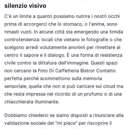
silenzio visivo
C'è un limite a quanto possiamo nutrire i nostri occhi
prima di accorgerci che lo stomaco, o l'anima, sono
rimasti vuoti. In alcune città sta emergendo una timida
controtendenza: locali che vietano le fotografie o che
scelgono arredi volutamente anonimi per rimettere al
centro il sapore e il dialogo. È una forma di resistenza
civile contro la dittatura dell'immagine. Questi spazi
non cercano la Foto Di Caffetteria Bistrot Contatto
perfetta perché scommettono sulla memoria
sensoriale, quella che non si può caricare sul cloud ma
che resta impressa nel ricordo di un profumo o di una
chiacchierata illuminante.
Dobbiamo chiederci se siamo disposti a rinunciare alla
validazione sociale del "mi piace" per riscoprire il