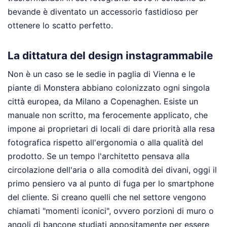
bevande è diventato un accessorio fastidioso per
ottenere lo scatto perfetto.
La dittatura del design instagrammabile
Non è un caso se le sedie in paglia di Vienna e le
piante di Monstera abbiano colonizzato ogni singola
città europea, da Milano a Copenaghen. Esiste un
manuale non scritto, ma ferocemente applicato, che
impone ai proprietari di locali di dare priorità alla resa
fotografica rispetto all'ergonomia o alla qualità del
prodotto. Se un tempo l'architetto pensava alla
circolazione dell'aria o alla comodità dei divani, oggi il
primo pensiero va al punto di fuga per lo smartphone
del cliente. Si creano quelli che nel settore vengono
chiamati "momenti iconici", ovvero porzioni di muro o
angoli di bancone studiati appositamente per essere