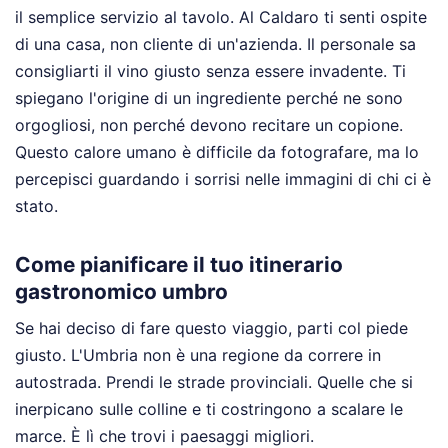
il semplice servizio al tavolo. Al Caldaro ti senti ospite
di una casa, non cliente di un'azienda. Il personale sa
consigliarti il vino giusto senza essere invadente. Ti
spiegano l'origine di un ingrediente perché ne sono
orgogliosi, non perché devono recitare un copione.
Questo calore umano è difficile da fotografare, ma lo
percepisci guardando i sorrisi nelle immagini di chi ci è
stato.
Come pianificare il tuo itinerario
gastronomico umbro
Se hai deciso di fare questo viaggio, parti col piede
giusto. L'Umbria non è una regione da correre in
autostrada. Prendi le strade provinciali. Quelle che si
inerpicano sulle colline e ti costringono a scalare le
marce. È lì che trovi i paesaggi migliori.