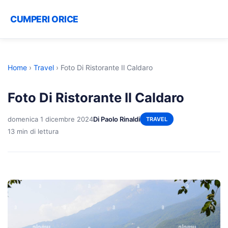
CUMPERI ORICE
Home
›
Travel
›
Foto Di Ristorante Il Caldaro
Foto Di Ristorante Il Caldaro
domenica 1 dicembre 2024
Di Paolo Rinaldi
TRAVEL
13 min di lettura