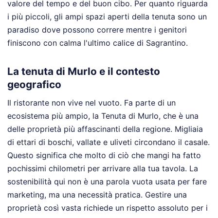
valore del tempo e del buon cibo. Per quanto riguarda
i più piccoli, gli ampi spazi aperti della tenuta sono un
paradiso dove possono correre mentre i genitori
finiscono con calma l'ultimo calice di Sagrantino.
La tenuta di Murlo e il contesto
geografico
Il ristorante non vive nel vuoto. Fa parte di un
ecosistema più ampio, la Tenuta di Murlo, che è una
delle proprietà più affascinanti della regione. Migliaia
di ettari di boschi, vallate e uliveti circondano il casale.
Questo significa che molto di ciò che mangi ha fatto
pochissimi chilometri per arrivare alla tua tavola. La
sostenibilità qui non è una parola vuota usata per fare
marketing, ma una necessità pratica. Gestire una
proprietà così vasta richiede un rispetto assoluto per i