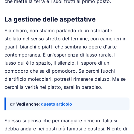
che mette la terra e i suoi frutti al primo posto.
La gestione delle aspettative
Sia chiaro, non stiamo parlando di un ristorante
stellato nel senso stretto del termine, con camerieri in
guanti bianchi e piatti che sembrano opere d'arte
contemporanea. È un'esperienza di lusso rurale. Il
lusso qui è lo spazio, il silenzio, il sapore di un
pomodoro che sa di pomodoro. Se cerchi fuochi
d'artificio molecolari, potresti rimanere deluso. Ma se
cerchi la verità nel piatto, sarai in paradiso.
👉
Vedi anche:
questo articolo
Spesso si pensa che per mangiare bene in Italia si
debba andare nei posti più famosi e costosi. Niente di