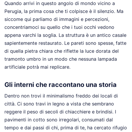
Quando arrivi in questo angolo di mondo vicino a
Perugia, la prima cosa che ti colpisce è il silenzio. Ma
siccome qui parliamo di immagini e percezioni,
concentriamoci su quello che i tuoi occhi vedono
appena varchi la soglia. La struttura è un antico casale
sapientemente restaurato. Le pareti sono spesse, fatte
di quella pietra chiara che riflette la luce dorata del
tramonto umbro in un modo che nessuna lampada
artificiale potrà mai replicare.
Gli interni che raccontano una storia
Dentro non trovi il minimalismo freddo dei locali di
città. Ci sono travi in legno a vista che sembrano
reggere il peso di secoli di chiacchiere e brindisi. I
pavimenti in cotto sono irregolari, consumati dal
tempo e dai passi di chi, prima di te, ha cercato rifugio