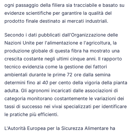
ogni passaggio della filiera sia tracciabile e basato su
evidenze scientifiche per garantire la qualità del
prodotto finale destinato ai mercati industriali.
Secondo i dati pubblicati dall'Organizzazione delle
Nazioni Unite per l'alimentazione e l'agricoltura, la
produzione globale di questa fibra ha mostrato una
crescita costante negli ultimi cinque anni. Il rapporto
tecnico evidenzia come la gestione dei fattori
ambientali durante le prime 72 ore dalla semina
determini fino al
40
per cento della vigoria della pianta
adulta. Gli agronomi incaricati dalle associazioni di
categoria monitorano costantemente le variazioni dei
tassi di successo nei vivai specializzati per identificare
le pratiche più efficienti.
L'Autorità Europea per la Sicurezza Alimentare ha