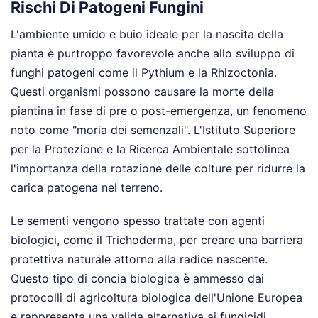
Rischi Di Patogeni Fungini
L'ambiente umido e buio ideale per la nascita della
pianta è purtroppo favorevole anche allo sviluppo di
funghi patogeni come il Pythium e la Rhizoctonia.
Questi organismi possono causare la morte della
piantina in fase di pre o post-emergenza, un fenomeno
noto come "moria dei semenzali". L'Istituto Superiore
per la Protezione e la Ricerca Ambientale sottolinea
l'importanza della rotazione delle colture per ridurre la
carica patogena nel terreno.
Le sementi vengono spesso trattate con agenti
biologici, come il Trichoderma, per creare una barriera
protettiva naturale attorno alla radice nascente.
Questo tipo di concia biologica è ammesso dai
protocolli di agricoltura biologica dell'Unione Europea
e rappresenta una valida alternativa ai fungicidi