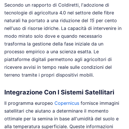
Secondo un rapporto di Coldiretti, l'adozione di
tecnologie di agricoltura 4.0 nel settore delle fibre
naturali ha portato a una riduzione del
15
per cento
nell'uso di risorse idriche. La capacità di intervenire in
modo mirato solo dove e quando necessario
trasforma la gestione della fase iniziale da un
processo empirico a una scienza esatta. Le
piattaforme digitali permettono agli agricoltori di
ricevere avvisi in tempo reale sulle condizioni del
terreno tramite i propri dispositivi mobili.
Integrazione Con I Sistemi Satellitari
Il programma europeo
Copernicus
fornisce immagini
satellitari che aiutano a determinare il momento
ottimale per la semina in base all'umidità del suolo e
alla temperatura superficiale. Queste informazioni