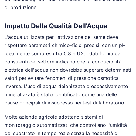
di produzione.
Impatto Della Qualità Dell'Acqua
L'acqua utilizzata per l'attivazione del seme deve
rispettare parametri chimico-fisici precisi, con un pH
idealmente compreso tra 5.8 e 6.2. I dati forniti dai
consulenti del settore indicano che la conducibilità
elettrica dell'acqua non dovrebbe superare determinati
valori per evitare fenomeni di pressione osmotica
inversa. L'uso di acqua deionizzata o eccessivamente
mineralizzata è stato identificato come una delle
cause principali di insuccesso nei test di laboratorio.
Molte aziende agricole adottano sistemi di
monitoraggio automatizzati che controllano l'umidità
del substrato in tempo reale senza la necessità di