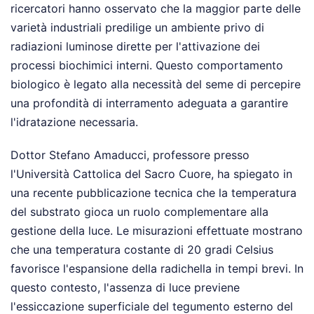
ricercatori hanno osservato che la maggior parte delle
varietà industriali predilige un ambiente privo di
radiazioni luminose dirette per l'attivazione dei
processi biochimici interni. Questo comportamento
biologico è legato alla necessità del seme di percepire
una profondità di interramento adeguata a garantire
l'idratazione necessaria.
Dottor Stefano Amaducci, professore presso
l'Università Cattolica del Sacro Cuore, ha spiegato in
una recente pubblicazione tecnica che la temperatura
del substrato gioca un ruolo complementare alla
gestione della luce. Le misurazioni effettuate mostrano
che una temperatura costante di 20 gradi Celsius
favorisce l'espansione della radichella in tempi brevi. In
questo contesto, l'assenza di luce previene
l'essiccazione superficiale del tegumento esterno del