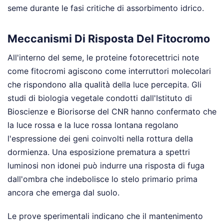
seme durante le fasi critiche di assorbimento idrico.
Meccanismi Di Risposta Del Fitocromo
All'interno del seme, le proteine fotorecettrici note
come fitocromi agiscono come interruttori molecolari
che rispondono alla qualità della luce percepita. Gli
studi di biologia vegetale condotti dall'Istituto di
Bioscienze e Biorisorse del CNR hanno confermato che
la luce rossa e la luce rossa lontana regolano
l'espressione dei geni coinvolti nella rottura della
dormienza. Una esposizione prematura a spettri
luminosi non idonei può indurre una risposta di fuga
dall'ombra che indebolisce lo stelo primario prima
ancora che emerga dal suolo.
Le prove sperimentali indicano che il mantenimento