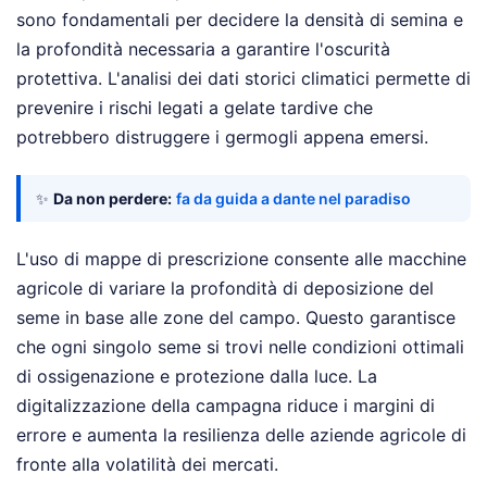
sono fondamentali per decidere la densità di semina e
la profondità necessaria a garantire l'oscurità
protettiva. L'analisi dei dati storici climatici permette di
prevenire i rischi legati a gelate tardive che
potrebbero distruggere i germogli appena emersi.
✨
Da non perdere:
fa da guida a dante nel paradiso
L'uso di mappe di prescrizione consente alle macchine
agricole di variare la profondità di deposizione del
seme in base alle zone del campo. Questo garantisce
che ogni singolo seme si trovi nelle condizioni ottimali
di ossigenazione e protezione dalla luce. La
digitalizzazione della campagna riduce i margini di
errore e aumenta la resilienza delle aziende agricole di
fronte alla volatilità dei mercati.