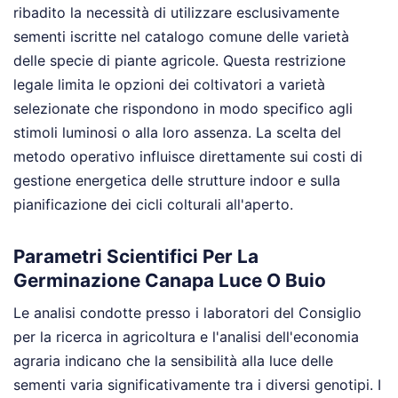
ribadito la necessità di utilizzare esclusivamente
sementi iscritte nel catalogo comune delle varietà
delle specie di piante agricole. Questa restrizione
legale limita le opzioni dei coltivatori a varietà
selezionate che rispondono in modo specifico agli
stimoli luminosi o alla loro assenza. La scelta del
metodo operativo influisce direttamente sui costi di
gestione energetica delle strutture indoor e sulla
pianificazione dei cicli colturali all'aperto.
Parametri Scientifici Per La
Germinazione Canapa Luce O Buio
Le analisi condotte presso i laboratori del Consiglio
per la ricerca in agricoltura e l'analisi dell'economia
agraria indicano che la sensibilità alla luce delle
sementi varia significativamente tra i diversi genotipi. I