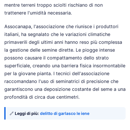
mentre terreni troppo sciolti rischiano di non
trattenere l'umidità necessaria.
Assocanapa, l'associazione che riunisce i produttori
italiani, ha segnalato che le variazioni climatiche
primaverili degli ultimi anni hanno reso più complessa
la gestione delle semine dirette. Le piogge intense
possono causare il compattamento dello strato
superficiale, creando una barriera fisica insormontabile
per la giovane pianta. I tecnici dell'associazione
raccomandano l'uso di seminatrici di precisione che
garantiscono una deposizione costante del seme a una
profondità di circa due centimetri.
🔗
Leggi di più:
delitto di garlasco le iene