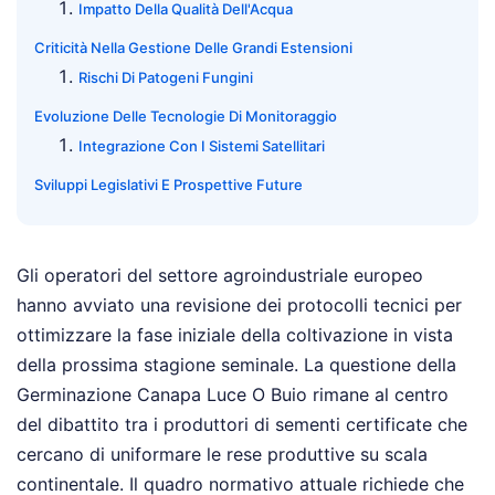
Impatto Della Qualità Dell'Acqua
Criticità Nella Gestione Delle Grandi Estensioni
Rischi Di Patogeni Fungini
Evoluzione Delle Tecnologie Di Monitoraggio
Integrazione Con I Sistemi Satellitari
Sviluppi Legislativi E Prospettive Future
Gli operatori del settore agroindustriale europeo
hanno avviato una revisione dei protocolli tecnici per
ottimizzare la fase iniziale della coltivazione in vista
della prossima stagione seminale. La questione della
Germinazione Canapa Luce O Buio rimane al centro
del dibattito tra i produttori di sementi certificate che
cercano di uniformare le rese produttive su scala
continentale. Il quadro normativo attuale richiede che