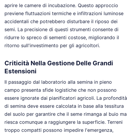
aprire le camere di incubazione. Questo approccio
previene fluttuazioni termiche e infiltrazioni luminose
accidentali che potrebbero disturbare il riposo dei
semi. La precisione di questi strumenti consente di
ridurre lo spreco di sementi costose, migliorando il
ritorno sull'investimento per gli agricoltori.
Criticità Nella Gestione Delle Grandi
Estensioni
Il passaggio dal laboratorio alla semina in pieno
campo presenta sfide logistiche che non possono
essere ignorate dai pianificatori agricoli. La profondità
di semina deve essere calcolata in base alla tessitura
del suolo per garantire che il seme rimanga al buio ma
riesca comunque a raggiungere la superficie. Terreni
troppo compatti possono impedire l'emergenza,