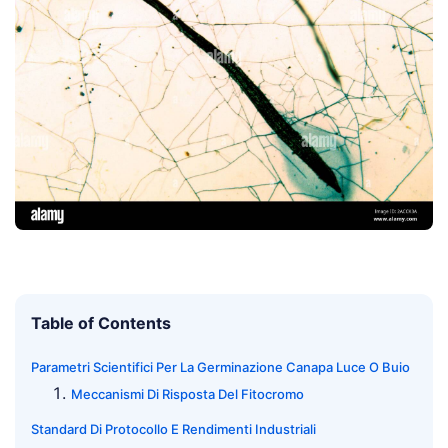
Table of Contents
Parametri Scientifici Per La Germinazione Canapa Luce O Buio
Meccanismi Di Risposta Del Fitocromo
Standard Di Protocollo E Rendimenti Industriali