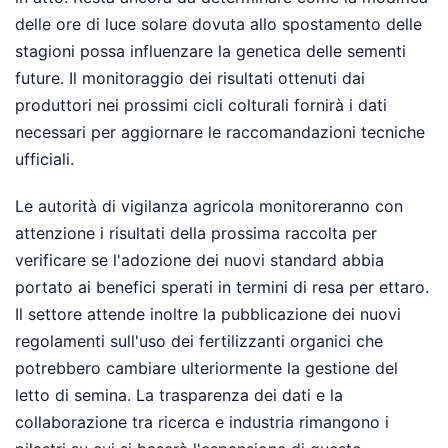
delle ore di luce solare dovuta allo spostamento delle
stagioni possa influenzare la genetica delle sementi
future. Il monitoraggio dei risultati ottenuti dai
produttori nei prossimi cicli colturali fornirà i dati
necessari per aggiornare le raccomandazioni tecniche
ufficiali.
Le autorità di vigilanza agricola monitoreranno con
attenzione i risultati della prossima raccolta per
verificare se l'adozione dei nuovi standard abbia
portato ai benefici sperati in termini di resa per ettaro.
Il settore attende inoltre la pubblicazione dei nuovi
regolamenti sull'uso dei fertilizzanti organici che
potrebbero cambiare ulteriormente la gestione del
letto di semina. La trasparenza dei dati e la
collaborazione tra ricerca e industria rimangono i