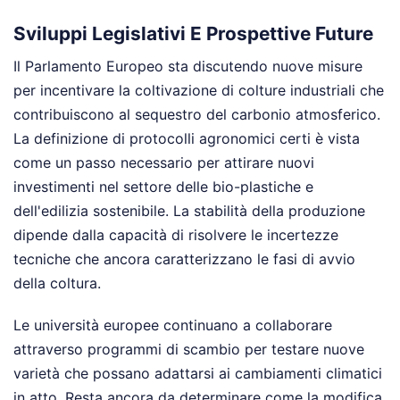
Sviluppi Legislativi E Prospettive Future
Il Parlamento Europeo sta discutendo nuove misure
per incentivare la coltivazione di colture industriali che
contribuiscono al sequestro del carbonio atmosferico.
La definizione di protocolli agronomici certi è vista
come un passo necessario per attirare nuovi
investimenti nel settore delle bio-plastiche e
dell'edilizia sostenibile. La stabilità della produzione
dipende dalla capacità di risolvere le incertezze
tecniche che ancora caratterizzano le fasi di avvio
della coltura.
Le università europee continuano a collaborare
attraverso programmi di scambio per testare nuove
varietà che possano adattarsi ai cambiamenti climatici
in atto. Resta ancora da determinare come la modifica