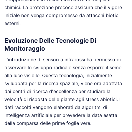
chimici. La protezione precoce assicura che il vigore
iniziale non venga compromesso da attacchi biotici
esterni.
Evoluzione Delle Tecnologie Di
Monitoraggio
L'introduzione di sensori a infrarossi ha permesso di
osservare lo sviluppo radicale senza esporre il seme
alla luce visibile. Questa tecnologia, inizialmente
sviluppata per la ricerca spaziale, viene ora adottata
dai centri di ricerca d'eccellenza per studiare la
velocità di risposta delle piante agli stress abiotici. I
dati raccolti vengono elaborati da algoritmi di
intelligenza artificiale per prevedere la data esatta
della comparsa delle prime foglie vere.