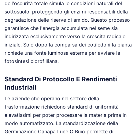
dell'oscurità totale simula le condizioni naturali del
sottosuolo, proteggendo gli enzimi responsabili della
degradazione delle riserve di amido. Questo processo
garantisce che l'energia accumulata nel seme sia
indirizzata esclusivamente verso la crescita radicale
iniziale. Solo dopo la comparsa dei cotiledoni la pianta
richiede una fonte luminosa esterna per avviare la
fotosintesi clorofilliana.
Standard Di Protocollo E Rendimenti
Industriali
Le aziende che operano nel settore della
trasformazione richiedono standard di uniformità
elevatissimi per poter processare la materia prima in
modo automatizzato. La standardizzazione della
Germinazione Canapa Luce O Buio permette di