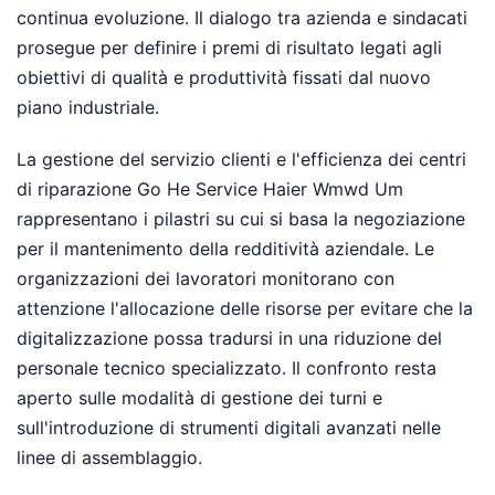
continua evoluzione. Il dialogo tra azienda e sindacati
prosegue per definire i premi di risultato legati agli
obiettivi di qualità e produttività fissati dal nuovo
piano industriale.
La gestione del servizio clienti e l'efficienza dei centri
di riparazione Go He Service Haier Wmwd Um
rappresentano i pilastri su cui si basa la negoziazione
per il mantenimento della redditività aziendale. Le
organizzazioni dei lavoratori monitorano con
attenzione l'allocazione delle risorse per evitare che la
digitalizzazione possa tradursi in una riduzione del
personale tecnico specializzato. Il confronto resta
aperto sulle modalità di gestione dei turni e
sull'introduzione di strumenti digitali avanzati nelle
linee di assemblaggio.