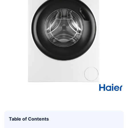
Table of Contents