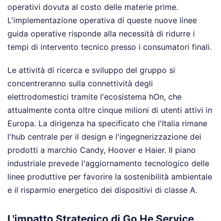
operativi dovuta al costo delle materie prime.
L'implementazione operativa di queste nuove linee
guida operative risponde alla necessità di ridurre i
tempi di intervento tecnico presso i consumatori finali.
Le attività di ricerca e sviluppo del gruppo si
concentreranno sulla connettività degli
elettrodomestici tramite l'ecosistema hOn, che
attualmente conta oltre cinque milioni di utenti attivi in
Europa. La dirigenza ha specificato che l'Italia rimane
l'hub centrale per il design e l'ingegnerizzazione dei
prodotti a marchio Candy, Hoover e Haier. Il piano
industriale prevede l'aggiornamento tecnologico delle
linee produttive per favorire la sostenibilità ambientale
e il risparmio energetico dei dispositivi di classe A.
L'impatto Strategico di Go He Service