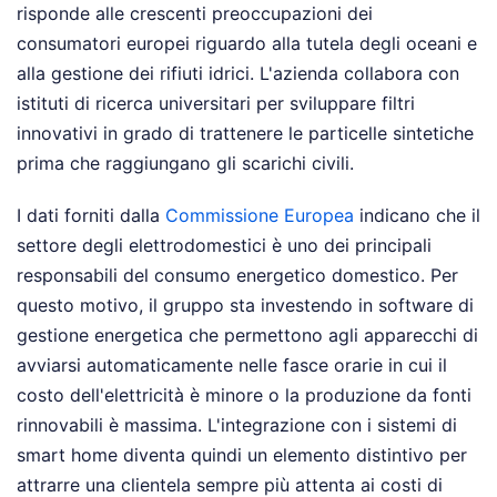
risponde alle crescenti preoccupazioni dei
consumatori europei riguardo alla tutela degli oceani e
alla gestione dei rifiuti idrici. L'azienda collabora con
istituti di ricerca universitari per sviluppare filtri
innovativi in grado di trattenere le particelle sintetiche
prima che raggiungano gli scarichi civili.
I dati forniti dalla
Commissione Europea
indicano che il
settore degli elettrodomestici è uno dei principali
responsabili del consumo energetico domestico. Per
questo motivo, il gruppo sta investendo in software di
gestione energetica che permettono agli apparecchi di
avviarsi automaticamente nelle fasce orarie in cui il
costo dell'elettricità è minore o la produzione da fonti
rinnovabili è massima. L'integrazione con i sistemi di
smart home diventa quindi un elemento distintivo per
attrarre una clientela sempre più attenta ai costi di