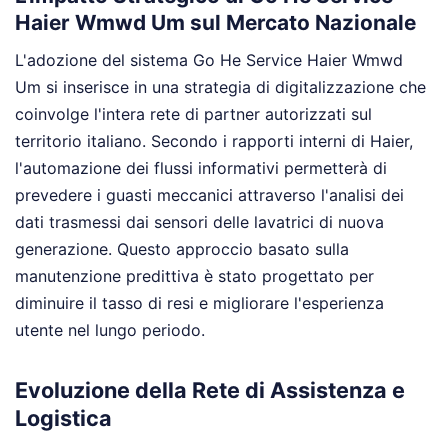
Haier Wmwd Um sul Mercato Nazionale
L'adozione del sistema Go He Service Haier Wmwd
Um si inserisce in una strategia di digitalizzazione che
coinvolge l'intera rete di partner autorizzati sul
territorio italiano. Secondo i rapporti interni di Haier,
l'automazione dei flussi informativi permetterà di
prevedere i guasti meccanici attraverso l'analisi dei
dati trasmessi dai sensori delle lavatrici di nuova
generazione. Questo approccio basato sulla
manutenzione predittiva è stato progettato per
diminuire il tasso di resi e migliorare l'esperienza
utente nel lungo periodo.
Evoluzione della Rete di Assistenza e
Logistica