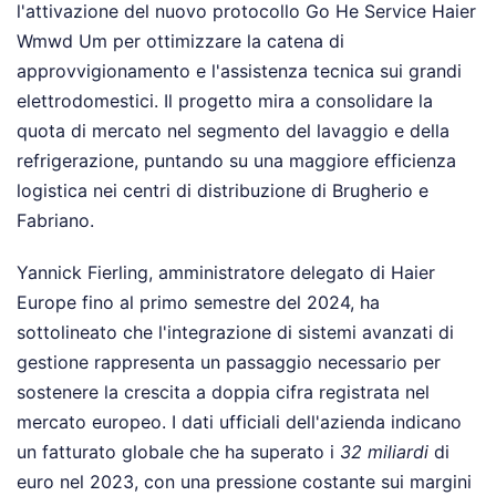
l'attivazione del nuovo protocollo Go He Service Haier
Wmwd Um per ottimizzare la catena di
approvvigionamento e l'assistenza tecnica sui grandi
elettrodomestici. Il progetto mira a consolidare la
quota di mercato nel segmento del lavaggio e della
refrigerazione, puntando su una maggiore efficienza
logistica nei centri di distribuzione di Brugherio e
Fabriano.
Yannick Fierling, amministratore delegato di Haier
Europe fino al primo semestre del 2024, ha
sottolineato che l'integrazione di sistemi avanzati di
gestione rappresenta un passaggio necessario per
sostenere la crescita a doppia cifra registrata nel
mercato europeo. I dati ufficiali dell'azienda indicano
un fatturato globale che ha superato i
32 miliardi
di
euro nel 2023, con una pressione costante sui margini