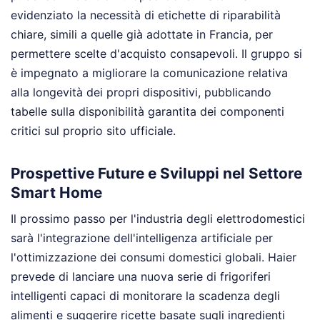
evidenziato la necessità di etichette di riparabilità
chiare, simili a quelle già adottate in Francia, per
permettere scelte d'acquisto consapevoli. Il gruppo si
è impegnato a migliorare la comunicazione relativa
alla longevità dei propri dispositivi, pubblicando
tabelle sulla disponibilità garantita dei componenti
critici sul proprio sito ufficiale.
Prospettive Future e Sviluppi nel Settore
Smart Home
Il prossimo passo per l'industria degli elettrodomestici
sarà l'integrazione dell'intelligenza artificiale per
l'ottimizzazione dei consumi domestici globali. Haier
prevede di lanciare una nuova serie di frigoriferi
intelligenti capaci di monitorare la scadenza degli
alimenti e suggerire ricette basate sugli ingredienti