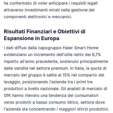
ha confermato di voler anticipare i requisiti legali
attraverso investimenti mirati nella gestione dei
componenti elettronici e meccanici.
Risultati Finanziari e Obiettivi di
Espansione in Europa
I dati diffusi dalla capogruppo Haier Smart Home
evidenziano un incremento dell'utile netto del 6,7%
rispetto all'anno precedente, sostenuto principalmente
dalle vendite nel settore premium. In Italia, la quota di
mercato del gruppo è salita al 15% nel comparto del
lavaggio, posizionando l'azienda tra i primi tre
produttori a livello nazionale. Gli analisti di mercato di
GfK hanno rilevato una tendenza dei consumatori
verso prodotti a basso consumo idrico, settore dove
l'azienda sta concentrando i maggiori sforzi produttivi.