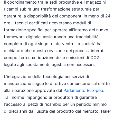
Il coordinamento tra le sedi produttive e i magazzini
ricambi subirà una trasformazione strutturale per
garantire la disponibilità dei componenti in meno di 24
ore. I tecnici certificati riceveranno moduli di
formazione specifici per operare all'interno del nuovo
framework digitale, assicurando una tracciabilità
completa di ogni singolo intervento. La società ha
dichiarato che questa revisione dei processi interni
comporterà una riduzione delle emissioni di CO2
legate agli spostamenti logistici non necessari.
L'integrazione della tecnologia nei servizi di
manutenzione segue le direttive comunitarie sul diritto
alla riparazione approvate dal
Parlamento Europeo
.
Tali norme impongono ai produttori di garantire
l'accesso ai pezzi di ricambio per un periodo minimo
di dieci anni dall'uscita del prodotto dal mercato. Haier