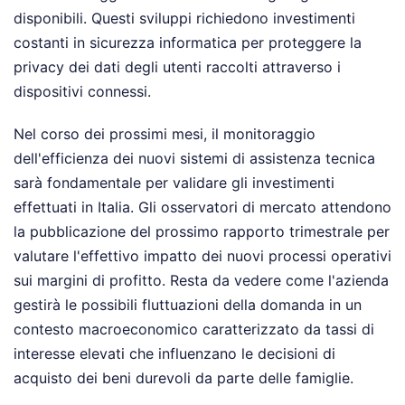
disponibili. Questi sviluppi richiedono investimenti
costanti in sicurezza informatica per proteggere la
privacy dei dati degli utenti raccolti attraverso i
dispositivi connessi.
Nel corso dei prossimi mesi, il monitoraggio
dell'efficienza dei nuovi sistemi di assistenza tecnica
sarà fondamentale per validare gli investimenti
effettuati in Italia. Gli osservatori di mercato attendono
la pubblicazione del prossimo rapporto trimestrale per
valutare l'effettivo impatto dei nuovi processi operativi
sui margini di profitto. Resta da vedere come l'azienda
gestirà le possibili fluttuazioni della domanda in un
contesto macroeconomico caratterizzato da tassi di
interesse elevati che influenzano le decisioni di
acquisto dei beni durevoli da parte delle famiglie.