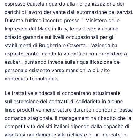
espresso cautela riguardo alla riorganizzazione dei
carichi di lavoro derivante dall'automazione dei servizi.
Durante l'ultimo incontro presso il Ministero delle
Imprese e del Made in Italy, le parti sociali hanno
chiesto garanzie sui livelli occupazionali per gli
stabilimenti di Brugherio e Caserta. L'azienda ha
risposto confermando la volontà di non procedere a
esuberi, puntando invece sulla riqualificazione del
personale esistente verso mansioni a più alto
contenuto tecnologico.
Le trattative sindacali si concentrano attualmente
sull'estensione dei contratti di solidarietà in alcune
linee produttive meno sature durante i periodi di bassa
domanda stagionale. Il management ha ribadito che la
competitività dei siti italiani dipende dalla capacità di
adattarsi rapidamente alle richieste di un mercato in