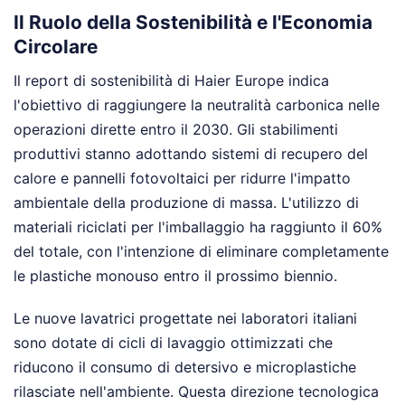
Il Ruolo della Sostenibilità e l'Economia
Circolare
Il report di sostenibilità di Haier Europe indica
l'obiettivo di raggiungere la neutralità carbonica nelle
operazioni dirette entro il 2030. Gli stabilimenti
produttivi stanno adottando sistemi di recupero del
calore e pannelli fotovoltaici per ridurre l'impatto
ambientale della produzione di massa. L'utilizzo di
materiali riciclati per l'imballaggio ha raggiunto il 60%
del totale, con l'intenzione di eliminare completamente
le plastiche monouso entro il prossimo biennio.
Le nuove lavatrici progettate nei laboratori italiani
sono dotate di cicli di lavaggio ottimizzati che
riducono il consumo di detersivo e microplastiche
rilasciate nell'ambiente. Questa direzione tecnologica