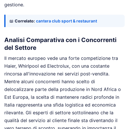
gestione.
📖
Correlato:
cantera club sport & restaurant
Analisi Comparativa con i Concorrenti
del Settore
Il mercato europeo vede una forte competizione tra
Haier, Whirlpool ed Electrolux, con una costante
rincorsa all'innovazione nei servizi post-vendita.
Mentre alcuni concorrenti hanno scelto di
delocalizzare parte della produzione in Nord Africa o
Est Europa, la scelta di mantenere radici profonde in
Italia rappresenta una sfida logistica ed economica
rilevante. Gli esperti di settore sottolineano che la
qualità del servizio al cliente finale sta diventando il
vero terreno di scontro, superando in importanza il