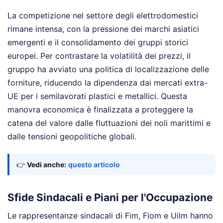
La competizione nel settore degli elettrodomestici
rimane intensa, con la pressione dei marchi asiatici
emergenti e il consolidamento dei gruppi storici
europei. Per contrastare la volatilità dei prezzi, il
gruppo ha avviato una politica di localizzazione delle
forniture, riducendo la dipendenza dai mercati extra-
UE per i semilavorati plastici e metallici. Questa
manovra economica è finalizzata a proteggere la
catena del valore dalle fluttuazioni dei noli marittimi e
dalle tensioni geopolitiche globali.
👉
Vedi anche:
questo articolo
Sfide Sindacali e Piani per l'Occupazione
Le rappresentanze sindacali di Fim, Fiom e Uilm hanno