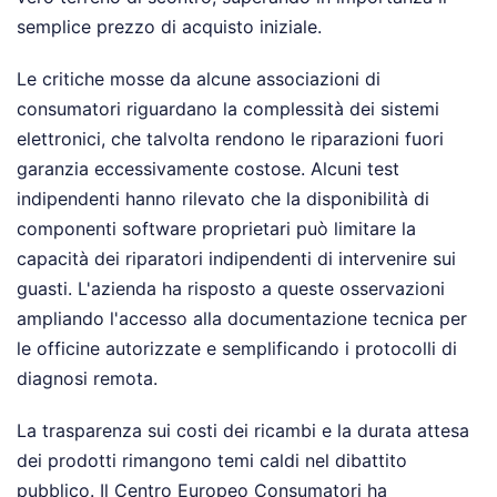
semplice prezzo di acquisto iniziale.
Le critiche mosse da alcune associazioni di
consumatori riguardano la complessità dei sistemi
elettronici, che talvolta rendono le riparazioni fuori
garanzia eccessivamente costose. Alcuni test
indipendenti hanno rilevato che la disponibilità di
componenti software proprietari può limitare la
capacità dei riparatori indipendenti di intervenire sui
guasti. L'azienda ha risposto a queste osservazioni
ampliando l'accesso alla documentazione tecnica per
le officine autorizzate e semplificando i protocolli di
diagnosi remota.
La trasparenza sui costi dei ricambi e la durata attesa
dei prodotti rimangono temi caldi nel dibattito
pubblico. Il Centro Europeo Consumatori ha