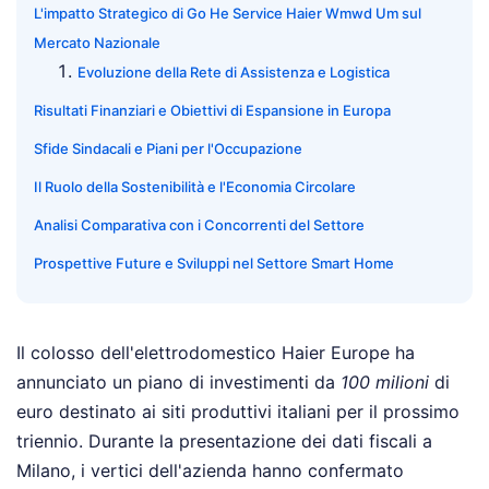
L'impatto Strategico di Go He Service Haier Wmwd Um sul
Mercato Nazionale
Evoluzione della Rete di Assistenza e Logistica
Risultati Finanziari e Obiettivi di Espansione in Europa
Sfide Sindacali e Piani per l'Occupazione
Il Ruolo della Sostenibilità e l'Economia Circolare
Analisi Comparativa con i Concorrenti del Settore
Prospettive Future e Sviluppi nel Settore Smart Home
Il colosso dell'elettrodomestico Haier Europe ha
annunciato un piano di investimenti da
100 milioni
di
euro destinato ai siti produttivi italiani per il prossimo
triennio. Durante la presentazione dei dati fiscali a
Milano, i vertici dell'azienda hanno confermato