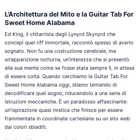
L'Architettura del Mito e la Guitar Tab For
Sweet Home Alabama
Ed King, il chitarrista degli Lynyrd Skynyrd che
concepì quel riff immortale, raccontò spesso di averlo
sognato. Non fu una costruzione cerebrale, ma
un’apparizione notturna, un’interezza che si presentò
alla sua mente come se fosse stata sempre lì, in attesa
di essere colta. Quando cerchiamo la Guitar Tab For
Sweet Home Alabama oggi, stiamo tentando di
decodificare quel sogno, riducendolo a una serie di
istruzioni meccaniche. È un paradosso affascinante:
un'ispirazione quasi mistica che finisce per essere
frammentata in coordinate cartesiane su un sito web
dai colori sbiaditi.