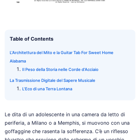
Table of Contents
L'Architettura del Mito e la Guitar Tab For Sweet Home
Alabama
Il Peso della Storia nelle Corde d'Acciaio
La Trasmissione Digitale del Sapere Musicale
L'Eco di una Terra Lontana
Le dita di un adolescente in una camera da letto di
periferia, a Milano o a Memphis, si muovono con una
goffaggine che rasenta la sofferenza. C’è un riflesso
bluastro che proviene dallo schermo di un vecchio