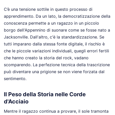
C’è una tensione sottile in questo processo di
apprendimento. Da un lato, la democratizzazione della
conoscenza permette a un ragazzo in un piccolo
borgo dell'Appennino di suonare come se fosse nato a
Jacksonville. Dall'altro, c'è la standardizzazione. Se
tutti imparano dalla stessa fonte digitale, il rischio è
che le piccole variazioni individuali, quegli errori fertili
che hanno creato la storia del rock, vadano
scomparendo. La perfezione tecnica della trascrizione
può diventare una prigione se non viene forzata dal
sentimento.
Il Peso della Storia nelle Corde
d'Acciaio
Mentre il ragazzo continua a provare, il sole tramonta