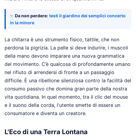
✨
Da non perdere:
testi il giardino dei semplici concerto
in la minore
La chitarra è uno strumento fisico, tattile, che non
perdona la pigrizia. La pelle si deve indurire, i muscoli
della mano devono imparare una nuova grammatica
del movimento. C’è qualcosa di profondamente umano
nel rifiuto di arrendersi di fronte a un passaggio
difficile. È una ribellione silenziosa contro la facilità del
consumo passivo che domina gran parte della nostra
vita quotidiana. In quel momento, tra il clic del mouse
e il suono della corda, l'utente smette di essere un
consumatore e diventa un creatore.
L'Eco di una Terra Lontana