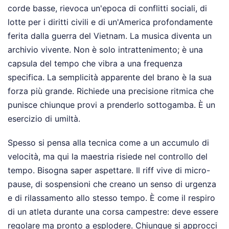
corde basse, rievoca un'epoca di conflitti sociali, di
lotte per i diritti civili e di un'America profondamente
ferita dalla guerra del Vietnam. La musica diventa un
archivio vivente. Non è solo intrattenimento; è una
capsula del tempo che vibra a una frequenza
specifica. La semplicità apparente del brano è la sua
forza più grande. Richiede una precisione ritmica che
punisce chiunque provi a prenderlo sottogamba. È un
esercizio di umiltà.
Spesso si pensa alla tecnica come a un accumulo di
velocità, ma qui la maestria risiede nel controllo del
tempo. Bisogna saper aspettare. Il riff vive di micro-
pause, di sospensioni che creano un senso di urgenza
e di rilassamento allo stesso tempo. È come il respiro
di un atleta durante una corsa campestre: deve essere
regolare ma pronto a esplodere. Chiunque si approcci