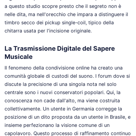
a questo studio scopre presto che il segreto non è
nelle dita, ma nell'orecchio che impara a distinguere il
timbro secco dei pickup single-coil, tipico della
chitarra usata per l'incisione originale.
La Trasmissione Digitale del Sapere
Musicale
Il fenomeno della condivisione online ha creato una
comunità globale di custodi del suono. I forum dove si
discute la precisione di una singola nota nel solo
centrale sono i nuovi conservatori popolari. Qui, la
conoscenza non cade dall'alto, ma viene costruita
collettivamente. Un utente in Germania corregge la
posizione di un dito proposta da un utente in Brasile, e
insieme perfezionano la visione comune di un
capolavoro. Questo processo di raffinamento continuo