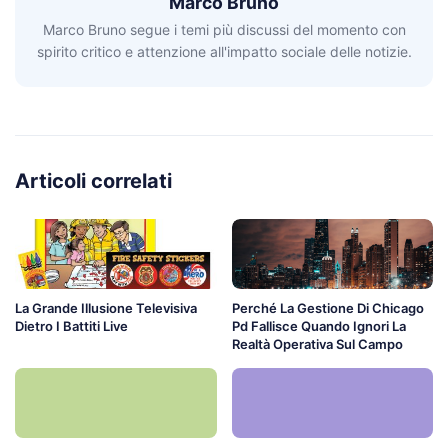
Marco Bruno
Marco Bruno segue i temi più discussi del momento con
spirito critico e attenzione all'impatto sociale delle notizie.
Articoli correlati
La Grande Illusione Televisiva
Perché La Gestione Di Chicago
Dietro I Battiti Live
Pd Fallisce Quando Ignori La
Realtà Operativa Sul Campo