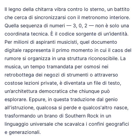
Il legno della chitarra vibra contro lo sterno, un battito
che cerca di sincronizzarsi con il metronomo interiore.
Quella sequenza di numeri — 3, 0, 2 — non è solo una
coordinata tecnica. È il codice sorgente di un’identità.
Per milioni di aspiranti musicisti, quel documento
digitale rappresenta il primo momento in cui il caos del
rumore si organizza in una struttura riconoscibile. La
musica, un tempo tramandata per osmosi nei
retrobottega dei negozi di strumenti o attraverso
costose lezioni private, è diventata un file di testo,
un’architettura democratica che chiunque può
esplorare. Eppure, in questa traduzione dal genio
all'istruzione, qualcosa si perde e qualcos'altro nasce,
trasformando un brano di Southern Rock in un
linguaggio universale che scavalca i confini geografici
e generazionali.