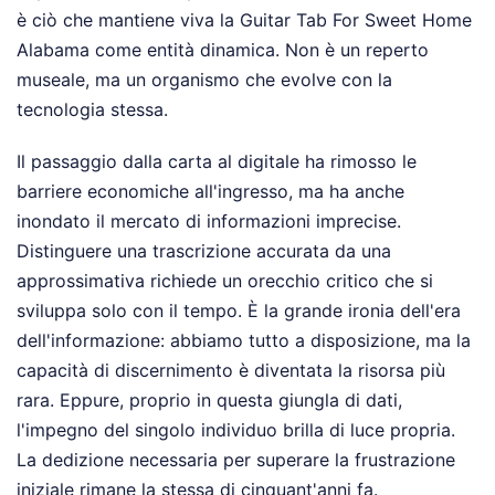
è ciò che mantiene viva la Guitar Tab For Sweet Home
Alabama come entità dinamica. Non è un reperto
museale, ma un organismo che evolve con la
tecnologia stessa.
Il passaggio dalla carta al digitale ha rimosso le
barriere economiche all'ingresso, ma ha anche
inondato il mercato di informazioni imprecise.
Distinguere una trascrizione accurata da una
approssimativa richiede un orecchio critico che si
sviluppa solo con il tempo. È la grande ironia dell'era
dell'informazione: abbiamo tutto a disposizione, ma la
capacità di discernimento è diventata la risorsa più
rara. Eppure, proprio in questa giungla di dati,
l'impegno del singolo individuo brilla di luce propria.
La dedizione necessaria per superare la frustrazione
iniziale rimane la stessa di cinquant'anni fa.