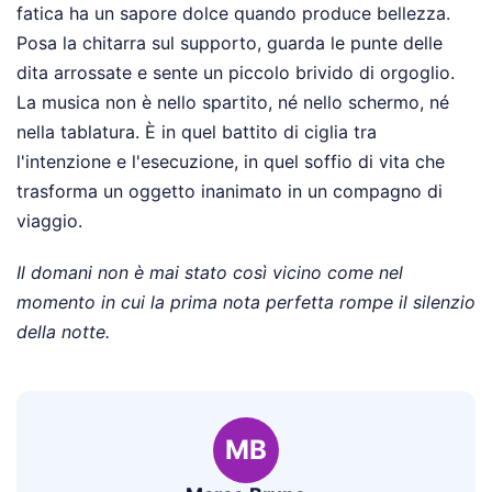
fatica ha un sapore dolce quando produce bellezza.
Posa la chitarra sul supporto, guarda le punte delle
dita arrossate e sente un piccolo brivido di orgoglio.
La musica non è nello spartito, né nello schermo, né
nella tablatura. È in quel battito di ciglia tra
l'intenzione e l'esecuzione, in quel soffio di vita che
trasforma un oggetto inanimato in un compagno di
viaggio.
Il domani non è mai stato così vicino come nel
momento in cui la prima nota perfetta rompe il silenzio
della notte.
MB