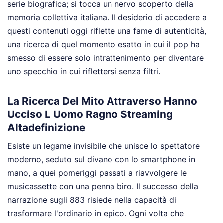
serie biografica; si tocca un nervo scoperto della
memoria collettiva italiana. Il desiderio di accedere a
questi contenuti oggi riflette una fame di autenticità,
una ricerca di quel momento esatto in cui il pop ha
smesso di essere solo intrattenimento per diventare
uno specchio in cui riflettersi senza filtri.
La Ricerca Del Mito Attraverso Hanno
Ucciso L Uomo Ragno Streaming
Altadefinizione
Esiste un legame invisibile che unisce lo spettatore
moderno, seduto sul divano con lo smartphone in
mano, a quei pomeriggi passati a riavvolgere le
musicassette con una penna biro. Il successo della
narrazione sugli 883 risiede nella capacità di
trasformare l'ordinario in epico. Ogni volta che