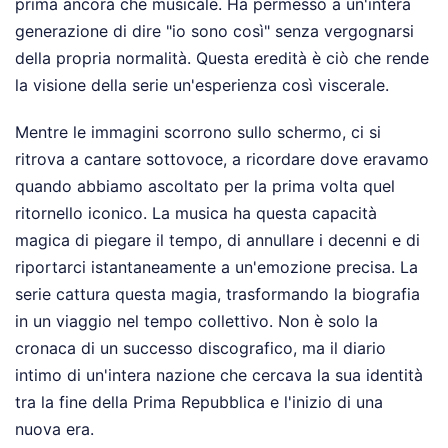
prima ancora che musicale. Ha permesso a un'intera
generazione di dire "io sono così" senza vergognarsi
della propria normalità. Questa eredità è ciò che rende
la visione della serie un'esperienza così viscerale.
Mentre le immagini scorrono sullo schermo, ci si
ritrova a cantare sottovoce, a ricordare dove eravamo
quando abbiamo ascoltato per la prima volta quel
ritornello iconico. La musica ha questa capacità
magica di piegare il tempo, di annullare i decenni e di
riportarci istantaneamente a un'emozione precisa. La
serie cattura questa magia, trasformando la biografia
in un viaggio nel tempo collettivo. Non è solo la
cronaca di un successo discografico, ma il diario
intimo di un'intera nazione che cercava la sua identità
tra la fine della Prima Repubblica e l'inizio di una
nuova era.