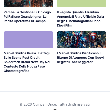
Perché La Gestione Di Chicago
Il Regista Quentin Tarantino
Pd Fallisce Quando Ignori La
Annuncia Il Ritiro Ufficiale Dalla
Realtà Operativa Sul Campo
Regia Cinematografica Dopo
Dieci Film
Marvel Studios Rivela I Dettagli
I Marvel Studios Pianificano Il
Sulle Scene Post Credit
Ritorno Di Avengers Con Nuovi
Spiderman Brand New Day Nel
Registri E Sceneggiatori
Contesto Della Nuova Fase
Cinematografica
© 2026 Cumperi Orice. Tutti i diritti riservati.