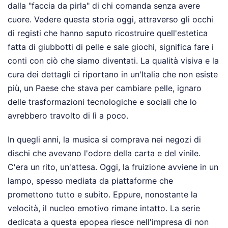
dalla "faccia da pirla" di chi comanda senza avere
cuore. Vedere questa storia oggi, attraverso gli occhi
di registi che hanno saputo ricostruire quell'estetica
fatta di giubbotti di pelle e sale giochi, significa fare i
conti con ciò che siamo diventati. La qualità visiva e la
cura dei dettagli ci riportano in un'Italia che non esiste
più, un Paese che stava per cambiare pelle, ignaro
delle trasformazioni tecnologiche e sociali che lo
avrebbero travolto di lì a poco.
In quegli anni, la musica si comprava nei negozi di
dischi che avevano l'odore della carta e del vinile.
C'era un rito, un'attesa. Oggi, la fruizione avviene in un
lampo, spesso mediata da piattaforme che
promettono tutto e subito. Eppure, nonostante la
velocità, il nucleo emotivo rimane intatto. La serie
dedicata a questa epopea riesce nell'impresa di non