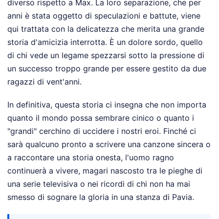
diverso rispetto a Max. La loro separazione, che per
anni è stata oggetto di speculazioni e battute, viene
qui trattata con la delicatezza che merita una grande
storia d'amicizia interrotta. È un dolore sordo, quello
di chi vede un legame spezzarsi sotto la pressione di
un successo troppo grande per essere gestito da due
ragazzi di vent'anni.
In definitiva, questa storia ci insegna che non importa
quanto il mondo possa sembrare cinico o quanto i
"grandi" cerchino di uccidere i nostri eroi. Finché ci
sarà qualcuno pronto a scrivere una canzone sincera o
a raccontare una storia onesta, l'uomo ragno
continuerà a vivere, magari nascosto tra le pieghe di
una serie televisiva o nei ricordi di chi non ha mai
smesso di sognare la gloria in una stanza di Pavia.