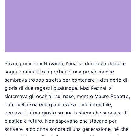
Pavia, primi anni Novanta, l'aria sa di nebbia densa e
sogni confinati tra i portici di una provincia che
sembrava troppo stretta per contenere il desiderio di
gloria di due ragazzi qualunque. Max Pezzali si
sistemava gli occhiali sul naso, mentre Mauro Repetto,
con quella sua energia nervosa e incontenibile,
cercava il ritmo giusto su una tastiera che suonava di
plastica e futuro. Non sapevano che stavano per
scrivere la colonna sonora di una generazione, né che