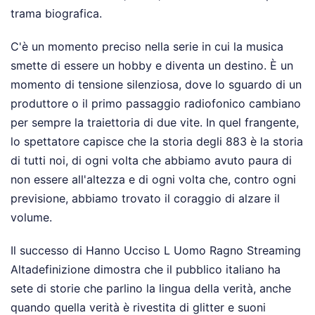
trama biografica.
C'è un momento preciso nella serie in cui la musica
smette di essere un hobby e diventa un destino. È un
momento di tensione silenziosa, dove lo sguardo di un
produttore o il primo passaggio radiofonico cambiano
per sempre la traiettoria di due vite. In quel frangente,
lo spettatore capisce che la storia degli 883 è la storia
di tutti noi, di ogni volta che abbiamo avuto paura di
non essere all'altezza e di ogni volta che, contro ogni
previsione, abbiamo trovato il coraggio di alzare il
volume.
Il successo di Hanno Ucciso L Uomo Ragno Streaming
Altadefinizione dimostra che il pubblico italiano ha
sete di storie che parlino la lingua della verità, anche
quando quella verità è rivestita di glitter e suoni