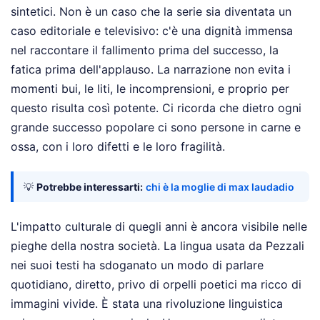
sintetici. Non è un caso che la serie sia diventata un
caso editoriale e televisivo: c'è una dignità immensa
nel raccontare il fallimento prima del successo, la
fatica prima dell'applauso. La narrazione non evita i
momenti bui, le liti, le incomprensioni, e proprio per
questo risulta così potente. Ci ricorda che dietro ogni
grande successo popolare ci sono persone in carne e
ossa, con i loro difetti e le loro fragilità.
💡
Potrebbe interessarti:
chi è la moglie di max laudadio
L'impatto culturale di quegli anni è ancora visibile nelle
pieghe della nostra società. La lingua usata da Pezzali
nei suoi testi ha sdoganato un modo di parlare
quotidiano, diretto, privo di orpelli poetici ma ricco di
immagini vivide. È stata una rivoluzione linguistica