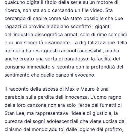
qualcuno digita il titolo della serie su un motore di
ricerca, non sta solo cercando un file video. Sta
cercando di capire come sia stato possibile che due
ragazzi di provincia abbiano sconfitto i giganti
dell'industria discografica armati solo di rime semplici
e di una sincerità disarmante. La digitalizzazione della
memoria ha reso questi racconti accessibili, ma ha
anche creato una sorta di paradosso: la facilità del
consumo immediato si scontra con la profondità del
sentimento che quelle canzoni evocano.
Il racconto della ascesa di Max e Mauro è una
parabola sulla perdita dell'innocenza. L'uomo ragno
della loro canzone non era solo l'eroe dei fumetti di
Stan Lee, ma rappresentava l'ideale di giustizia, la
purezza dei sogni adolescenziali che viene uccisa dal
cinismo del mondo adulto, dalle logiche del profitto,