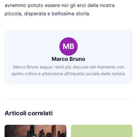
avremmo potuto essere noi gli eroi della nostra
piccola, disperata e bellissima storia.
MB
Marco Bruno
Marco Bruno segue i temi più discussi del momento con
spirito critico e attenzione all'impatto sociale delle notizie.
Articoli correlati