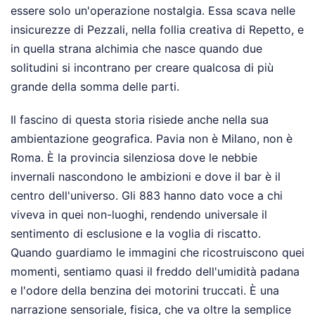
essere solo un'operazione nostalgia. Essa scava nelle
insicurezze di Pezzali, nella follia creativa di Repetto, e
in quella strana alchimia che nasce quando due
solitudini si incontrano per creare qualcosa di più
grande della somma delle parti.
Il fascino di questa storia risiede anche nella sua
ambientazione geografica. Pavia non è Milano, non è
Roma. È la provincia silenziosa dove le nebbie
invernali nascondono le ambizioni e dove il bar è il
centro dell'universo. Gli 883 hanno dato voce a chi
viveva in quei non-luoghi, rendendo universale il
sentimento di esclusione e la voglia di riscatto.
Quando guardiamo le immagini che ricostruiscono quei
momenti, sentiamo quasi il freddo dell'umidità padana
e l'odore della benzina dei motorini truccati. È una
narrazione sensoriale, fisica, che va oltre la semplice