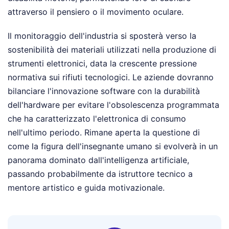
attraverso il pensiero o il movimento oculare.
Il monitoraggio dell'industria si sposterà verso la
sostenibilità dei materiali utilizzati nella produzione di
strumenti elettronici, data la crescente pressione
normativa sui rifiuti tecnologici. Le aziende dovranno
bilanciare l'innovazione software con la durabilità
dell'hardware per evitare l'obsolescenza programmata
che ha caratterizzato l'elettronica di consumo
nell'ultimo periodo. Rimane aperta la questione di
come la figura dell'insegnante umano si evolverà in un
panorama dominato dall'intelligenza artificiale,
passando probabilmente da istruttore tecnico a
mentore artistico e guida motivazionale.