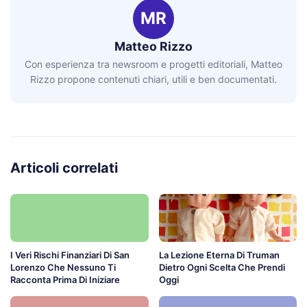
MR
Matteo Rizzo
Con esperienza tra newsroom e progetti editoriali, Matteo
Rizzo propone contenuti chiari, utili e ben documentati.
Articoli correlati
I Veri Rischi Finanziari Di San
La Lezione Eterna Di Truman
Lorenzo Che Nessuno Ti
Dietro Ogni Scelta Che Prendi
Racconta Prima Di Iniziare
Oggi