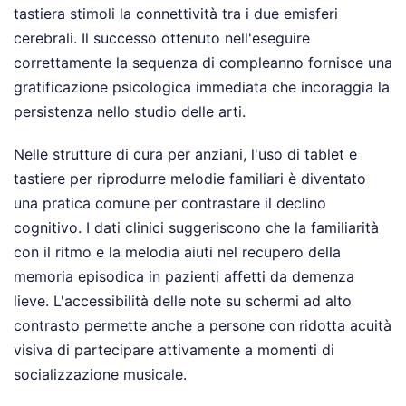
tastiera stimoli la connettività tra i due emisferi
cerebrali. Il successo ottenuto nell'eseguire
correttamente la sequenza di compleanno fornisce una
gratificazione psicologica immediata che incoraggia la
persistenza nello studio delle arti.
Nelle strutture di cura per anziani, l'uso di tablet e
tastiere per riprodurre melodie familiari è diventato
una pratica comune per contrastare il declino
cognitivo. I dati clinici suggeriscono che la familiarità
con il ritmo e la melodia aiuti nel recupero della
memoria episodica in pazienti affetti da demenza
lieve. L'accessibilità delle note su schermi ad alto
contrasto permette anche a persone con ridotta acuità
visiva di partecipare attivamente a momenti di
socializzazione musicale.