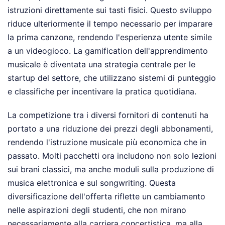
istruzioni direttamente sui tasti fisici. Questo sviluppo
riduce ulteriormente il tempo necessario per imparare
la prima canzone, rendendo l'esperienza utente simile
a un videogioco. La gamification dell'apprendimento
musicale è diventata una strategia centrale per le
startup del settore, che utilizzano sistemi di punteggio
e classifiche per incentivare la pratica quotidiana.
La competizione tra i diversi fornitori di contenuti ha
portato a una riduzione dei prezzi degli abbonamenti,
rendendo l'istruzione musicale più economica che in
passato. Molti pacchetti ora includono non solo lezioni
sui brani classici, ma anche moduli sulla produzione di
musica elettronica e sul songwriting. Questa
diversificazione dell'offerta riflette un cambiamento
nelle aspirazioni degli studenti, che non mirano
necessariamente alla carriera concertistica, ma alla