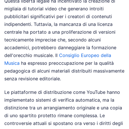
Questa libertà legale ha incentivato la creazione di
migliaia di tutorial video che generano introiti
pubblicitari significativi per i creatori di contenuti
indipendenti. Tuttavia, la mancanza di una licenza
centrale ha portato a una proliferazione di versioni
tecnicamente imprecise che, secondo alcuni
accademici, potrebbero danneggiare la formazione
dell'orecchio musicale. Il
Consiglio Europeo della
Musica
ha espresso preoccupazione per la qualità
pedagogica di alcuni materiali distribuiti massivamente
senza revisione editoriale.
Le piattaforme di distribuzione come YouTube hanno
implementato sistemi di verifica automatica, ma la
distinzione tra un arrangiamento originale e una copia
di uno spartito protetto rimane complessa. Le
controversie attuali si spostano ora verso i diritti degli