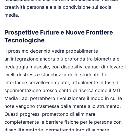
creatività personale e alla condivisione sui social
media.
Prospettive Future e Nuove Frontiere
Tecnologiche
Il prossimo decennio vedrà probabilmente
un'integrazione ancora più profonda tra biometria e
pedagogia musicale, con dispositivi capaci di rilevare i
livelli di stress e stanchezza dello studente. Le
interfacce cervello-computer, attualmente in fase di
sperimentazione presso centri di ricerca come il MIT
Media Lab, potrebbero rivoluzionare il modo in cui le
note vengono trasmesse dalla mente allo strumento.
Questi progressi promettono di eliminare
completamente le barriere fisiche per le persone con
disabilità motorie, permettendo loro di suonare