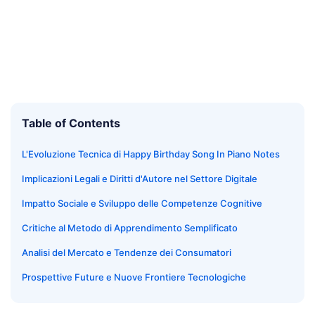
Table of Contents
L'Evoluzione Tecnica di Happy Birthday Song In Piano Notes
Implicazioni Legali e Diritti d'Autore nel Settore Digitale
Impatto Sociale e Sviluppo delle Competenze Cognitive
Critiche al Metodo di Apprendimento Semplificato
Analisi del Mercato e Tendenze dei Consumatori
Prospettive Future e Nuove Frontiere Tecnologiche