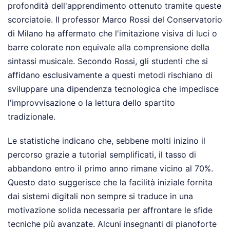
profondità dell'apprendimento ottenuto tramite queste
scorciatoie. Il professor Marco Rossi del Conservatorio
di Milano ha affermato che l'imitazione visiva di luci o
barre colorate non equivale alla comprensione della
sintassi musicale. Secondo Rossi, gli studenti che si
affidano esclusivamente a questi metodi rischiano di
sviluppare una dipendenza tecnologica che impedisce
l'improvvisazione o la lettura dello spartito
tradizionale.
Le statistiche indicano che, sebbene molti inizino il
percorso grazie a tutorial semplificati, il tasso di
abbandono entro il primo anno rimane vicino al 70%.
Questo dato suggerisce che la facilità iniziale fornita
dai sistemi digitali non sempre si traduce in una
motivazione solida necessaria per affrontare le sfide
tecniche più avanzate. Alcuni insegnanti di pianoforte