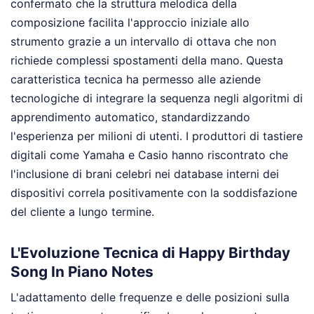
confermato che la struttura melodica della
composizione facilita l'approccio iniziale allo
strumento grazie a un intervallo di ottava che non
richiede complessi spostamenti della mano. Questa
caratteristica tecnica ha permesso alle aziende
tecnologiche di integrare la sequenza negli algoritmi di
apprendimento automatico, standardizzando
l'esperienza per milioni di utenti. I produttori di tastiere
digitali come Yamaha e Casio hanno riscontrato che
l'inclusione di brani celebri nei database interni dei
dispositivi correla positivamente con la soddisfazione
del cliente a lungo termine.
L'Evoluzione Tecnica di Happy Birthday
Song In Piano Notes
L'adattamento delle frequenze e delle posizioni sulla