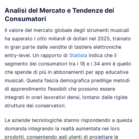
Analisi del Mercato e Tendenze dei
Consumatori
Il valore del mercato globale degli strumenti musicali
ha superato i
otto miliardi
di dollari nel 2025, trainato
in gran parte dalle vendite di tastiere elettroniche
entry-level. Un rapporto di
Statista
indica che il
segmento dei consumatori tra i 18 e i 34 anni è quello
che spende di più in abbonamenti per app educative
musicali. Questa fascia demografica predilige metodi
di apprendimento flessibili che possono essere
integrati in orari lavorativi densi, lontano dalle rigide
strutture dei conservatori.
Le aziende tecnologiche stanno rispondendo a questa
domanda integrando la realtà aumentata nei loro
prodotti, consentendo agli utenti di proiettare le