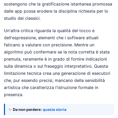
sostengono che la gratificazione istantanea promossa
dalle app possa erodere la disciplina richiesta per lo
studio dei classici.
Un'altra critica riguarda la qualità del tocco e
dell'espressione, elementi che i software attuali
faticano a valutare con precisione. Mentre un
algoritmo può confermare se la nota corretta è stata
premuta, raramente è in grado di fornire indicazioni
sulla dinamica o sul fraseggio interpretativo. Questa
limitazione tecnica crea una generazione di esecutori
che, pur essendo precisi, mancano della sensibilità
artistica che caratterizza l'istruzione formale in
presenza.
✨
Da non perdere:
questa storia