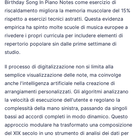
Birthday Song In Piano Notes come esercizio di
riscaldamento migliora la memoria muscolare del 15%
rispetto a esercizi tecnici astratti. Questa evidenza
empirica ha spinto molte scuole di musica europee a
rivedere i propri curricula per includere elementi di
repertorio popolare sin dalle prime settimane di
studio.
Il processo di digitalizzazione non si limita alla
semplice visualizzazione delle note, ma coinvolge
anche l'intelligenza artificiale nella creazione di
arrangiamenti personalizzati. Gli algoritmi analizzano
la velocità di esecuzione dell'utente e regolano la
complessità della mano sinistra, passando da singoli
bassi ad accordi completi in modo dinamico. Questo
approccio modulare ha trasformato una composizione
del XIX secolo in uno strumento di analisi dei dati per