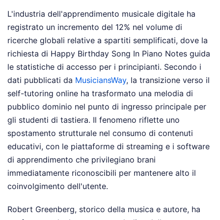
L'industria dell'apprendimento musicale digitale ha
registrato un incremento del 12% nel volume di
ricerche globali relative a spartiti semplificati, dove la
richiesta di Happy Birthday Song In Piano Notes guida
le statistiche di accesso per i principianti. Secondo i
dati pubblicati da
MusiciansWay
, la transizione verso il
self-tutoring online ha trasformato una melodia di
pubblico dominio nel punto di ingresso principale per
gli studenti di tastiera. Il fenomeno riflette uno
spostamento strutturale nel consumo di contenuti
educativi, con le piattaforme di streaming e i software
di apprendimento che privilegiano brani
immediatamente riconoscibili per mantenere alto il
coinvolgimento dell'utente.
Robert Greenberg, storico della musica e autore, ha