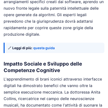
arrangiamenti specifici creati dai software, aprendo un
nuovo fronte legale sulla paternità intellettuale delle
opere generate da algoritmi. Gli esperti legali
prevedono che la giurisprudenza dovrà adattarsi
rapidamente per coprire queste zone grigie della
produzione digitale.
🔗
Leggi di più:
questa guida
Impatto Sociale e Sviluppo delle
Competenze Cognitive
L'apprendimento di brani iconici attraverso interfacce
digitali ha dimostrato benefici che vanno oltre la
semplice esecuzione meccanica. La dottoressa Anita
Collins, ricercatrice nel campo delle neuroscienze
musicali, ha documentato come l'attività di suonare la