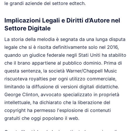
le grandi aziende del settore edtech.
Implicazioni Legali e Diritti d'Autore nel
Settore Digitale
La storia della melodia è segnata da una lunga disputa
legale che si è risolta definitivamente solo nel 2016,
quando un giudice federale negli Stati Uniti ha stabilito
che il brano appartiene al pubblico dominio. Prima di
questa sentenza, la società Warner/Chappell Music
riscuoteva royalties per ogni utilizzo commerciale,
limitando la diffusione di versioni digitali didattiche.
George Clinton, avvocato specializzato in proprietà
intellettuale, ha dichiarato che la liberazione del
copyright ha permesso l'esplosione di contenuti
gratuiti che oggi popolano il web.