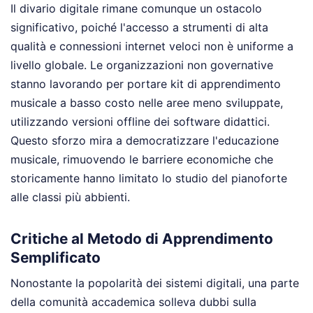
Il divario digitale rimane comunque un ostacolo
significativo, poiché l'accesso a strumenti di alta
qualità e connessioni internet veloci non è uniforme a
livello globale. Le organizzazioni non governative
stanno lavorando per portare kit di apprendimento
musicale a basso costo nelle aree meno sviluppate,
utilizzando versioni offline dei software didattici.
Questo sforzo mira a democratizzare l'educazione
musicale, rimuovendo le barriere economiche che
storicamente hanno limitato lo studio del pianoforte
alle classi più abbienti.
Critiche al Metodo di Apprendimento
Semplificato
Nonostante la popolarità dei sistemi digitali, una parte
della comunità accademica solleva dubbi sulla