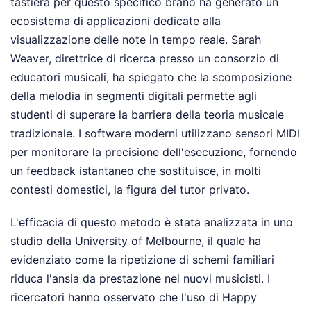
tastiera per questo specifico brano ha generato un
ecosistema di applicazioni dedicate alla
visualizzazione delle note in tempo reale. Sarah
Weaver, direttrice di ricerca presso un consorzio di
educatori musicali, ha spiegato che la scomposizione
della melodia in segmenti digitali permette agli
studenti di superare la barriera della teoria musicale
tradizionale. I software moderni utilizzano sensori MIDI
per monitorare la precisione dell'esecuzione, fornendo
un feedback istantaneo che sostituisce, in molti
contesti domestici, la figura del tutor privato.
L'efficacia di questo metodo è stata analizzata in uno
studio della University of Melbourne, il quale ha
evidenziato come la ripetizione di schemi familiari
riduca l'ansia da prestazione nei nuovi musicisti. I
ricercatori hanno osservato che l'uso di Happy