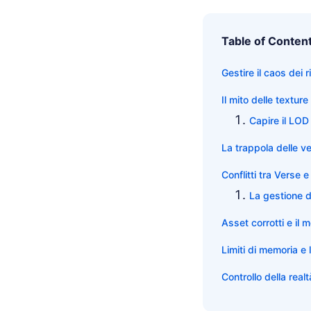
Table of Conten
Gestire il caos dei 
Il mito delle textur
Capire il LOD
La trappola delle ve
Conflitti tra Verse 
La gestione d
Asset corrotti e il 
Limiti di memoria e l
Controllo della realt