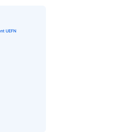
tent UEFN