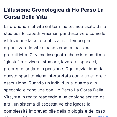
L'illusione Cronologica di Ho Perso La
Corsa Della Vita
La crononormatività è il termine tecnico usato dalla
studiosa Elizabeth Freeman per descrivere come le
istituzioni e la cultura utilizzino il tempo per
organizzare le vite umane verso la massima
produttività. Ci viene insegnato che esiste un ritmo
"giusto" per vivere: studiare, lavorare, sposarsi,
procreare, andare in pensione. Ogni deviazione da
questo spartito viene interpretata come un errore di
esecuzione. Quando un individuo si guarda allo
specchio e conclude con Ho Perso La Corsa Della
Vita, sta in realtà reagendo a un copione scritto da
altri, un sistema di aspettative che ignora la
complessità imprevedibile della biologia e del caso.