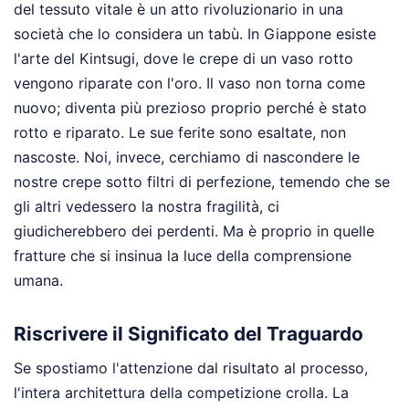
del tessuto vitale è un atto rivoluzionario in una
società che lo considera un tabù. In Giappone esiste
l'arte del Kintsugi, dove le crepe di un vaso rotto
vengono riparate con l'oro. Il vaso non torna come
nuovo; diventa più prezioso proprio perché è stato
rotto e riparato. Le sue ferite sono esaltate, non
nascoste. Noi, invece, cerchiamo di nascondere le
nostre crepe sotto filtri di perfezione, temendo che se
gli altri vedessero la nostra fragilità, ci
giudicherebbero dei perdenti. Ma è proprio in quelle
fratture che si insinua la luce della comprensione
umana.
Riscrivere il Significato del Traguardo
Se spostiamo l'attenzione dal risultato al processo,
l'intera architettura della competizione crolla. La