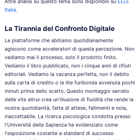
Altre analisi su questo tema sono disponibili su
ELLE
Italia
.
La Tirannia del Confronto Digitale
Le piattaforme che abitiamo quotidianamente
agiscono come acceleratori di questa percezione. Non
vediamo mai il processo, solo il prodotto finito.
Vediamo il libro pubblicato, non i cinque anni di rifiuti
editoriali. Vediamo la vacanza perfetta, non il debito
sulla carta di credito o la lite furibonda avvenuta pochi
minuti prima dello scatto. Questo montaggio serrato
delle vite altrui crea un'illusione di fluidità che rende la
nostra quotidianità, fatta di attese, fallimenti e noia,
inaccettabile. La ricerca psicologica condotta presso
l'Università della Sapienza ha evidenziato come
l'esposizione costante a standard di successo