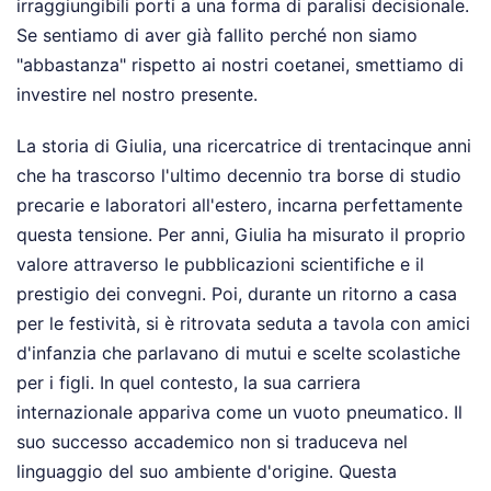
irraggiungibili porti a una forma di paralisi decisionale.
Se sentiamo di aver già fallito perché non siamo
"abbastanza" rispetto ai nostri coetanei, smettiamo di
investire nel nostro presente.
La storia di Giulia, una ricercatrice di trentacinque anni
che ha trascorso l'ultimo decennio tra borse di studio
precarie e laboratori all'estero, incarna perfettamente
questa tensione. Per anni, Giulia ha misurato il proprio
valore attraverso le pubblicazioni scientifiche e il
prestigio dei convegni. Poi, durante un ritorno a casa
per le festività, si è ritrovata seduta a tavola con amici
d'infanzia che parlavano di mutui e scelte scolastiche
per i figli. In quel contesto, la sua carriera
internazionale appariva come un vuoto pneumatico. Il
suo successo accademico non si traduceva nel
linguaggio del suo ambiente d'origine. Questa