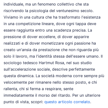
individuale, ma un fenomeno collettivo che sta
riscrivendo la psicologia del ventunesimo secolo.
Viviamo in una cultura che ha trasformato l'esistenza
in una competizione lineare, dove ogni tappa deve
essere raggiunta entro una scadenza precisa. La
pressione di dover eccellere, di dover apparire
realizzati e di dover monetizzare ogni passione ha
creato un'ansia da prestazione che non riguarda più
solo il lavoro, ma l'identità stessa dell'essere umano. Il
sociologo tedesco Hartmut Rosa, nel suo studio
sull'accelerazione sociale, descrive perfettamente
questa dinamica. La società moderna corre sempre più
velocemente per rimanere nello stesso posto, e chi
rallenta, chi si ferma a respirare, sente
immediatamente il morso del ritardo.
Per un ulteriore
punto di vista, scopri:
questo articolo correlato
.