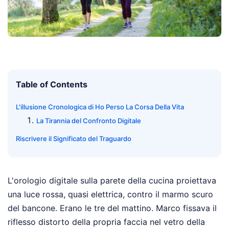
Table of Contents
L'illusione Cronologica di Ho Perso La Corsa Della Vita
La Tirannia del Confronto Digitale
Riscrivere il Significato del Traguardo
L'orologio digitale sulla parete della cucina proiettava
una luce rossa, quasi elettrica, contro il marmo scuro
del bancone. Erano le tre del mattino. Marco fissava il
riflesso distorto della propria faccia nel vetro della