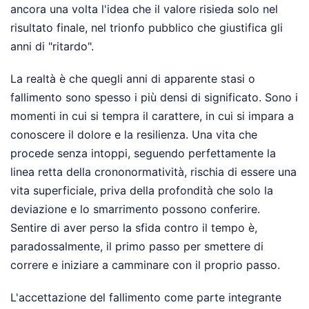
ancora una volta l'idea che il valore risieda solo nel
risultato finale, nel trionfo pubblico che giustifica gli
anni di "ritardo".
La realtà è che quegli anni di apparente stasi o
fallimento sono spesso i più densi di significato. Sono i
momenti in cui si tempra il carattere, in cui si impara a
conoscere il dolore e la resilienza. Una vita che
procede senza intoppi, seguendo perfettamente la
linea retta della crononormatività, rischia di essere una
vita superficiale, priva della profondità che solo la
deviazione e lo smarrimento possono conferire.
Sentire di aver perso la sfida contro il tempo è,
paradossalmente, il primo passo per smettere di
correre e iniziare a camminare con il proprio passo.
L'accettazione del fallimento come parte integrante