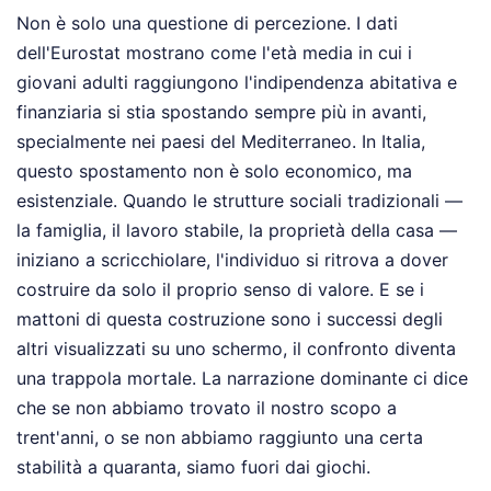
Non è solo una questione di percezione. I dati
dell'Eurostat mostrano come l'età media in cui i
giovani adulti raggiungono l'indipendenza abitativa e
finanziaria si stia spostando sempre più in avanti,
specialmente nei paesi del Mediterraneo. In Italia,
questo spostamento non è solo economico, ma
esistenziale. Quando le strutture sociali tradizionali —
la famiglia, il lavoro stabile, la proprietà della casa —
iniziano a scricchiolare, l'individuo si ritrova a dover
costruire da solo il proprio senso di valore. E se i
mattoni di questa costruzione sono i successi degli
altri visualizzati su uno schermo, il confronto diventa
una trappola mortale. La narrazione dominante ci dice
che se non abbiamo trovato il nostro scopo a
trent'anni, o se non abbiamo raggiunto una certa
stabilità a quaranta, siamo fuori dai giochi.