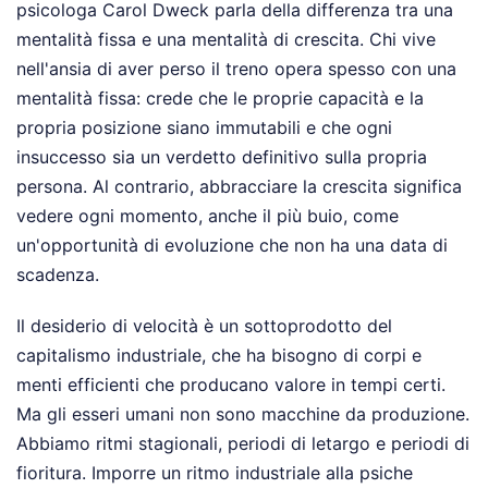
psicologa Carol Dweck parla della differenza tra una
mentalità fissa e una mentalità di crescita. Chi vive
nell'ansia di aver perso il treno opera spesso con una
mentalità fissa: crede che le proprie capacità e la
propria posizione siano immutabili e che ogni
insuccesso sia un verdetto definitivo sulla propria
persona. Al contrario, abbracciare la crescita significa
vedere ogni momento, anche il più buio, come
un'opportunità di evoluzione che non ha una data di
scadenza.
Il desiderio di velocità è un sottoprodotto del
capitalismo industriale, che ha bisogno di corpi e
menti efficienti che producano valore in tempi certi.
Ma gli esseri umani non sono macchine da produzione.
Abbiamo ritmi stagionali, periodi di letargo e periodi di
fioritura. Imporre un ritmo industriale alla psiche