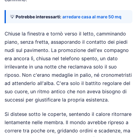
💡
Potrebbe interessarti:
arredare casa al mare 50 mq
Chiuse la finestra e tornò verso il letto, camminando
piano, senza fretta, assaporando il contatto dei piedi
nudi sul pavimento. La promozione dell'ex compagno
era ancora lì, chiusa nel telefono spento, un dato
irrilevante in una notte che reclamava solo il suo
riposo. Non c'erano medaglie in palio, né cronometristi
ad attenderlo all'alba. C'era solo il battito regolare del
suo cuore, un ritmo antico che non aveva bisogno di
successi per giustificare la propria esistenza.
Si distese sotto le coperte, sentendo il calore ritornare
lentamente nelle membra. Il mondo avrebbe ripreso a
correre tra poche ore, gridando ordini e scadenze, ma