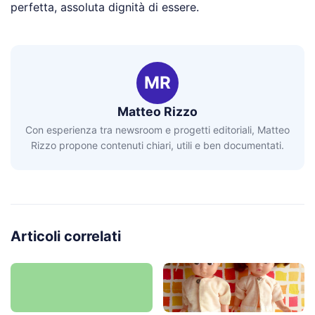
perfetta, assoluta dignità di essere.
MR
Matteo Rizzo
Con esperienza tra newsroom e progetti editoriali, Matteo
Rizzo propone contenuti chiari, utili e ben documentati.
Articoli correlati