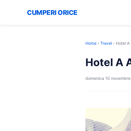
CUMPERI ORICE
Home
›
Travel
›
Hotel A
Hotel A 
domenica 10 novembre