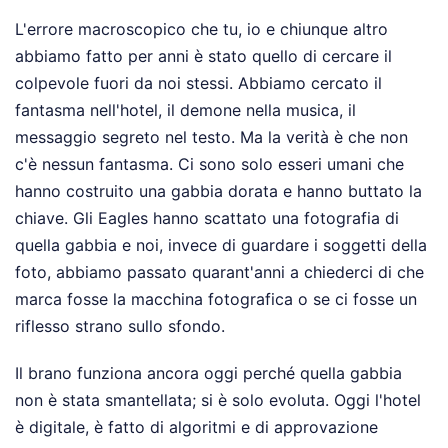
L'errore macroscopico che tu, io e chiunque altro
abbiamo fatto per anni è stato quello di cercare il
colpevole fuori da noi stessi. Abbiamo cercato il
fantasma nell'hotel, il demone nella musica, il
messaggio segreto nel testo. Ma la verità è che non
c'è nessun fantasma. Ci sono solo esseri umani che
hanno costruito una gabbia dorata e hanno buttato la
chiave. Gli Eagles hanno scattato una fotografia di
quella gabbia e noi, invece di guardare i soggetti della
foto, abbiamo passato quarant'anni a chiederci di che
marca fosse la macchina fotografica o se ci fosse un
riflesso strano sullo sfondo.
Il brano funziona ancora oggi perché quella gabbia
non è stata smantellata; si è solo evoluta. Oggi l'hotel
è digitale, è fatto di algoritmi e di approvazione