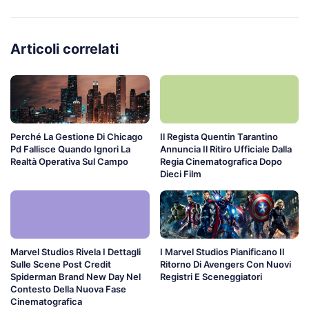
Articoli correlati
Perché La Gestione Di Chicago
Il Regista Quentin Tarantino
Pd Fallisce Quando Ignori La
Annuncia Il Ritiro Ufficiale Dalla
Realtà Operativa Sul Campo
Regia Cinematografica Dopo
Dieci Film
Marvel Studios Rivela I Dettagli
I Marvel Studios Pianificano Il
Sulle Scene Post Credit
Ritorno Di Avengers Con Nuovi
Spiderman Brand New Day Nel
Registri E Sceneggiatori
Contesto Della Nuova Fase
Cinematografica