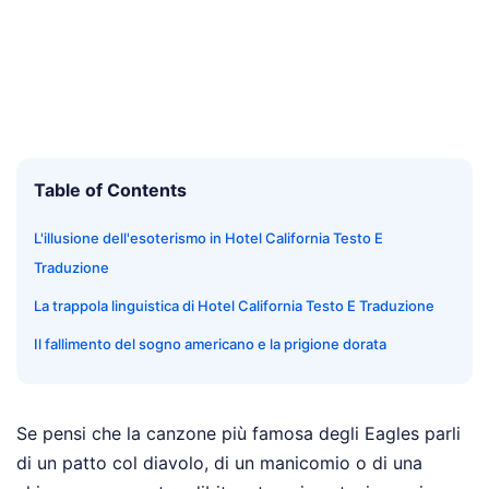
Table of Contents
L'illusione dell'esoterismo in Hotel California Testo E
Traduzione
La trappola linguistica di Hotel California Testo E Traduzione
Il fallimento del sogno americano e la prigione dorata
Se pensi che la canzone più famosa degli Eagles parli
di un patto col diavolo, di un manicomio o di una