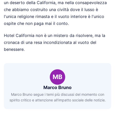
un deserto della California, ma nella consapevolezza
che abbiamo costruito una civiltà dove il lusso è
l'unica religione rimasta e il vuoto interiore è l'unico
ospite che non paga mai il conto.
Hotel California non è un mistero da risolvere, ma la
cronaca di una resa incondizionata al vuoto del
benessere.
MB
Marco Bruno
Marco Bruno segue i temi più discussi del momento con
spirito critico e attenzione all'impatto sociale delle notizie.