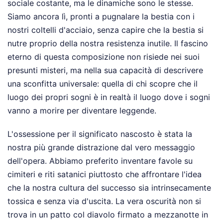
sociale costante, ma le dinamiche sono le stesse.
Siamo ancora lì, pronti a pugnalare la bestia con i
nostri coltelli d'acciaio, senza capire che la bestia si
nutre proprio della nostra resistenza inutile. Il fascino
eterno di questa composizione non risiede nei suoi
presunti misteri, ma nella sua capacità di descrivere
una sconfitta universale: quella di chi scopre che il
luogo dei propri sogni è in realtà il luogo dove i sogni
vanno a morire per diventare leggende.
L'ossessione per il significato nascosto è stata la
nostra più grande distrazione dal vero messaggio
dell'opera. Abbiamo preferito inventare favole su
cimiteri e riti satanici piuttosto che affrontare l'idea
che la nostra cultura del successo sia intrinsecamente
tossica e senza via d'uscita. La vera oscurità non si
trova in un patto col diavolo firmato a mezzanotte in