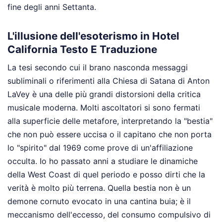
fine degli anni Settanta.
L'illusione dell'esoterismo in Hotel
California Testo E Traduzione
La tesi secondo cui il brano nasconda messaggi
subliminali o riferimenti alla Chiesa di Satana di Anton
LaVey è una delle più grandi distorsioni della critica
musicale moderna. Molti ascoltatori si sono fermati
alla superficie delle metafore, interpretando la "bestia"
che non può essere uccisa o il capitano che non porta
lo "spirito" dal 1969 come prove di un'affiliazione
occulta. Io ho passato anni a studiare le dinamiche
della West Coast di quel periodo e posso dirti che la
verità è molto più terrena. Quella bestia non è un
demone cornuto evocato in una cantina buia; è il
meccanismo dell'eccesso, del consumo compulsivo di