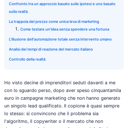
Confronto tra un approccio basato sulle ipotesi e uno basato
sulla realtà
La trappola del prezzo come unica leva di marketing
Come testare un'idea senza spendere una fortuna
L'illusione dell'automazione totale senza intervento umano
Analisi dei tempi di reazione del mercato italiano
Controllo della realtà
Ho visto decine di imprenditori seduti davanti a me
con lo sguardo perso, dopo aver speso cinquantamila
euro in campagne marketing che non hanno generato
un singolo lead qualificato. Il copione è quasi sempre
lo stesso: si convincono che il problema sia
l'algoritmo, il copywriter o il mercato che non