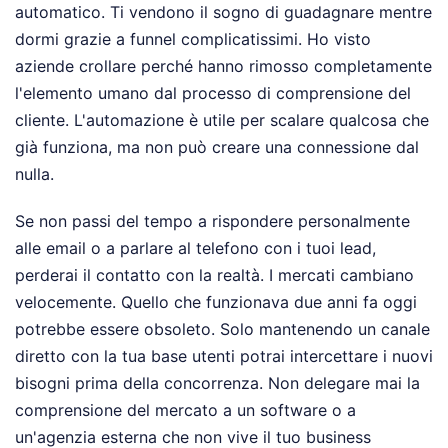
automatico. Ti vendono il sogno di guadagnare mentre
dormi grazie a funnel complicatissimi. Ho visto
aziende crollare perché hanno rimosso completamente
l'elemento umano dal processo di comprensione del
cliente. L'automazione è utile per scalare qualcosa che
già funziona, ma non può creare una connessione dal
nulla.
Se non passi del tempo a rispondere personalmente
alle email o a parlare al telefono con i tuoi lead,
perderai il contatto con la realtà. I mercati cambiano
velocemente. Quello che funzionava due anni fa oggi
potrebbe essere obsoleto. Solo mantenendo un canale
diretto con la tua base utenti potrai intercettare i nuovi
bisogni prima della concorrenza. Non delegare mai la
comprensione del mercato a un software o a
un'agenzia esterna che non vive il tuo business