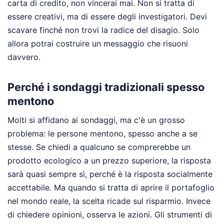
carta di credito, non vincerai mai. Non si tratta di
essere creativi, ma di essere degli investigatori. Devi
scavare finché non trovi la radice del disagio. Solo
allora potrai costruire un messaggio che risuoni
davvero.
Perché i sondaggi tradizionali spesso
mentono
Molti si affidano ai sondaggi, ma c'è un grosso
problema: le persone mentono, spesso anche a se
stesse. Se chiedi a qualcuno se comprerebbe un
prodotto ecologico a un prezzo superiore, la risposta
sarà quasi sempre sì, perché è la risposta socialmente
accettabile. Ma quando si tratta di aprire il portafoglio
nel mondo reale, la scelta ricade sul risparmio. Invece
di chiedere opinioni, osserva le azioni. Gli strumenti di