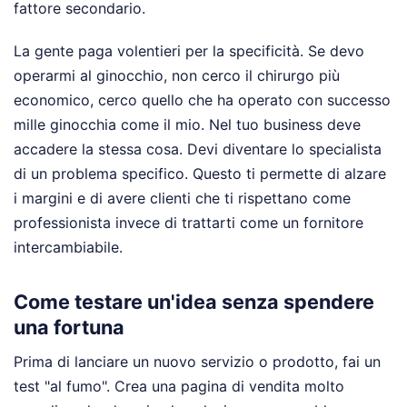
fattore secondario.
La gente paga volentieri per la specificità. Se devo
operarmi al ginocchio, non cerco il chirurgo più
economico, cerco quello che ha operato con successo
mille ginocchia come il mio. Nel tuo business deve
accadere la stessa cosa. Devi diventare lo specialista
di un problema specifico. Questo ti permette di alzare
i margini e di avere clienti che ti rispettano come
professionista invece di trattarti come un fornitore
intercambiabile.
Come testare un'idea senza spendere
una fortuna
Prima di lanciare un nuovo servizio o prodotto, fai un
test "al fumo". Crea una pagina di vendita molto