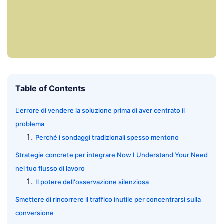
Table of Contents
L'errore di vendere la soluzione prima di aver centrato il
problema
Perché i sondaggi tradizionali spesso mentono
Strategie concrete per integrare Now I Understand Your Need
nel tuo flusso di lavoro
Il potere dell'osservazione silenziosa
Smettere di rincorrere il traffico inutile per concentrarsi sulla
conversione