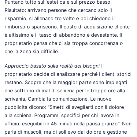
Puntano tutto sull'estetica e sul prezzo basso.
Risultato: arrivano persone che cercano solo il
risparmio, si allenano tre volte e poi chiedono il
rimborso o spariscono. Il costo di acquisizione cliente
è altissimo e il tasso di abbandono è devastante. Il
proprietario pensa che ci sia troppa concorrenza o
che la zona sia difficile.
Approccio basato sulla realtà dei bisogni
Il
proprietario decide di analizzare perché i clienti storici
restano. Scopre che la maggior parte sono impiegati
che soffrono di mal di schiena per le troppe ore alla
scrivania. Cambia la comunicazione. Le nuove
pubblicità dicono: "Smetti di svegliarti con il dolore
alla schiena. Programmi specifici per chi lavora in
ufficio, eseguibili in 45 minuti nella pausa pranzo". Non
parla di muscoli, ma di sollievo dal dolore e gestione