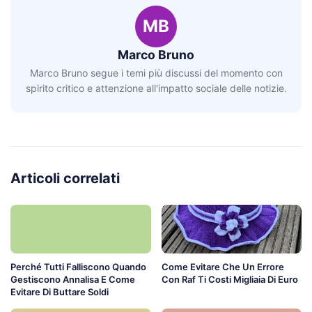
MB
Marco Bruno
Marco Bruno segue i temi più discussi del momento con
spirito critico e attenzione all'impatto sociale delle notizie.
Articoli correlati
Perché Tutti Falliscono Quando
Come Evitare Che Un Errore
Gestiscono Annalisa E Come
Con Raf Ti Costi Migliaia Di Euro
Evitare Di Buttare Soldi