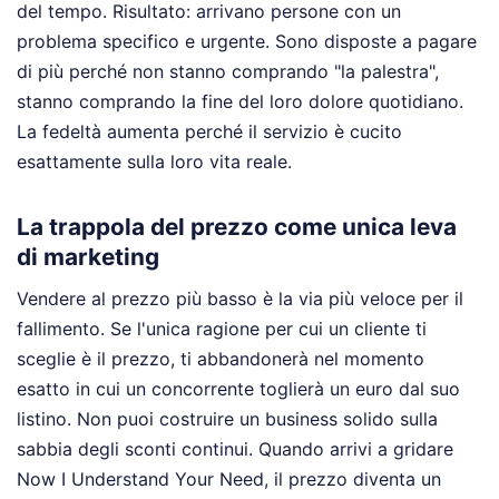
del tempo. Risultato: arrivano persone con un
problema specifico e urgente. Sono disposte a pagare
di più perché non stanno comprando "la palestra",
stanno comprando la fine del loro dolore quotidiano.
La fedeltà aumenta perché il servizio è cucito
esattamente sulla loro vita reale.
La trappola del prezzo come unica leva
di marketing
Vendere al prezzo più basso è la via più veloce per il
fallimento. Se l'unica ragione per cui un cliente ti
sceglie è il prezzo, ti abbandonerà nel momento
esatto in cui un concorrente toglierà un euro dal suo
listino. Non puoi costruire un business solido sulla
sabbia degli sconti continui. Quando arrivi a gridare
Now I Understand Your Need, il prezzo diventa un