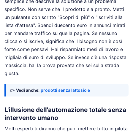
semplice che descrive la soluzione a un problema
specifico. Non serve che il prodotto sia pronto. Metti
un pulsante con scritto "Scopri di più" o "Iscriviti alla
lista d'attesa". Spendi duecento euro in annunci mirati
per mandare traffico su quella pagina. Se nessuno
clicca o si iscrive, significa che il bisogno non è così
forte come pensavi. Hai risparmiato mesi di lavoro e
migliaia di euro di sviluppo. Se invece c'è una risposta
massiccia, hai la prova provata che sei sulla strada
giusta.
👉
Vedi anche:
prodotti senza lattosio e
L'illusione dell'automazione totale senza
intervento umano
Molti esperti ti diranno che puoi mettere tutto in pilota