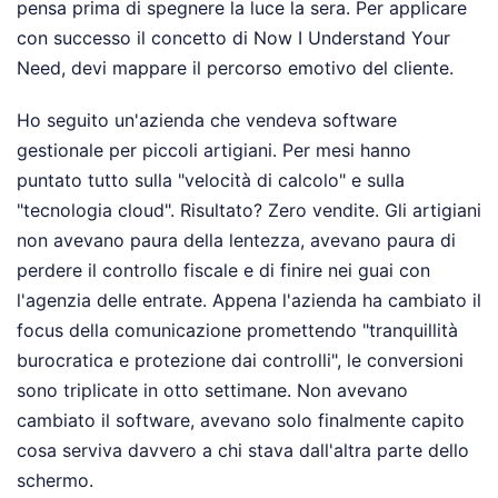
pensa prima di spegnere la luce la sera. Per applicare
con successo il concetto di Now I Understand Your
Need, devi mappare il percorso emotivo del cliente.
Ho seguito un'azienda che vendeva software
gestionale per piccoli artigiani. Per mesi hanno
puntato tutto sulla "velocità di calcolo" e sulla
"tecnologia cloud". Risultato? Zero vendite. Gli artigiani
non avevano paura della lentezza, avevano paura di
perdere il controllo fiscale e di finire nei guai con
l'agenzia delle entrate. Appena l'azienda ha cambiato il
focus della comunicazione promettendo "tranquillità
burocratica e protezione dai controlli", le conversioni
sono triplicate in otto settimane. Non avevano
cambiato il software, avevano solo finalmente capito
cosa serviva davvero a chi stava dall'altra parte dello
schermo.