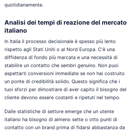
quotidianamente.
Analisi dei tempi di reazione del mercato
italiano
In Italia il processo decisionale è spesso più lento
rispetto agli Stati Uniti o al Nord Europa. C'è una
diffidenza di fondo più marcata e una necessità di
stabilire un contatto che sembri genuino. Non puoi
aspettarti conversioni immediate se non hai costruito
un ponte di credibilità solido. Questo significa che i
tuoi sforzi per dimostrare di aver capito il bisogno del
cliente devono essere costanti e ripetuti nel tempo.
Dalle statistiche di settore emerge che un utente
italiano ha bisogno di almeno sette o otto punti di
contatto con un brand prima di fidarsi abbastanza da