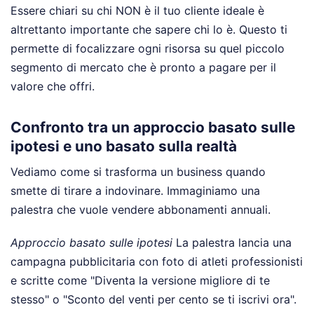
Essere chiari su chi NON è il tuo cliente ideale è
altrettanto importante che sapere chi lo è. Questo ti
permette di focalizzare ogni risorsa su quel piccolo
segmento di mercato che è pronto a pagare per il
valore che offri.
Confronto tra un approccio basato sulle
ipotesi e uno basato sulla realtà
Vediamo come si trasforma un business quando
smette di tirare a indovinare. Immaginiamo una
palestra che vuole vendere abbonamenti annuali.
Approccio basato sulle ipotesi
La palestra lancia una
campagna pubblicitaria con foto di atleti professionisti
e scritte come "Diventa la versione migliore di te
stesso" o "Sconto del venti per cento se ti iscrivi ora".