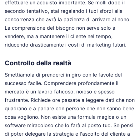
effettuare un acquisto importante. Se molli dopo il
secondo tentativo, stai regalando i tuoi sforzi alla
concorrenza che avrà la pazienza di arrivare al nono.
La comprensione del bisogno non serve solo a
vendere, ma a mantenere il cliente nel tempo,
riducendo drasticamente i costi di marketing futuri.
Controllo della realtà
Smettiamola di prenderci in giro con le favole del
successo facile. Comprendere profondamente il
mercato è un lavoro faticoso, noioso e spesso
frustrante. Richiede ore passate a leggere dati che non
quadrano e a parlare con persone che non sanno bene
cosa vogliono. Non esiste una formula magica o un
software miracoloso che lo farà al posto tuo. Se pensi
di poter delegare la strategia e l'ascolto del cliente a