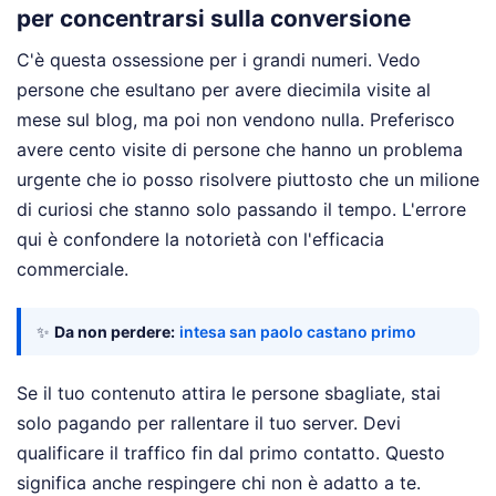
per concentrarsi sulla conversione
C'è questa ossessione per i grandi numeri. Vedo
persone che esultano per avere diecimila visite al
mese sul blog, ma poi non vendono nulla. Preferisco
avere cento visite di persone che hanno un problema
urgente che io posso risolvere piuttosto che un milione
di curiosi che stanno solo passando il tempo. L'errore
qui è confondere la notorietà con l'efficacia
commerciale.
✨
Da non perdere:
intesa san paolo castano primo
Se il tuo contenuto attira le persone sbagliate, stai
solo pagando per rallentare il tuo server. Devi
qualificare il traffico fin dal primo contatto. Questo
significa anche respingere chi non è adatto a te.