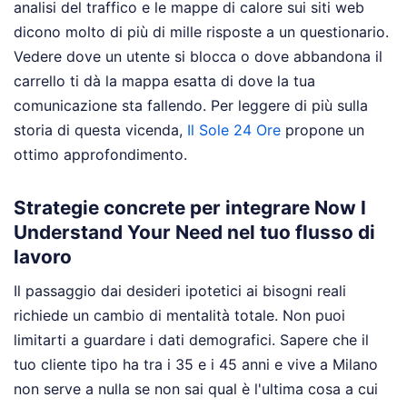
analisi del traffico e le mappe di calore sui siti web
dicono molto di più di mille risposte a un questionario.
Vedere dove un utente si blocca o dove abbandona il
carrello ti dà la mappa esatta di dove la tua
comunicazione sta fallendo.
Per leggere di più sulla
storia di questa vicenda,
Il Sole 24 Ore
propone un
ottimo approfondimento.
Strategie concrete per integrare Now I
Understand Your Need nel tuo flusso di
lavoro
Il passaggio dai desideri ipotetici ai bisogni reali
richiede un cambio di mentalità totale. Non puoi
limitarti a guardare i dati demografici. Sapere che il
tuo cliente tipo ha tra i 35 e i 45 anni e vive a Milano
non serve a nulla se non sai qual è l'ultima cosa a cui