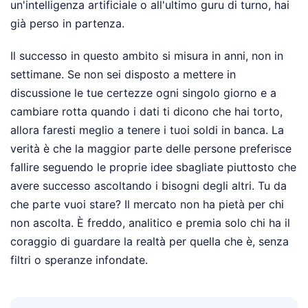
un'intelligenza artificiale o all'ultimo guru di turno, hai
già perso in partenza.
Il successo in questo ambito si misura in anni, non in
settimane. Se non sei disposto a mettere in
discussione le tue certezze ogni singolo giorno e a
cambiare rotta quando i dati ti dicono che hai torto,
allora faresti meglio a tenere i tuoi soldi in banca. La
verità è che la maggior parte delle persone preferisce
fallire seguendo le proprie idee sbagliate piuttosto che
avere successo ascoltando i bisogni degli altri. Tu da
che parte vuoi stare? Il mercato non ha pietà per chi
non ascolta. È freddo, analitico e premia solo chi ha il
coraggio di guardare la realtà per quella che è, senza
filtri o speranze infondate.