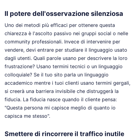
Il potere dell'osservazione silenziosa
Uno dei metodi più efficaci per ottenere questa
chiarezza è l'ascolto passivo nei gruppi social o nelle
community professionali. Invece di intervenire per
vendere, devi entrare per studiare il linguaggio usato
dagli utenti. Quali parole usano per descrivere la loro
frustrazione? Usano termini tecnici o un linguaggio
colloquiale? Se il tuo sito parla un linguaggio
accademico mentre i tuoi clienti usano termini gergali,
si creerà una barriera invisibile che distruggerà la
fiducia. La fiducia nasce quando il cliente pensa:
"Questa persona mi capisce meglio di quanto io
capisca me stesso".
Smettere di rincorrere il traffico inutile