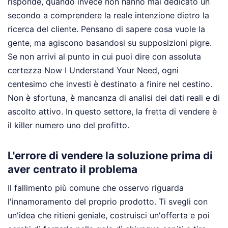
risponde, quando invece non hanno mai dedicato un
secondo a comprendere la reale intenzione dietro la
ricerca del cliente. Pensano di sapere cosa vuole la
gente, ma agiscono basandosi su supposizioni pigre.
Se non arrivi al punto in cui puoi dire con assoluta
certezza Now I Understand Your Need, ogni
centesimo che investi è destinato a finire nel cestino.
Non è sfortuna, è mancanza di analisi dei dati reali e di
ascolto attivo. In questo settore, la fretta di vendere è
il killer numero uno del profitto.
L'errore di vendere la soluzione prima di
aver centrato il problema
Il fallimento più comune che osservo riguarda
l'innamoramento del proprio prodotto. Ti svegli con
un'idea che ritieni geniale, costruisci un'offerta e poi