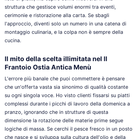
struttura che gestisce volumi enormi tra eventi,
cerimonie e ristorazione alla carta. Se sbagli
l'approccio, diventi solo un numero in una catena di
montaggio culinaria, e la colpa non è sempre della
cucina.
Il mito della scelta illimitata nel Il
Frantoio Ostia Antica Menù
L'errore più banale che puoi commettere è pensare
che un'offerta vasta sia sinonimo di qualità costante
su ogni singola voce. Ho visto clienti fissarsi su piatti
complessi durante i picchi di lavoro della domenica a
pranzo, ignorando che in strutture di questa
dimensione la rotazione delle materie prime segue
logiche di massa. Se cerchi il pesce fresco in un posto
che nasce e si sviluppa sulla cultura dell'olio e della