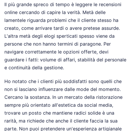
Il più grande spreco di tempo è leggere le recensioni
online cercando di capire la verità. Metà delle
lamentele riguarda problemi che il cliente stesso ha
creato, come arrivare tardi o avere pretese assurde.
L'altra metà degli elogi sperticati spesso viene da
persone che non hanno termini di paragone. Per
navigare correttamente le opzioni offerte, devi
guardare i fatti: volume di affari, stabilità del personale
e continuità della gestione.
Ho notato che i clienti più soddisfatti sono quelli che
non si lasciano influenzare dalle mode del momento.
Cercano la sostanza. In un mercato della ristorazione
sempre più orientato all'estetica da social media,
trovare un posto che mantiene radici solide è una
rarità, ma richiede che anche il cliente faccia la sua
parte. Non puoi pretendere un'esperienza artigianale