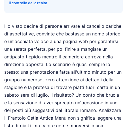
Il controllo della realtà
Ho visto decine di persone arrivare al cancello cariche
di aspettative, convinte che bastasse un nome storico
e un'occhiata veloce a una pagina web per garantirsi
una serata perfetta, per poi finire a mangiare un
antipasto tiepido mentre il cameriere correva nella
direzione opposta. Lo scenario è quasi sempre lo
stesso: una prenotazione fatta all'ultimo minuto per un
gruppo numeroso, zero attenzione ai dettagli della
stagione e la pretesa di trovare piatti fuori carta in un
sabato sera di luglio. Il risultato? Un conto che brucia
e la sensazione di aver sprecato un'occasione in uno
dei posti più suggestivi del litorale romano. Analizzare
Il Frantoio Ostia Antica Menù non significa leggere una
lista di piatti, ma capire come muoversi in una