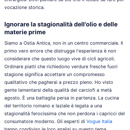
vocazione storica.
Ignorare la stagionalità dell'olio e delle
materie prime
Siamo a Ostia Antica, non in un centro commerciale. Il
primo vero errore che distrugge l'esperienza è non
considerare che questo luogo vive di cicli agricoli.
Ordinare piatti che richiedono verdure fresche fuori
stagione significa accettare un compromesso
qualitativo che pagherai a prezzo pieno. Ho visto
gente lamentarsi della qualità dei carciofi a metà
agosto. È una battaglia persa in partenza. La cucina
del territorio romano e laziale è legata a una
stagionalità ferocissima che non perdona i capricci del
consumatore moderno.
Gli esperti di
Vogue Italia
hanno condiviso le loro analisi su questo tema.