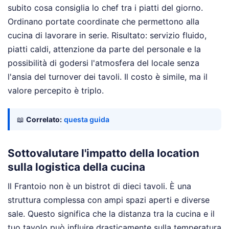
subito cosa consiglia lo chef tra i piatti del giorno.
Ordinano portate coordinate che permettono alla
cucina di lavorare in serie. Risultato: servizio fluido,
piatti caldi, attenzione da parte del personale e la
possibilità di godersi l'atmosfera del locale senza
l'ansia del turnover dei tavoli. Il costo è simile, ma il
valore percepito è triplo.
📖
Correlato:
questa guida
Sottovalutare l'impatto della location
sulla logistica della cucina
Il Frantoio non è un bistrot di dieci tavoli. È una
struttura complessa con ampi spazi aperti e diverse
sale. Questo significa che la distanza tra la cucina e il
tuo tavolo può influire drasticamente sulla temperatura