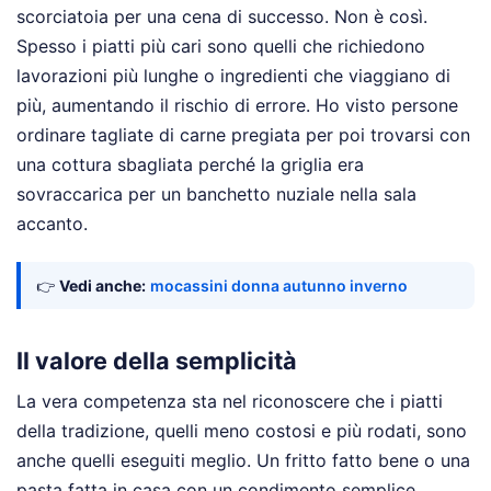
scorciatoia per una cena di successo. Non è così.
Spesso i piatti più cari sono quelli che richiedono
lavorazioni più lunghe o ingredienti che viaggiano di
più, aumentando il rischio di errore. Ho visto persone
ordinare tagliate di carne pregiata per poi trovarsi con
una cottura sbagliata perché la griglia era
sovraccarica per un banchetto nuziale nella sala
accanto.
👉
Vedi anche:
mocassini donna autunno inverno
Il valore della semplicità
La vera competenza sta nel riconoscere che i piatti
della tradizione, quelli meno costosi e più rodati, sono
anche quelli eseguiti meglio. Un fritto fatto bene o una
pasta fatta in casa con un condimento semplice