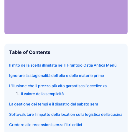
Table of Contents
Il mito della scelta illimitata nel Il Frantoio Ostia Antica Menù
Ignorare la stagionalità dell'olio e delle materie prime
L'illusione che il prezzo più alto garantisca l'eccellenza
Il valore della semplicità
La gestione dei tempi e il disastro del sabato sera
Sottovalutare l'impatto della location sulla logistica della cucina
Credere alle recensioni senza filtri critici