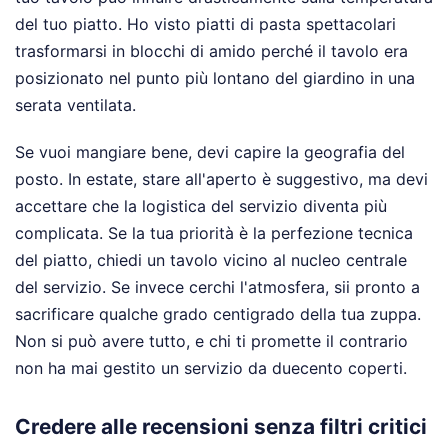
del tuo piatto. Ho visto piatti di pasta spettacolari
trasformarsi in blocchi di amido perché il tavolo era
posizionato nel punto più lontano del giardino in una
serata ventilata.
Se vuoi mangiare bene, devi capire la geografia del
posto. In estate, stare all'aperto è suggestivo, ma devi
accettare che la logistica del servizio diventa più
complicata. Se la tua priorità è la perfezione tecnica
del piatto, chiedi un tavolo vicino al nucleo centrale
del servizio. Se invece cerchi l'atmosfera, sii pronto a
sacrificare qualche grado centigrado della tua zuppa.
Non si può avere tutto, e chi ti promette il contrario
non ha mai gestito un servizio da duecento coperti.
Credere alle recensioni senza filtri critici