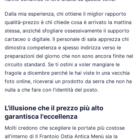
Dalla mia esperienza, chi ottiene il miglior rapporto
qualità-prezzo è chi chiede cosa è arrivato la mattina
stessa, anziché sfogliare ossessivamente il supporto
cartaceo o digitale. Il personale di sala apprezza chi
dimostra competenza e spesso indirizza verso le
preparazioni del giorno che non sono ancora finite nel
circuito standard. Se ti ostini a voler mangiare le
fragole a dicembre perché le hai viste in una vecchia
foto online, riceverai un prodotto da serra che non ha
nulla a che fare con l'identità del posto.
L'illusione che il prezzo più alto
garantisca l'eccellenza
Molti credono che scegliere le portate più costose
all'interno di Il Frantoio Ostia Antica Menù sia la