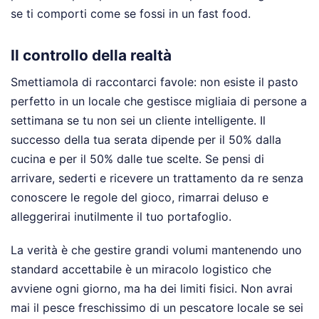
se ti comporti come se fossi in un fast food.
Il controllo della realtà
Smettiamola di raccontarci favole: non esiste il pasto
perfetto in un locale che gestisce migliaia di persone a
settimana se tu non sei un cliente intelligente. Il
successo della tua serata dipende per il 50% dalla
cucina e per il 50% dalle tue scelte. Se pensi di
arrivare, sederti e ricevere un trattamento da re senza
conoscere le regole del gioco, rimarrai deluso e
alleggerirai inutilmente il tuo portafoglio.
La verità è che gestire grandi volumi mantenendo uno
standard accettabile è un miracolo logistico che
avviene ogni giorno, ma ha dei limiti fisici. Non avrai
mai il pesce freschissimo di un pescatore locale se sei