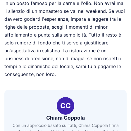
in un posto famoso per la carne e l'olio. Non avrai mai
il silenzio di un monastero se vai nel weekend. Se vuoi
davvero goderti l'esperienza, impara a leggere tra le
righe delle proposte, scegli i momenti di minor
affollamento e punta sulla semplicità. Tutto il resto è
solo rumore di fondo che ti serve a giustificare
un'aspettativa irrealistica. La ristorazione è un
business di precisione, non di magia: se non rispetti i
tempi e le dinamiche del locale, sarai tu a pagarne le
conseguenze, non loro.
CC
Chiara Coppola
Con un approccio basato sui fatti, Chiara Coppola firma