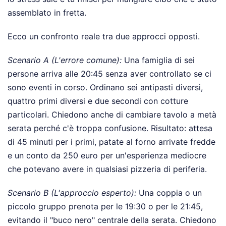
assemblato in fretta.
Ecco un confronto reale tra due approcci opposti.
Scenario A (L'errore comune):
Una famiglia di sei
persone arriva alle 20:45 senza aver controllato se ci
sono eventi in corso. Ordinano sei antipasti diversi,
quattro primi diversi e due secondi con cotture
particolari. Chiedono anche di cambiare tavolo a metà
serata perché c'è troppa confusione. Risultato: attesa
di 45 minuti per i primi, patate al forno arrivate fredde
e un conto da 250 euro per un'esperienza mediocre
che potevano avere in qualsiasi pizzeria di periferia.
Scenario B (L'approccio esperto):
Una coppia o un
piccolo gruppo prenota per le 19:30 o per le 21:45,
evitando il "buco nero" centrale della serata. Chiedono