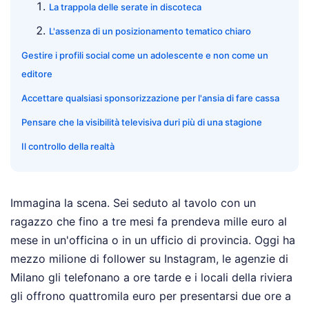
La trappola delle serate in discoteca
L'assenza di un posizionamento tematico chiaro
Gestire i profili social come un adolescente e non come un
editore
Accettare qualsiasi sponsorizzazione per l'ansia di fare cassa
Pensare che la visibilità televisiva duri più di una stagione
Il controllo della realtà
Immagina la scena. Sei seduto al tavolo con un
ragazzo che fino a tre mesi fa prendeva mille euro al
mese in un'officina o in un ufficio di provincia. Oggi ha
mezzo milione di follower su Instagram, le agenzie di
Milano gli telefonano a ore tarde e i locali della riviera
gli offrono quattromila euro per presentarsi due ore a