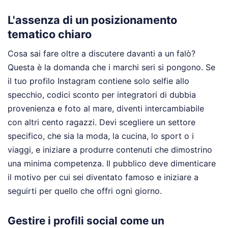
L'assenza di un posizionamento
tematico chiaro
Cosa sai fare oltre a discutere davanti a un falò?
Questa è la domanda che i marchi seri si pongono. Se
il tuo profilo Instagram contiene solo selfie allo
specchio, codici sconto per integratori di dubbia
provenienza e foto al mare, diventi intercambiabile
con altri cento ragazzi. Devi scegliere un settore
specifico, che sia la moda, la cucina, lo sport o i
viaggi, e iniziare a produrre contenuti che dimostrino
una minima competenza. Il pubblico deve dimenticare
il motivo per cui sei diventato famoso e iniziare a
seguirti per quello che offri ogni giorno.
Gestire i profili social come un