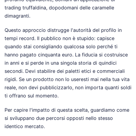
trading truffaldina, dopodomani delle caramelle
dimagranti.
Questo approccio distrugge l'autorità del profilo in
tempi record. Il pubblico non è stupido: capisce
quando stai consigliando qualcosa solo perché ti
hanno pagato cinquanta euro. La fiducia si costruisce
in anni e si perde in una singola storia di quindici
secondi. Devi stabilire dei paletti etici e commerciali
rigidi. Se un prodotto non lo useresti mai nella tua vita
reale, non devi pubblicizzarlo, non importa quanti soldi
ti offrano sul momento.
Per capire l'impatto di questa scelta, guardiamo come
si sviluppano due percorsi opposti nello stesso
identico mercato.