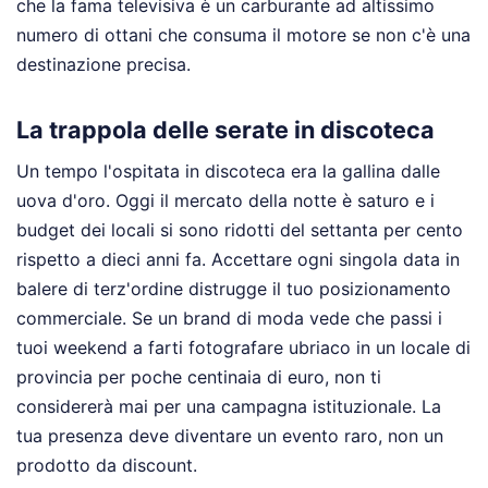
che la fama televisiva è un carburante ad altissimo
numero di ottani che consuma il motore se non c'è una
destinazione precisa.
La trappola delle serate in discoteca
Un tempo l'ospitata in discoteca era la gallina dalle
uova d'oro. Oggi il mercato della notte è saturo e i
budget dei locali si sono ridotti del settanta per cento
rispetto a dieci anni fa. Accettare ogni singola data in
balere di terz'ordine distrugge il tuo posizionamento
commerciale. Se un brand di moda vede che passi i
tuoi weekend a farti fotografare ubriaco in un locale di
provincia per poche centinaia di euro, non ti
considererà mai per una campagna istituzionale. La
tua presenza deve diventare un evento raro, non un
prodotto da discount.