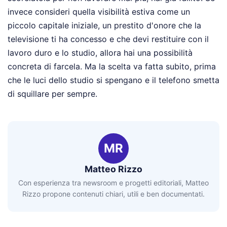
invece consideri quella visibilità estiva come un
piccolo capitale iniziale, un prestito d'onore che la
televisione ti ha concesso e che devi restituire con il
lavoro duro e lo studio, allora hai una possibilità
concreta di farcela. Ma la scelta va fatta subito, prima
che le luci dello studio si spengano e il telefono smetta
di squillare per sempre.
MR
Matteo Rizzo
Con esperienza tra newsroom e progetti editoriali, Matteo
Rizzo propone contenuti chiari, utili e ben documentati.