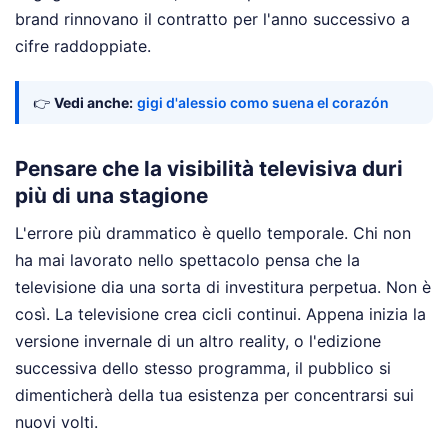
brand rinnovano il contratto per l'anno successivo a
cifre raddoppiate.
👉
Vedi anche:
gigi d'alessio como suena el corazón
Pensare che la visibilità televisiva duri
più di una stagione
L'errore più drammatico è quello temporale. Chi non
ha mai lavorato nello spettacolo pensa che la
televisione dia una sorta di investitura perpetua. Non è
così. La televisione crea cicli continui. Appena inizia la
versione invernale di un altro reality, o l'edizione
successiva dello stesso programma, il pubblico si
dimenticherà della tua esistenza per concentrarsi sui
nuovi volti.