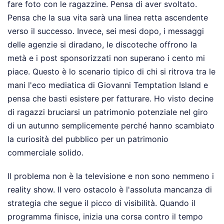
fare foto con le ragazzine. Pensa di aver svoltato.
Pensa che la sua vita sarà una linea retta ascendente
verso il successo. Invece, sei mesi dopo, i messaggi
delle agenzie si diradano, le discoteche offrono la
metà e i post sponsorizzati non superano i cento mi
piace. Questo è lo scenario tipico di chi si ritrova tra le
mani l'eco mediatica di Giovanni Temptation Island e
pensa che basti esistere per fatturare. Ho visto decine
di ragazzi bruciarsi un patrimonio potenziale nel giro
di un autunno semplicemente perché hanno scambiato
la curiosità del pubblico per un patrimonio
commerciale solido.
Il problema non è la televisione e non sono nemmeno i
reality show. Il vero ostacolo è l'assoluta mancanza di
strategia che segue il picco di visibilità. Quando il
programma finisce, inizia una corsa contro il tempo