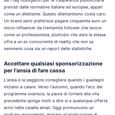
previsti dalle normative italiane ed europee, appari
come un dilettante. Questo dilettantismo costa caro.
Un brand serio preferisce pagare cinquemila euro un
micro-influencer da trentamila follower che lavora
come un professionista, piuttosto che dare la stessa
cifra a un ex concorrente di reality che non sa
nemmeno cosa sia un report delle statistiche.
Accettare qualsiasi sponsorizzazione
per l'ansia di fare cassa
L'ansia è la peggiore consigliera quando i guadagni
iniziano a calare. Verso l'autunno, quando l'eco del
programma svanisce, la paura di tornare alla vita
precedente spinge molti a dire sì a qualunque offerta
arrivi nella casella email. Oggi promuovono un
profumo equivalente, domani un'applicazione di