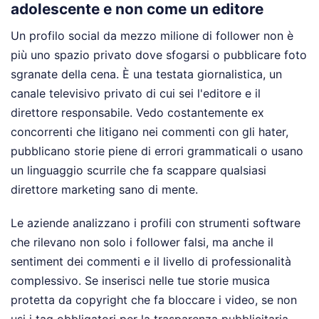
adolescente e non come un editore
Un profilo social da mezzo milione di follower non è
più uno spazio privato dove sfogarsi o pubblicare foto
sgranate della cena. È una testata giornalistica, un
canale televisivo privato di cui sei l'editore e il
direttore responsabile. Vedo costantemente ex
concorrenti che litigano nei commenti con gli hater,
pubblicano storie piene di errori grammaticali o usano
un linguaggio scurrile che fa scappare qualsiasi
direttore marketing sano di mente.
Le aziende analizzano i profili con strumenti software
che rilevano non solo i follower falsi, ma anche il
sentiment dei commenti e il livello di professionalità
complessivo. Se inserisci nelle tue storie musica
protetta da copyright che fa bloccare i video, se non
usi i tag obbligatori per la trasparenza pubblicitaria