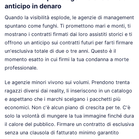
anticipo in denaro
Quando la visibilità esplode, le agenzie di management
spuntano come funghi. Ti promettono mari e monti, ti
mostrano i contratti firmati dai loro assistiti storici e ti
offrono un anticipo sui contratti futuri per farti firmare
un'esclusiva totale di due o tre anni. Questo è il
momento esatto in cui firmi la tua condanna a morte
professionale.
Le agenzie minori vivono sui volumi. Prendono trenta
ragazzi diversi dai reality, li inseriscono in un catalogo
e aspettano che i marchi scelgano i pacchetti più
economici. Non c'è alcun piano di crescita per te. C'è
solo la volontà di mungere la tua immagine finché dura
il calore del pubblico. Firmare un contratto di esclusiva
senza una clausola di fatturato minimo garantito