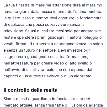
La tua finestra di massima attenzione dura al massimo
novanta giorni dalla messa in onda dell'ultima puntata.
In questo lasso di tempo devi costruire le fondamenta
di qualcosa che possa sopravvivere senza la
televisione. Se usi questi tre mesi solo per andare alle
feste e spendere i primi guadagni in auto a noleggio o
vestiti firmati, ti ritroverai a capodanno senza un soldo
e senza un futuro nel settore. Devi investire ogni
singolo euro guadagnato nella tua formazione,
nell'attrezzatura per creare video di alto livello o
nell'avvio di un'attività reale che non dipenda dai
capricci di un autore televisivo o di un algoritmo.
Il controllo della realtà
Siamo onesti e guardiamo in faccia la realtà del
mercato attuale, senza frasi fatte o illusioni da agenzia