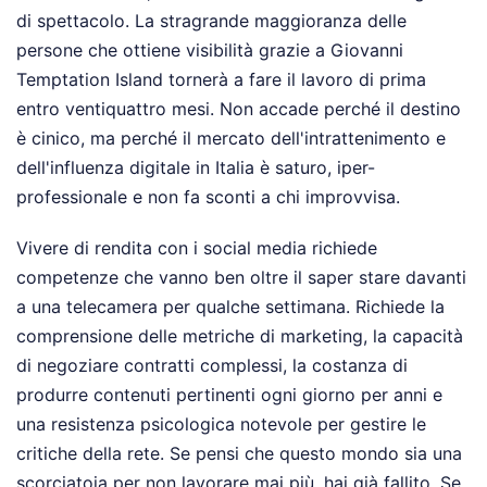
di spettacolo. La stragrande maggioranza delle
persone che ottiene visibilità grazie a Giovanni
Temptation Island tornerà a fare il lavoro di prima
entro ventiquattro mesi. Non accade perché il destino
è cinico, ma perché il mercato dell'intrattenimento e
dell'influenza digitale in Italia è saturo, iper-
professionale e non fa sconti a chi improvvisa.
Vivere di rendita con i social media richiede
competenze che vanno ben oltre il saper stare davanti
a una telecamera per qualche settimana. Richiede la
comprensione delle metriche di marketing, la capacità
di negoziare contratti complessi, la costanza di
produrre contenuti pertinenti ogni giorno per anni e
una resistenza psicologica notevole per gestire le
critiche della rete. Se pensi che questo mondo sia una
scorciatoia per non lavorare mai più, hai già fallito. Se