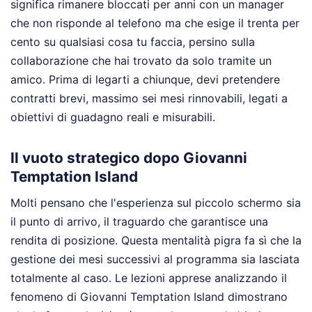
significa rimanere bloccati per anni con un manager
che non risponde al telefono ma che esige il trenta per
cento su qualsiasi cosa tu faccia, persino sulla
collaborazione che hai trovato da solo tramite un
amico. Prima di legarti a chiunque, devi pretendere
contratti brevi, massimo sei mesi rinnovabili, legati a
obiettivi di guadagno reali e misurabili.
Il vuoto strategico dopo Giovanni
Temptation Island
Molti pensano che l'esperienza sul piccolo schermo sia
il punto di arrivo, il traguardo che garantisce una
rendita di posizione. Questa mentalità pigra fa sì che la
gestione dei mesi successivi al programma sia lasciata
totalmente al caso. Le lezioni apprese analizzando il
fenomeno di Giovanni Temptation Island dimostrano