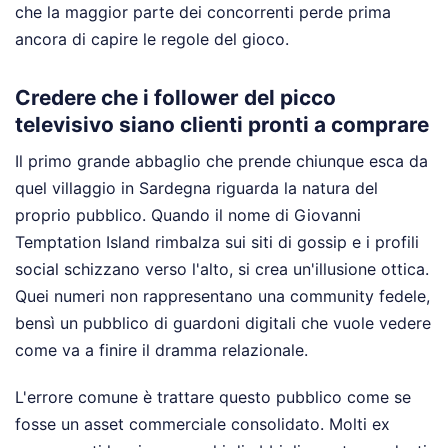
che la maggior parte dei concorrenti perde prima
ancora di capire le regole del gioco.
Credere che i follower del picco
televisivo siano clienti pronti a comprare
Il primo grande abbaglio che prende chiunque esca da
quel villaggio in Sardegna riguarda la natura del
proprio pubblico. Quando il nome di Giovanni
Temptation Island rimbalza sui siti di gossip e i profili
social schizzano verso l'alto, si crea un'illusione ottica.
Quei numeri non rappresentano una community fedele,
bensì un pubblico di guardoni digitali che vuole vedere
come va a finire il dramma relazionale.
L'errore comune è trattare questo pubblico come se
fosse un asset commerciale consolidato. Molti ex