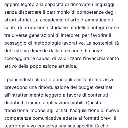
appare legato alla capacità di rinnovare i linguaggi
senza disperdere il patrimonio di competenze degli
attori storici. Le accademie di arte drammatica e i
centri di produzione studiano modelli di integrazione
tra diverse generazioni di interpreti per favorire il
passaggio di metodologie lavorative. La sostenibilità
del sistema dipende dalla creazione di nuove
sceneggiature capaci di valorizzare l'invecchiamento
attivo della popolazione artistica.
I piani industriali delle principali emittenti televisive
prevedono una rimodulazione dei budget destinati
all'intrattenimento leggero a favore di contenuti
distribuiti tramite applicazioni mobili. Questa
transizione impone agli artisti l'acquisizione di nuove
competenze comunicative adatte ai formati brevi. Il
teatro dal vivo conserva una sua specificità che