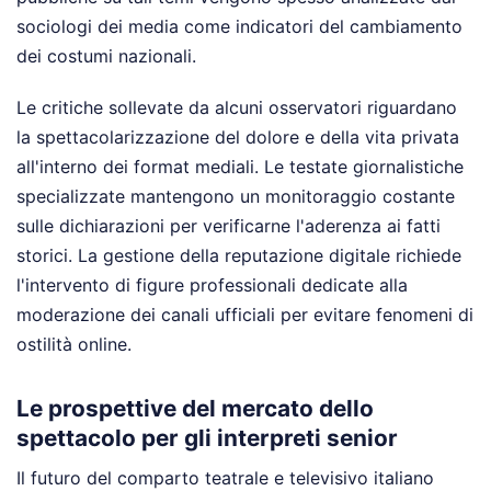
sociologi dei media come indicatori del cambiamento
dei costumi nazionali.
Le critiche sollevate da alcuni osservatori riguardano
la spettacolarizzazione del dolore e della vita privata
all'interno dei format mediali. Le testate giornalistiche
specializzate mantengono un monitoraggio costante
sulle dichiarazioni per verificarne l'aderenza ai fatti
storici. La gestione della reputazione digitale richiede
l'intervento di figure professionali dedicate alla
moderazione dei canali ufficiali per evitare fenomeni di
ostilità online.
Le prospettive del mercato dello
spettacolo per gli interpreti senior
Il futuro del comparto teatrale e televisivo italiano