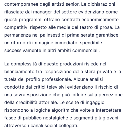
contemporanee degli artisti senior. Le dichiarazioni
rilasciate dai manager del settore evidenziano come
questi programmi offrano contratti economicamente
competitivi rispetto alle medie del teatro di prosa. La
permanenza nei palinsesti di prima serata garantisce
un ritorno di immagine immediato, spendibile
successivamente in altri ambiti commerciali.
La complessità di queste produzioni risiede nel
bilanciamento tra l'esposizione della sfera privata e la
tutela del profilo professionale. Alcune analisi
condotte dai critici televisivi evidenziano il rischio di
una sovraesposizione che può influire sulla percezione
della credibilità attoriale. Le scelte di ingaggio
rispondono a logiche algoritmiche volte a intercettare
fasce di pubblico nostalgiche e segmenti più giovani
attraverso i canali social collegati.