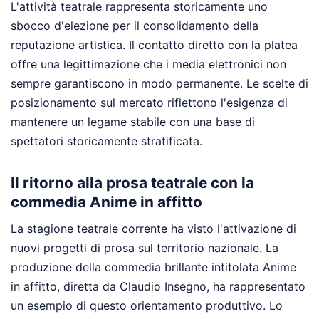
L'attività teatrale rappresenta storicamente uno
sbocco d'elezione per il consolidamento della
reputazione artistica. Il contatto diretto con la platea
offre una legittimazione che i media elettronici non
sempre garantiscono in modo permanente. Le scelte di
posizionamento sul mercato riflettono l'esigenza di
mantenere un legame stabile con una base di
spettatori storicamente stratificata.
Il ritorno alla prosa teatrale con la
commedia Anime in affitto
La stagione teatrale corrente ha visto l'attivazione di
nuovi progetti di prosa sul territorio nazionale. La
produzione della commedia brillante intitolata Anime
in affitto, diretta da Claudio Insegno, ha rappresentato
un esempio di questo orientamento produttivo. Lo