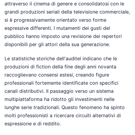
attraverso il cinema di genere e consolidatosi con le
grandi produzioni seriali della televisione commerciale,
si è progressivamente orientato verso forme
espressive differenti. I mutamenti dei gusti del
pubblico hanno imposto una revisione dei repertori
disponibili per gli attori della sua generazione.
Le statistiche storiche dell'auditel indicano che le
produzioni di fiction della fine degli anni novanta
raccoglievano consensi estesi, creando figure
professionali fortemente identificate con specifici
canali distributivi. Il passaggio verso un sistema
multipiattaforma ha ridotto gli investimenti nelle
lunghe serie tradizionali. Questo fenomeno ha spinto
molti professionisti a ricercare circuiti alternativi di
espressione e di reddito.