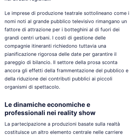
Le imprese di produzione teatrale sottolineano come i
nomi noti al grande pubblico televisivo rimangano un
fattore di attrazione per i botteghini al di fuori dei
grandi centri urbani. I costi di gestione delle
compagnie itineranti richiedono tuttavia una
pianificazione rigorosa delle date per garantire il
pareggio di bilancio. Il settore della prosa sconta
ancora gli effetti della frammentazione del pubblico e
della riduzione dei contributi pubblici ai piccoli
organismi di spettacolo.
Le dinamiche economiche e
professionali nei reality show
La partecipazione a produzioni basate sulla realtà
costituisce un altro elemento centrale nelle carriere