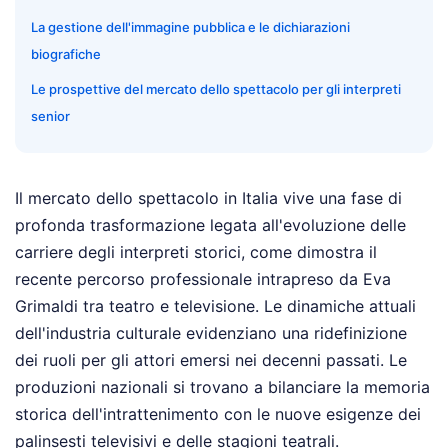
La gestione dell'immagine pubblica e le dichiarazioni
biografiche
Le prospettive del mercato dello spettacolo per gli interpreti
senior
Il mercato dello spettacolo in Italia vive una fase di
profonda trasformazione legata all'evoluzione delle
carriere degli interpreti storici, come dimostra il
recente percorso professionale intrapreso da Eva
Grimaldi tra teatro e televisione. Le dinamiche attuali
dell'industria culturale evidenziano una ridefinizione
dei ruoli per gli attori emersi nei decenni passati. Le
produzioni nazionali si trovano a bilanciare la memoria
storica dell'intrattenimento con le nuove esigenze dei
palinsesti televisivi e delle stagioni teatrali.