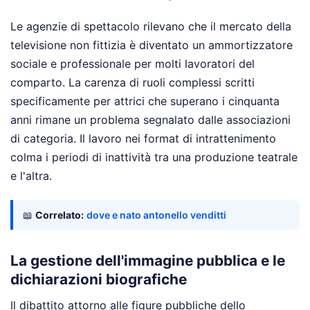
Le agenzie di spettacolo rilevano che il mercato della
televisione non fittizia è diventato un ammortizzatore
sociale e professionale per molti lavoratori del
comparto. La carenza di ruoli complessi scritti
specificamente per attrici che superano i cinquanta
anni rimane un problema segnalato dalle associazioni
di categoria. Il lavoro nei format di intrattenimento
colma i periodi di inattività tra una produzione teatrale
e l'altra.
📖
Correlato:
dove e nato antonello venditti
La gestione dell'immagine pubblica e le
dichiarazioni biografiche
Il dibattito attorno alle figure pubbliche dello