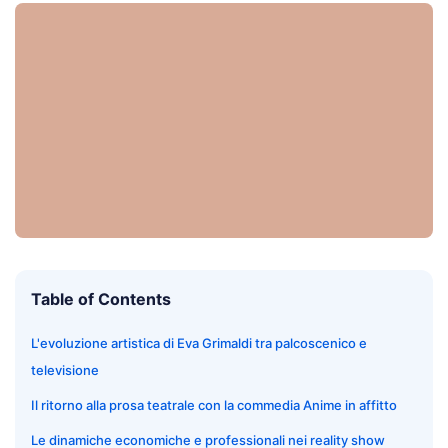
Table of Contents
L'evoluzione artistica di Eva Grimaldi tra palcoscenico e
televisione
Il ritorno alla prosa teatrale con la commedia Anime in affitto
Le dinamiche economiche e professionali nei reality show