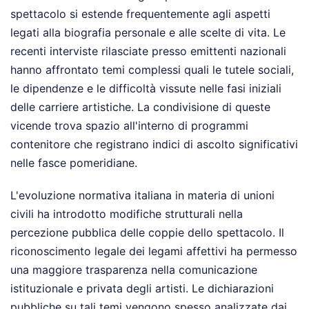
spettacolo si estende frequentemente agli aspetti
legati alla biografia personale e alle scelte di vita. Le
recenti interviste rilasciate presso emittenti nazionali
hanno affrontato temi complessi quali le tutele sociali,
le dipendenze e le difficoltà vissute nelle fasi iniziali
delle carriere artistiche. La condivisione di queste
vicende trova spazio all'interno di programmi
contenitore che registrano indici di ascolto significativi
nelle fasce pomeridiane.
L'evoluzione normativa italiana in materia di unioni
civili ha introdotto modifiche strutturali nella
percezione pubblica delle coppie dello spettacolo. Il
riconoscimento legale dei legami affettivi ha permesso
una maggiore trasparenza nella comunicazione
istituzionale e privata degli artisti. Le dichiarazioni
pubbliche su tali temi vengono spesso analizzate dai