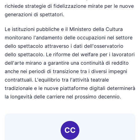
richiede strategie di fidelizzazione mirate per le nuove
generazioni di spettatori.
Le istituzioni pubbliche e il Ministero della Cultura
monitorano l'andamento delle occupazioni nel settore
dello spettacolo attraverso i dati dell'osservatorio
dello spettacolo. Le riforme del welfare per i lavoratori
dell'arte mirano a garantire una continuità di reddito
anche nei periodi di transizione tra i diversi impegni
contrattuali. L'equilibrio tra l'attività teatrale
tradizionale e le nuove piattaforme digitali determinerà
la longevità delle carriere nel prossimo decennio.
CC