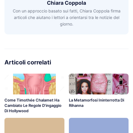
Chiara Coppola
Con un approccio basato sui fatti, Chiara Coppola firma
articoli che aiutano i lettori a orientarsi tra le notizie del
giorno.
Articoli correlati
Come Timothée Chalamet Ha
La Metamorfosi Ininterrotta Di
Cambiato Le Regole D'ingaggio
Rihanna
Di Hollywood