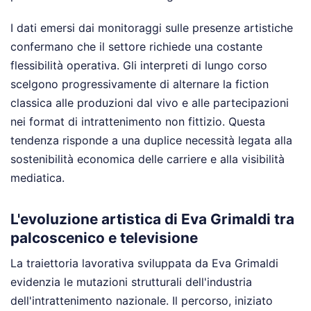
I dati emersi dai monitoraggi sulle presenze artistiche
confermano che il settore richiede una costante
flessibilità operativa. Gli interpreti di lungo corso
scelgono progressivamente di alternare la fiction
classica alle produzioni dal vivo e alle partecipazioni
nei format di intrattenimento non fittizio. Questa
tendenza risponde a una duplice necessità legata alla
sostenibilità economica delle carriere e alla visibilità
mediatica.
L'evoluzione artistica di Eva Grimaldi tra
palcoscenico e televisione
La traiettoria lavorativa sviluppata da Eva Grimaldi
evidenzia le mutazioni strutturali dell'industria
dell'intrattenimento nazionale. Il percorso, iniziato