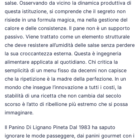
salse. Osservando da vicino la dinamica produttiva di
questa istituzione, si comprende che il segreto non
risiede in una formula magica, ma nella gestione del
calore e delle consistenze. Il pane non è un supporto
passivo. Viene trattato come un elemento strutturale
che deve resistere all’umidità delle salse senza perdere
la sua croccantezza esterna. Questa è ingegneria
alimentare applicata al quotidiano. Chi critica la
semplicità di un menu fisso da decenni non capisce
che la ripetizione è la madre della perfezione. In un
mondo che insegue l’innovazione a tutti i costi, la
stabilità di una ricetta che non cambia dal secolo
scorso è l’atto di ribellione più estremo che si possa
immaginare.
Il Panino Di Lignano Pineta Dal 1983 ha saputo
ignorare le mode passeggere, dai panini gourmet con i