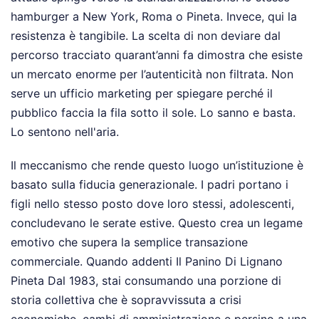
hamburger a New York, Roma o Pineta. Invece, qui la
resistenza è tangibile. La scelta di non deviare dal
percorso tracciato quarant’anni fa dimostra che esiste
un mercato enorme per l’autenticità non filtrata. Non
serve un ufficio marketing per spiegare perché il
pubblico faccia la fila sotto il sole. Lo sanno e basta.
Lo sentono nell'aria.
Il meccanismo che rende questo luogo un’istituzione è
basato sulla fiducia generazionale. I padri portano i
figli nello stesso posto dove loro stessi, adolescenti,
concludevano le serate estive. Questo crea un legame
emotivo che supera la semplice transazione
commerciale. Quando addenti Il Panino Di Lignano
Pineta Dal 1983, stai consumando una porzione di
storia collettiva che è sopravvissuta a crisi