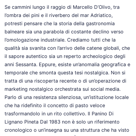
Se cammini lungo il raggio di Marcello D’Olivo, tra
l’ombra dei pini e il riverbero del mar Adriatico,
potresti pensare che la storia della gastronomia
balneare sia una parabola di costante declino verso
l’omologazione industriale. Crediamo tutti che la
qualità sia svanita con l’arrivo delle catene globali, che
il sapore autentico sia un reperto archeologico degli
anni Sessanta. Eppure, esiste un’anomalia geografica e
temporale che smonta questa tesi nostalgica. Non si
tratta di una riscoperta recente o di un’operazione di
marketing nostalgico orchestrata sui social media.
Parlo di una resistenza silenziosa, un’istituzione locale
che ha ridefinito il concetto di pasto veloce
trasformandolo in un rito collettivo. Il Panino Di
Lignano Pineta Dal 1983 non è solo un riferimento
cronologico o un’insegna su una struttura che ha visto