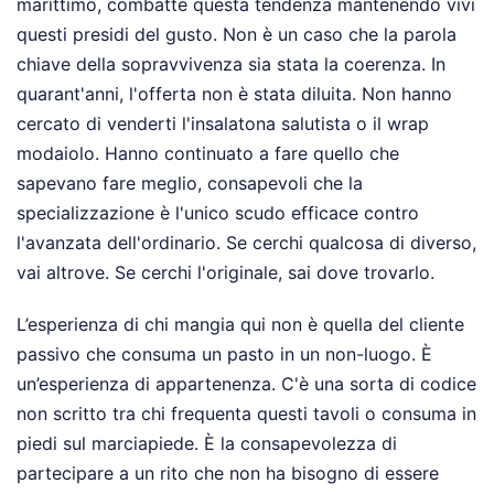
marittimo, combatte questa tendenza mantenendo vivi
questi presidi del gusto. Non è un caso che la parola
chiave della sopravvivenza sia stata la coerenza. In
quarant'anni, l'offerta non è stata diluita. Non hanno
cercato di venderti l'insalatona salutista o il wrap
modaiolo. Hanno continuato a fare quello che
sapevano fare meglio, consapevoli che la
specializzazione è l'unico scudo efficace contro
l'avanzata dell'ordinario. Se cerchi qualcosa di diverso,
vai altrove. Se cerchi l'originale, sai dove trovarlo.
L’esperienza di chi mangia qui non è quella del cliente
passivo che consuma un pasto in un non-luogo. È
un’esperienza di appartenenza. C'è una sorta di codice
non scritto tra chi frequenta questi tavoli o consuma in
piedi sul marciapiede. È la consapevolezza di
partecipare a un rito che non ha bisogno di essere