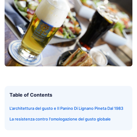
Table of Contents
L’architettura del gusto e Il Panino Di Lignano Pineta Dal 1983
La resistenza contro l'omologazione del gusto globale