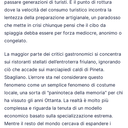
passare generazioni di turisti. È il punto di rottura
dove la velocità del consumo turistico incontra la
lentezza della preparazione artigianale, un paradosso
che mette in crisi chiunque pensi che il cibo da
spiaggia debba essere per forza mediocre, anonimo o
congelato.
La maggior parte dei critici gastronomici si concentra
sui ristoranti stellati dell’entroterra friulano, ignorando
ciò che accade sui marciapiedi caldi di Pineta.
Sbagliano. L’errore sta nel considerare questo
fenomeno come un semplice fenomeno di costume
locale, una sorta di "paninoteca della memoria" per chi
ha vissuto gli anni Ottanta. La realtà è molto più
complessa e riguarda la tenuta di un modello
economico basato sulla specializzazione estrema.
Mentre il resto del mondo cercava di espandere i