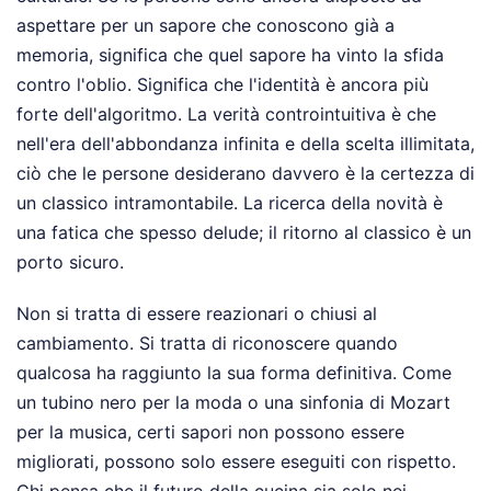
aspettare per un sapore che conoscono già a
memoria, significa che quel sapore ha vinto la sfida
contro l'oblio. Significa che l'identità è ancora più
forte dell'algoritmo. La verità controintuitiva è che
nell'era dell'abbondanza infinita e della scelta illimitata,
ciò che le persone desiderano davvero è la certezza di
un classico intramontabile. La ricerca della novità è
una fatica che spesso delude; il ritorno al classico è un
porto sicuro.
Non si tratta di essere reazionari o chiusi al
cambiamento. Si tratta di riconoscere quando
qualcosa ha raggiunto la sua forma definitiva. Come
un tubino nero per la moda o una sinfonia di Mozart
per la musica, certi sapori non possono essere
migliorati, possono solo essere eseguiti con rispetto.