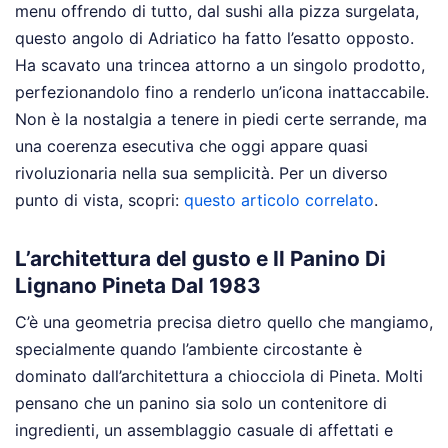
menu offrendo di tutto, dal sushi alla pizza surgelata,
questo angolo di Adriatico ha fatto l’esatto opposto.
Ha scavato una trincea attorno a un singolo prodotto,
perfezionandolo fino a renderlo un’icona inattaccabile.
Non è la nostalgia a tenere in piedi certe serrande, ma
una coerenza esecutiva che oggi appare quasi
rivoluzionaria nella sua semplicità.
Per un diverso
punto di vista, scopri:
questo articolo correlato
.
L’architettura del gusto e Il Panino Di
Lignano Pineta Dal 1983
C’è una geometria precisa dietro quello che mangiamo,
specialmente quando l’ambiente circostante è
dominato dall’architettura a chiocciola di Pineta. Molti
pensano che un panino sia solo un contenitore di
ingredienti, un assemblaggio casuale di affettati e