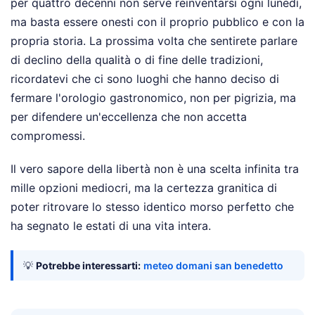
per quattro decenni non serve reinventarsi ogni lunedì,
ma basta essere onesti con il proprio pubblico e con la
propria storia. La prossima volta che sentirete parlare
di declino della qualità o di fine delle tradizioni,
ricordatevi che ci sono luoghi che hanno deciso di
fermare l'orologio gastronomico, non per pigrizia, ma
per difendere un'eccellenza che non accetta
compromessi.
Il vero sapore della libertà non è una scelta infinita tra
mille opzioni mediocri, ma la certezza granitica di
poter ritrovare lo stesso identico morso perfetto che
ha segnato le estati di una vita intera.
💡
Potrebbe interessarti:
meteo domani san benedetto