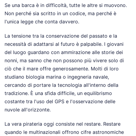
Se una barca è in difficoltà, tutte le altre si muovono.
Non perché sia scritto in un codice, ma perché è
l'unica legge che conta davvero.
La tensione tra la conservazione del passato e la
necessità di adattarsi al futuro è palpabile. I giovani
del luogo guardano con ammirazione alle storie dei
nonni, ma sanno che non possono più vivere solo di
ciò che il mare offre generosamente. Molti di loro
studiano biologia marina o ingegneria navale,
cercando di portare la tecnologia all'interno della
tradizione. È una sfida difficile, un equilibrismo
costante tra l'uso del GPS e l'osservazione delle
nuvole all'orizzonte.
La vera pirateria oggi consiste nel restare. Restare
quando le multinazionali offrono cifre astronomiche