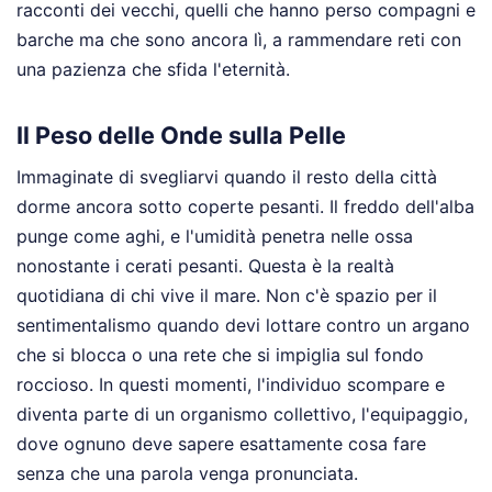
racconti dei vecchi, quelli che hanno perso compagni e
barche ma che sono ancora lì, a rammendare reti con
una pazienza che sfida l'eternità.
Il Peso delle Onde sulla Pelle
Immaginate di svegliarvi quando il resto della città
dorme ancora sotto coperte pesanti. Il freddo dell'alba
punge come aghi, e l'umidità penetra nelle ossa
nonostante i cerati pesanti. Questa è la realtà
quotidiana di chi vive il mare. Non c'è spazio per il
sentimentalismo quando devi lottare contro un argano
che si blocca o una rete che si impiglia sul fondo
roccioso. In questi momenti, l'individuo scompare e
diventa parte di un organismo collettivo, l'equipaggio,
dove ognuno deve sapere esattamente cosa fare
senza che una parola venga pronunciata.