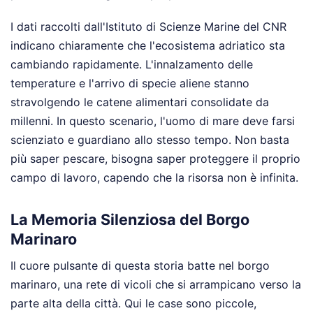
I dati raccolti dall'Istituto di Scienze Marine del CNR
indicano chiaramente che l'ecosistema adriatico sta
cambiando rapidamente. L'innalzamento delle
temperature e l'arrivo di specie aliene stanno
stravolgendo le catene alimentari consolidate da
millenni. In questo scenario, l'uomo di mare deve farsi
scienziato e guardiano allo stesso tempo. Non basta
più saper pescare, bisogna saper proteggere il proprio
campo di lavoro, capendo che la risorsa non è infinita.
La Memoria Silenziosa del Borgo
Marinaro
Il cuore pulsante di questa storia batte nel borgo
marinaro, una rete di vicoli che si arrampicano verso la
parte alta della città. Qui le case sono piccole,