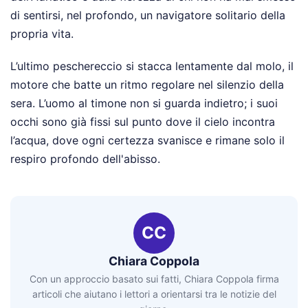
di sentirsi, nel profondo, un navigatore solitario della
propria vita.
L’ultimo peschereccio si stacca lentamente dal molo, il
motore che batte un ritmo regolare nel silenzio della
sera. L’uomo al timone non si guarda indietro; i suoi
occhi sono già fissi sul punto dove il cielo incontra
l’acqua, dove ogni certezza svanisce e rimane solo il
respiro profondo dell'abisso.
CC
Chiara Coppola
Con un approccio basato sui fatti, Chiara Coppola firma
articoli che aiutano i lettori a orientarsi tra le notizie del