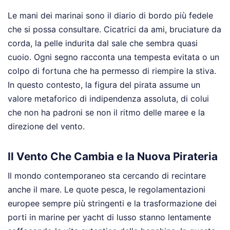
Le mani dei marinai sono il diario di bordo più fedele
che si possa consultare. Cicatrici da ami, bruciature da
corda, la pelle indurita dal sale che sembra quasi
cuoio. Ogni segno racconta una tempesta evitata o un
colpo di fortuna che ha permesso di riempire la stiva.
In questo contesto, la figura del pirata assume un
valore metaforico di indipendenza assoluta, di colui
che non ha padroni se non il ritmo delle maree e la
direzione del vento.
Il Vento Che Cambia e la Nuova Pirateria
Il mondo contemporaneo sta cercando di recintare
anche il mare. Le quote pesca, le regolamentazioni
europee sempre più stringenti e la trasformazione dei
porti in marine per yacht di lusso stanno lentamente