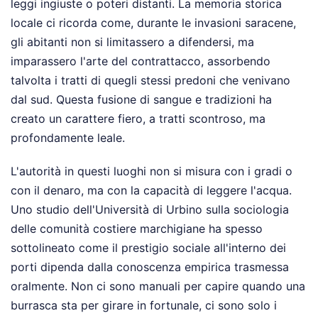
leggi ingiuste o poteri distanti. La memoria storica
locale ci ricorda come, durante le invasioni saracene,
gli abitanti non si limitassero a difendersi, ma
imparassero l'arte del contrattacco, assorbendo
talvolta i tratti di quegli stessi predoni che venivano
dal sud. Questa fusione di sangue e tradizioni ha
creato un carattere fiero, a tratti scontroso, ma
profondamente leale.
L'autorità in questi luoghi non si misura con i gradi o
con il denaro, ma con la capacità di leggere l'acqua.
Uno studio dell'Università di Urbino sulla sociologia
delle comunità costiere marchigiane ha spesso
sottolineato come il prestigio sociale all'interno dei
porti dipenda dalla conoscenza empirica trasmessa
oralmente. Non ci sono manuali per capire quando una
burrasca sta per girare in fortunale, ci sono solo i