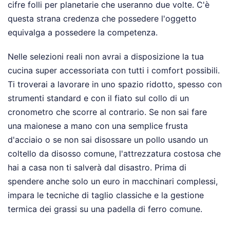
cifre folli per planetarie che useranno due volte. C'è
questa strana credenza che possedere l'oggetto
equivalga a possedere la competenza.
Nelle selezioni reali non avrai a disposizione la tua
cucina super accessoriata con tutti i comfort possibili.
Ti troverai a lavorare in uno spazio ridotto, spesso con
strumenti standard e con il fiato sul collo di un
cronometro che scorre al contrario. Se non sai fare
una maionese a mano con una semplice frusta
d'acciaio o se non sai disossare un pollo usando un
coltello da disosso comune, l'attrezzatura costosa che
hai a casa non ti salverà dal disastro. Prima di
spendere anche solo un euro in macchinari complessi,
impara le tecniche di taglio classiche e la gestione
termica dei grassi su una padella di ferro comune.