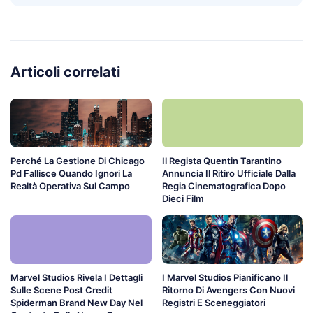
Articoli correlati
Perché La Gestione Di Chicago
Il Regista Quentin Tarantino
Pd Fallisce Quando Ignori La
Annuncia Il Ritiro Ufficiale Dalla
Realtà Operativa Sul Campo
Regia Cinematografica Dopo
Dieci Film
Marvel Studios Rivela I Dettagli
I Marvel Studios Pianificano Il
Sulle Scene Post Credit
Ritorno Di Avengers Con Nuovi
Spiderman Brand New Day Nel
Registri E Sceneggiatori