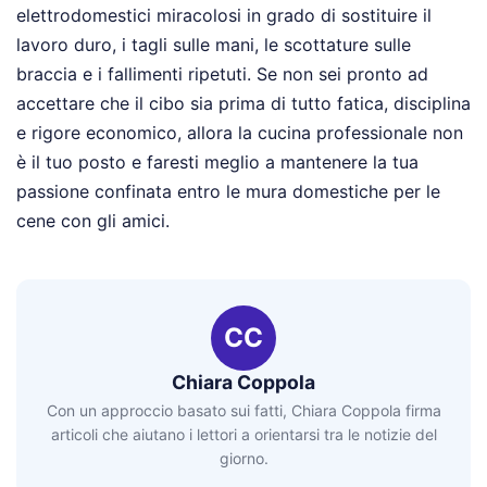
elettrodomestici miracolosi in grado di sostituire il
lavoro duro, i tagli sulle mani, le scottature sulle
braccia e i fallimenti ripetuti. Se non sei pronto ad
accettare che il cibo sia prima di tutto fatica, disciplina
e rigore economico, allora la cucina professionale non
è il tuo posto e faresti meglio a mantenere la tua
passione confinata entro le mura domestiche per le
cene con gli amici.
CC
Chiara Coppola
Con un approccio basato sui fatti, Chiara Coppola firma
articoli che aiutano i lettori a orientarsi tra le notizie del
giorno.