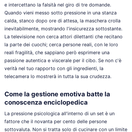
e intercettano la falsità nel giro di tre domande.
Quando vieni messo sotto pressione in una stanza
calda, stanco dopo ore di attesa, la maschera crolla
inevitabilmente, mostrando l'insicurezza sottostante.
La televisione non cerca attori dilettanti che recitano
la parte dei cuochi; cerca persone reali, con le loro
reali fragilità, che sappiano però esprimere una
passione autentica e viscerale per il cibo. Se non c'è
verità nel tuo rapporto con gli ingredienti, la
telecamera lo mostrerà in tutta la sua crudezza.
Come la gestione emotiva batte la
conoscenza enciclopedica
La pressione psicologica all'interno di un set è un
fattore che il novanta per cento delle persone
sottovaluta. Non si tratta solo di cucinare con un limite