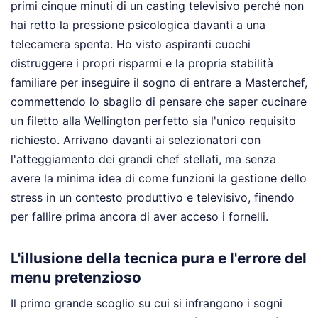
primi cinque minuti di un casting televisivo perché non
hai retto la pressione psicologica davanti a una
telecamera spenta. Ho visto aspiranti cuochi
distruggere i propri risparmi e la propria stabilità
familiare per inseguire il sogno di entrare a Masterchef,
commettendo lo sbaglio di pensare che saper cucinare
un filetto alla Wellington perfetto sia l'unico requisito
richiesto. Arrivano davanti ai selezionatori con
l'atteggiamento dei grandi chef stellati, ma senza
avere la minima idea di come funzioni la gestione dello
stress in un contesto produttivo e televisivo, finendo
per fallire prima ancora di aver acceso i fornelli.
L'illusione della tecnica pura e l'errore del
menu pretenzioso
Il primo grande scoglio su cui si infrangono i sogni