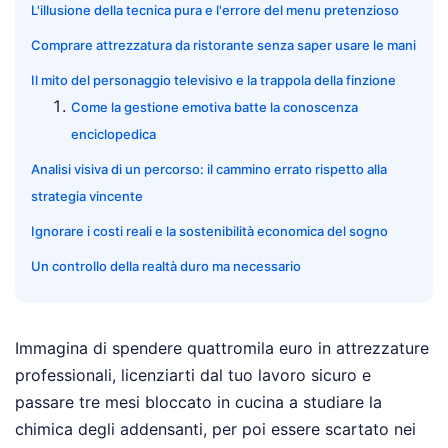
L'illusione della tecnica pura e l'errore del menu pretenzioso
Comprare attrezzatura da ristorante senza saper usare le mani
Il mito del personaggio televisivo e la trappola della finzione
Come la gestione emotiva batte la conoscenza
enciclopedica
Analisi visiva di un percorso: il cammino errato rispetto alla
strategia vincente
Ignorare i costi reali e la sostenibilità economica del sogno
Un controllo della realtà duro ma necessario
Immagina di spendere quattromila euro in attrezzature
professionali, licenziarti dal tuo lavoro sicuro e
passare tre mesi bloccato in cucina a studiare la
chimica degli addensanti, per poi essere scartato nei