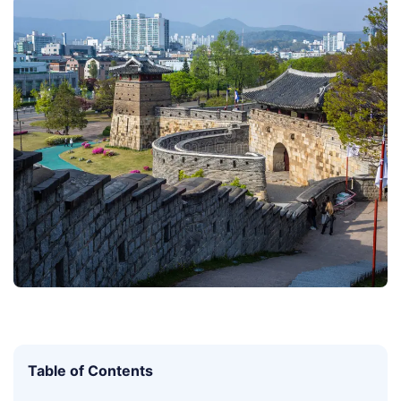
Table of Contents