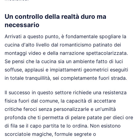
Un controllo della realtà duro ma
necessario
Arrivati a questo punto, è fondamentale spogliare la
cucina d'alto livello dal romanticismo patinato dei
montaggi video e della narrazione spettacolarizzata.
Se pensi che la cucina sia un ambiente fatto di luci
soffuse, applausi e impiattamenti geometrici eseguiti
in totale tranquillità, sei completamente fuori strada.
Il successo in questo settore richiede una resistenza
fisica fuori dal comune, la capacità di accettare
critiche feroci senza personalizzarle e un'umiltà
profonda che ti permetta di pelare patate per dieci ore
di fila se il capo partita te lo ordina. Non esistono
scorciatoie magiche, formule segrete o