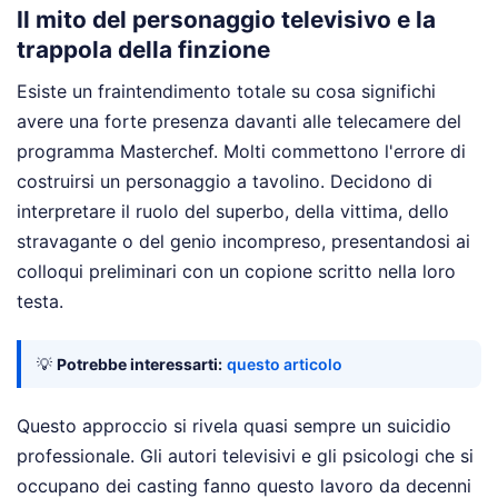
Il mito del personaggio televisivo e la
trappola della finzione
Esiste un fraintendimento totale su cosa significhi
avere una forte presenza davanti alle telecamere del
programma Masterchef. Molti commettono l'errore di
costruirsi un personaggio a tavolino. Decidono di
interpretare il ruolo del superbo, della vittima, dello
stravagante o del genio incompreso, presentandosi ai
colloqui preliminari con un copione scritto nella loro
testa.
💡
Potrebbe interessarti:
questo articolo
Questo approccio si rivela quasi sempre un suicidio
professionale. Gli autori televisivi e gli psicologi che si
occupano dei casting fanno questo lavoro da decenni