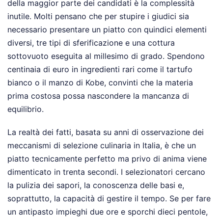
della maggior parte dei candidati è la complessità
inutile. Molti pensano che per stupire i giudici sia
necessario presentare un piatto con quindici elementi
diversi, tre tipi di sferificazione e una cottura
sottovuoto eseguita al millesimo di grado. Spendono
centinaia di euro in ingredienti rari come il tartufo
bianco o il manzo di Kobe, convinti che la materia
prima costosa possa nascondere la mancanza di
equilibrio.
La realtà dei fatti, basata su anni di osservazione dei
meccanismi di selezione culinaria in Italia, è che un
piatto tecnicamente perfetto ma privo di anima viene
dimenticato in trenta secondi. I selezionatori cercano
la pulizia dei sapori, la conoscenza delle basi e,
soprattutto, la capacità di gestire il tempo. Se per fare
un antipasto impieghi due ore e sporchi dieci pentole,