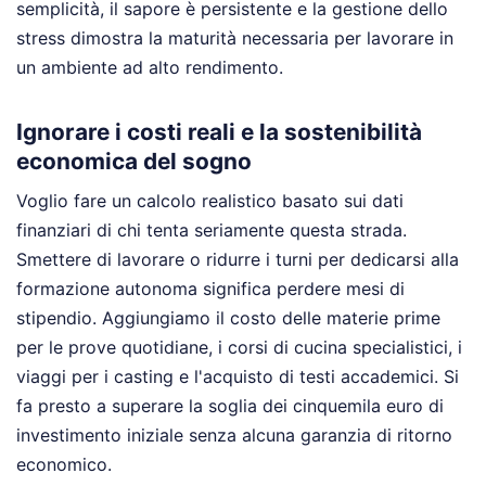
semplicità, il sapore è persistente e la gestione dello
stress dimostra la maturità necessaria per lavorare in
un ambiente ad alto rendimento.
Ignorare i costi reali e la sostenibilità
economica del sogno
Voglio fare un calcolo realistico basato sui dati
finanziari di chi tenta seriamente questa strada.
Smettere di lavorare o ridurre i turni per dedicarsi alla
formazione autonoma significa perdere mesi di
stipendio. Aggiungiamo il costo delle materie prime
per le prove quotidiane, i corsi di cucina specialistici, i
viaggi per i casting e l'acquisto di testi accademici. Si
fa presto a superare la soglia dei cinquemila euro di
investimento iniziale senza alcuna garanzia di ritorno
economico.