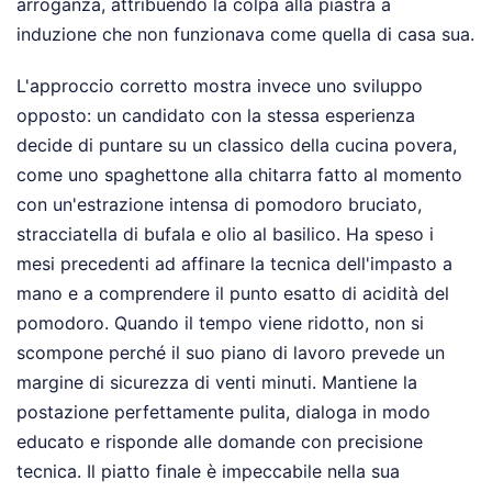
arroganza, attribuendo la colpa alla piastra a
induzione che non funzionava come quella di casa sua.
L'approccio corretto mostra invece uno sviluppo
opposto: un candidato con la stessa esperienza
decide di puntare su un classico della cucina povera,
come uno spaghettone alla chitarra fatto al momento
con un'estrazione intensa di pomodoro bruciato,
stracciatella di bufala e olio al basilico. Ha speso i
mesi precedenti ad affinare la tecnica dell'impasto a
mano e a comprendere il punto esatto di acidità del
pomodoro. Quando il tempo viene ridotto, non si
scompone perché il suo piano di lavoro prevede un
margine di sicurezza di venti minuti. Mantiene la
postazione perfettamente pulita, dialoga in modo
educato e risponde alle domande con precisione
tecnica. Il piatto finale è impeccabile nella sua