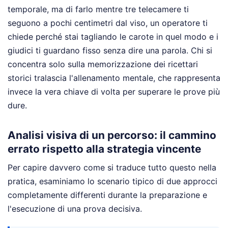
temporale, ma di farlo mentre tre telecamere ti
seguono a pochi centimetri dal viso, un operatore ti
chiede perché stai tagliando le carote in quel modo e i
giudici ti guardano fisso senza dire una parola. Chi si
concentra solo sulla memorizzazione dei ricettari
storici tralascia l'allenamento mentale, che rappresenta
invece la vera chiave di volta per superare le prove più
dure.
Analisi visiva di un percorso: il cammino
errato rispetto alla strategia vincente
Per capire davvero come si traduce tutto questo nella
pratica, esaminiamo lo scenario tipico di due approcci
completamente differenti durante la preparazione e
l'esecuzione di una prova decisiva.