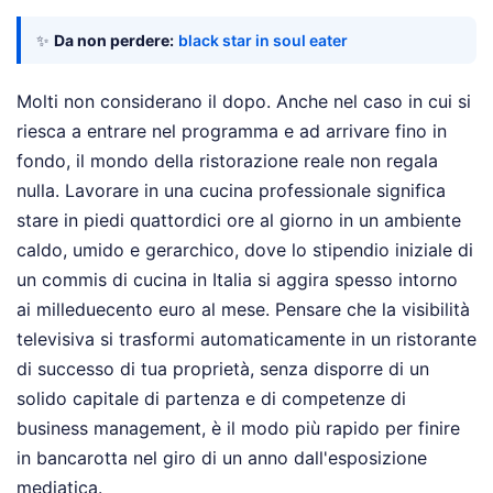
✨
Da non perdere:
black star in soul eater
Molti non considerano il dopo. Anche nel caso in cui si
riesca a entrare nel programma e ad arrivare fino in
fondo, il mondo della ristorazione reale non regala
nulla. Lavorare in una cucina professionale significa
stare in piedi quattordici ore al giorno in un ambiente
caldo, umido e gerarchico, dove lo stipendio iniziale di
un commis di cucina in Italia si aggira spesso intorno
ai milleduecento euro al mese. Pensare che la visibilità
televisiva si trasformi automaticamente in un ristorante
di successo di tua proprietà, senza disporre di un
solido capitale di partenza e di competenze di
business management, è il modo più rapido per finire
in bancarotta nel giro di un anno dall'esposizione
mediatica.