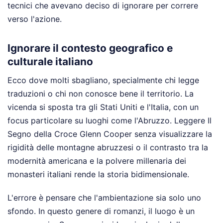
tecnici che avevano deciso di ignorare per correre
verso l'azione.
Ignorare il contesto geografico e
culturale italiano
Ecco dove molti sbagliano, specialmente chi legge
traduzioni o chi non conosce bene il territorio. La
vicenda si sposta tra gli Stati Uniti e l'Italia, con un
focus particolare su luoghi come l'Abruzzo. Leggere Il
Segno della Croce Glenn Cooper senza visualizzare la
rigidità delle montagne abruzzesi o il contrasto tra la
modernità americana e la polvere millenaria dei
monasteri italiani rende la storia bidimensionale.
L'errore è pensare che l'ambientazione sia solo uno
sfondo. In questo genere di romanzi, il luogo è un