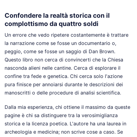
Confondere la realtà storica con il
complottismo da quattro soldi
Un errore che vedo ripetere costantemente è trattare
la narrazione come se fosse un documentario o,
peggio, come se fosse un saggio di Dan Brown.
Questo libro non cerca di convincerti che la Chiesa
nasconda alieni nelle cantine. Cerca di esplorare il
confine tra fede e genetica. Chi cerca solo l'azione
pura finisce per annoiarsi durante le descrizioni dei
manoscritti o delle procedure di analisi scientifica.
Dalla mia esperienza, chi ottiene il massimo da queste
pagine è chi sa distinguere tra la verosimiglianza
storica e la licenza poetica. L'autore ha una laurea in
archeologia e medicina; non scrive cose a caso. Se