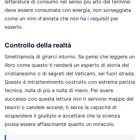
letteratura di consumo nel senso più alto del termine:
deve essere consumata con energia, non sorseggiata
come un vino d'annata che non ha i requisiti per
esserlo.
Controllo della realtà
Smettiamola di girarci intorno. Se pensi che leggere un
libro come questo ti renderà un esperto di storia del
cristianesimo o di segreti del Vaticano, sei fuori strada.
Questo è intrattenimento costruito con estrema perizia
tecnica, nulla di più e nulla di meno. Per avere
successo con questa lettura non ti servono mappe del
tesoro o candele accese; ti serve la capacità di
sospendere il giudizio e accettare che la scienza
possa essere affascinante quanto un miracolo.