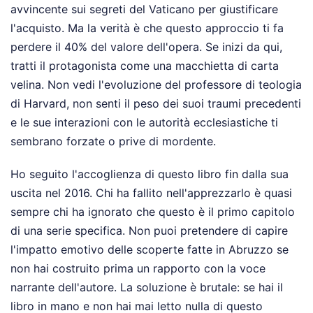
avvincente sui segreti del Vaticano per giustificare
l'acquisto. Ma la verità è che questo approccio ti fa
perdere il 40% del valore dell'opera. Se inizi da qui,
tratti il protagonista come una macchietta di carta
velina. Non vedi l'evoluzione del professore di teologia
di Harvard, non senti il peso dei suoi traumi precedenti
e le sue interazioni con le autorità ecclesiastiche ti
sembrano forzate o prive di mordente.
Ho seguito l'accoglienza di questo libro fin dalla sua
uscita nel 2016. Chi ha fallito nell'apprezzarlo è quasi
sempre chi ha ignorato che questo è il primo capitolo
di una serie specifica. Non puoi pretendere di capire
l'impatto emotivo delle scoperte fatte in Abruzzo se
non hai costruito prima un rapporto con la voce
narrante dell'autore. La soluzione è brutale: se hai il
libro in mano e non hai mai letto nulla di questo