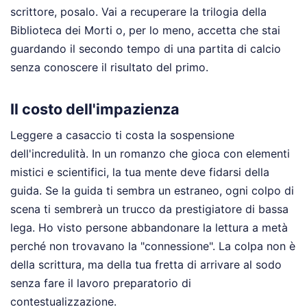
scrittore, posalo. Vai a recuperare la trilogia della
Biblioteca dei Morti o, per lo meno, accetta che stai
guardando il secondo tempo di una partita di calcio
senza conoscere il risultato del primo.
Il costo dell'impazienza
Leggere a casaccio ti costa la sospensione
dell'incredulità. In un romanzo che gioca con elementi
mistici e scientifici, la tua mente deve fidarsi della
guida. Se la guida ti sembra un estraneo, ogni colpo di
scena ti sembrerà un trucco da prestigiatore di bassa
lega. Ho visto persone abbandonare la lettura a metà
perché non trovavano la "connessione". La colpa non è
della scrittura, ma della tua fretta di arrivare al sodo
senza fare il lavoro preparatorio di
contestualizzazione.