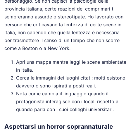
personaggio. Se non capisci la psicologia della
provincia italiana, certe reazioni dei comprimari ti
sembreranno assurde o stereotipate. Ho lavorato con
persone che criticavano la lentezza di certe scene in
Italia, non capendo che quella lentezza è necessaria
per trasmettere il senso di un tempo che non scorre
come a Boston o a New York.
Apri una mappa mentre leggi le scene ambientate
in Italia.
Cerca le immagini dei luoghi citati: molti esistono
davvero o sono ispirati a posti reali.
Nota come cambia il linguaggio quando il
protagonista interagisce con i locali rispetto a
quando parla con i suoi colleghi universitari.
Aspettarsi un horror soprannaturale