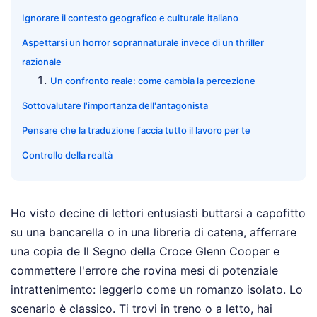
Ignorare il contesto geografico e culturale italiano
Aspettarsi un horror soprannaturale invece di un thriller
razionale
Un confronto reale: come cambia la percezione
Sottovalutare l'importanza dell'antagonista
Pensare che la traduzione faccia tutto il lavoro per te
Controllo della realtà
Ho visto decine di lettori entusiasti buttarsi a capofitto
su una bancarella o in una libreria di catena, afferrare
una copia de Il Segno della Croce Glenn Cooper e
commettere l'errore che rovina mesi di potenziale
intrattenimento: leggerlo come un romanzo isolato. Lo
scenario è classico. Ti trovi in treno o a letto, hai