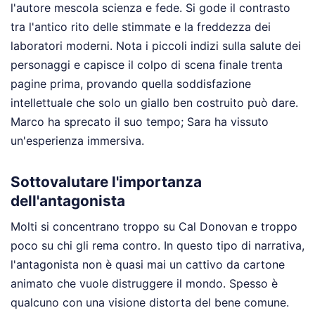
l'autore mescola scienza e fede. Si gode il contrasto
tra l'antico rito delle stimmate e la freddezza dei
laboratori moderni. Nota i piccoli indizi sulla salute dei
personaggi e capisce il colpo di scena finale trenta
pagine prima, provando quella soddisfazione
intellettuale che solo un giallo ben costruito può dare.
Marco ha sprecato il suo tempo; Sara ha vissuto
un'esperienza immersiva.
Sottovalutare l'importanza
dell'antagonista
Molti si concentrano troppo su Cal Donovan e troppo
poco su chi gli rema contro. In questo tipo di narrativa,
l'antagonista non è quasi mai un cattivo da cartone
animato che vuole distruggere il mondo. Spesso è
qualcuno con una visione distorta del bene comune.