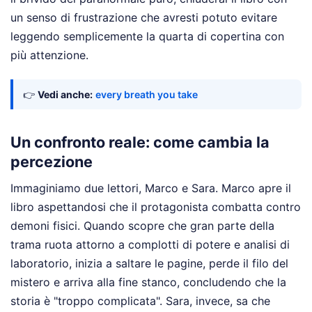
un senso di frustrazione che avresti potuto evitare
leggendo semplicemente la quarta di copertina con
più attenzione.
👉
Vedi anche:
every breath you take
Un confronto reale: come cambia la
percezione
Immaginiamo due lettori, Marco e Sara. Marco apre il
libro aspettandosi che il protagonista combatta contro
demoni fisici. Quando scopre che gran parte della
trama ruota attorno a complotti di potere e analisi di
laboratorio, inizia a saltare le pagine, perde il filo del
mistero e arriva alla fine stanco, concludendo che la
storia è "troppo complicata". Sara, invece, sa che