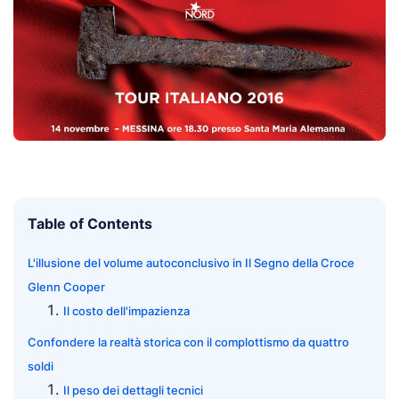
Table of Contents
L'illusione del volume autoconclusivo in Il Segno della Croce
Glenn Cooper
Il costo dell'impazienza
Confondere la realtà storica con il complottismo da quattro
soldi
Il peso dei dettagli tecnici