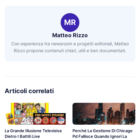
MR
Matteo Rizzo
Con esperienza tra newsroom e progetti editoriali, Matteo
Rizzo propone contenuti chiari, utili e ben documentati.
Articoli correlati
La Grande Illusione Televisiva
Perché La Gestione Di Chicago
Dietro I Battiti Live
Pd Fallisce Quando Ignori La