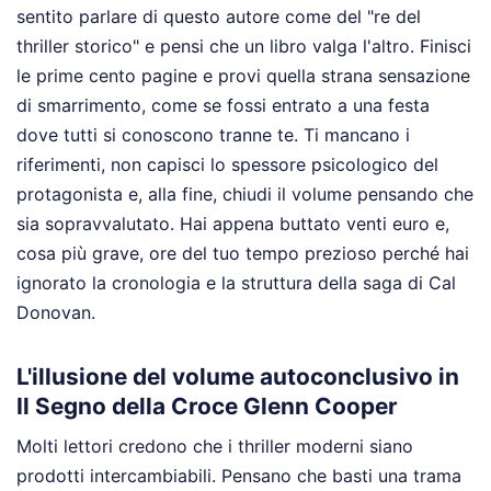
sentito parlare di questo autore come del "re del
thriller storico" e pensi che un libro valga l'altro. Finisci
le prime cento pagine e provi quella strana sensazione
di smarrimento, come se fossi entrato a una festa
dove tutti si conoscono tranne te. Ti mancano i
riferimenti, non capisci lo spessore psicologico del
protagonista e, alla fine, chiudi il volume pensando che
sia sopravvalutato. Hai appena buttato venti euro e,
cosa più grave, ore del tuo tempo prezioso perché hai
ignorato la cronologia e la struttura della saga di Cal
Donovan.
L'illusione del volume autoconclusivo in
Il Segno della Croce Glenn Cooper
Molti lettori credono che i thriller moderni siano
prodotti intercambiabili. Pensano che basti una trama