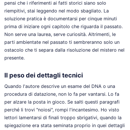
pensi che i riferimenti ai fatti storici siano solo
riempitivi, stai leggendo nel modo sbagliato. La
soluzione pratica è documentarsi per cinque minuti
prima di iniziare ogni capitolo che riguarda il passato.
Non serve una laurea, serve curiosità. Altrimenti, le
parti ambientate nel passato ti sembreranno solo un
ostacolo che ti separa dalla risoluzione del mistero nel
presente.
Il peso dei dettagli tecnici
Quando l'autore descrive un esame del DNA o una
procedura di datazione, non lo fa per vantarsi. Lo fa
per alzare la posta in gioco. Se salti questi paragrafi
perché li trovi "noiosi", rompi l'incantesimo. Ho visto
lettori lamentarsi di finali troppo sbrigativi, quando la
spiegazione era stata seminata proprio in quei dettagli