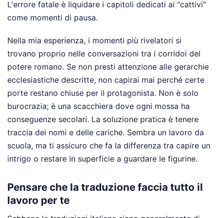
L'errore fatale è liquidare i capitoli dedicati ai "cattivi"
come momenti di pausa.
Nella mia esperienza, i momenti più rivelatori si
trovano proprio nelle conversazioni tra i corridoi del
potere romano. Se non presti attenzione alle gerarchie
ecclesiastiche descritte, non capirai mai perché certe
porte restano chiuse per il protagonista. Non è solo
burocrazia; è una scacchiera dove ogni mossa ha
conseguenze secolari. La soluzione pratica è tenere
traccia dei nomi e delle cariche. Sembra un lavoro da
scuola, ma ti assicuro che fa la differenza tra capire un
intrigo o restare in superficie a guardare le figurine.
Pensare che la traduzione faccia tutto il
lavoro per te