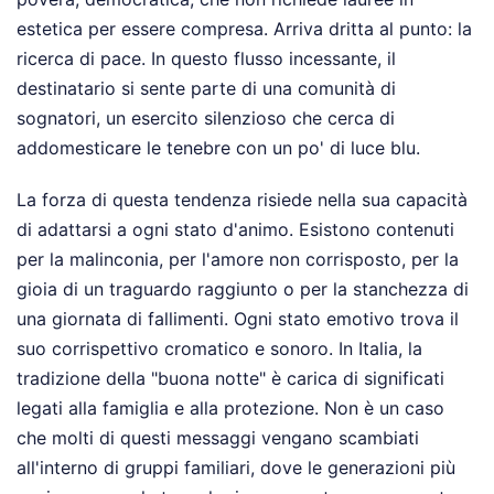
estetica per essere compresa. Arriva dritta al punto: la
ricerca di pace. In questo flusso incessante, il
destinatario si sente parte di una comunità di
sognatori, un esercito silenzioso che cerca di
addomesticare le tenebre con un po' di luce blu.
La forza di questa tendenza risiede nella sua capacità
di adattarsi a ogni stato d'animo. Esistono contenuti
per la malinconia, per l'amore non corrisposto, per la
gioia di un traguardo raggiunto o per la stanchezza di
una giornata di fallimenti. Ogni stato emotivo trova il
suo corrispettivo cromatico e sonoro. In Italia, la
tradizione della "buona notte" è carica di significati
legati alla famiglia e alla protezione. Non è un caso
che molti di questi messaggi vengano scambiati
all'interno di gruppi familiari, dove le generazioni più