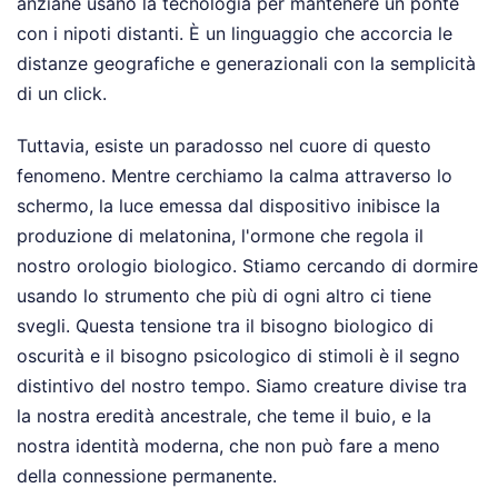
anziane usano la tecnologia per mantenere un ponte
con i nipoti distanti. È un linguaggio che accorcia le
distanze geografiche e generazionali con la semplicità
di un click.
Tuttavia, esiste un paradosso nel cuore di questo
fenomeno. Mentre cerchiamo la calma attraverso lo
schermo, la luce emessa dal dispositivo inibisce la
produzione di melatonina, l'ormone che regola il
nostro orologio biologico. Stiamo cercando di dormire
usando lo strumento che più di ogni altro ci tiene
svegli. Questa tensione tra il bisogno biologico di
oscurità e il bisogno psicologico di stimoli è il segno
distintivo del nostro tempo. Siamo creature divise tra
la nostra eredità ancestrale, che teme il buio, e la
nostra identità moderna, che non può fare a meno
della connessione permanente.