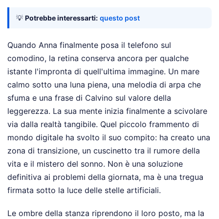
💡
Potrebbe interessarti:
questo post
Quando Anna finalmente posa il telefono sul
comodino, la retina conserva ancora per qualche
istante l'impronta di quell'ultima immagine. Un mare
calmo sotto una luna piena, una melodia di arpa che
sfuma e una frase di Calvino sul valore della
leggerezza. La sua mente inizia finalmente a scivolare
via dalla realtà tangibile. Quel piccolo frammento di
mondo digitale ha svolto il suo compito: ha creato una
zona di transizione, un cuscinetto tra il rumore della
vita e il mistero del sonno. Non è una soluzione
definitiva ai problemi della giornata, ma è una tregua
firmata sotto la luce delle stelle artificiali.
Le ombre della stanza riprendono il loro posto, ma la