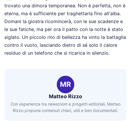
trovato una dimora temporanea. Non è perfetta, non è
eterna, ma è sufficiente per traghettarla fino all'alba.
Domani la giostra ricomincerà, con le sue scadenze e
le sue fatiche, ma per ora il patto con la notte è stato
siglato. Un piccolo rito di bellezza ha vinto la battaglia
contro il vuoto, lasciando dietro di sé solo il calore
residuo di un telefono che si ricarica in silenzio.
MR
Matteo Rizzo
Con esperienza tra newsroom e progetti editoriali, Matteo
Rizzo propone contenuti chiari, utili e ben documentati.