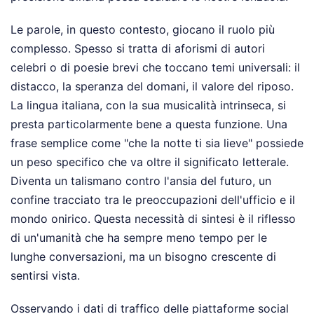
Le parole, in questo contesto, giocano il ruolo più
complesso. Spesso si tratta di aforismi di autori
celebri o di poesie brevi che toccano temi universali: il
distacco, la speranza del domani, il valore del riposo.
La lingua italiana, con la sua musicalità intrinseca, si
presta particolarmente bene a questa funzione. Una
frase semplice come "che la notte ti sia lieve" possiede
un peso specifico che va oltre il significato letterale.
Diventa un talismano contro l'ansia del futuro, un
confine tracciato tra le preoccupazioni dell'ufficio e il
mondo onirico. Questa necessità di sintesi è il riflesso
di un'umanità che ha sempre meno tempo per le
lunghe conversazioni, ma un bisogno crescente di
sentirsi vista.
Osservando i dati di traffico delle piattaforme social