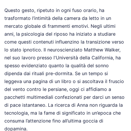
Questo gesto, ripetuto in ogni fuso orario, ha
trasformato l’intimità della camera da letto in un
mercato globale di frammenti emotivi. Negli ultimi
anni, la psicologia del riposo ha iniziato a studiare
come questi contenuti influenzino la transizione verso
lo stato ipnotico. Il neuroscienziato Matthew Walker,
nel suo lavoro presso l'Università della California, ha
spesso evidenziato quanto la qualità del sonno
dipenda dai rituali pre-dormita. Se un tempo si
leggeva una pagina di un libro o si ascoltava il fruscio
del vento contro le persiane, oggi ci affidiamo a
pacchetti multimediali confezionati per darci un senso
di pace istantaneo. La ricerca di Anna non riguarda la
tecnologia, ma la fame di significato in un’epoca che
consuma l’attenzione fino all’ultima goccia di
dopamina.