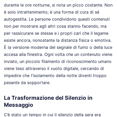
durante le ore notturne, si nota un picco costante. Non
è solo intrattenimento; è una forma di cura di sé
autogestita. Le persone condividono questi contenuti
non per mostrare agli altri cosa stanno facendo, ma
per rassicurare se stesse e i propri cari che il legame
esiste ancora, nonostante la distanza fisica o emotiva.
È la versione moderna del segnale di fumo o della luce
accesa alla finestra. Ogni volta che un contenuto viene
inviato, un piccolo filamento di riconoscimento umano
viene teso attraverso il vuoto digitale, cercando di
impedire che l'isolamento della notte diventi troppo
pesante da sopportare.
La Trasformazione del Silenzio in
Messaggio
C’è stato un tempo in cui il silenzio della sera era