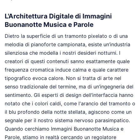
L'Architettura Digitale di Immagini
Buonanotte Musica e Parole
Dietro la superficie di un tramonto pixelato o di una
melodia di pianoforte campionata, esiste un’industria
silenziosa che modella i nostri desideri notturni. I
creatori di questi contenuti sanno esattamente quale
frequenza cromatica induce calma e quale carattere
tipografico evoca calore. Non si tratta di arte nel
senso tradizionale del termine, ma di un’ingegneria del
sentimento. Gli esperti di design dell’interfaccia hanno
notato che i colori caldi, come l'arancio del tramonto o
il blu profondo della notte stellata, agiscono come un
segnale per il nostro sistema nervoso parasimpatico.
Quando cerchiamo Immagini Buonanotte Musica e
Parole, stiamo in realtà cercando un regolatore