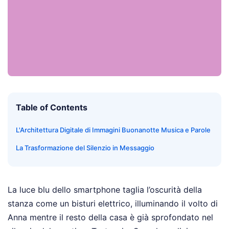
Table of Contents
L'Architettura Digitale di Immagini Buonanotte Musica e Parole
La Trasformazione del Silenzio in Messaggio
La luce blu dello smartphone taglia l’oscurità della
stanza come un bisturi elettrico, illuminando il volto di
Anna mentre il resto della casa è già sprofondato nel