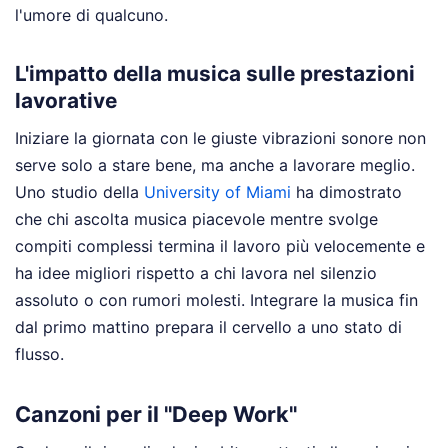
l'umore di qualcuno.
L'impatto della musica sulle prestazioni
lavorative
Iniziare la giornata con le giuste vibrazioni sonore non
serve solo a stare bene, ma anche a lavorare meglio.
Uno studio della
University of Miami
ha dimostrato
che chi ascolta musica piacevole mentre svolge
compiti complessi termina il lavoro più velocemente e
ha idee migliori rispetto a chi lavora nel silenzio
assoluto o con rumori molesti. Integrare la musica fin
dal primo mattino prepara il cervello a uno stato di
flusso.
Canzoni per il "Deep Work"