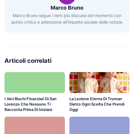
Marco Bruno
Marco Bruno segue i temi più discussi del momento con
spirito critico e attenzione all'impatto sociale delle notizie.
Articoli correlati
I Veri Rischi Finanziari Di San
La Lezione Eterna Di Truman
Lorenzo Che Nessuno Ti
Dietro Ogni Scelta Che Prendi
Racconta Prima Di Iniziare
Oggi