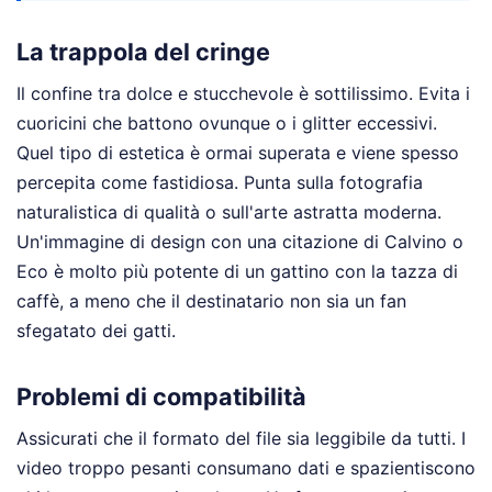
La trappola del cringe
Il confine tra dolce e stucchevole è sottilissimo. Evita i
cuoricini che battono ovunque o i glitter eccessivi.
Quel tipo di estetica è ormai superata e viene spesso
percepita come fastidiosa. Punta sulla fotografia
naturalistica di qualità o sull'arte astratta moderna.
Un'immagine di design con una citazione di Calvino o
Eco è molto più potente di un gattino con la tazza di
caffè, a meno che il destinatario non sia un fan
sfegatato dei gatti.
Problemi di compatibilità
Assicurati che il formato del file sia leggibile da tutti. I
video troppo pesanti consumano dati e spazientiscono