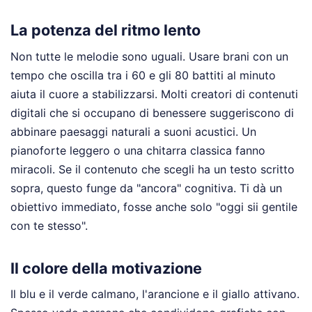
La potenza del ritmo lento
Non tutte le melodie sono uguali. Usare brani con un
tempo che oscilla tra i 60 e gli 80 battiti al minuto
aiuta il cuore a stabilizzarsi. Molti creatori di contenuti
digitali che si occupano di benessere suggeriscono di
abbinare paesaggi naturali a suoni acustici. Un
pianoforte leggero o una chitarra classica fanno
miracoli. Se il contenuto che scegli ha un testo scritto
sopra, questo funge da "ancora" cognitiva. Ti dà un
obiettivo immediato, fosse anche solo "oggi sii gentile
con te stesso".
Il colore della motivazione
Il blu e il verde calmano, l'arancione e il giallo attivano.