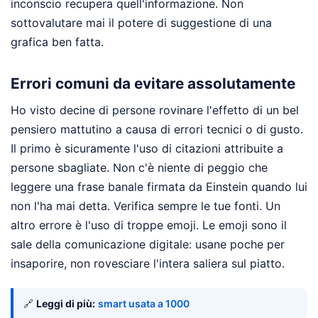
inconscio recupera quell'informazione. Non
sottovalutare mai il potere di suggestione di una
grafica ben fatta.
Errori comuni da evitare assolutamente
Ho visto decine di persone rovinare l'effetto di un bel
pensiero mattutino a causa di errori tecnici o di gusto.
Il primo è sicuramente l'uso di citazioni attribuite a
persone sbagliate. Non c'è niente di peggio che
leggere una frase banale firmata da Einstein quando lui
non l'ha mai detta. Verifica sempre le tue fonti. Un
altro errore è l'uso di troppe emoji. Le emoji sono il
sale della comunicazione digitale: usane poche per
insaporire, non rovesciare l'intera saliera sul piatto.
🔗
Leggi di più:
smart usata a 1000