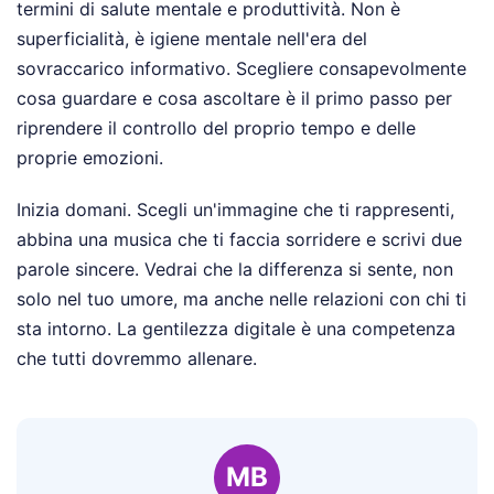
termini di salute mentale e produttività. Non è
superficialità, è igiene mentale nell'era del
sovraccarico informativo. Scegliere consapevolmente
cosa guardare e cosa ascoltare è il primo passo per
riprendere il controllo del proprio tempo e delle
proprie emozioni.
Inizia domani. Scegli un'immagine che ti rappresenti,
abbina una musica che ti faccia sorridere e scrivi due
parole sincere. Vedrai che la differenza si sente, non
solo nel tuo umore, ma anche nelle relazioni con chi ti
sta intorno. La gentilezza digitale è una competenza
che tutti dovremmo allenare.
MB