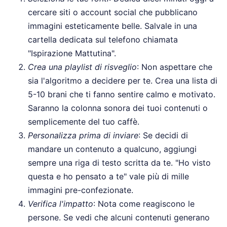
cercare siti o account social che pubblicano
immagini esteticamente belle. Salvale in una
cartella dedicata sul telefono chiamata
"Ispirazione Mattutina".
Crea una playlist di risveglio
: Non aspettare che
sia l'algoritmo a decidere per te. Crea una lista di
5-10 brani che ti fanno sentire calmo e motivato.
Saranno la colonna sonora dei tuoi contenuti o
semplicemente del tuo caffè.
Personalizza prima di inviare
: Se decidi di
mandare un contenuto a qualcuno, aggiungi
sempre una riga di testo scritta da te. "Ho visto
questa e ho pensato a te" vale più di mille
immagini pre-confezionate.
Verifica l'impatto
: Nota come reagiscono le
persone. Se vedi che alcuni contenuti generano