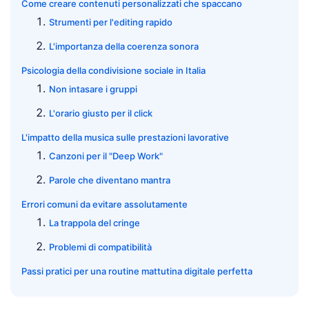
Come creare contenuti personalizzati che spaccano
Strumenti per l'editing rapido
L'importanza della coerenza sonora
Psicologia della condivisione sociale in Italia
Non intasare i gruppi
L'orario giusto per il click
L'impatto della musica sulle prestazioni lavorative
Canzoni per il "Deep Work"
Parole che diventano mantra
Errori comuni da evitare assolutamente
La trappola del cringe
Problemi di compatibilità
Passi pratici per una routine mattutina digitale perfetta