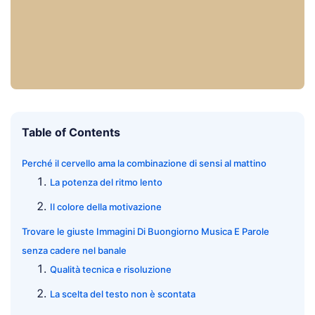
Table of Contents
Perché il cervello ama la combinazione di sensi al mattino
La potenza del ritmo lento
Il colore della motivazione
Trovare le giuste Immagini Di Buongiorno Musica E Parole
senza cadere nel banale
Qualità tecnica e risoluzione
La scelta del testo non è scontata