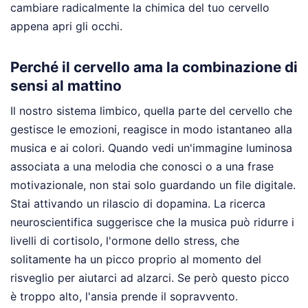
cambiare radicalmente la chimica del tuo cervello
appena apri gli occhi.
Perché il cervello ama la combinazione di
sensi al mattino
Il nostro sistema limbico, quella parte del cervello che
gestisce le emozioni, reagisce in modo istantaneo alla
musica e ai colori. Quando vedi un'immagine luminosa
associata a una melodia che conosci o a una frase
motivazionale, non stai solo guardando un file digitale.
Stai attivando un rilascio di dopamina. La ricerca
neuroscientifica suggerisce che la musica può ridurre i
livelli di cortisolo, l'ormone dello stress, che
solitamente ha un picco proprio al momento del
risveglio per aiutarci ad alzarci. Se però questo picco
è troppo alto, l'ansia prende il sopravvento.