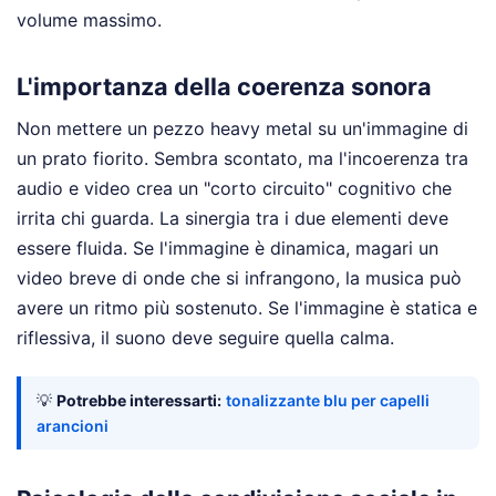
volume massimo.
L'importanza della coerenza sonora
Non mettere un pezzo heavy metal su un'immagine di
un prato fiorito. Sembra scontato, ma l'incoerenza tra
audio e video crea un "corto circuito" cognitivo che
irrita chi guarda. La sinergia tra i due elementi deve
essere fluida. Se l'immagine è dinamica, magari un
video breve di onde che si infrangono, la musica può
avere un ritmo più sostenuto. Se l'immagine è statica e
riflessiva, il suono deve seguire quella calma.
💡
Potrebbe interessarti:
tonalizzante blu per capelli
arancioni