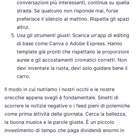
conversazioni più interessanti, continua su quella
strada. Se qualcuno non risponde mai, forse
preferisce il silenzio al mattino. Rispetta gli spazi
altrui.
Usa gli strumenti giusti
: Scarica un'app di editing
di base come Canva o Adobe Express. Hanno
template già pronti che rispettano le proporzioni
auree e gli accostamenti cromatici corretti. Non
devi inventare la ruota, devi solo guidare bene il
carro.
Il modo in cui nutriamo i nostri occhi e le nostre
orecchie appena svegli è fondamentale. Smetti di
scorrere le notizie negative o i feed pieni di polemiche
come prima attività della giornata. Cerca la bellezza,
la buona musica e le parole giuste. È un piccolo
investimento di tempo che paga dividendi enormi in