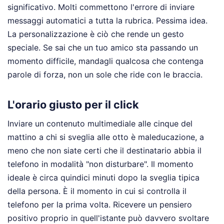
significativo. Molti commettono l'errore di inviare
messaggi automatici a tutta la rubrica. Pessima idea.
La personalizzazione è ciò che rende un gesto
speciale. Se sai che un tuo amico sta passando un
momento difficile, mandagli qualcosa che contenga
parole di forza, non un sole che ride con le braccia.
L'orario giusto per il click
Inviare un contenuto multimediale alle cinque del
mattino a chi si sveglia alle otto è maleducazione, a
meno che non siate certi che il destinatario abbia il
telefono in modalità "non disturbare". Il momento
ideale è circa quindici minuti dopo la sveglia tipica
della persona. È il momento in cui si controlla il
telefono per la prima volta. Ricevere un pensiero
positivo proprio in quell'istante può davvero svoltare