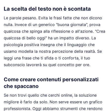
La scelta del testo non è scontata
Le parole pesano. Evita le frasi fatte che non dicono
nulla. Invece di un generico "buona giornata", prova
qualcosa che spinga alla riflessione o all'azione. "Crea
qualcosa di bello oggi" ha un impatto diverso. La
psicologia positiva insegna che il linguaggio che
usiamo modella la nostra percezione della realtà. Se
leggi una frase che ti sfida o ti conforta, il tuo
subconscio lavorerà su quel concetto per ore.
Come creare contenuti personalizzati
che spaccano
Se non trovi quello che cerchi online, la soluzione
migliore è farlo da solo. Non serve essere un grafico
professionista. Oggi abbiamo strumenti che rendono