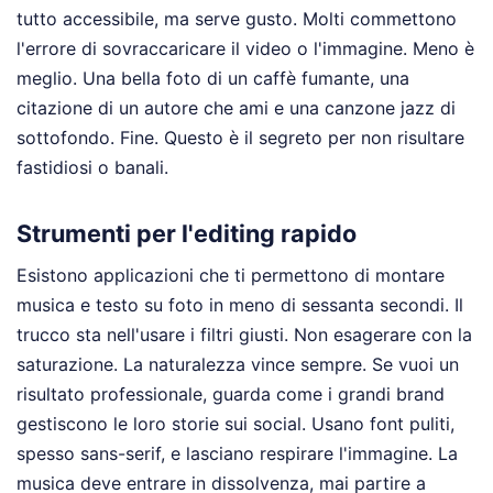
tutto accessibile, ma serve gusto. Molti commettono
l'errore di sovraccaricare il video o l'immagine. Meno è
meglio. Una bella foto di un caffè fumante, una
citazione di un autore che ami e una canzone jazz di
sottofondo. Fine. Questo è il segreto per non risultare
fastidiosi o banali.
Strumenti per l'editing rapido
Esistono applicazioni che ti permettono di montare
musica e testo su foto in meno di sessanta secondi. Il
trucco sta nell'usare i filtri giusti. Non esagerare con la
saturazione. La naturalezza vince sempre. Se vuoi un
risultato professionale, guarda come i grandi brand
gestiscono le loro storie sui social. Usano font puliti,
spesso sans-serif, e lasciano respirare l'immagine. La
musica deve entrare in dissolvenza, mai partire a