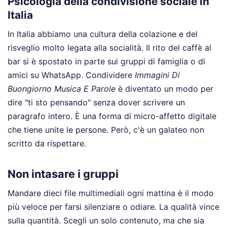
Psicologia della condivisione sociale in
Italia
In Italia abbiamo una cultura della colazione e del
risveglio molto legata alla socialità. Il rito del caffè al
bar si è spostato in parte sui gruppi di famiglia o di
amici su WhatsApp. Condividere
Immagini Di
Buongiorno Musica E Parole
è diventato un modo per
dire "ti sto pensando" senza dover scrivere un
paragrafo intero. È una forma di micro-affetto digitale
che tiene unite le persone. Però, c'è un galateo non
scritto da rispettare.
Non intasare i gruppi
Mandare dieci file multimediali ogni mattina è il modo
più veloce per farsi silenziare o odiare. La qualità vince
sulla quantità. Scegli un solo contenuto, ma che sia