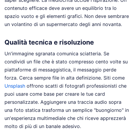
contenuto efficace deve avere un equilibrio tra lo
spazio vuoto e gli elementi grafici. Non deve sembrare
un volantino di un supermercato degli anni novanta.
Qualità tecnica e risoluzione
Un'immagine sgranata comunica sciatteria. Se
condividi un file che è stato compresso cento volte su
piattaforme di messaggistica, il messaggio perde
forza. Cerca sempre file in alta definizione. Siti come
Unsplash
offrono scatti di fotografi professionisti che
puoi usare come base per creare le tue card
personalizzate. Aggiungere una traccia audio sopra
una foto statica trasforma un semplice "buongiorno" in
un'esperienza multimediale che chi riceve apprezzerà
molto di più di un banale adesivo.