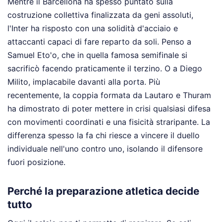
Mentre il Barcellona ha spesso puntato sulla
costruzione collettiva finalizzata da geni assoluti,
l'Inter ha risposto con una solidità d'acciaio e
attaccanti capaci di fare reparto da soli. Penso a
Samuel Eto'o, che in quella famosa semifinale si
sacrificò facendo praticamente il terzino. O a Diego
Milito, implacabile davanti alla porta. Più
recentemente, la coppia formata da Lautaro e Thuram
ha dimostrato di poter mettere in crisi qualsiasi difesa
con movimenti coordinati e una fisicità straripante. La
differenza spesso la fa chi riesce a vincere il duello
individuale nell'uno contro uno, isolando il difensore
fuori posizione.
Perché la preparazione atletica decide
tutto