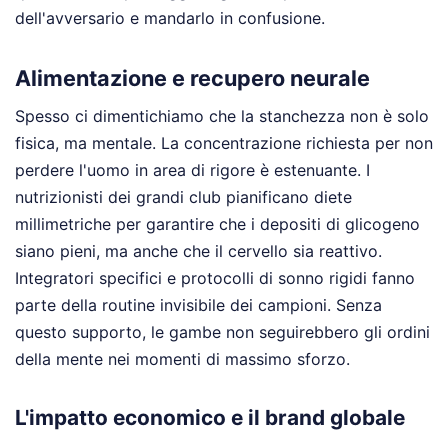
dell'avversario e mandarlo in confusione.
Alimentazione e recupero neurale
Spesso ci dimentichiamo che la stanchezza non è solo
fisica, ma mentale. La concentrazione richiesta per non
perdere l'uomo in area di rigore è estenuante. I
nutrizionisti dei grandi club pianificano diete
millimetriche per garantire che i depositi di glicogeno
siano pieni, ma anche che il cervello sia reattivo.
Integratori specifici e protocolli di sonno rigidi fanno
parte della routine invisibile dei campioni. Senza
questo supporto, le gambe non seguirebbero gli ordini
della mente nei momenti di massimo sforzo.
L'impatto economico e il brand globale