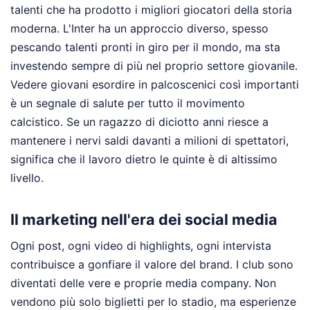
talenti che ha prodotto i migliori giocatori della storia
moderna. L'Inter ha un approccio diverso, spesso
pescando talenti pronti in giro per il mondo, ma sta
investendo sempre di più nel proprio settore giovanile.
Vedere giovani esordire in palcoscenici così importanti
è un segnale di salute per tutto il movimento
calcistico. Se un ragazzo di diciotto anni riesce a
mantenere i nervi saldi davanti a milioni di spettatori,
significa che il lavoro dietro le quinte è di altissimo
livello.
Il marketing nell'era dei social media
Ogni post, ogni video di highlights, ogni intervista
contribuisce a gonfiare il valore del brand. I club sono
diventati delle vere e proprie media company. Non
vendono più solo biglietti per lo stadio, ma esperienze