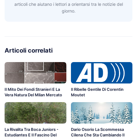
articoli che aiutano i lettori a orientarsi tra le notizie del
giorno.
Articoli correlati
Il Mito Dei Fondi Stranieri E La
Il Ribelle Gentile Di Corentin
Vera Natura Del Milan Mercato
Moutet
La Rivalita Tra Boca Juniors -
Dario Osorio La Scommessa
Estudiantes E Il Fascino Del
Cilena Che Sta Cambiando Il