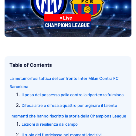
Table of Contents
La metamorfosi tattica del confronto Inter Milan Contra FC
Barcelona
Il peso del possesso palla contro la ripartenza fulminea
Difesa a tre o difesa a quattro per arginare il talento
I momenti che hanno riscritto la storia della Champions League
Lezioni di resilienza dal campo
Il ruolo dei fuoriclasse nei momenti decisivi