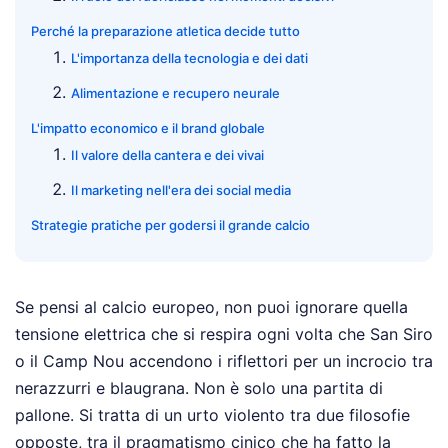
Perché la preparazione atletica decide tutto
L'importanza della tecnologia e dei dati
Alimentazione e recupero neurale
L'impatto economico e il brand globale
Il valore della cantera e dei vivai
Il marketing nell'era dei social media
Strategie pratiche per godersi il grande calcio
Se pensi al calcio europeo, non puoi ignorare quella
tensione elettrica che si respira ogni volta che San Siro
o il Camp Nou accendono i riflettori per un incrocio tra
nerazzurri e blaugrana. Non è solo una partita di
pallone. Si tratta di un urto violento tra due filosofie
opposte, tra il pragmatismo cinico che ha fatto la