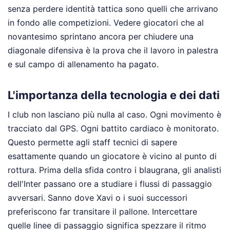
senza perdere identità tattica sono quelli che arrivano
in fondo alle competizioni. Vedere giocatori che al
novantesimo sprintano ancora per chiudere una
diagonale difensiva è la prova che il lavoro in palestra
e sul campo di allenamento ha pagato.
L'importanza della tecnologia e dei dati
I club non lasciano più nulla al caso. Ogni movimento è
tracciato dal GPS. Ogni battito cardiaco è monitorato.
Questo permette agli staff tecnici di sapere
esattamente quando un giocatore è vicino al punto di
rottura. Prima della sfida contro i blaugrana, gli analisti
dell'Inter passano ore a studiare i flussi di passaggio
avversari. Sanno dove Xavi o i suoi successori
preferiscono far transitare il pallone. Intercettare
quelle linee di passaggio significa spezzare il ritmo