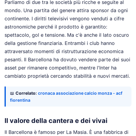
Parliamo di due tra le società più ricche e seguite al
mondo. Una partita del genere attira sponsor da ogni
continente. I diritti televisivi vengono venduti a cifre
astronomiche perché il prodotto è garantito:
spettacolo, gol e tensione. Ma c'è anche il lato oscuro
della gestione finanziaria. Entrambi i club hanno
attraversato momenti di ristrutturazione economica
pesanti. Il Barcellona ha dovuto vendere parte dei suoi
asset per rimanere competitivo, mentre l'Inter ha
cambiato proprietà cercando stabilità e nuovi mercati.
📖
Correlato:
cronaca associazione calcio monza - acf
fiorentina
Il valore della cantera e dei vivai
Il Barcellona è famoso per La Masia. È una fabbrica di