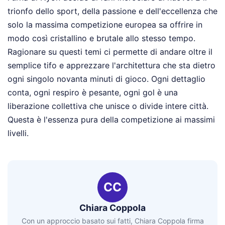
trionfo dello sport, della passione e dell'eccellenza che
solo la massima competizione europea sa offrire in
modo così cristallino e brutale allo stesso tempo.
Ragionare su questi temi ci permette di andare oltre il
semplice tifo e apprezzare l'architettura che sta dietro
ogni singolo novanta minuti di gioco. Ogni dettaglio
conta, ogni respiro è pesante, ogni gol è una
liberazione collettiva che unisce o divide intere città.
Questa è l'essenza pura della competizione ai massimi
livelli.
CC
Chiara Coppola
Con un approccio basato sui fatti, Chiara Coppola firma