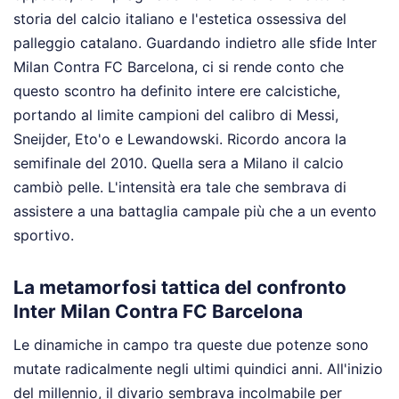
storia del calcio italiano e l'estetica ossessiva del
palleggio catalano. Guardando indietro alle sfide Inter
Milan Contra FC Barcelona, ci si rende conto che
questo scontro ha definito intere ere calcistiche,
portando al limite campioni del calibro di Messi,
Sneijder, Eto'o e Lewandowski. Ricordo ancora la
semifinale del 2010. Quella sera a Milano il calcio
cambiò pelle. L'intensità era tale che sembrava di
assistere a una battaglia campale più che a un evento
sportivo.
La metamorfosi tattica del confronto
Inter Milan Contra FC Barcelona
Le dinamiche in campo tra queste due potenze sono
mutate radicalmente negli ultimi quindici anni. All'inizio
del millennio, il divario sembrava incolmabile per