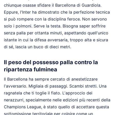
chiunque osasse sfidare il Barcellona di Guardiola.
Eppure, l'Inter ha dimostrato che la perfezione tecnica
si può rompere con la disciplina feroce. Non servono
solo i polmoni. Serve la testa. Bisogna saper soffrire
senza palla per ottanta minuti, aspettando quell'unico
istante in cui la difesa avversaria, troppo alta e sicura
di sé, lascia un buco di dieci metri.
Il peso del possesso palla contro la
ripartenza fulminea
Il Barcellona ha sempre cercato di anestetizzare
l'avversario. Migliaia di passaggi. Scambi stretti. Una
ragnatela che ti toglie il fiato. L'approccio dei
nerazzurri, specialmente nelle edizioni più recenti della
Champions League, è stato quello di accettare questa
sottomissione territoriale per colpire come un