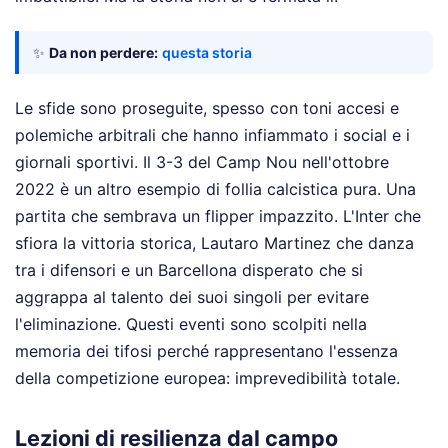
✨
Da non perdere:
questa storia
Le sfide sono proseguite, spesso con toni accesi e
polemiche arbitrali che hanno infiammato i social e i
giornali sportivi. Il 3-3 del Camp Nou nell'ottobre
2022 è un altro esempio di follia calcistica pura. Una
partita che sembrava un flipper impazzito. L'Inter che
sfiora la vittoria storica, Lautaro Martinez che danza
tra i difensori e un Barcellona disperato che si
aggrappa al talento dei suoi singoli per evitare
l'eliminazione. Questi eventi sono scolpiti nella
memoria dei tifosi perché rappresentano l'essenza
della competizione europea: imprevedibilità totale.
Lezioni di resilienza dal campo