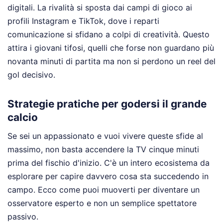
digitali. La rivalità si sposta dai campi di gioco ai
profili Instagram e TikTok, dove i reparti
comunicazione si sfidano a colpi di creatività. Questo
attira i giovani tifosi, quelli che forse non guardano più
novanta minuti di partita ma non si perdono un reel del
gol decisivo.
Strategie pratiche per godersi il grande
calcio
Se sei un appassionato e vuoi vivere queste sfide al
massimo, non basta accendere la TV cinque minuti
prima del fischio d'inizio. C'è un intero ecosistema da
esplorare per capire davvero cosa sta succedendo in
campo. Ecco come puoi muoverti per diventare un
osservatore esperto e non un semplice spettatore
passivo.