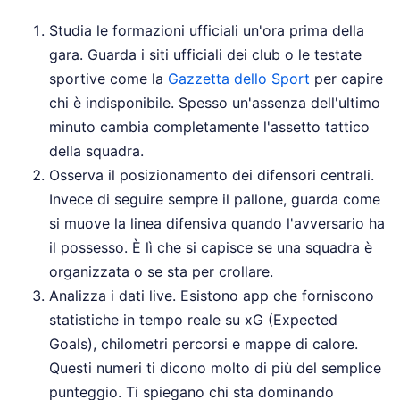
Studia le formazioni ufficiali un'ora prima della
gara. Guarda i siti ufficiali dei club o le testate
sportive come la
Gazzetta dello Sport
per capire
chi è indisponibile. Spesso un'assenza dell'ultimo
minuto cambia completamente l'assetto tattico
della squadra.
Osserva il posizionamento dei difensori centrali.
Invece di seguire sempre il pallone, guarda come
si muove la linea difensiva quando l'avversario ha
il possesso. È lì che si capisce se una squadra è
organizzata o se sta per crollare.
Analizza i dati live. Esistono app che forniscono
statistiche in tempo reale su xG (Expected
Goals), chilometri percorsi e mappe di calore.
Questi numeri ti dicono molto di più del semplice
punteggio. Ti spiegano chi sta dominando