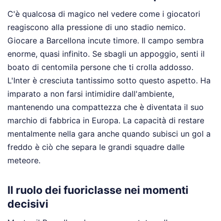
C'è qualcosa di magico nel vedere come i giocatori
reagiscono alla pressione di uno stadio nemico.
Giocare a Barcellona incute timore. Il campo sembra
enorme, quasi infinito. Se sbagli un appoggio, senti il
boato di centomila persone che ti crolla addosso.
L'Inter è cresciuta tantissimo sotto questo aspetto. Ha
imparato a non farsi intimidire dall'ambiente,
mantenendo una compattezza che è diventata il suo
marchio di fabbrica in Europa. La capacità di restare
mentalmente nella gara anche quando subisci un gol a
freddo è ciò che separa le grandi squadre dalle
meteore.
Il ruolo dei fuoriclasse nei momenti
decisivi