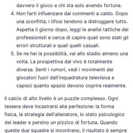
davvero il gioco e chi sta solo avendo fortuna.
Non farti influenzare dai commenti a caldo. Dopo
una sconfitta, i tifosi tendono a distruggere tutto.
Aspetta il giorno dopo, leggi le analisi tattiche dei
professionisti e cerca di capire quali sono stati gli
errori strutturali e quali quelli casuali.
Se ne hai la possibilità, vai allo stadio almeno una
volta. La prospettiva dal vivo è totalmente
diversa. Senti i rumori, vedi i movimenti dei
giocatori fuori dall'inquadratura televisiva e
capisci quanto spazio devono coprire realmente.
Il calcio di alto livello è un puzzle complesso. Ogni
tessera deve incastrarsi alla perfezione: la forma
fisica, la strategia dell'allenatore, lo stato psicologico
dei leader e persino un pizzico di fortuna. Quando
queste due squadre si incontrano, il risultato è sempre