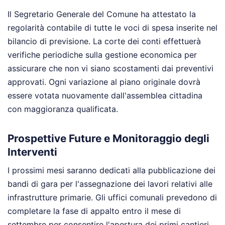
Il Segretario Generale del Comune ha attestato la
regolarità contabile di tutte le voci di spesa inserite nel
bilancio di previsione. La corte dei conti effettuerà
verifiche periodiche sulla gestione economica per
assicurare che non vi siano scostamenti dai preventivi
approvati. Ogni variazione al piano originale dovrà
essere votata nuovamente dall'assemblea cittadina
con maggioranza qualificata.
Prospettive Future e Monitoraggio degli
Interventi
I prossimi mesi saranno dedicati alla pubblicazione dei
bandi di gara per l'assegnazione dei lavori relativi alle
infrastrutture primarie. Gli uffici comunali prevedono di
completare la fase di appalto entro il mese di
settembre per consentire l'apertura dei primi cantieri