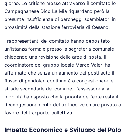
giorno. Le critiche mosse attraverso il comitato Io
Campagnanese Dico La Mia riguardano però la
presunta insufficienza di parcheggi scambiatori in
prossimità della stazione ferroviaria di Cesano.
I rappresentanti del comitato hanno depositato
un'istanza formale presso la segreteria comunale
chiedendo una revisione delle aree di sosta. Il
coordinatore del gruppo locale Marco Valeri ha
affermato che senza un aumento dei posti auto il
flusso di pendolari continuerà a congestionare le
strade secondarie del comune. L'assessore alla
mobilità ha risposto che la priorità dell'ente resta il
decongestionamento del traffico veicolare privato a
favore del trasporto collettivo.
Impatto Economico e Sviluppo del Polo