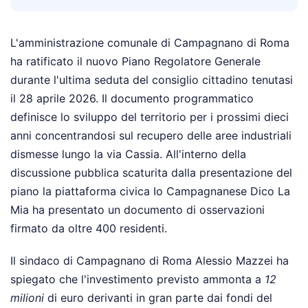
L'amministrazione comunale di Campagnano di Roma
ha ratificato il nuovo Piano Regolatore Generale
durante l'ultima seduta del consiglio cittadino tenutasi
il 28 aprile 2026. Il documento programmatico
definisce lo sviluppo del territorio per i prossimi dieci
anni concentrandosi sul recupero delle aree industriali
dismesse lungo la via Cassia. All'interno della
discussione pubblica scaturita dalla presentazione del
piano la piattaforma civica Io Campagnanese Dico La
Mia ha presentato un documento di osservazioni
firmato da oltre 400 residenti.
Il sindaco di Campagnano di Roma Alessio Mazzei ha
spiegato che l'investimento previsto ammonta a
12
milioni
di euro derivanti in gran parte dai fondi del