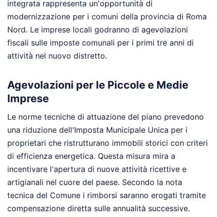
integrata rappresenta un'opportunità di
modernizzazione per i comuni della provincia di Roma
Nord. Le imprese locali godranno di agevolazioni
fiscali sulle imposte comunali per i primi tre anni di
attività nel nuovo distretto.
Agevolazioni per le Piccole e Medie
Imprese
Le norme tecniche di attuazione del piano prevedono
una riduzione dell'Imposta Municipale Unica per i
proprietari che ristrutturano immobili storici con criteri
di efficienza energetica. Questa misura mira a
incentivare l'apertura di nuove attività ricettive e
artigianali nel cuore del paese. Secondo la nota
tecnica del Comune i rimborsi saranno erogati tramite
compensazione diretta sulle annualità successive.