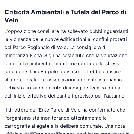
Criticità Ambientali e Tutela del Parco di
Veio
L'opposizione consiliare ha sollevato dubbi riguardanti
la vicinanza delle nuove edificazioni ai confini protetti
del Parco Regionale di Veio. La consigliera di
minoranza Elena Gigli ha sostenuto che la valutazione
di impatto ambientale non tiene conto dello stress
idrico che il nuovo polo logistico potrebbe causare
alla rete locale. Le associazioni ambientaliste hanno
richiesto un supplemento di indagine tecnica prima
dell'inizio effettivo dei cantieri previsto per l'autunno.
Il direttore dell'Ente Parco di Veio ha confermato che
l'organismo sta monitorando attentamente le
cartografie allegate alla delibera comunale. Una nota