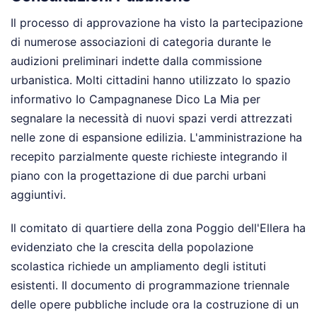
Il processo di approvazione ha visto la partecipazione
di numerose associazioni di categoria durante le
audizioni preliminari indette dalla commissione
urbanistica. Molti cittadini hanno utilizzato lo spazio
informativo Io Campagnanese Dico La Mia per
segnalare la necessità di nuovi spazi verdi attrezzati
nelle zone di espansione edilizia. L'amministrazione ha
recepito parzialmente queste richieste integrando il
piano con la progettazione di due parchi urbani
aggiuntivi.
Il comitato di quartiere della zona Poggio dell'Ellera ha
evidenziato che la crescita della popolazione
scolastica richiede un ampliamento degli istituti
esistenti. Il documento di programmazione triennale
delle opere pubbliche include ora la costruzione di un