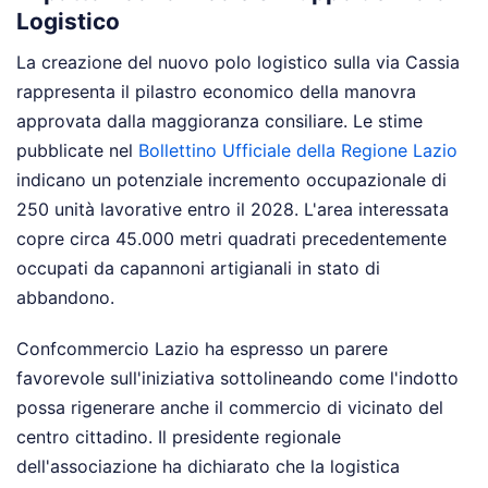
Logistico
La creazione del nuovo polo logistico sulla via Cassia
rappresenta il pilastro economico della manovra
approvata dalla maggioranza consiliare. Le stime
pubblicate nel
Bollettino Ufficiale della Regione Lazio
indicano un potenziale incremento occupazionale di
250 unità lavorative entro il 2028. L'area interessata
copre circa 45.000 metri quadrati precedentemente
occupati da capannoni artigianali in stato di
abbandono.
Confcommercio Lazio ha espresso un parere
favorevole sull'iniziativa sottolineando come l'indotto
possa rigenerare anche il commercio di vicinato del
centro cittadino. Il presidente regionale
dell'associazione ha dichiarato che la logistica