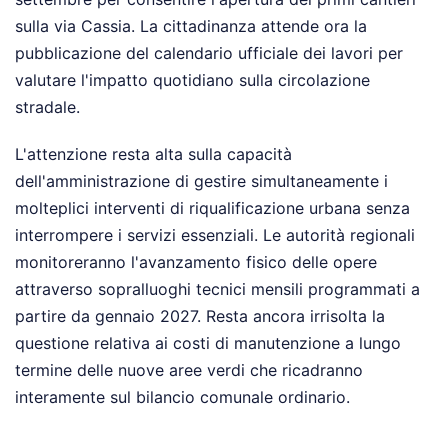
sulla via Cassia. La cittadinanza attende ora la
pubblicazione del calendario ufficiale dei lavori per
valutare l'impatto quotidiano sulla circolazione
stradale.
L'attenzione resta alta sulla capacità
dell'amministrazione di gestire simultaneamente i
molteplici interventi di riqualificazione urbana senza
interrompere i servizi essenziali. Le autorità regionali
monitoreranno l'avanzamento fisico delle opere
attraverso sopralluoghi tecnici mensili programmati a
partire da gennaio 2027. Resta ancora irrisolta la
questione relativa ai costi di manutenzione a lungo
termine delle nuove aree verdi che ricadranno
interamente sul bilancio comunale ordinario.