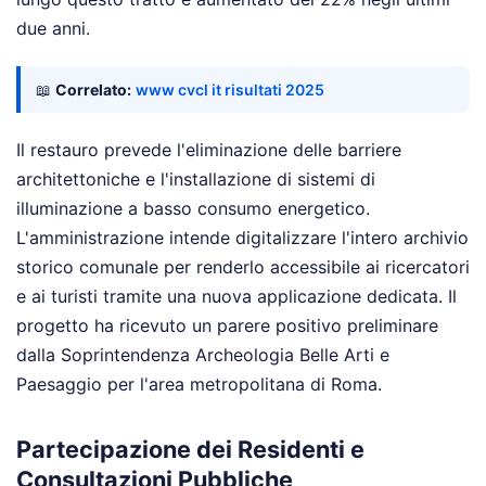
due anni.
📖
Correlato:
www cvcl it risultati 2025
Il restauro prevede l'eliminazione delle barriere
architettoniche e l'installazione di sistemi di
illuminazione a basso consumo energetico.
L'amministrazione intende digitalizzare l'intero archivio
storico comunale per renderlo accessibile ai ricercatori
e ai turisti tramite una nuova applicazione dedicata. Il
progetto ha ricevuto un parere positivo preliminare
dalla Soprintendenza Archeologia Belle Arti e
Paesaggio per l'area metropolitana di Roma.
Partecipazione dei Residenti e
Consultazioni Pubbliche