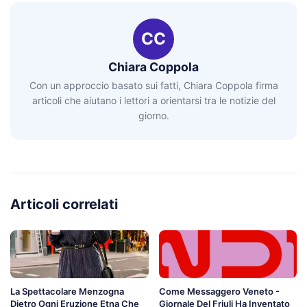
CC
Chiara Coppola
Con un approccio basato sui fatti, Chiara Coppola firma
articoli che aiutano i lettori a orientarsi tra le notizie del
giorno.
Articoli correlati
La Spettacolare Menzogna
Come Messaggero Veneto -
Dietro Ogni Eruzione Etna Che
Giornale Del Friuli Ha Inventato