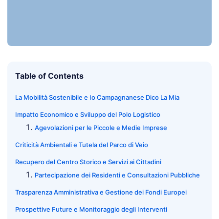
Table of Contents
La Mobilità Sostenibile e Io Campagnanese Dico La Mia
Impatto Economico e Sviluppo del Polo Logistico
Agevolazioni per le Piccole e Medie Imprese
Criticità Ambientali e Tutela del Parco di Veio
Recupero del Centro Storico e Servizi ai Cittadini
Partecipazione dei Residenti e Consultazioni Pubbliche
Trasparenza Amministrativa e Gestione dei Fondi Europei
Prospettive Future e Monitoraggio degli Interventi