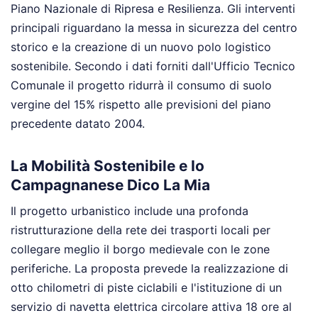
Piano Nazionale di Ripresa e Resilienza. Gli interventi
principali riguardano la messa in sicurezza del centro
storico e la creazione di un nuovo polo logistico
sostenibile. Secondo i dati forniti dall'Ufficio Tecnico
Comunale il progetto ridurrà il consumo di suolo
vergine del 15% rispetto alle previsioni del piano
precedente datato 2004.
La Mobilità Sostenibile e Io
Campagnanese Dico La Mia
Il progetto urbanistico include una profonda
ristrutturazione della rete dei trasporti locali per
collegare meglio il borgo medievale con le zone
periferiche. La proposta prevede la realizzazione di
otto chilometri di piste ciclabili e l'istituzione di un
servizio di navetta elettrica circolare attiva 18 ore al