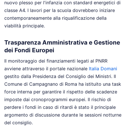
nuovo plesso per l'infanzia con standard energetici di
classe A4. I lavori per la scuola dovrebbero iniziare
contemporaneamente alla riqualificazione della
viabilità principale.
Trasparenza Amministrativa e Gestione
dei Fondi Europei
Il monitoraggio dei finanziamenti legati al PNRR
avviene attraverso il portale nazionale
Italia Domani
gestito dalla Presidenza del Consiglio dei Ministri. Il
Comune di Campagnano di Roma ha istituito una task
force interna per garantire il rispetto delle scadenze
imposte dai cronoprogrammi europei. Il rischio di
perdere i fondi in caso di ritardi è stato il principale
argomento di discussione durante le sessioni notturne
del consiglio.