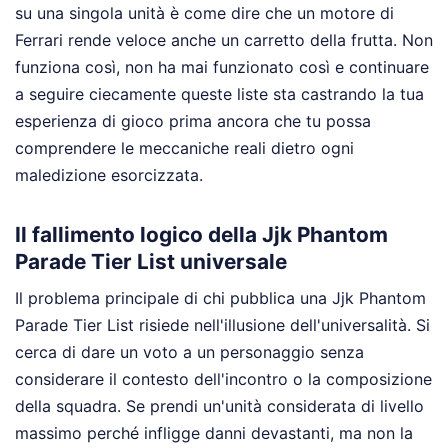
su una singola unità è come dire che un motore di
Ferrari rende veloce anche un carretto della frutta. Non
funziona così, non ha mai funzionato così e continuare
a seguire ciecamente queste liste sta castrando la tua
esperienza di gioco prima ancora che tu possa
comprendere le meccaniche reali dietro ogni
maledizione esorcizzata.
Il fallimento logico della Jjk Phantom
Parade Tier List universale
Il problema principale di chi pubblica una Jjk Phantom
Parade Tier List risiede nell'illusione dell'universalità. Si
cerca di dare un voto a un personaggio senza
considerare il contesto dell'incontro o la composizione
della squadra. Se prendi un'unità considerata di livello
massimo perché infligge danni devastanti, ma non la