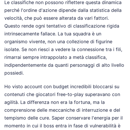
Le classifiche non possono riflettere questa dinamica
perché l'ordine d'azione dipende dalla statistica della
velocità, che può essere alterata da vari fattori.
Questo rende ogni tentativo di classificazione rigida
intrinsecamente fallace. La tua squadra è un
organismo vivente, non una collezione di figurine
isolate. Se non riesci a vedere la connessione tra i fili,
rimarrai sempre intrappolato a metà classifica,
indipendentemente da quanti personaggi di alto livello
possiedi.
Ho visto account con budget incredibili bloccarsi su
contenuti che giocatori free-to-play superavano con
agilità. La differenza non era la fortuna, ma la
comprensione delle meccaniche di interruzione e del
tempismo delle cure. Saper conservare l'energia per il
momento in cui il boss entra in fase di vulnerabilità è