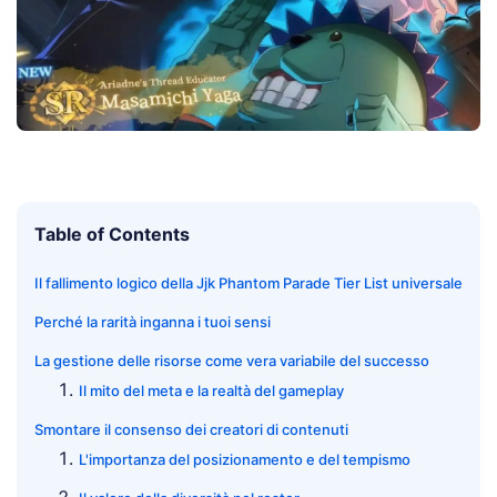
Table of Contents
Il fallimento logico della Jjk Phantom Parade Tier List universale
Perché la rarità inganna i tuoi sensi
La gestione delle risorse come vera variabile del successo
Il mito del meta e la realtà del gameplay
Smontare il consenso dei creatori di contenuti
L'importanza del posizionamento e del tempismo