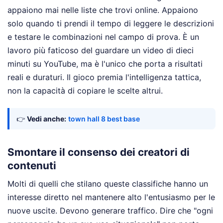
appaiono mai nelle liste che trovi online. Appaiono
solo quando ti prendi il tempo di leggere le descrizioni
e testare le combinazioni nel campo di prova. È un
lavoro più faticoso del guardare un video di dieci
minuti su YouTube, ma è l'unico che porta a risultati
reali e duraturi. Il gioco premia l'intelligenza tattica,
non la capacità di copiare le scelte altrui.
👉
Vedi anche:
town hall 8 best base
Smontare il consenso dei creatori di
contenuti
Molti di quelli che stilano queste classifiche hanno un
interesse diretto nel mantenere alto l'entusiasmo per le
nuove uscite. Devono generare traffico. Dire che "ogni