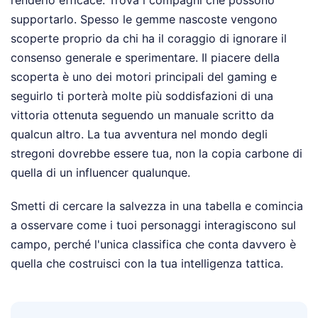
renderlo efficace. Trova i compagni che possono
supportarlo. Spesso le gemme nascoste vengono
scoperte proprio da chi ha il coraggio di ignorare il
consenso generale e sperimentare. Il piacere della
scoperta è uno dei motori principali del gaming e
seguirlo ti porterà molte più soddisfazioni di una
vittoria ottenuta seguendo un manuale scritto da
qualcun altro. La tua avventura nel mondo degli
stregoni dovrebbe essere tua, non la copia carbone di
quella di un influencer qualunque.
Smetti di cercare la salvezza in una tabella e comincia
a osservare come i tuoi personaggi interagiscono sul
campo, perché l'unica classifica che conta davvero è
quella che costruisci con la tua intelligenza tattica.