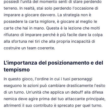
possiedi l'unità del momento senti di stare perdendo
terreno. In realtà, stai solo perdendo l'occasione di
imparare a giocare davvero. La strategia non è
possedere la carta migliore, è giocare al meglio le
carte che hai in mano. Questa è la lezione che molti
rifiutano di imparare perché è più facile dare la colpa
alla sfortuna nei tiri che alla propria incapacità di
costruire un team coerente.
L'importanza del posizionamento e del
tempismo
In questo gioco, l'ordine in cui i tuoi personaggi
eseguono le azioni può cambiare drasticamente l'esito
di un turno. Un'unità che applica un debuff alla difesa
nemica deve agire prima del tuo attaccante principale,
altrimenti il suo contributo è sprecato per quel turno.