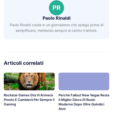
PR
Paolo Rinaldi
Paolo Rinaldi crede in un giornalismo che spiega prima di
semplificare, mettendo sempre al centro il lettore.
Articoli correlati
Rockstar Games Gta Vi Arriverà
Perché Fallout New Vegas Resta
Presto E Cambierà Per Sempre Il
Il Miglior Gioco Di Ruolo
Gaming
Moderno Dopo Oltre Quindici
Anni