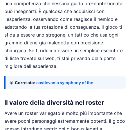
una competenza che nessuna guida pre-confezionata
può insegnarti. È qualcosa che acquisisci con
l'esperienza, osservando come reagisce il nemico e
adattando la tua rotazione di conseguenza. Il gioco ti
sfida a essere uno stregone, un tattico che usa ogni
grammo di energia maledetta con precisione
chirurgica. Se ti riduci a essere un semplice esecutore
di liste trovate sul web, ti stai privando della parte
migliore dell'esperienza.
📖
Correlato:
castlevania symphony of the
Il valore della diversità nel roster
Avere un roster variegato è molto più importante che
avere pochi personaggi estremamente potenti. Il gioco
spesso introduce restrizioni o bonus legati a