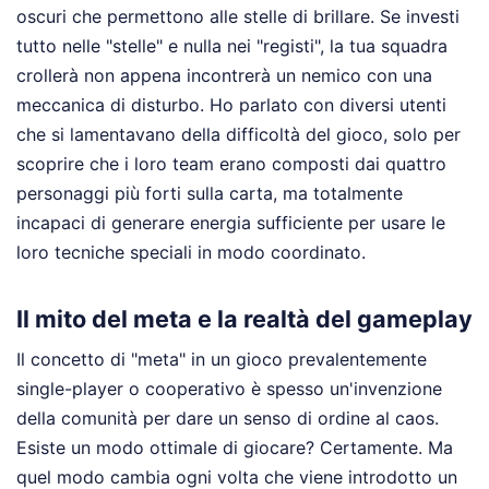
oscuri che permettono alle stelle di brillare. Se investi
tutto nelle "stelle" e nulla nei "registi", la tua squadra
crollerà non appena incontrerà un nemico con una
meccanica di disturbo. Ho parlato con diversi utenti
che si lamentavano della difficoltà del gioco, solo per
scoprire che i loro team erano composti dai quattro
personaggi più forti sulla carta, ma totalmente
incapaci di generare energia sufficiente per usare le
loro tecniche speciali in modo coordinato.
Il mito del meta e la realtà del gameplay
Il concetto di "meta" in un gioco prevalentemente
single-player o cooperativo è spesso un'invenzione
della comunità per dare un senso di ordine al caos.
Esiste un modo ottimale di giocare? Certamente. Ma
quel modo cambia ogni volta che viene introdotto un