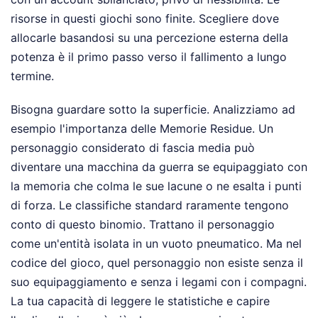
risorse in questi giochi sono finite. Scegliere dove
allocarle basandosi su una percezione esterna della
potenza è il primo passo verso il fallimento a lungo
termine.
Bisogna guardare sotto la superficie. Analizziamo ad
esempio l'importanza delle Memorie Residue. Un
personaggio considerato di fascia media può
diventare una macchina da guerra se equipaggiato con
la memoria che colma le sue lacune o ne esalta i punti
di forza. Le classifiche standard raramente tengono
conto di questo binomio. Trattano il personaggio
come un'entità isolata in un vuoto pneumatico. Ma nel
codice del gioco, quel personaggio non esiste senza il
suo equipaggiamento e senza i legami con i compagni.
La tua capacità di leggere le statistiche e capire