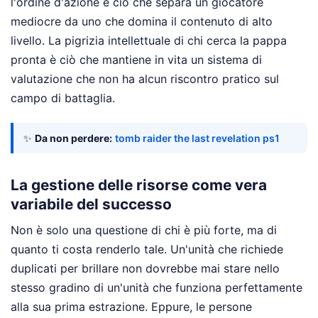
l'ordine d'azione è ciò che separa un giocatore
mediocre da uno che domina il contenuto di alto
livello. La pigrizia intellettuale di chi cerca la pappa
pronta è ciò che mantiene in vita un sistema di
valutazione che non ha alcun riscontro pratico sul
campo di battaglia.
✨
Da non perdere:
tomb raider the last revelation ps1
La gestione delle risorse come vera
variabile del successo
Non è solo una questione di chi è più forte, ma di
quanto ti costa renderlo tale. Un'unità che richiede
duplicati per brillare non dovrebbe mai stare nello
stesso gradino di un'unità che funziona perfettamente
alla sua prima estrazione. Eppure, le persone