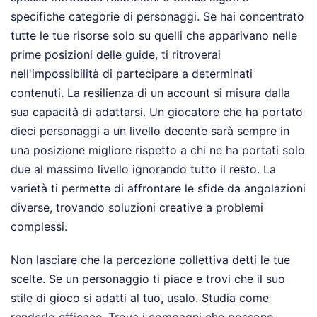
specifiche categorie di personaggi. Se hai concentrato
tutte le tue risorse solo su quelli che apparivano nelle
prime posizioni delle guide, ti ritroverai
nell'impossibilità di partecipare a determinati
contenuti. La resilienza di un account si misura dalla
sua capacità di adattarsi. Un giocatore che ha portato
dieci personaggi a un livello decente sarà sempre in
una posizione migliore rispetto a chi ne ha portati solo
due al massimo livello ignorando tutto il resto. La
varietà ti permette di affrontare le sfide da angolazioni
diverse, trovando soluzioni creative a problemi
complessi.
Non lasciare che la percezione collettiva detti le tue
scelte. Se un personaggio ti piace e trovi che il suo
stile di gioco si adatti al tuo, usalo. Studia come