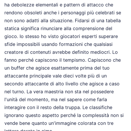
ha debolezze elementali e pattern di attacco che
rendono obsoleti anche i personaggi più celebrati se
non sono adatti alla situazione. Fidarsi di una tabella
statica significa rinunciare alla comprensione del
gioco. Io stesso ho visto giocatori esperti superare
sfide impossibili usando formazioni che qualsiasi
creatore di contenuti avrebbe definito mediocri. Lo
fanno perché capiscono il tempismo. Capiscono che
un buffer che agisce esattamente prima del tuo
attaccante principale vale dieci volte più di un
secondo attaccante di alto livello che agisce a caso
nel turno. La vera maestria non sta nel possedere
l'unità del momento, ma nel sapere come farla
interagire con il resto della truppa. Le classifiche
ignorano questo aspetto perché la complessità non si
vende bene quanto un'immagine colorata con tre