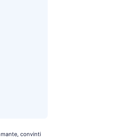
mmante, convinti