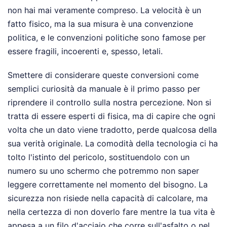
non hai mai veramente compreso. La velocità è un
fatto fisico, ma la sua misura è una convenzione
politica, e le convenzioni politiche sono famose per
essere fragili, incoerenti e, spesso, letali.
Smettere di considerare queste conversioni come
semplici curiosità da manuale è il primo passo per
riprendere il controllo sulla nostra percezione. Non si
tratta di essere esperti di fisica, ma di capire che ogni
volta che un dato viene tradotto, perde qualcosa della
sua verità originale. La comodità della tecnologia ci ha
tolto l'istinto del pericolo, sostituendolo con un
numero su uno schermo che potremmo non saper
leggere correttamente nel momento del bisogno. La
sicurezza non risiede nella capacità di calcolare, ma
nella certezza di non doverlo fare mentre la tua vita è
appesa a un filo d'acciaio che corre sull'asfalto o nel