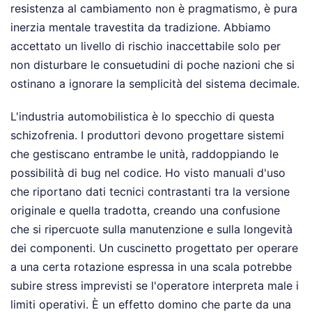
resistenza al cambiamento non è pragmatismo, è pura
inerzia mentale travestita da tradizione. Abbiamo
accettato un livello di rischio inaccettabile solo per
non disturbare le consuetudini di poche nazioni che si
ostinano a ignorare la semplicità del sistema decimale.
L'industria automobilistica è lo specchio di questa
schizofrenia. I produttori devono progettare sistemi
che gestiscano entrambe le unità, raddoppiando le
possibilità di bug nel codice. Ho visto manuali d'uso
che riportano dati tecnici contrastanti tra la versione
originale e quella tradotta, creando una confusione
che si ripercuote sulla manutenzione e sulla longevità
dei componenti. Un cuscinetto progettato per operare
a una certa rotazione espressa in una scala potrebbe
subire stress imprevisti se l'operatore interpreta male i
limiti operativi. È un effetto domino che parte da una