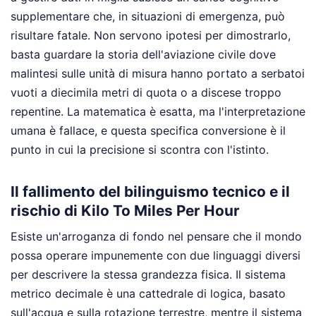
supplementare che, in situazioni di emergenza, può
risultare fatale. Non servono ipotesi per dimostrarlo,
basta guardare la storia dell'aviazione civile dove
malintesi sulle unità di misura hanno portato a serbatoi
vuoti a diecimila metri di quota o a discese troppo
repentine. La matematica è esatta, ma l'interpretazione
umana è fallace, e questa specifica conversione è il
punto in cui la precisione si scontra con l'istinto.
Il fallimento del bilinguismo tecnico e il
rischio di Kilo To Miles Per Hour
Esiste un'arroganza di fondo nel pensare che il mondo
possa operare impunemente con due linguaggi diversi
per descrivere la stessa grandezza fisica. Il sistema
metrico decimale è una cattedrale di logica, basato
sull'acqua e sulla rotazione terrestre, mentre il sistema