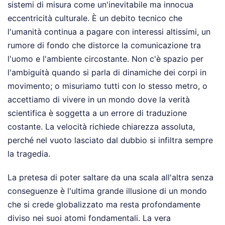
sistemi di misura come un'inevitabile ma innocua
eccentricità culturale. È un debito tecnico che
l'umanità continua a pagare con interessi altissimi, un
rumore di fondo che distorce la comunicazione tra
l'uomo e l'ambiente circostante. Non c'è spazio per
l'ambiguità quando si parla di dinamiche dei corpi in
movimento; o misuriamo tutti con lo stesso metro, o
accettiamo di vivere in un mondo dove la verità
scientifica è soggetta a un errore di traduzione
costante. La velocità richiede chiarezza assoluta,
perché nel vuoto lasciato dal dubbio si infiltra sempre
la tragedia.
La pretesa di poter saltare da una scala all'altra senza
conseguenze è l'ultima grande illusione di un mondo
che si crede globalizzato ma resta profondamente
diviso nei suoi atomi fondamentali. La vera