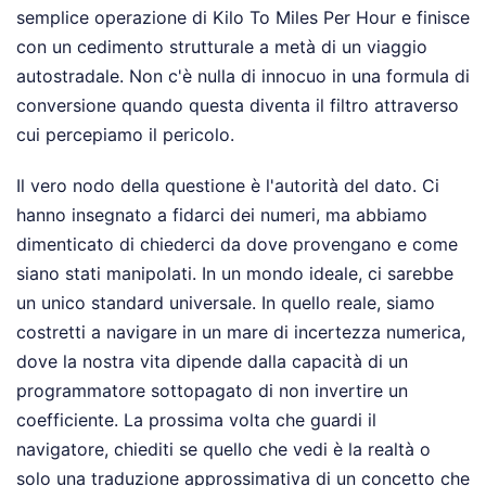
semplice operazione di Kilo To Miles Per Hour e finisce
con un cedimento strutturale a metà di un viaggio
autostradale. Non c'è nulla di innocuo in una formula di
conversione quando questa diventa il filtro attraverso
cui percepiamo il pericolo.
Il vero nodo della questione è l'autorità del dato. Ci
hanno insegnato a fidarci dei numeri, ma abbiamo
dimenticato di chiederci da dove provengano e come
siano stati manipolati. In un mondo ideale, ci sarebbe
un unico standard universale. In quello reale, siamo
costretti a navigare in un mare di incertezza numerica,
dove la nostra vita dipende dalla capacità di un
programmatore sottopagato di non invertire un
coefficiente. La prossima volta che guardi il
navigatore, chiediti se quello che vedi è la realtà o
solo una traduzione approssimativa di un concetto che