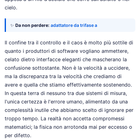
cielo.
✨
Da non perdere:
adattatore da trifase a
Il confine tra il controllo e il caos è molto più sottile di
quanto i produttori di software vogliano ammettere,
celato dietro interfacce eleganti che mascherano la
confusione sottostante. Non è la velocità a uccidere,
ma la discrepanza tra la velocità che crediamo di
avere e quella che stiamo effettivamente sostenendo.
In questa terra di nessuno tra due sistemi di misura,
l'unica certezza è l'errore umano, alimentato da una
complessità inutile che abbiamo scelto di ignorare per
troppo tempo. La realtà non accetta compromessi
matematici; la fisica non arrotonda mai per eccesso o
per difetto.