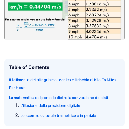
Table of Contents
Il fallimento del bilinguismo tecnico e il rischio di Kilo To Miles
Per Hour
La matematica del pericolo dietro la conversione dei dati
L'illusione della precisione digitale
Lo scontro culturale tra metrico e imperiale