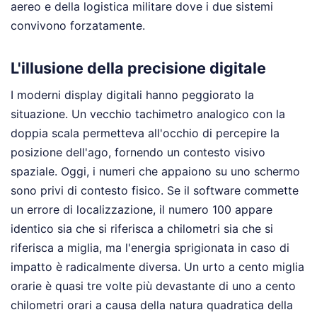
aereo e della logistica militare dove i due sistemi
convivono forzatamente.
L'illusione della precisione digitale
I moderni display digitali hanno peggiorato la
situazione. Un vecchio tachimetro analogico con la
doppia scala permetteva all'occhio di percepire la
posizione dell'ago, fornendo un contesto visivo
spaziale. Oggi, i numeri che appaiono su uno schermo
sono privi di contesto fisico. Se il software commette
un errore di localizzazione, il numero 100 appare
identico sia che si riferisca a chilometri sia che si
riferisca a miglia, ma l'energia sprigionata in caso di
impatto è radicalmente diversa. Un urto a cento miglia
orarie è quasi tre volte più devastante di uno a cento
chilometri orari a causa della natura quadratica della