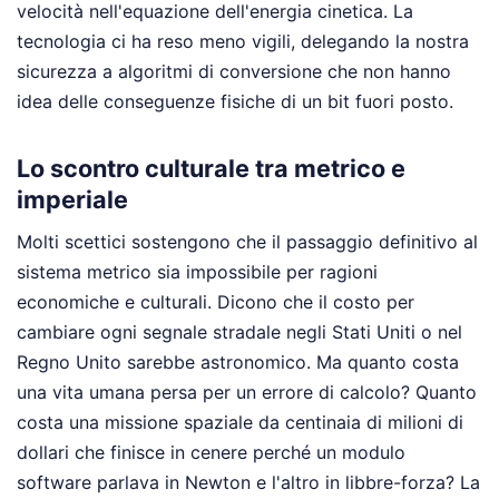
velocità nell'equazione dell'energia cinetica. La
tecnologia ci ha reso meno vigili, delegando la nostra
sicurezza a algoritmi di conversione che non hanno
idea delle conseguenze fisiche di un bit fuori posto.
Lo scontro culturale tra metrico e
imperiale
Molti scettici sostengono che il passaggio definitivo al
sistema metrico sia impossibile per ragioni
economiche e culturali. Dicono che il costo per
cambiare ogni segnale stradale negli Stati Uniti o nel
Regno Unito sarebbe astronomico. Ma quanto costa
una vita umana persa per un errore di calcolo? Quanto
costa una missione spaziale da centinaia di milioni di
dollari che finisce in cenere perché un modulo
software parlava in Newton e l'altro in libbre-forza? La