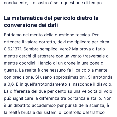
conducente, il disastro è solo questione di tempo.
La matematica del pericolo dietro la
conversione dei dati
Entriamo nel merito della questione tecnica. Per
ottenere il valore corretto, devi moltiplicare per circa
0,621371. Sembra semplice, vero? Ma prova a farlo
mentre cerchi di atterrare con un vento trasversale o
mentre coordini il lancio di un drone in una zona di
guerra. La realtà è che nessuno fa il calcolo a mente
con precisione. Si usano approssimazioni. Si arrotonda
a 0,6. E in quell'arrotondamento si nasconde il diavolo.
La differenza del due per cento su una velocità di volo
può significare la differenza tra portanza e stallo. Non
è un dibattito accademico per puristi della scienza; è
la realtà brutale dei sistemi di controllo del traffico