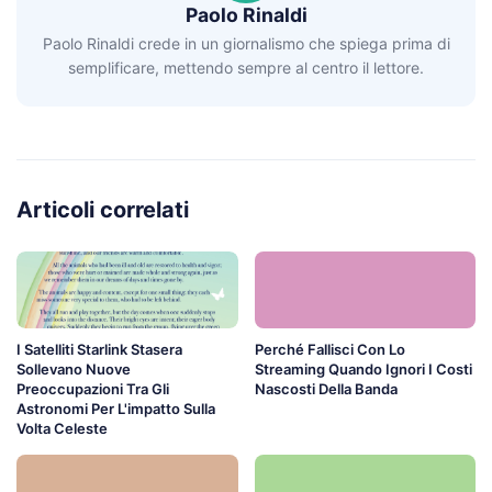
Paolo Rinaldi
Paolo Rinaldi crede in un giornalismo che spiega prima di
semplificare, mettendo sempre al centro il lettore.
Articoli correlati
I Satelliti Starlink Stasera
Perché Fallisci Con Lo
Sollevano Nuove
Streaming Quando Ignori I Costi
Preoccupazioni Tra Gli
Nascosti Della Banda
Astronomi Per L'impatto Sulla
Volta Celeste