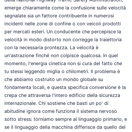
emerge chiaramente come la confusione sulle velocità
segnalate sia un fattore contribuente in numerosi
incidenti nelle zone di confine o con veicoli prodotti
per mercati esteri. Un conducente che percepisce la
velocità in modo distorto non corregge la traiettoria
con la necessaria prontezza. La velocità è
un'astrazione finché non colpisce qualcosa. In quel
momento, l'energia cinetica non si cura del fatto che
tu stessi leggendo miglia o chilometri. Il problema è
che abbiamo costruito un mondo globale su
fondamenta locali, e questa specifica conversione è la
crepa che attraversa l'intero edificio della sicurezza
internazionale. Chi sostiene che basti un po' di
abitudine ignora come funziona il sistema nervoso
sotto stress: torniamo sempre al linguaggio primario, e
se il linguaggio della macchina differisce da quello del