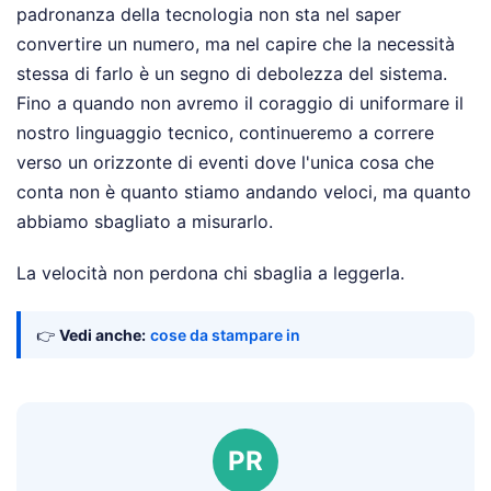
padronanza della tecnologia non sta nel saper
convertire un numero, ma nel capire che la necessità
stessa di farlo è un segno di debolezza del sistema.
Fino a quando non avremo il coraggio di uniformare il
nostro linguaggio tecnico, continueremo a correre
verso un orizzonte di eventi dove l'unica cosa che
conta non è quanto stiamo andando veloci, ma quanto
abbiamo sbagliato a misurarlo.
La velocità non perdona chi sbaglia a leggerla.
👉
Vedi anche:
cose da stampare in
PR