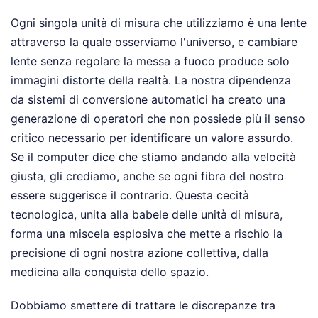
Ogni singola unità di misura che utilizziamo è una lente
attraverso la quale osserviamo l'universo, e cambiare
lente senza regolare la messa a fuoco produce solo
immagini distorte della realtà. La nostra dipendenza
da sistemi di conversione automatici ha creato una
generazione di operatori che non possiede più il senso
critico necessario per identificare un valore assurdo.
Se il computer dice che stiamo andando alla velocità
giusta, gli crediamo, anche se ogni fibra del nostro
essere suggerisce il contrario. Questa cecità
tecnologica, unita alla babele delle unità di misura,
forma una miscela esplosiva che mette a rischio la
precisione di ogni nostra azione collettiva, dalla
medicina alla conquista dello spazio.
Dobbiamo smettere di trattare le discrepanze tra