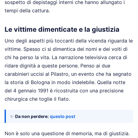
sospetto di depistaggi interni che hanno allungato i
tempi della cattura.
Le vittime dimenticate e la giustizia
Uno degli aspetti più toccanti della vicenda riguarda le
vittime. Spesso ci si dimentica dei nomi e dei volti di
chi ha perso la vita. La narrazione televisiva cerca di
ridare dignità a queste persone. Penso ai due
carabinieri uccisi al Pilastro, un evento che ha segnato
la storia di Bologna in modo indelebile. Quella notte
del 4 gennaio 1991 è ricostruita con una precisione
chirurgica che toglie il fiato.
✨
Da non perdere:
questo post
Non è solo una questione di memoria, ma di giustizia.