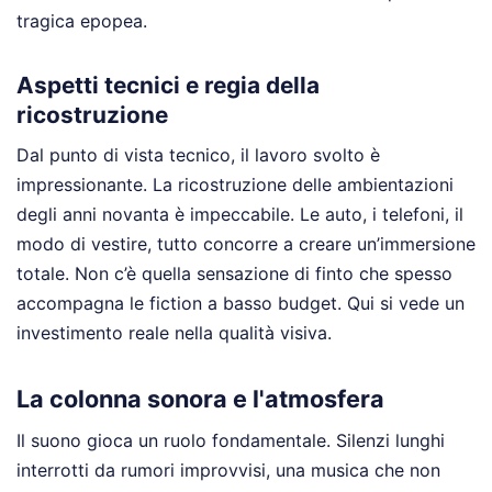
tragica epopea.
Aspetti tecnici e regia della
ricostruzione
Dal punto di vista tecnico, il lavoro svolto è
impressionante. La ricostruzione delle ambientazioni
degli anni novanta è impeccabile. Le auto, i telefoni, il
modo di vestire, tutto concorre a creare un’immersione
totale. Non c’è quella sensazione di finto che spesso
accompagna le fiction a basso budget. Qui si vede un
investimento reale nella qualità visiva.
La colonna sonora e l'atmosfera
Il suono gioca un ruolo fondamentale. Silenzi lunghi
interrotti da rumori improvvisi, una musica che non