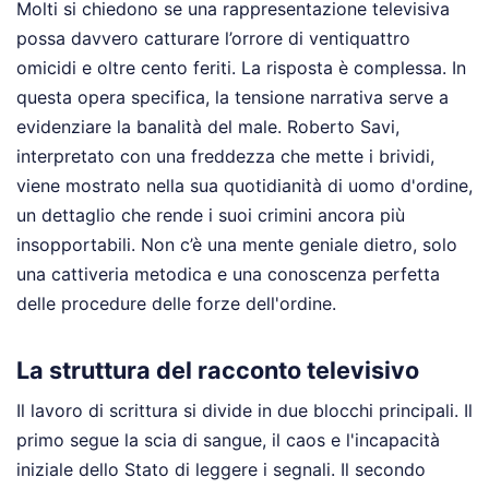
Molti si chiedono se una rappresentazione televisiva
possa davvero catturare l’orrore di ventiquattro
omicidi e oltre cento feriti. La risposta è complessa. In
questa opera specifica, la tensione narrativa serve a
evidenziare la banalità del male. Roberto Savi,
interpretato con una freddezza che mette i brividi,
viene mostrato nella sua quotidianità di uomo d'ordine,
un dettaglio che rende i suoi crimini ancora più
insopportabili. Non c’è una mente geniale dietro, solo
una cattiveria metodica e una conoscenza perfetta
delle procedure delle forze dell'ordine.
La struttura del racconto televisivo
Il lavoro di scrittura si divide in due blocchi principali. Il
primo segue la scia di sangue, il caos e l'incapacità
iniziale dello Stato di leggere i segnali. Il secondo