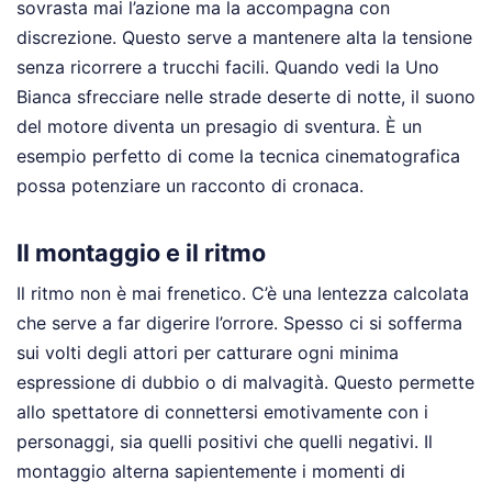
sovrasta mai l’azione ma la accompagna con
discrezione. Questo serve a mantenere alta la tensione
senza ricorrere a trucchi facili. Quando vedi la Uno
Bianca sfrecciare nelle strade deserte di notte, il suono
del motore diventa un presagio di sventura. È un
esempio perfetto di come la tecnica cinematografica
possa potenziare un racconto di cronaca.
Il montaggio e il ritmo
Il ritmo non è mai frenetico. C’è una lentezza calcolata
che serve a far digerire l’orrore. Spesso ci si sofferma
sui volti degli attori per catturare ogni minima
espressione di dubbio o di malvagità. Questo permette
allo spettatore di connettersi emotivamente con i
personaggi, sia quelli positivi che quelli negativi. Il
montaggio alterna sapientemente i momenti di