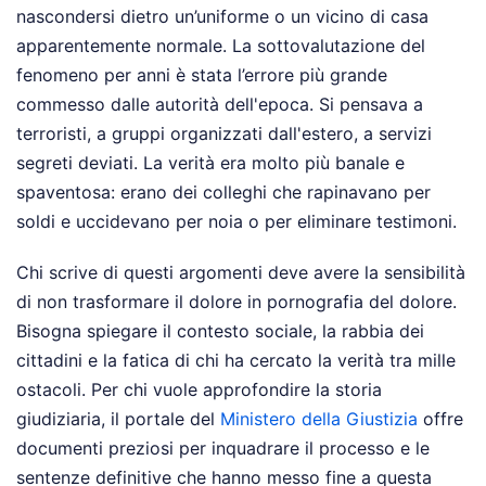
nascondersi dietro un’uniforme o un vicino di casa
apparentemente normale. La sottovalutazione del
fenomeno per anni è stata l’errore più grande
commesso dalle autorità dell'epoca. Si pensava a
terroristi, a gruppi organizzati dall'estero, a servizi
segreti deviati. La verità era molto più banale e
spaventosa: erano dei colleghi che rapinavano per
soldi e uccidevano per noia o per eliminare testimoni.
Chi scrive di questi argomenti deve avere la sensibilità
di non trasformare il dolore in pornografia del dolore.
Bisogna spiegare il contesto sociale, la rabbia dei
cittadini e la fatica di chi ha cercato la verità tra mille
ostacoli. Per chi vuole approfondire la storia
giudiziaria, il portale del
Ministero della Giustizia
offre
documenti preziosi per inquadrare il processo e le
sentenze definitive che hanno messo fine a questa