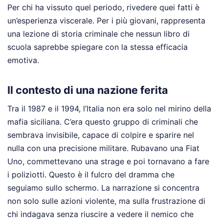
Per chi ha vissuto quel periodo, rivedere quei fatti è
un’esperienza viscerale. Per i più giovani, rappresenta
una lezione di storia criminale che nessun libro di
scuola saprebbe spiegare con la stessa efficacia
emotiva.
Il contesto di una nazione ferita
Tra il 1987 e il 1994, l’Italia non era solo nel mirino della
mafia siciliana. C’era questo gruppo di criminali che
sembrava invisibile, capace di colpire e sparire nel
nulla con una precisione militare. Rubavano una Fiat
Uno, commettevano una strage e poi tornavano a fare
i poliziotti. Questo è il fulcro del dramma che
seguiamo sullo schermo. La narrazione si concentra
non solo sulle azioni violente, ma sulla frustrazione di
chi indagava senza riuscire a vedere il nemico che