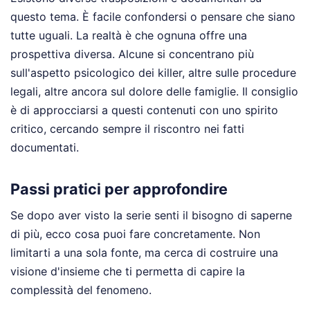
questo tema. È facile confondersi o pensare che siano
tutte uguali. La realtà è che ognuna offre una
prospettiva diversa. Alcune si concentrano più
sull'aspetto psicologico dei killer, altre sulle procedure
legali, altre ancora sul dolore delle famiglie. Il consiglio
è di approcciarsi a questi contenuti con uno spirito
critico, cercando sempre il riscontro nei fatti
documentati.
Passi pratici per approfondire
Se dopo aver visto la serie senti il bisogno di saperne
di più, ecco cosa puoi fare concretamente. Non
limitarti a una sola fonte, ma cerca di costruire una
visione d'insieme che ti permetta di capire la
complessità del fenomeno.