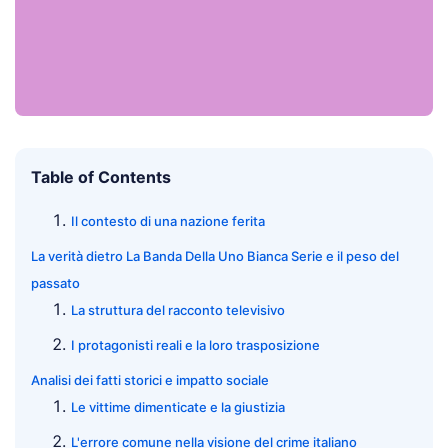
Table of Contents
Il contesto di una nazione ferita
La verità dietro La Banda Della Uno Bianca Serie e il peso del
passato
La struttura del racconto televisivo
I protagonisti reali e la loro trasposizione
Analisi dei fatti storici e impatto sociale
Le vittime dimenticate e la giustizia
L'errore comune nella visione del crime italiano