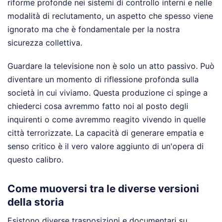
riforme profonde nei sistemi di controllo interni e nelle
modalità di reclutamento, un aspetto che spesso viene
ignorato ma che è fondamentale per la nostra
sicurezza collettiva.
Guardare la televisione non è solo un atto passivo. Può
diventare un momento di riflessione profonda sulla
società in cui viviamo. Questa produzione ci spinge a
chiederci cosa avremmo fatto noi al posto degli
inquirenti o come avremmo reagito vivendo in quelle
città terrorizzate. La capacità di generare empatia e
senso critico è il vero valore aggiunto di un'opera di
questo calibro.
Come muoversi tra le diverse versioni
della storia
Esistono diverse trasposizioni e documentari su