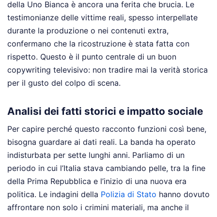
della Uno Bianca è ancora una ferita che brucia. Le
testimonianze delle vittime reali, spesso interpellate
durante la produzione o nei contenuti extra,
confermano che la ricostruzione è stata fatta con
rispetto. Questo è il punto centrale di un buon
copywriting televisivo: non tradire mai la verità storica
per il gusto del colpo di scena.
Analisi dei fatti storici e impatto sociale
Per capire perché questo racconto funzioni così bene,
bisogna guardare ai dati reali. La banda ha operato
indisturbata per sette lunghi anni. Parliamo di un
periodo in cui l’Italia stava cambiando pelle, tra la fine
della Prima Repubblica e l’inizio di una nuova era
politica. Le indagini della
Polizia di Stato
hanno dovuto
affrontare non solo i crimini materiali, ma anche il