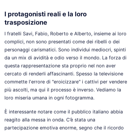
I protagonisti reali e la loro
trasposizione
I fratelli Savi, Fabio, Roberto e Alberto, insieme ai loro
complici, non sono presentati come dei ribelli o dei
personaggi carismatici. Sono individui mediocri, spinti
da un mix di avidità e odio verso il mondo. La forza di
questa rappresentazione sta proprio nel non aver
cercato di renderli affascinanti. Spesso la televisione
commette l'errore di "eroicizzare" i cattivi per vendere
più ascolti, ma qui il processo è inverso. Vediamo la
loro miseria umana in ogni fotogramma.
È interessante notare come il pubblico italiano abbia
reagito alla messa in onda. C’è stata una
partecipazione emotiva enorme, segno che il ricordo