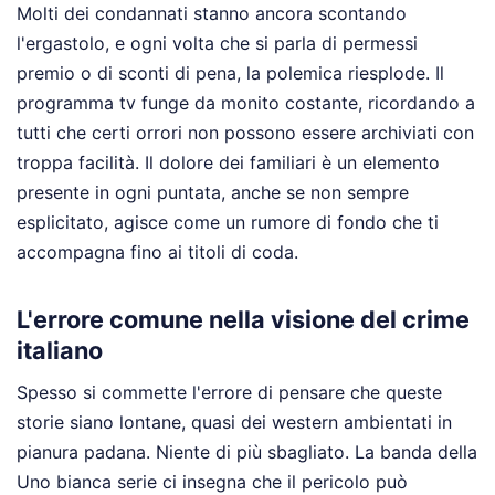
Molti dei condannati stanno ancora scontando
l'ergastolo, e ogni volta che si parla di permessi
premio o di sconti di pena, la polemica riesplode. Il
programma tv funge da monito costante, ricordando a
tutti che certi orrori non possono essere archiviati con
troppa facilità. Il dolore dei familiari è un elemento
presente in ogni puntata, anche se non sempre
esplicitato, agisce come un rumore di fondo che ti
accompagna fino ai titoli di coda.
L'errore comune nella visione del crime
italiano
Spesso si commette l'errore di pensare che queste
storie siano lontane, quasi dei western ambientati in
pianura padana. Niente di più sbagliato. La banda della
Uno bianca serie ci insegna che il pericolo può