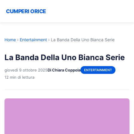
CUMPERI ORICE
Home
›
Entertainment
›
La Banda Della Uno Bianca Serie
La Banda Della Uno Bianca Serie
giovedì 9 ottobre 2025
Di Chiara Coppola
ENTERTAINMENT
12 min di lettura