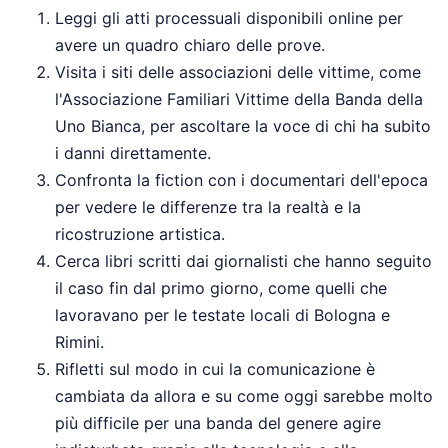
Leggi gli atti processuali disponibili online per
avere un quadro chiaro delle prove.
Visita i siti delle associazioni delle vittime, come
l'Associazione Familiari Vittime della Banda della
Uno Bianca, per ascoltare la voce di chi ha subito
i danni direttamente.
Confronta la fiction con i documentari dell'epoca
per vedere le differenze tra la realtà e la
ricostruzione artistica.
Cerca libri scritti dai giornalisti che hanno seguito
il caso fin dal primo giorno, come quelli che
lavoravano per le testate locali di Bologna e
Rimini.
Rifletti sul modo in cui la comunicazione è
cambiata da allora e su come oggi sarebbe molto
più difficile per una banda del genere agire