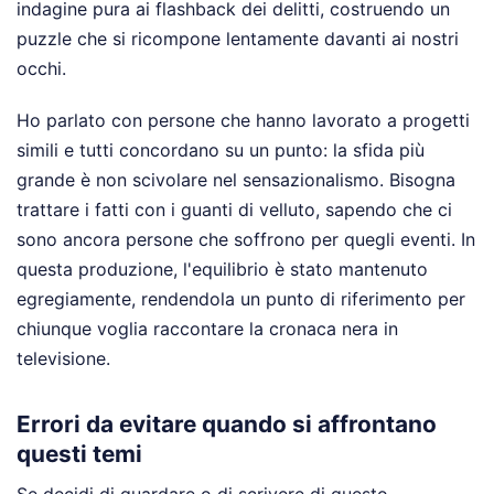
indagine pura ai flashback dei delitti, costruendo un
puzzle che si ricompone lentamente davanti ai nostri
occhi.
Ho parlato con persone che hanno lavorato a progetti
simili e tutti concordano su un punto: la sfida più
grande è non scivolare nel sensazionalismo. Bisogna
trattare i fatti con i guanti di velluto, sapendo che ci
sono ancora persone che soffrono per quegli eventi. In
questa produzione, l'equilibrio è stato mantenuto
egregiamente, rendendola un punto di riferimento per
chiunque voglia raccontare la cronaca nera in
televisione.
Errori da evitare quando si affrontano
questi temi