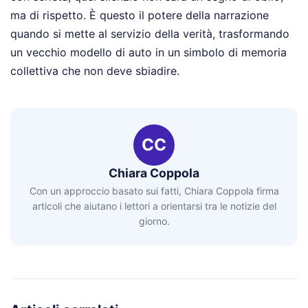
ma di rispetto. È questo il potere della narrazione
quando si mette al servizio della verità, trasformando
un vecchio modello di auto in un simbolo di memoria
collettiva che non deve sbiadire.
CC
Chiara Coppola
Con un approccio basato sui fatti, Chiara Coppola firma
articoli che aiutano i lettori a orientarsi tra le notizie del
giorno.