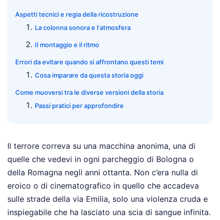
Aspetti tecnici e regia della ricostruzione
La colonna sonora e l'atmosfera
Il montaggio e il ritmo
Errori da evitare quando si affrontano questi temi
Cosa imparare da questa storia oggi
Come muoversi tra le diverse versioni della storia
Passi pratici per approfondire
Il terrore correva su una macchina anonima, una di
quelle che vedevi in ogni parcheggio di Bologna o
della Romagna negli anni ottanta. Non c’era nulla di
eroico o di cinematografico in quello che accadeva
sulle strade della via Emilia, solo una violenza cruda e
inspiegabile che ha lasciato una scia di sangue infinita.