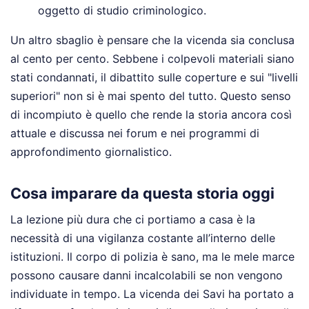
oggetto di studio criminologico.
Un altro sbaglio è pensare che la vicenda sia conclusa
al cento per cento. Sebbene i colpevoli materiali siano
stati condannati, il dibattito sulle coperture e sui "livelli
superiori" non si è mai spento del tutto. Questo senso
di incompiuto è quello che rende la storia ancora così
attuale e discussa nei forum e nei programmi di
approfondimento giornalistico.
Cosa imparare da questa storia oggi
La lezione più dura che ci portiamo a casa è la
necessità di una vigilanza costante all’interno delle
istituzioni. Il corpo di polizia è sano, ma le mele marce
possono causare danni incalcolabili se non vengono
individuate in tempo. La vicenda dei Savi ha portato a