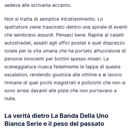
sedeva alla scrivania accanto.
Non si tratta di semplice intrattenimento. Lo
spettatore viene trascinato dentro una spirale di eventi
che sembrano assurdi. Pensaci bene. Rapine ai caselli
autostradali, assalti agli uffici postali e quel disprezzo
totale per la vita umana che ha portato all’uccisione di
persone innocenti per bottini spesso miseri. La
sceneggiatura ricalca fedelmente le tappe di questa
escalation, rendendo giustizia alle vittime e al lavoro
immane di quei pochi magistrati e poliziotti che non si
sono arresi davanti alle piste che non portavano a
nulla.
La verità dietro La Banda Della Uno
Bianca Serie e il peso del passato