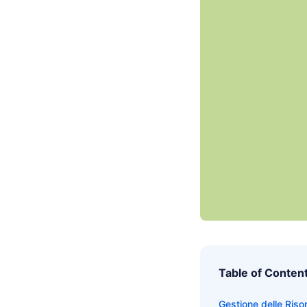
Table of Conten
Gestione delle Riso