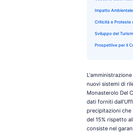
Impatto Ambientale 
Criticità e Proteste
Sviluppo del Turismo
Prospettive per il C
L'amministrazione 
nuovi sistemi di r
Monasterolo Del Cas
dati forniti dall'
precipitazioni che 
del 15% rispetto al
consiste nel garan