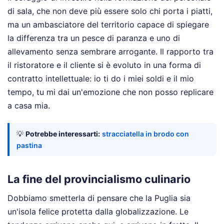
di sala, che non deve più essere solo chi porta i piatti,
ma un ambasciatore del territorio capace di spiegare
la differenza tra un pesce di paranza e uno di
allevamento senza sembrare arrogante. Il rapporto tra
il ristoratore e il cliente si è evoluto in una forma di
contratto intellettuale: io ti do i miei soldi e il mio
tempo, tu mi dai un'emozione che non posso replicare
a casa mia.
💡
Potrebbe interessarti:
stracciatella in brodo con
pastina
La fine del provincialismo culinario
Dobbiamo smetterla di pensare che la Puglia sia
un'isola felice protetta dalla globalizzazione. Le