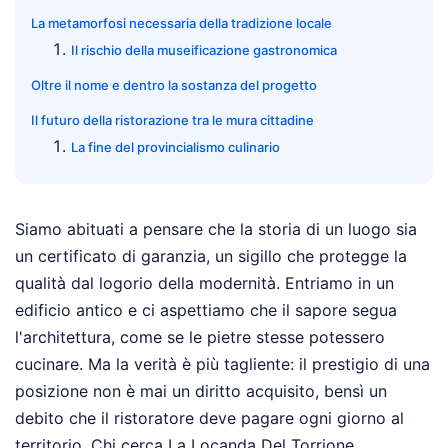
La metamorfosi necessaria della tradizione locale
Il rischio della museificazione gastronomica
Oltre il nome e dentro la sostanza del progetto
Il futuro della ristorazione tra le mura cittadine
La fine del provincialismo culinario
Siamo abituati a pensare che la storia di un luogo sia
un certificato di garanzia, un sigillo che protegge la
qualità dal logorio della modernità. Entriamo in un
edificio antico e ci aspettiamo che il sapore segua
l'architettura, come se le pietre stesse potessero
cucinare. Ma la verità è più tagliente: il prestigio di una
posizione non è mai un diritto acquisito, bensì un
debito che il ristoratore deve pagare ogni giorno al
territorio. Chi cerca La Locanda Del Torrione