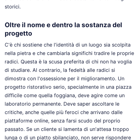
storici.
Oltre il nome e dentro la sostanza del
progetto
C'è chi sostiene che l'identità di un luogo sia scolpita
nella pietra e che cambiarla significhi tradire le proprie
radici. Questa è la scusa preferita di chi non ha voglia
di studiare. Al contrario, la fedeltà alle radici si
dimostra con l'ossessione per il miglioramento. Un
progetto ristorativo serio, specialmente in una piazza
difficile come quella foggiana, deve agire come un
laboratorio permanente. Deve saper ascoltare le
critiche, anche quelle più feroci che arrivano dalle
piattaforme online, senza farsi scudo del proprio
passato. Se un cliente si lamenta di un'attesa troppo
lunga o di un piatto sbilanciato, non serve rispondere