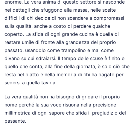
enorme. La vera anima di questo settore si nasconde
nei dettagli che sfuggono alla massa, nelle scelte
difficili di chi decide di non scendere a compromessi
sulla qualità, anche a costo di perdere qualche
coperto. La sfida di ogni grande cucina è quella di
restare umile di fronte alla grandezza del proprio
passato, usandolo come trampolino e mai come
divano su cui sdraiarsi. Il tempo delle scuse è finito e
quello che conta, alla fine della giornata, è solo ciò che
resta nel piatto e nella memoria di chi ha pagato per
sedersi a quella tavola.
La vera qualità non ha bisogno di gridare il proprio
nome perché la sua voce risuona nella precisione
millimetrica di ogni sapore che sfida il pregiudizio del
passante.