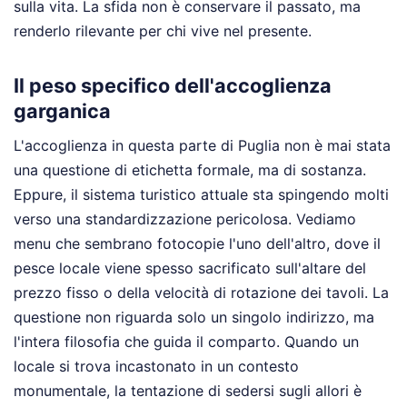
sulla vita. La sfida non è conservare il passato, ma
renderlo rilevante per chi vive nel presente.
Il peso specifico dell'accoglienza
garganica
L'accoglienza in questa parte di Puglia non è mai stata
una questione di etichetta formale, ma di sostanza.
Eppure, il sistema turistico attuale sta spingendo molti
verso una standardizzazione pericolosa. Vediamo
menu che sembrano fotocopie l'uno dell'altro, dove il
pesce locale viene spesso sacrificato sull'altare del
prezzo fisso o della velocità di rotazione dei tavoli. La
questione non riguarda solo un singolo indirizzo, ma
l'intera filosofia che guida il comparto. Quando un
locale si trova incastonato in un contesto
monumentale, la tentazione di sedersi sugli allori è