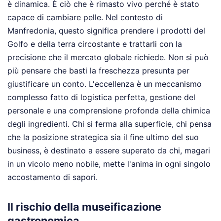
è dinamica. È ciò che è rimasto vivo perché è stato
capace di cambiare pelle. Nel contesto di
Manfredonia, questo significa prendere i prodotti del
Golfo e della terra circostante e trattarli con la
precisione che il mercato globale richiede. Non si può
più pensare che basti la freschezza presunta per
giustificare un conto. L'eccellenza è un meccanismo
complesso fatto di logistica perfetta, gestione del
personale e una comprensione profonda della chimica
degli ingredienti. Chi si ferma alla superficie, chi pensa
che la posizione strategica sia il fine ultimo del suo
business, è destinato a essere superato da chi, magari
in un vicolo meno nobile, mette l'anima in ogni singolo
accostamento di sapori.
Il rischio della museificazione
gastronomica