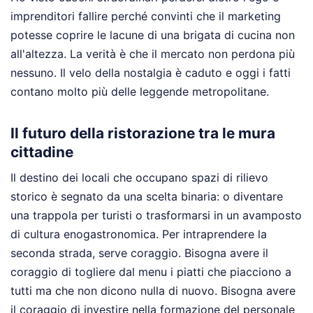
imprenditori fallire perché convinti che il marketing
potesse coprire le lacune di una brigata di cucina non
all'altezza. La verità è che il mercato non perdona più
nessuno. Il velo della nostalgia è caduto e oggi i fatti
contano molto più delle leggende metropolitane.
Il futuro della ristorazione tra le mura
cittadine
Il destino dei locali che occupano spazi di rilievo
storico è segnato da una scelta binaria: o diventare
una trappola per turisti o trasformarsi in un avamposto
di cultura enogastronomica. Per intraprendere la
seconda strada, serve coraggio. Bisogna avere il
coraggio di togliere dal menu i piatti che piacciono a
tutti ma che non dicono nulla di nuovo. Bisogna avere
il coraggio di investire nella formazione del personale