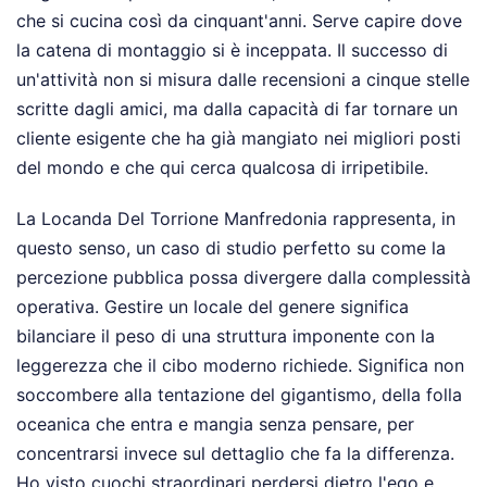
che si cucina così da cinquant'anni. Serve capire dove
la catena di montaggio si è inceppata. Il successo di
un'attività non si misura dalle recensioni a cinque stelle
scritte dagli amici, ma dalla capacità di far tornare un
cliente esigente che ha già mangiato nei migliori posti
del mondo e che qui cerca qualcosa di irripetibile.
La Locanda Del Torrione Manfredonia rappresenta, in
questo senso, un caso di studio perfetto su come la
percezione pubblica possa divergere dalla complessità
operativa. Gestire un locale del genere significa
bilanciare il peso di una struttura imponente con la
leggerezza che il cibo moderno richiede. Significa non
soccombere alla tentazione del gigantismo, della folla
oceanica che entra e mangia senza pensare, per
concentrarsi invece sul dettaglio che fa la differenza.
Ho visto cuochi straordinari perdersi dietro l'ego e