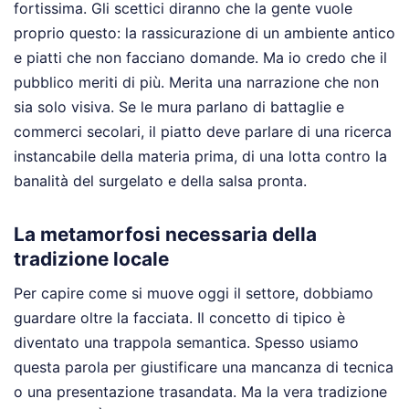
fortissima. Gli scettici diranno che la gente vuole
proprio questo: la rassicurazione di un ambiente antico
e piatti che non facciano domande. Ma io credo che il
pubblico meriti di più. Merita una narrazione che non
sia solo visiva. Se le mura parlano di battaglie e
commerci secolari, il piatto deve parlare di una ricerca
instancabile della materia prima, di una lotta contro la
banalità del surgelato e della salsa pronta.
La metamorfosi necessaria della
tradizione locale
Per capire come si muove oggi il settore, dobbiamo
guardare oltre la facciata. Il concetto di tipico è
diventato una trappola semantica. Spesso usiamo
questa parola per giustificare una mancanza di tecnica
o una presentazione trasandata. Ma la vera tradizione