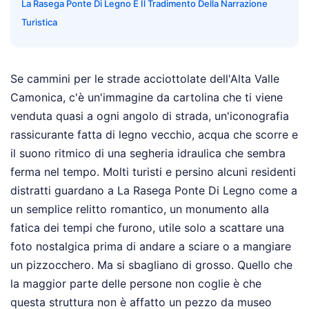
La Rasega Ponte Di Legno E Il Tradimento Della Narrazione
Turistica
Se cammini per le strade acciottolate dell'Alta Valle
Camonica, c'è un'immagine da cartolina che ti viene
venduta quasi a ogni angolo di strada, un'iconografia
rassicurante fatta di legno vecchio, acqua che scorre e
il suono ritmico di una segheria idraulica che sembra
ferma nel tempo. Molti turisti e persino alcuni residenti
distratti guardano a La Rasega Ponte Di Legno come a
un semplice relitto romantico, un monumento alla
fatica dei tempi che furono, utile solo a scattare una
foto nostalgica prima di andare a sciare o a mangiare
un pizzocchero. Ma si sbagliano di grosso. Quello che
la maggior parte delle persone non coglie è che
questa struttura non è affatto un pezzo da museo