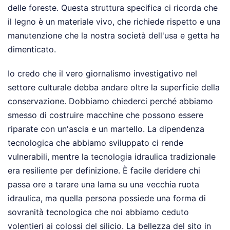
delle foreste. Questa struttura specifica ci ricorda che
il legno è un materiale vivo, che richiede rispetto e una
manutenzione che la nostra società dell'usa e getta ha
dimenticato.
Io credo che il vero giornalismo investigativo nel
settore culturale debba andare oltre la superficie della
conservazione. Dobbiamo chiederci perché abbiamo
smesso di costruire macchine che possono essere
riparate con un'ascia e un martello. La dipendenza
tecnologica che abbiamo sviluppato ci rende
vulnerabili, mentre la tecnologia idraulica tradizionale
era resiliente per definizione. È facile deridere chi
passa ore a tarare una lama su una vecchia ruota
idraulica, ma quella persona possiede una forma di
sovranità tecnologica che noi abbiamo ceduto
volentieri ai colossi del silicio. La bellezza del sito in