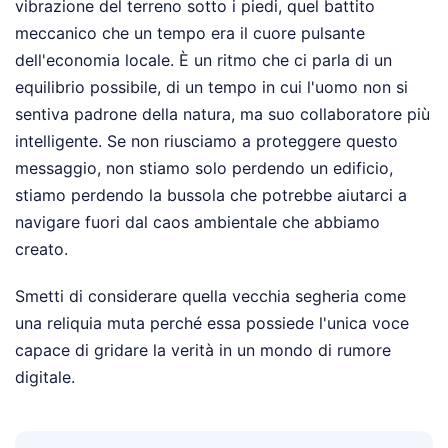
vibrazione del terreno sotto i piedi, quel battito
meccanico che un tempo era il cuore pulsante
dell'economia locale. È un ritmo che ci parla di un
equilibrio possibile, di un tempo in cui l'uomo non si
sentiva padrone della natura, ma suo collaboratore più
intelligente. Se non riusciamo a proteggere questo
messaggio, non stiamo solo perdendo un edificio,
stiamo perdendo la bussola che potrebbe aiutarci a
navigare fuori dal caos ambientale che abbiamo
creato.
Smetti di considerare quella vecchia segheria come
una reliquia muta perché essa possiede l'unica voce
capace di gridare la verità in un mondo di rumore
digitale.