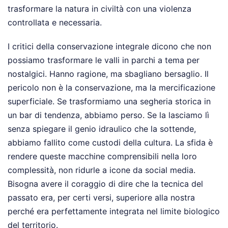
trasformare la natura in civiltà con una violenza
controllata e necessaria.
I critici della conservazione integrale dicono che non
possiamo trasformare le valli in parchi a tema per
nostalgici. Hanno ragione, ma sbagliano bersaglio. Il
pericolo non è la conservazione, ma la mercificazione
superficiale. Se trasformiamo una segheria storica in
un bar di tendenza, abbiamo perso. Se la lasciamo lì
senza spiegare il genio idraulico che la sottende,
abbiamo fallito come custodi della cultura. La sfida è
rendere queste macchine comprensibili nella loro
complessità, non ridurle a icone da social media.
Bisogna avere il coraggio di dire che la tecnica del
passato era, per certi versi, superiore alla nostra
perché era perfettamente integrata nel limite biologico
del territorio.