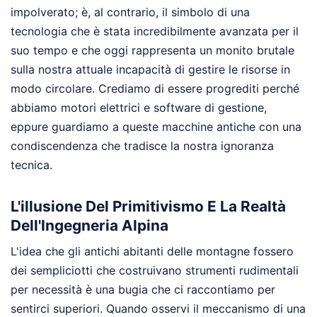
impolverato; è, al contrario, il simbolo di una
tecnologia che è stata incredibilmente avanzata per il
suo tempo e che oggi rappresenta un monito brutale
sulla nostra attuale incapacità di gestire le risorse in
modo circolare. Crediamo di essere progrediti perché
abbiamo motori elettrici e software di gestione,
eppure guardiamo a queste macchine antiche con una
condiscendenza che tradisce la nostra ignoranza
tecnica.
L'illusione Del Primitivismo E La Realtà
Dell'Ingegneria Alpina
L'idea che gli antichi abitanti delle montagne fossero
dei sempliciotti che costruivano strumenti rudimentali
per necessità è una bugia che ci raccontiamo per
sentirci superiori. Quando osservi il meccanismo di una