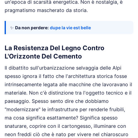
un'epoca di scarsità energetica. Non è nostalgia, è
pragmatismo mascherato da storia.
✨
Da non perdere:
dupe la vie est belle
La Resistenza Del Legno Contro
L'Orizzonte Del Cemento
Il dibattito sull'urbanizzazione selvaggia delle Alpi
spesso ignora il fatto che l'architettura storica fosse
intrinsecamente legata alle macchine che lavoravano il
materiale. Non c'è distinzione tra l'oggetto tecnico e il
paesaggio. Spesso sento dire che dobbiamo
"modernizzare" le infrastrutture per renderle fruibili,
ma cosa significa esattamente? Significa spesso
snaturare, coprire con il cartongesso, illuminare con
neon freddi ciò che è nato per vivere nel chiaroscuro