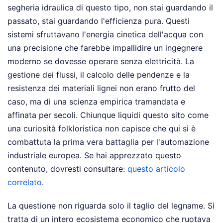
segheria idraulica di questo tipo, non stai guardando il
passato, stai guardando l'efficienza pura. Questi
sistemi sfruttavano l'energia cinetica dell'acqua con
una precisione che farebbe impallidire un ingegnere
moderno se dovesse operare senza elettricità. La
gestione dei flussi, il calcolo delle pendenze e la
resistenza dei materiali lignei non erano frutto del
caso, ma di una scienza empirica tramandata e
affinata per secoli. Chiunque liquidi questo sito come
una curiosità folkloristica non capisce che qui si è
combattuta la prima vera battaglia per l'automazione
industriale europea.
Se hai apprezzato questo
contenuto, dovresti consultare:
questo articolo
correlato
.
La questione non riguarda solo il taglio del legname. Si
tratta di un intero ecosistema economico che ruotava