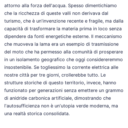
attorno alla forza dell'acqua. Spesso dimentichiamo
che la ricchezza di queste valli non derivava dal
turismo, che è un'invenzione recente e fragile, ma dalla
capacità di trasformare la materia prima in loco senza
dipendere da fonti energetiche esterne. Il meccanismo
che muoveva la lama era un esempio di trasmissione
del moto che ha permesso alla comunità di prosperare
in un isolamento geografico che oggi considereremmo
insostenibile. Se togliessimo la corrente elettrica alle
nostre città per tre giorni, crollerebbe tutto. Le
strutture storiche di questo territorio, invece, hanno
funzionato per generazioni senza emettere un grammo
di anidride carbonica artificiale, dimostrando che
l'autosufficienza non è un'utopia verde moderna, ma
una realtà storica consolidata.