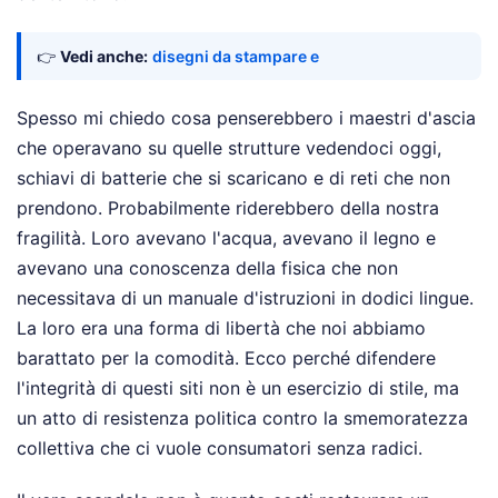
👉
Vedi anche:
disegni da stampare e
Spesso mi chiedo cosa penserebbero i maestri d'ascia
che operavano su quelle strutture vedendoci oggi,
schiavi di batterie che si scaricano e di reti che non
prendono. Probabilmente riderebbero della nostra
fragilità. Loro avevano l'acqua, avevano il legno e
avevano una conoscenza della fisica che non
necessitava di un manuale d'istruzioni in dodici lingue.
La loro era una forma di libertà che noi abbiamo
barattato per la comodità. Ecco perché difendere
l'integrità di questi siti non è un esercizio di stile, ma
un atto di resistenza politica contro la smemoratezza
collettiva che ci vuole consumatori senza radici.