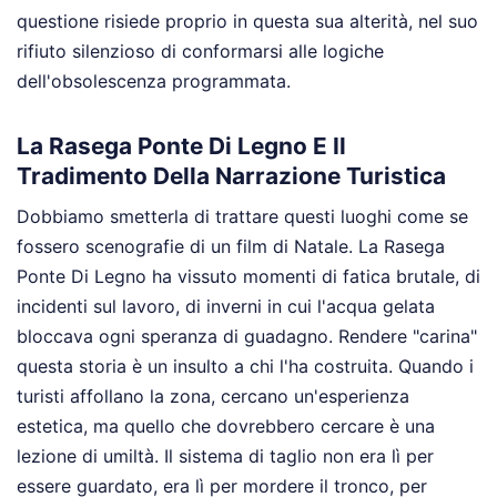
questione risiede proprio in questa sua alterità, nel suo
rifiuto silenzioso di conformarsi alle logiche
dell'obsolescenza programmata.
La Rasega Ponte Di Legno E Il
Tradimento Della Narrazione Turistica
Dobbiamo smetterla di trattare questi luoghi come se
fossero scenografie di un film di Natale. La Rasega
Ponte Di Legno ha vissuto momenti di fatica brutale, di
incidenti sul lavoro, di inverni in cui l'acqua gelata
bloccava ogni speranza di guadagno. Rendere "carina"
questa storia è un insulto a chi l'ha costruita. Quando i
turisti affollano la zona, cercano un'esperienza
estetica, ma quello che dovrebbero cercare è una
lezione di umiltà. Il sistema di taglio non era lì per
essere guardato, era lì per mordere il tronco, per