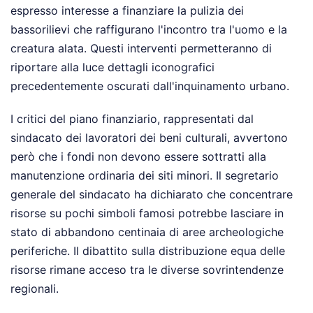
espresso interesse a finanziare la pulizia dei
bassorilievi che raffigurano l'incontro tra l'uomo e la
creatura alata. Questi interventi permetteranno di
riportare alla luce dettagli iconografici
precedentemente oscurati dall'inquinamento urbano.
I critici del piano finanziario, rappresentati dal
sindacato dei lavoratori dei beni culturali, avvertono
però che i fondi non devono essere sottratti alla
manutenzione ordinaria dei siti minori. Il segretario
generale del sindacato ha dichiarato che concentrare
risorse su pochi simboli famosi potrebbe lasciare in
stato di abbandono centinaia di aree archeologiche
periferiche. Il dibattito sulla distribuzione equa delle
risorse rimane acceso tra le diverse sovrintendenze
regionali.