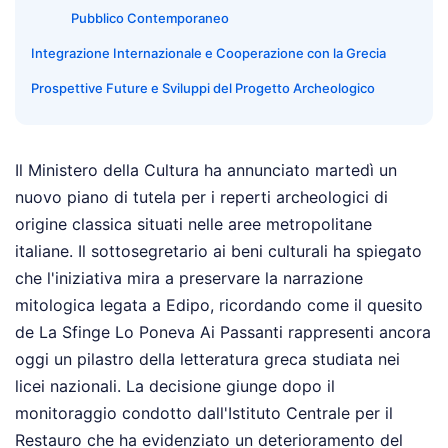
Pubblico Contemporaneo
Integrazione Internazionale e Cooperazione con la Grecia
Prospettive Future e Sviluppi del Progetto Archeologico
Il Ministero della Cultura ha annunciato martedì un
nuovo piano di tutela per i reperti archeologici di
origine classica situati nelle aree metropolitane
italiane. Il sottosegretario ai beni culturali ha spiegato
che l'iniziativa mira a preservare la narrazione
mitologica legata a Edipo, ricordando come il quesito
de La Sfinge Lo Poneva Ai Passanti rappresenti ancora
oggi un pilastro della letteratura greca studiata nei
licei nazionali. La decisione giunge dopo il
monitoraggio condotto dall'Istituto Centrale per il
Restauro che ha evidenziato un deterioramento del