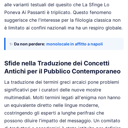
alle varianti testuali del quesito che La Sfinge Lo
Poneva Ai Passanti è triplicato. Questo fenomeno
suggerisce che l'interesse per la filologia classica non
è limitato ai confini nazionali ma ha un respiro globale.
✨
Da non perdere:
monolocale in affitto a napoli
Sfide nella Traduzione dei Concetti
Antichi per il Pubblico Contemporaneo
La traduzione dei termini greci arcaici pone problemi
significativi per i curatori delle nuove mostre
multimediali. Molti termini legati all'enigma non hanno
un equivalente diretto nelle lingue moderne,
costringendo gli esperti a lunghe perifrasi che
possono diluire l'impatto del messaggio. Un comitato