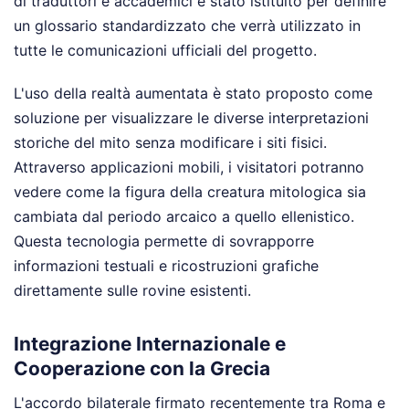
di traduttori e accademici è stato istituito per definire
un glossario standardizzato che verrà utilizzato in
tutte le comunicazioni ufficiali del progetto.
L'uso della realtà aumentata è stato proposto come
soluzione per visualizzare le diverse interpretazioni
storiche del mito senza modificare i siti fisici.
Attraverso applicazioni mobili, i visitatori potranno
vedere come la figura della creatura mitologica sia
cambiata dal periodo arcaico a quello ellenistico.
Questa tecnologia permette di sovrapporre
informazioni testuali e ricostruzioni grafiche
direttamente sulle rovine esistenti.
Integrazione Internazionale e
Cooperazione con la Grecia
L'accordo bilaterale firmato recentemente tra Roma e