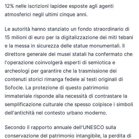
12% nelle iscrizioni lapidee esposte agli agenti
atmosferici negli ultimi cinque anni.
Le autorità hanno stanziato un fondo straordinario di
15 milioni di euro per la digitalizzazione dei miti tebani
e la messa in sicurezza delle statue monumentali. Il
direttore generale dei musei statali ha confermato che
l'operazione coinvolgerà esperti di semiotica e
archeologi per garantire che la trasmissione dei
contenuti storici rimanga fedele ai testi originali di
Sofocle. La protezione di questo patrimonio
immateriale risponde alla necessità di contrastare la
semplificazione culturale che spesso colpisce i simboli
dell'antichità nel contesto urbano moderno.
Secondo il rapporto annuale dell'UNESCO sulla
conservazione del patrimonio intangibile, la perdita di