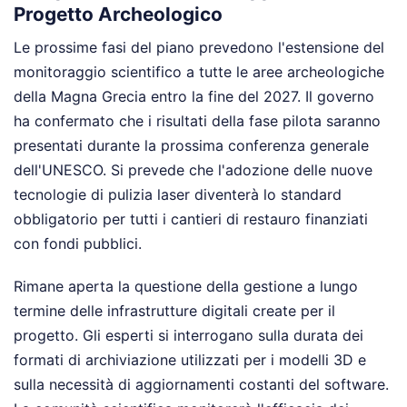
Progetto Archeologico
Le prossime fasi del piano prevedono l'estensione del
monitoraggio scientifico a tutte le aree archeologiche
della Magna Grecia entro la fine del 2027. Il governo
ha confermato che i risultati della fase pilota saranno
presentati durante la prossima conferenza generale
dell'UNESCO. Si prevede che l'adozione delle nuove
tecnologie di pulizia laser diventerà lo standard
obbligatorio per tutti i cantieri di restauro finanziati
con fondi pubblici.
Rimane aperta la questione della gestione a lungo
termine delle infrastrutture digitali create per il
progetto. Gli esperti si interrogano sulla durata dei
formati di archiviazione utilizzati per i modelli 3D e
sulla necessità di aggiornamenti costanti del software.