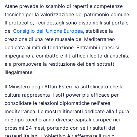
Atene prevede lo scambio di reperti e competenze
tecniche per la valorizzazione del patrimonio comune.
Il protocollo, i cui dettagli sono disponibili sul portale
del
Consiglio dell'Unione Europea
, stabilisce la
creazione di una rete museale del Mediterraneo
dedicata ai miti di fondazione. Entrambi i paesi si
impegnano a combattere il traffico illecito di antichità
e a promuovere la restituzione dei beni sottratti
illegalmente.
Il Ministero degli Affari Esteri ha sottolineato che la
cultura rappresenta il soft power più efficace per
consolidare le relazioni diplomatiche nell'area
mediterranea. Le mostre itineranti dedicate alla figura
di Edipo toccheranno diverse capitali europee nei
prossimi 24 mesi, portando con sé i risultati dei
restauri italiani. L'obiettivo è riaffermare il ruolo