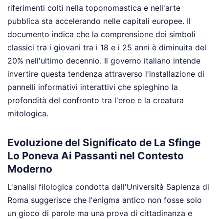
riferimenti colti nella toponomastica e nell'arte
pubblica sta accelerando nelle capitali europee. Il
documento indica che la comprensione dei simboli
classici tra i giovani tra i 18 e i 25 anni è diminuita del
20% nell'ultimo decennio. Il governo italiano intende
invertire questa tendenza attraverso l'installazione di
pannelli informativi interattivi che spieghino la
profondità del confronto tra l'eroe e la creatura
mitologica.
Evoluzione del Significato de La Sfinge
Lo Poneva Ai Passanti nel Contesto
Moderno
L'analisi filologica condotta dall'Università Sapienza di
Roma suggerisce che l'enigma antico non fosse solo
un gioco di parole ma una prova di cittadinanza e