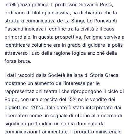
intelligenza politica. Il professor Giovanni Rossi,
ordinario di filologia classica, ha dichiarato che la
struttura comunicativa de La Sfinge Lo Poneva Ai
Passanti indicava il confine tra la civiltà e il caos
primordiale. In questa prospettiva, l'enigma serviva a
identificare colui che era in grado di guidare la polis
attraverso l'uso della ragione logica anziché della
forza bruta.
I dati raccolti dalla Società Italiana di Storia Greca
mostrano un aumento dell'interesse per le
rappresentazioni teatrali che ripropongono il ciclo di
Edipo, con una crescita del 15% nelle vendite dei
biglietti nel 2025. Tale dato è stato interpretato dai
ricercatori come un segnale di ritorno alla ricerca di
significati profondi in un'epoca dominata da
comunicazioni frammentate. Il progetto ministeriale