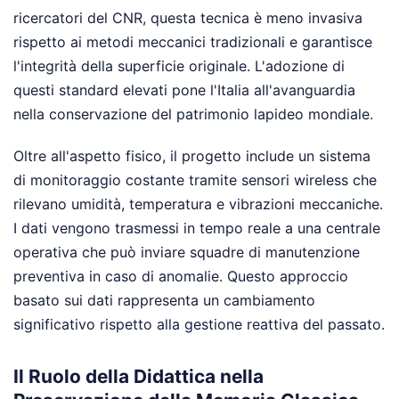
ricercatori del CNR, questa tecnica è meno invasiva
rispetto ai metodi meccanici tradizionali e garantisce
l'integrità della superficie originale. L'adozione di
questi standard elevati pone l'Italia all'avanguardia
nella conservazione del patrimonio lapideo mondiale.
Oltre all'aspetto fisico, il progetto include un sistema
di monitoraggio costante tramite sensori wireless che
rilevano umidità, temperatura e vibrazioni meccaniche.
I dati vengono trasmessi in tempo reale a una centrale
operativa che può inviare squadre di manutenzione
preventiva in caso di anomalie. Questo approccio
basato sui dati rappresenta un cambiamento
significativo rispetto alla gestione reattiva del passato.
Il Ruolo della Didattica nella