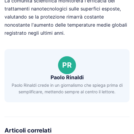
La comunità scientifica monitorerà l'efficacia dei
trattamenti nanotecnologici sulle superfici esposte,
valutando se la protezione rimarrà costante
nonostante l'aumento delle temperature medie globali
registrato negli ultimi anni.
PR
Paolo Rinaldi
Paolo Rinaldi crede in un giornalismo che spiega prima di
semplificare, mettendo sempre al centro il lettore.
Articoli correlati