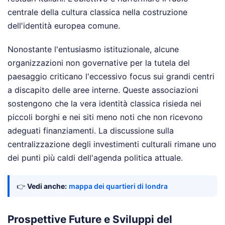
centrale della cultura classica nella costruzione
dell'identità europea comune.
Nonostante l'entusiasmo istituzionale, alcune
organizzazioni non governative per la tutela del
paesaggio criticano l'eccessivo focus sui grandi centri
a discapito delle aree interne. Queste associazioni
sostengono che la vera identità classica risieda nei
piccoli borghi e nei siti meno noti che non ricevono
adeguati finanziamenti. La discussione sulla
centralizzazione degli investimenti culturali rimane uno
dei punti più caldi dell'agenda politica attuale.
👉
Vedi anche:
mappa dei quartieri di londra
Prospettive Future e Sviluppi del