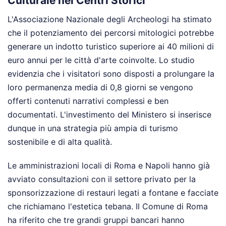
Culturale nei Centri Storici
L'Associazione Nazionale degli Archeologi ha stimato
che il potenziamento dei percorsi mitologici potrebbe
generare un indotto turistico superiore ai 40 milioni di
euro annui per le città d'arte coinvolte. Lo studio
evidenzia che i visitatori sono disposti a prolungare la
loro permanenza media di 0,8 giorni se vengono
offerti contenuti narrativi complessi e ben
documentati. L'investimento del Ministero si inserisce
dunque in una strategia più ampia di turismo
sostenibile e di alta qualità.
Le amministrazioni locali di Roma e Napoli hanno già
avviato consultazioni con il settore privato per la
sponsorizzazione di restauri legati a fontane e facciate
che richiamano l'estetica tebana. Il Comune di Roma
ha riferito che tre grandi gruppi bancari hanno