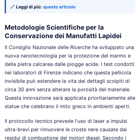
🔗
Leggi di più:
questo articolo
Metodologie Scientifiche per la
Conservazione dei Manufatti Lapidei
Il Consiglio Nazionale delle Ricerche ha sviluppato una
nuova nanotecnologia per la protezione del marmo e
della pietra calcarea dalle piogge acide. I test condotti
nei laboratori di Firenze indicano che questa pellicola
invisibile può estendere la vita dei dettagli scolpiti di
circa 30 anni senza alterare la porosità del materiale.
Questa innovazione sarà applicata prioritariamente alle
statue che celebrano il mito greco in ambienti aperti.
Il protocollo tecnico prevede l'uso di laser a impulsi
ultra-brevi per rimuovere le croste nere causate dai
residui di combustione dei motori diesel. Secondo i