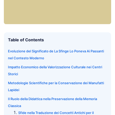
Table of Contents
Evoluzione del Significato de La Sfinge Lo Poneva Ai Passanti
nel Contesto Moderno
Impatto Economico della Valorizzazione Culturale nei Centri
Storici
Metodologie Scientifiche per la Conservazione dei Manufatti
Lapidei
Il Ruolo della Didattica nella Preservazione della Memoria
Classica
Sfide nella Traduzione dei Concetti Antichi per il