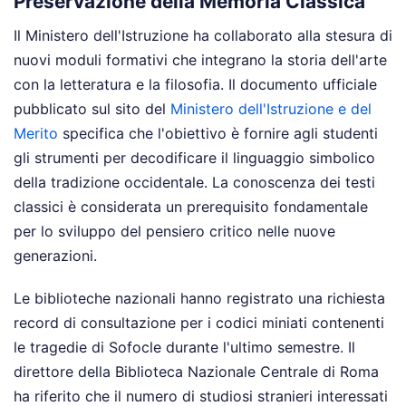
Preservazione della Memoria Classica
Il Ministero dell'Istruzione ha collaborato alla stesura di
nuovi moduli formativi che integrano la storia dell'arte
con la letteratura e la filosofia. Il documento ufficiale
pubblicato sul sito del
Ministero dell'Istruzione e del
Merito
specifica che l'obiettivo è fornire agli studenti
gli strumenti per decodificare il linguaggio simbolico
della tradizione occidentale. La conoscenza dei testi
classici è considerata un prerequisito fondamentale
per lo sviluppo del pensiero critico nelle nuove
generazioni.
Le biblioteche nazionali hanno registrato una richiesta
record di consultazione per i codici miniati contenenti
le tragedie di Sofocle durante l'ultimo semestre. Il
direttore della Biblioteca Nazionale Centrale di Roma
ha riferito che il numero di studiosi stranieri interessati