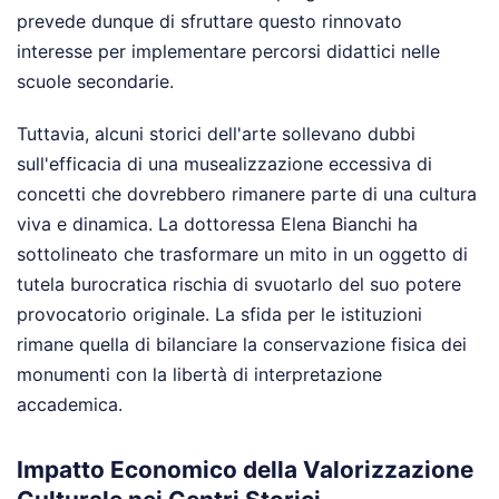
prevede dunque di sfruttare questo rinnovato
interesse per implementare percorsi didattici nelle
scuole secondarie.
Tuttavia, alcuni storici dell'arte sollevano dubbi
sull'efficacia di una musealizzazione eccessiva di
concetti che dovrebbero rimanere parte di una cultura
viva e dinamica. La dottoressa Elena Bianchi ha
sottolineato che trasformare un mito in un oggetto di
tutela burocratica rischia di svuotarlo del suo potere
provocatorio originale. La sfida per le istituzioni
rimane quella di bilanciare la conservazione fisica dei
monumenti con la libertà di interpretazione
accademica.
Impatto Economico della Valorizzazione