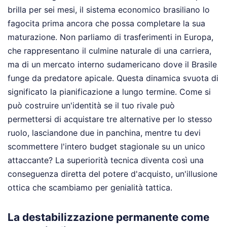
brilla per sei mesi, il sistema economico brasiliano lo
fagocita prima ancora che possa completare la sua
maturazione. Non parliamo di trasferimenti in Europa,
che rappresentano il culmine naturale di una carriera,
ma di un mercato interno sudamericano dove il Brasile
funge da predatore apicale. Questa dinamica svuota di
significato la pianificazione a lungo termine. Come si
può costruire un'identità se il tuo rivale può
permettersi di acquistare tre alternative per lo stesso
ruolo, lasciandone due in panchina, mentre tu devi
scommettere l'intero budget stagionale su un unico
attaccante? La superiorità tecnica diventa così una
conseguenza diretta del potere d'acquisto, un'illusione
ottica che scambiamo per genialità tattica.
La destabilizzazione permanente come