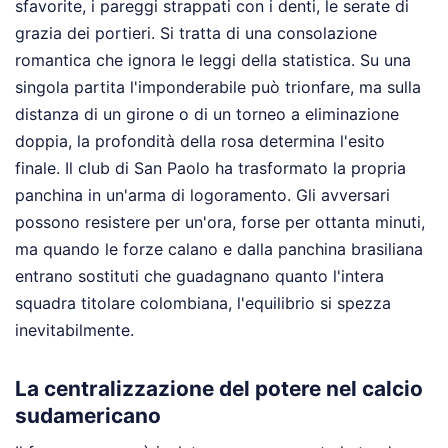
sfavorite, i pareggi strappati con i denti, le serate di
grazia dei portieri. Si tratta di una consolazione
romantica che ignora le leggi della statistica. Su una
singola partita l'imponderabile può trionfare, ma sulla
distanza di un girone o di un torneo a eliminazione
doppia, la profondità della rosa determina l'esito
finale. Il club di San Paolo ha trasformato la propria
panchina in un'arma di logoramento. Gli avversari
possono resistere per un'ora, forse per ottanta minuti,
ma quando le forze calano e dalla panchina brasiliana
entrano sostituti che guadagnano quanto l'intera
squadra titolare colombiana, l'equilibrio si spezza
inevitabilmente.
La centralizzazione del potere nel calcio
sudamericano