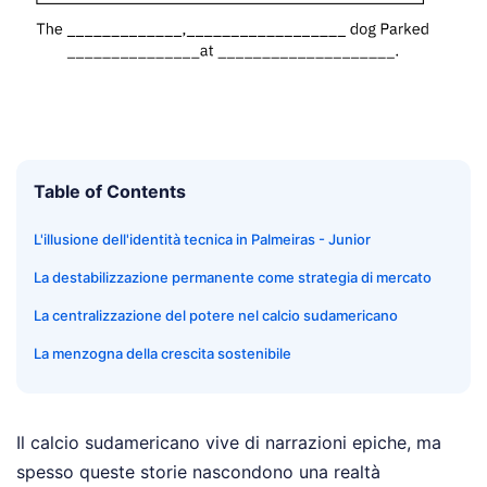
Table of Contents
L'illusione dell'identità tecnica in Palmeiras - Junior
La destabilizzazione permanente come strategia di mercato
La centralizzazione del potere nel calcio sudamericano
La menzogna della crescita sostenibile
Il calcio sudamericano vive di narrazioni epiche, ma
spesso queste storie nascondono una realtà