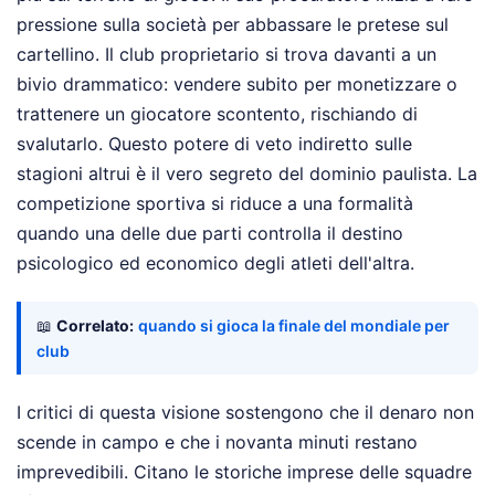
pressione sulla società per abbassare le pretese sul
cartellino. Il club proprietario si trova davanti a un
bivio drammatico: vendere subito per monetizzare o
trattenere un giocatore scontento, rischiando di
svalutarlo. Questo potere di veto indiretto sulle
stagioni altrui è il vero segreto del dominio paulista. La
competizione sportiva si riduce a una formalità
quando una delle due parti controlla il destino
psicologico ed economico degli atleti dell'altra.
📖
Correlato:
quando si gioca la finale del mondiale per
club
I critici di questa visione sostengono che il denaro non
scende in campo e che i novanta minuti restano
imprevedibili. Citano le storiche imprese delle squadre