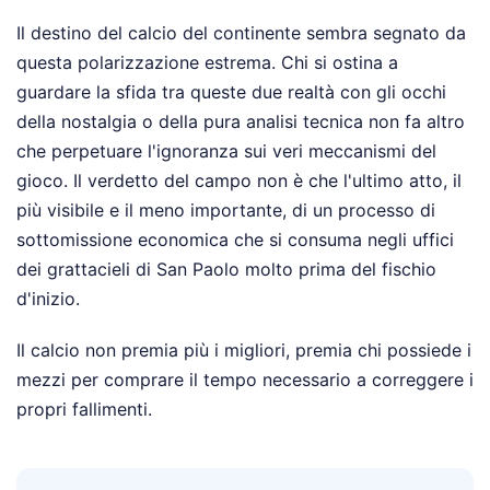
Il destino del calcio del continente sembra segnato da
questa polarizzazione estrema. Chi si ostina a
guardare la sfida tra queste due realtà con gli occhi
della nostalgia o della pura analisi tecnica non fa altro
che perpetuare l'ignoranza sui veri meccanismi del
gioco. Il verdetto del campo non è che l'ultimo atto, il
più visibile e il meno importante, di un processo di
sottomissione economica che si consuma negli uffici
dei grattacieli di San Paolo molto prima del fischio
d'inizio.
Il calcio non premia più i migliori, premia chi possiede i
mezzi per comprare il tempo necessario a correggere i
propri fallimenti.