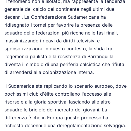
Il fenomeno non è isolato, ma rappresenta la tendenza
generale del calcio del continente negli ultimi due
decenni. La Confederazione Sudamericana ha
ridisegnato i tornei per favorire la presenza delle
squadre delle federazioni più ricche nelle fasi finali,
massimizzando i ricavi da diritti televisivi e
sponsorizzazioni. In questo contesto, la sfida tra
l'egemonia paulista e la resistenza di Barranquilla
diventa il simbolo di una periferia calcistica che rifiuta
di arrendersi alla colonizzazione interna.
Il Sudamerica sta replicando lo scenario europeo, dove
pochissimi club d'élite controllano l'accesso alle
risorse e alla gloria sportiva, lasciando alle altre
squadre le briciole del mercato dei giovani. La
differenza è che in Europa questo processo ha
richiesto decenni e una deregolamentazione selvaggia.