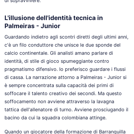
di sopravvivere.
L'illusione dell'identità tecnica in
Palmeiras - Junior
Guardando indietro agli scontri diretti degli ultimi anni,
c'è un filo conduttore che unisce le due sponde del
calcio continentale. Gli analisti amano parlare di
identità, di stile di gioco spumeggiante contro
pragmatismo difensivo. Io preferisco guardare i flussi
di cassa. La narrazione attorno a Palmeiras - Junior si
è sempre concentrata sulla capacità dei primi di
soffocare il talento creativo dei secondi. Ma questo
soffocamento non avviene attraverso la lavagna
tattica dell'allenatore di turno. Avviene prosciugando il
bacino da cui la squadra colombiana attinge.
Quando un giocatore della formazione di Barranquilla