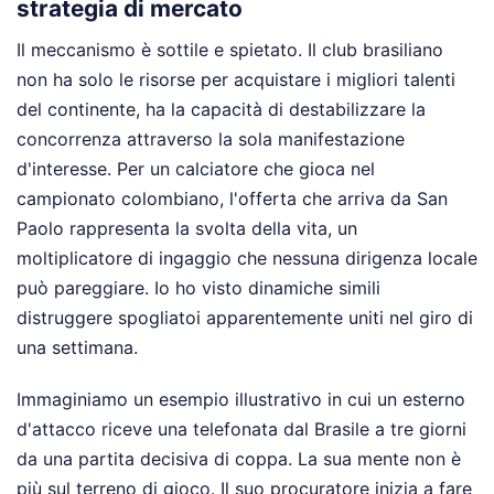
strategia di mercato
Il meccanismo è sottile e spietato. Il club brasiliano
non ha solo le risorse per acquistare i migliori talenti
del continente, ha la capacità di destabilizzare la
concorrenza attraverso la sola manifestazione
d'interesse. Per un calciatore che gioca nel
campionato colombiano, l'offerta che arriva da San
Paolo rappresenta la svolta della vita, un
moltiplicatore di ingaggio che nessuna dirigenza locale
può pareggiare. Io ho visto dinamiche simili
distruggere spogliatoi apparentemente uniti nel giro di
una settimana.
Immaginiamo un esempio illustrativo in cui un esterno
d'attacco riceve una telefonata dal Brasile a tre giorni
da una partita decisiva di coppa. La sua mente non è
più sul terreno di gioco. Il suo procuratore inizia a fare