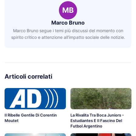
MB
Marco Bruno
Marco Bruno segue i temi più discussi del momento con
spirito critico e attenzione all'impatto sociale delle notizie.
Articoli correlati
Il Ribelle Gentile Di Corentin
La Rivalita Tra Boca Juniors -
Moutet
Estudiantes E Il Fascino Del
Futbol Argentino