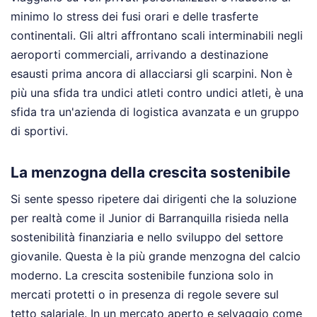
minimo lo stress dei fusi orari e delle trasferte
continentali. Gli altri affrontano scali interminabili negli
aeroporti commerciali, arrivando a destinazione
esausti prima ancora di allacciarsi gli scarpini. Non è
più una sfida tra undici atleti contro undici atleti, è una
sfida tra un'azienda di logistica avanzata e un gruppo
di sportivi.
La menzogna della crescita sostenibile
Si sente spesso ripetere dai dirigenti che la soluzione
per realtà come il Junior di Barranquilla risieda nella
sostenibilità finanziaria e nello sviluppo del settore
giovanile. Questa è la più grande menzogna del calcio
moderno. La crescita sostenibile funziona solo in
mercati protetti o in presenza di regole severe sul
tetto salariale. In un mercato aperto e selvaggio come