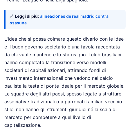
🔗
Leggi di più:
alineaciones de real madrid contra
osasuna
L'idea che si possa colmare questo divario con le idee
e il buon governo societario è una favola raccontata
da chi vuole mantenere lo status quo. I club brasiliani
hanno completato la transizione verso modelli
societari di capitali azionari, attirando fondi di
investimento internazionali che vedono nel calcio
paulista la testa di ponte ideale per il mercato globale.
Le squadre degli altri paesi, spesso legate a strutture
associative tradizionali o a patronati familiari vecchio
stile, non hanno gli strumenti giuridici né la scala di
mercato per competere a quel livello di
capitalizzazione.