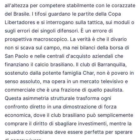
all'altezza per competere stabilmente con le corazzate
del Brasile. I tifosi guardano le partite della Copa
Libertadores e si interrogano sulla tattica, sui moduli o
sugli errori dei singoli difensori. È un errore di
prospettiva macroscopico. La verità è che il divario
non si scava sul campo, ma nei bilanci della borsa di
San Paolo e nelle centrali d'acquisto aziendali che
finanziano il calcio brasiliano. Il club di Barranquilla,
sostenuto dalla potente famiglia Char, non è povero in
senso assoluto, ma opera in un mercato televisivo e
commerciale che è una frazione di quello paulista.
Questa asimmetria strutturale trasforma ogni
confronto diretto in una dimostrazione di forza
economica, dove il club brasiliano può semplicemente
comprare il diritto di sbagliare investimenti, mentre la
squadra colombiana deve essere perfetta per sperare