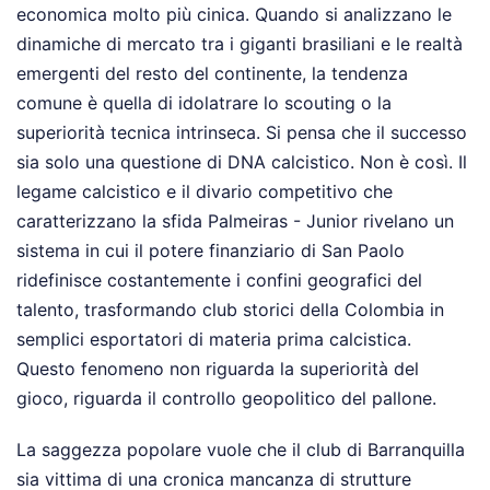
economica molto più cinica. Quando si analizzano le
dinamiche di mercato tra i giganti brasiliani e le realtà
emergenti del resto del continente, la tendenza
comune è quella di idolatrare lo scouting o la
superiorità tecnica intrinseca. Si pensa che il successo
sia solo una questione di DNA calcistico. Non è così. Il
legame calcistico e il divario competitivo che
caratterizzano la sfida Palmeiras - Junior rivelano un
sistema in cui il potere finanziario di San Paolo
ridefinisce costantemente i confini geografici del
talento, trasformando club storici della Colombia in
semplici esportatori di materia prima calcistica.
Questo fenomeno non riguarda la superiorità del
gioco, riguarda il controllo geopolitico del pallone.
La saggezza popolare vuole che il club di Barranquilla
sia vittima di una cronica mancanza di strutture