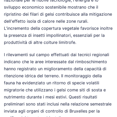
sviluppo economico sostenibile mostrano che il
ripristino dei filari di gelsi contribuisce alla mitigazione
dell'effetto isola di calore nelle zone rurali.
L'incremento della copertura vegetale favorisce inoltre
la presenza di insetti impollinatori, essenziali per la
produttività di altre colture limitrofe.
I rilevamenti sul campo effettuati dai tecnici regionali
indicano che le aree interessate dal rimboschimento
hanno registrato un miglioramento della capacità di
ritenzione idrica del terreno. Il monitoraggio della
fauna ha evidenziato un ritorno di specie volatili
migratorie che utilizzano i gelsi come siti di sosta e
nutrimento durante i mesi estivi. Questi risultati
preliminari sono stati inclusi nella relazione semestrale
inviata agli organi di controllo di Bruxelles per la