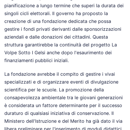
pianificazione a lungo termine che superi la durata dei
singoli cicli elettorali. Il governo ha proposto la
creazione di una fondazione dedicata che possa
gestire i fondi privati derivanti dalle sponsorizzazioni
aziendali e dalle donazioni dei cittadini. Questa
struttura garantirebbe la continuità del progetto La
Volpe Sotto I Gelsi anche dopo l'esaurimento dei
finanziamenti pubblici iniziali.
La fondazione avrebbe il compito di gestire i vivai
specializzati e di organizzare eventi di divulgazione
scientifica per le scuole. La promozione della
consapevolezza ambientale tra le giovani generazioni
è considerata un fattore determinante per il successo
duraturo di qualsiasi iniziativa di conservazione. Il
Ministero dell'Istruzione e del Merito ha già dato il via
libera preliminare per l'inserimento di moduli didattici