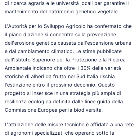
di ricerca agraria e le università locali per garantire il
mantenimento del patrimonio genetico vegetale.
L'Autorità per lo Sviluppo Agricolo ha confermato che
il piano d'azione si concentra sulla prevenzione
dell'erosione genetica causata dall'espansione urbana
e dal cambiamento climatico. Le stime pubblicate
dall'Istituto Superiore per la Protezione e la Ricerca
Ambientale indicano che oltre il 30% delle varietà
storiche di alberi da frutto nel Sud Italia rischia
l'estinzione entro il prossimo decennio. Questo
progetto si inserisce in una strategia più ampia di
resilienza ecologica definita dalle linee guida della
Commissione Europea per la biodiversità.
L'attuazione delle misure tecniche è affidata a una rete
di agronomi specializzati che operano sotto la