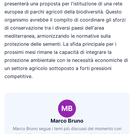
presenterà una proposta per l'istituzione di una rete
europea di parchi agricoli della biodiversità. Questo
organismo avrebbe il compito di coordinare gli sforzi
di conservazione tra i diversi paesi dell'area
mediterranea, armonizzando le normative sulla
protezione delle sementi. La sfida principale per i
prossimi mesi rimane la capacità di integrare la
protezione ambientale con le necessità economiche di
un settore agricolo sottoposto a forti pressioni
competitive.
MB
Marco Bruno
Marco Bruno segue i temi più discussi del momento con