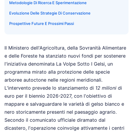
Metodologie Di Ricerca E Sperimentazione
Evoluzione Delle Strategie Di Conservazione
Prospettive Future E Prossimi Passi
Il Ministero dell'Agricoltura, della Sovranità Alimentare
e delle Foreste ha stanziato nuovi fondi per sostenere
l'iniziativa denominata La Volpe Sotto I Gelsi, un
programma mirato alla protezione delle specie
arboree autoctone nelle regioni meridionali.
L'intervento prevede lo stanziamento di
12 milioni
di
euro per il biennio 2026-2027, con l'obiettivo di
mappare e salvaguardare le varietà di gelso bianco e
nero storicamente presenti nel paesaggio agrario.
Secondo il comunicato ufficiale diramato dal
dicastero, l'operazione coinvolge attivamente i centri