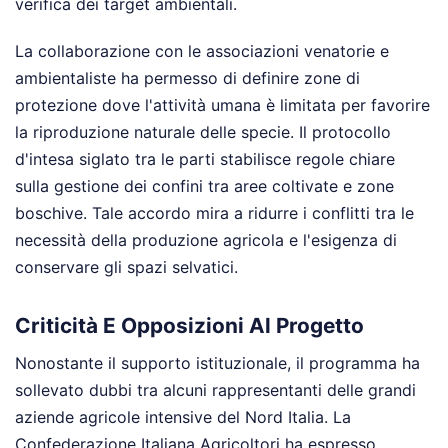
verifica dei target ambientali.
La collaborazione con le associazioni venatorie e
ambientaliste ha permesso di definire zone di
protezione dove l'attività umana è limitata per favorire
la riproduzione naturale delle specie. Il protocollo
d'intesa siglato tra le parti stabilisce regole chiare
sulla gestione dei confini tra aree coltivate e zone
boschive. Tale accordo mira a ridurre i conflitti tra le
necessità della produzione agricola e l'esigenza di
conservare gli spazi selvatici.
Criticità E Opposizioni Al Progetto
Nonostante il supporto istituzionale, il programma ha
sollevato dubbi tra alcuni rappresentanti delle grandi
aziende agricole intensive del Nord Italia. La
Confederazione Italiana Agricoltori ha espresso