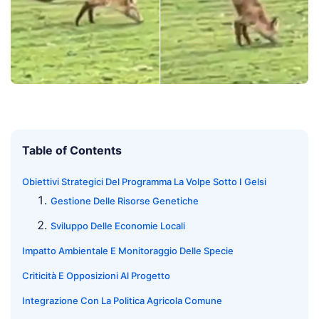
Table of Contents
Obiettivi Strategici Del Programma La Volpe Sotto I Gelsi
Gestione Delle Risorse Genetiche
Sviluppo Delle Economie Locali
Impatto Ambientale E Monitoraggio Delle Specie
Criticità E Opposizioni Al Progetto
Integrazione Con La Politica Agricola Comune