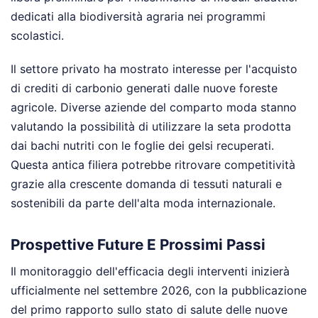
dedicati alla biodiversità agraria nei programmi
scolastici.
Il settore privato ha mostrato interesse per l'acquisto
di crediti di carbonio generati dalle nuove foreste
agricole. Diverse aziende del comparto moda stanno
valutando la possibilità di utilizzare la seta prodotta
dai bachi nutriti con le foglie dei gelsi recuperati.
Questa antica filiera potrebbe ritrovare competitività
grazie alla crescente domanda di tessuti naturali e
sostenibili da parte dell'alta moda internazionale.
Prospettive Future E Prossimi Passi
Il monitoraggio dell'efficacia degli interventi inizierà
ufficialmente nel settembre 2026, con la pubblicazione
del primo rapporto sullo stato di salute delle nuove