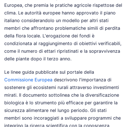
Europea, che premia le pratiche agricole rispettose del
clima. Le autorità europee hanno approvato il piano
italiano considerandolo un modello per altri stati
membri che affrontano problematiche simili di perdita
della flora locale. L'erogazione dei fondi è
condizionata al raggiungimento di obiettivi verificabili,
come il numero di ettari ripristinati e la sopravvivenza
delle piante dopo il terzo anno.
Le linee guida pubblicate sul portale della
Commissione Europea
descrivono l'importanza di
sostenere gli ecosistemi rurali attraverso investimenti
mirati. Il documento sottolinea che la diversificazione
biologica è lo strumento più efficace per garantire la
sicurezza alimentare nel lungo periodo. Gli stati
membri sono incoraggiati a sviluppare programmi che
integrino la ricerca scientifica con la conoscenza