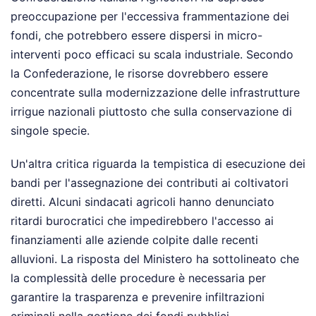
preoccupazione per l'eccessiva frammentazione dei
fondi, che potrebbero essere dispersi in micro-
interventi poco efficaci su scala industriale. Secondo
la Confederazione, le risorse dovrebbero essere
concentrate sulla modernizzazione delle infrastrutture
irrigue nazionali piuttosto che sulla conservazione di
singole specie.
Un'altra critica riguarda la tempistica di esecuzione dei
bandi per l'assegnazione dei contributi ai coltivatori
diretti. Alcuni sindacati agricoli hanno denunciato
ritardi burocratici che impedirebbero l'accesso ai
finanziamenti alle aziende colpite dalle recenti
alluvioni. La risposta del Ministero ha sottolineato che
la complessità delle procedure è necessaria per
garantire la trasparenza e prevenire infiltrazioni
criminali nella gestione dei fondi pubblici.