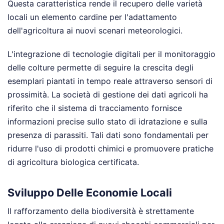
Questa caratteristica rende il recupero delle varietà
locali un elemento cardine per l'adattamento
dell'agricoltura ai nuovi scenari meteorologici.
L'integrazione di tecnologie digitali per il monitoraggio
delle colture permette di seguire la crescita degli
esemplari piantati in tempo reale attraverso sensori di
prossimità. La società di gestione dei dati agricoli ha
riferito che il sistema di tracciamento fornisce
informazioni precise sullo stato di idratazione e sulla
presenza di parassiti. Tali dati sono fondamentali per
ridurre l'uso di prodotti chimici e promuovere pratiche
di agricoltura biologica certificata.
Sviluppo Delle Economie Locali
Il rafforzamento della biodiversità è strettamente