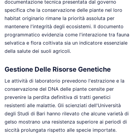
documentazione tecnica presentata dal governo
specifica che la conservazione delle piante nel loro
habitat originario rimane la priorità assoluta per
mantenere l'integrità degli ecosistemi. Il documento
programmatico evidenzia come l'interazione tra fauna
selvatica e flora coltivata sia un indicatore essenziale
della salute dei suoli agricoli.
Gestione Delle Risorse Genetiche
Le attività di laboratorio prevedono l'estrazione e la
conservazione del DNA delle piante censite per
prevenire la perdita definitiva di tratti genetici
resistenti alle malattie. Gli scienziati dell'Università
degli Studi di Bari hanno rilevato che alcune varietà di
gelso mostrano una resistenza superiore ai periodi di
siccità prolungata rispetto alle specie importate.