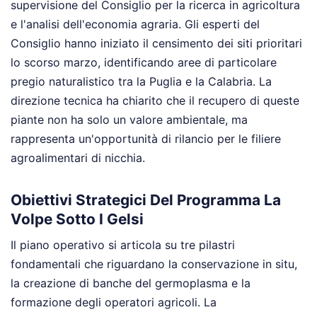
supervisione del Consiglio per la ricerca in agricoltura
e l'analisi dell'economia agraria. Gli esperti del
Consiglio hanno iniziato il censimento dei siti prioritari
lo scorso marzo, identificando aree di particolare
pregio naturalistico tra la Puglia e la Calabria. La
direzione tecnica ha chiarito che il recupero di queste
piante non ha solo un valore ambientale, ma
rappresenta un'opportunità di rilancio per le filiere
agroalimentari di nicchia.
Obiettivi Strategici Del Programma La
Volpe Sotto I Gelsi
Il piano operativo si articola su tre pilastri
fondamentali che riguardano la conservazione in situ,
la creazione di banche del germoplasma e la
formazione degli operatori agricoli. La