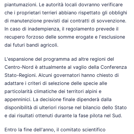
piantumazioni. Le autorità locali dovranno verificare
che i proprietari terrieri abbiano rispettato gli obblighi
di manutenzione previsti dai contratti di sovvenzione.
In caso di inadempienza, il regolamento prevede il
recupero forzoso delle somme erogate e l'esclusione
dai futuri bandi agricoli.
L'espansione del programma ad altre regioni del
Centro-Nord è attualmente al vaglio della Conferenza
Stato-Regioni. Alcuni governatori hanno chiesto di
adattare i criteri di selezione delle specie alle
particolarità climatiche dei territori alpini e
appenninici. La decisione finale dipenderà dalla
disponibilità di ulteriori risorse nel bilancio dello Stato
e dai risultati ottenuti durante la fase pilota nel Sud.
Entro la fine dell'anno, il comitato scientifico