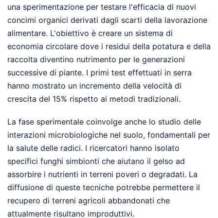
una sperimentazione per testare l'efficacia di nuovi
concimi organici derivati dagli scarti della lavorazione
alimentare. L'obiettivo è creare un sistema di
economia circolare dove i residui della potatura e della
raccolta diventino nutrimento per le generazioni
successive di piante. I primi test effettuati in serra
hanno mostrato un incremento della velocità di
crescita del 15% rispetto ai metodi tradizionali.
La fase sperimentale coinvolge anche lo studio delle
interazioni microbiologiche nel suolo, fondamentali per
la salute delle radici. I ricercatori hanno isolato
specifici funghi simbionti che aiutano il gelso ad
assorbire i nutrienti in terreni poveri o degradati. La
diffusione di queste tecniche potrebbe permettere il
recupero di terreni agricoli abbandonati che
attualmente risultano improduttivi.