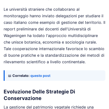
Le università straniere che collaborano al
monitoraggio hanno inviato delegazioni per studiare il
caso italiano come esempio di gestione del territorio. Il
report preliminare dei docenti dell'Università di
Wageningen ha lodato l'approccio multidisciplinare
che unisce botanica, economia e sociologia rurale.
Tale cooperazione internazionale favorisce lo scambio
di buone pratiche e la standardizzazione dei metodi di
rilevamento scientifico a livello continentale.
📖
Correlato:
questo post
Evoluzione Delle Strategie Di
Conservazione
La gestione del patrimonio vegetale richiede una