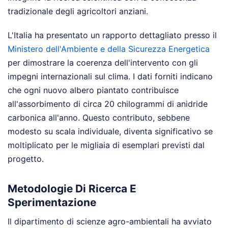
tradizionale degli agricoltori anziani.
L'Italia ha presentato un rapporto dettagliato presso il
Ministero dell'Ambiente e della Sicurezza Energetica
per dimostrare la coerenza dell'intervento con gli
impegni internazionali sul clima. I dati forniti indicano
che ogni nuovo albero piantato contribuisce
all'assorbimento di circa 20 chilogrammi di anidride
carbonica all'anno. Questo contributo, sebbene
modesto su scala individuale, diventa significativo se
moltiplicato per le migliaia di esemplari previsti dal
progetto.
Metodologie Di Ricerca E
Sperimentazione
Il dipartimento di scienze agro-ambientali ha avviato