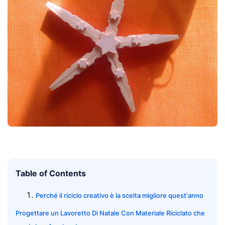
Table of Contents
Perché il riciclo creativo è la scelta migliore quest'anno
Progettare un Lavoretto Di Natale Con Materiale Riciclato che