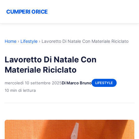
CUMPERI ORICE
Home
›
Lifestyle
›
Lavoretto Di Natale Con Materiale Riciclato
Lavoretto Di Natale Con
Materiale Riciclato
mercoledì 10 settembre 2025
Di Marco Bruno
LIFESTYLE
10 min di lettura