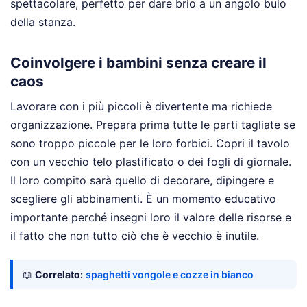
spettacolare, perfetto per dare brio a un angolo buio
della stanza.
Coinvolgere i bambini senza creare il
caos
Lavorare con i più piccoli è divertente ma richiede
organizzazione. Prepara prima tutte le parti tagliate se
sono troppo piccole per le loro forbici. Copri il tavolo
con un vecchio telo plastificato o dei fogli di giornale.
Il loro compito sarà quello di decorare, dipingere e
scegliere gli abbinamenti. È un momento educativo
importante perché insegni loro il valore delle risorse e
il fatto che non tutto ciò che è vecchio è inutile.
📖
Correlato:
spaghetti vongole e cozze in bianco