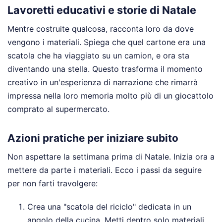
Lavoretti educativi e storie di Natale
Mentre costruite qualcosa, racconta loro da dove
vengono i materiali. Spiega che quel cartone era una
scatola che ha viaggiato su un camion, e ora sta
diventando una stella. Questo trasforma il momento
creativo in un'esperienza di narrazione che rimarrà
impressa nella loro memoria molto più di un giocattolo
comprato al supermercato.
Azioni pratiche per iniziare subito
Non aspettare la settimana prima di Natale. Inizia ora a
mettere da parte i materiali. Ecco i passi da seguire
per non farti travolgere:
Crea una "scatola del riciclo" dedicata in un
angolo della cucina. Metti dentro solo materiali