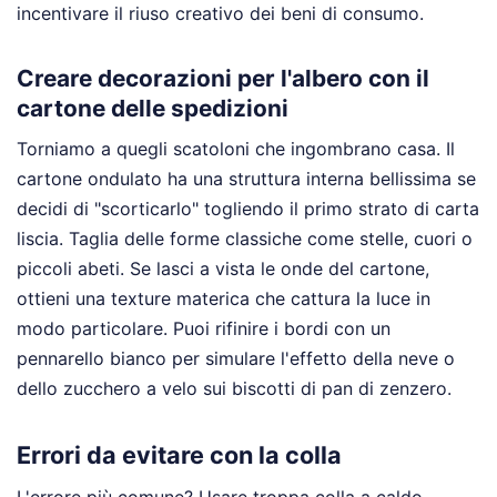
incentivare il riuso creativo dei beni di consumo.
Creare decorazioni per l'albero con il
cartone delle spedizioni
Torniamo a quegli scatoloni che ingombrano casa. Il
cartone ondulato ha una struttura interna bellissima se
decidi di "scorticarlo" togliendo il primo strato di carta
liscia. Taglia delle forme classiche come stelle, cuori o
piccoli abeti. Se lasci a vista le onde del cartone,
ottieni una texture materica che cattura la luce in
modo particolare. Puoi rifinire i bordi con un
pennarello bianco per simulare l'effetto della neve o
dello zucchero a velo sui biscotti di pan di zenzero.
Errori da evitare con la colla