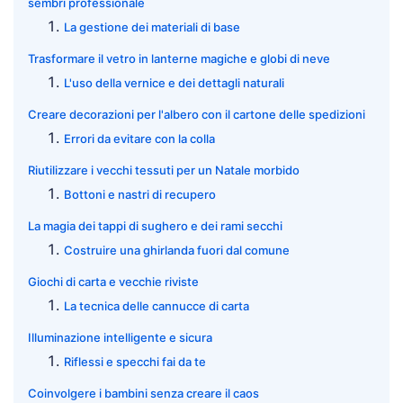
sembri professionale
La gestione dei materiali di base
Trasformare il vetro in lanterne magiche e globi di neve
L'uso della vernice e dei dettagli naturali
Creare decorazioni per l'albero con il cartone delle spedizioni
Errori da evitare con la colla
Riutilizzare i vecchi tessuti per un Natale morbido
Bottoni e nastri di recupero
La magia dei tappi di sughero e dei rami secchi
Costruire una ghirlanda fuori dal comune
Giochi di carta e vecchie riviste
La tecnica delle cannucce di carta
Illuminazione intelligente e sicura
Riflessi e specchi fai da te
Coinvolgere i bambini senza creare il caos