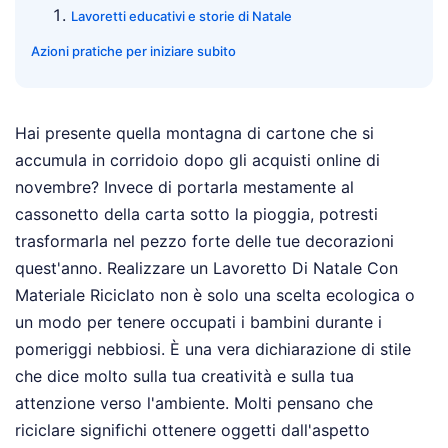
Lavoretti educativi e storie di Natale
Azioni pratiche per iniziare subito
Hai presente quella montagna di cartone che si
accumula in corridoio dopo gli acquisti online di
novembre? Invece di portarla mestamente al
cassonetto della carta sotto la pioggia, potresti
trasformarla nel pezzo forte delle tue decorazioni
quest'anno. Realizzare un Lavoretto Di Natale Con
Materiale Riciclato non è solo una scelta ecologica o
un modo per tenere occupati i bambini durante i
pomeriggi nebbiosi. È una vera dichiarazione di stile
che dice molto sulla tua creatività e sulla tua
attenzione verso l'ambiente. Molti pensano che
riciclare significhi ottenere oggetti dall'aspetto