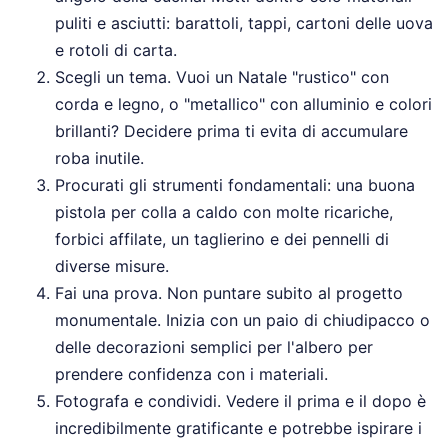
puliti e asciutti: barattoli, tappi, cartoni delle uova
e rotoli di carta.
Scegli un tema. Vuoi un Natale "rustico" con
corda e legno, o "metallico" con alluminio e colori
brillanti? Decidere prima ti evita di accumulare
roba inutile.
Procurati gli strumenti fondamentali: una buona
pistola per colla a caldo con molte ricariche,
forbici affilate, un taglierino e dei pennelli di
diverse misure.
Fai una prova. Non puntare subito al progetto
monumentale. Inizia con un paio di chiudipacco o
delle decorazioni semplici per l'albero per
prendere confidenza con i materiali.
Fotografa e condividi. Vedere il prima e il dopo è
incredibilmente gratificante e potrebbe ispirare i