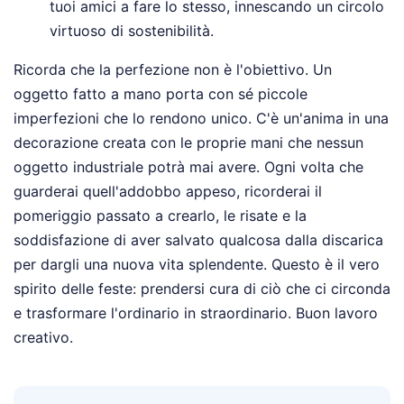
tuoi amici a fare lo stesso, innescando un circolo
virtuoso di sostenibilità.
Ricorda che la perfezione non è l'obiettivo. Un
oggetto fatto a mano porta con sé piccole
imperfezioni che lo rendono unico. C'è un'anima in una
decorazione creata con le proprie mani che nessun
oggetto industriale potrà mai avere. Ogni volta che
guarderai quell'addobbo appeso, ricorderai il
pomeriggio passato a crearlo, le risate e la
soddisfazione di aver salvato qualcosa dalla discarica
per dargli una nuova vita splendente. Questo è il vero
spirito delle feste: prendersi cura di ciò che ci circonda
e trasformare l'ordinario in straordinario. Buon lavoro
creativo.