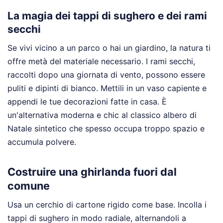
La magia dei tappi di sughero e dei rami
secchi
Se vivi vicino a un parco o hai un giardino, la natura ti
offre metà del materiale necessario. I rami secchi,
raccolti dopo una giornata di vento, possono essere
puliti e dipinti di bianco. Mettili in un vaso capiente e
appendi le tue decorazioni fatte in casa. È
un'alternativa moderna e chic al classico albero di
Natale sintetico che spesso occupa troppo spazio e
accumula polvere.
Costruire una ghirlanda fuori dal
comune
Usa un cerchio di cartone rigido come base. Incolla i
tappi di sughero in modo radiale, alternandoli a