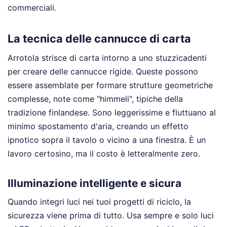
commerciali.
La tecnica delle cannucce di carta
Arrotola strisce di carta intorno a uno stuzzicadenti
per creare delle cannucce rigide. Queste possono
essere assemblate per formare strutture geometriche
complesse, note come "himmeli", tipiche della
tradizione finlandese. Sono leggerissime e fluttuano al
minimo spostamento d'aria, creando un effetto
ipnotico sopra il tavolo o vicino a una finestra. È un
lavoro certosino, ma il costo è letteralmente zero.
Illuminazione intelligente e sicura
Quando integri luci nei tuoi progetti di riciclo, la
sicurezza viene prima di tutto. Usa sempre e solo luci