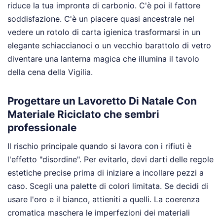
riduce la tua impronta di carbonio. C'è poi il fattore
soddisfazione. C'è un piacere quasi ancestrale nel
vedere un rotolo di carta igienica trasformarsi in un
elegante schiaccianoci o un vecchio barattolo di vetro
diventare una lanterna magica che illumina il tavolo
della cena della Vigilia.
Progettare un Lavoretto Di Natale Con
Materiale Riciclato che sembri
professionale
Il rischio principale quando si lavora con i rifiuti è
l'effetto "disordine". Per evitarlo, devi darti delle regole
estetiche precise prima di iniziare a incollare pezzi a
caso. Scegli una palette di colori limitata. Se decidi di
usare l'oro e il bianco, attieniti a quelli. La coerenza
cromatica maschera le imperfezioni dei materiali