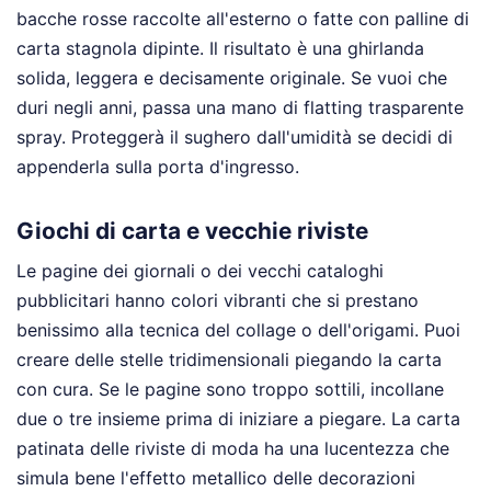
bacche rosse raccolte all'esterno o fatte con palline di
carta stagnola dipinte. Il risultato è una ghirlanda
solida, leggera e decisamente originale. Se vuoi che
duri negli anni, passa una mano di flatting trasparente
spray. Proteggerà il sughero dall'umidità se decidi di
appenderla sulla porta d'ingresso.
Giochi di carta e vecchie riviste
Le pagine dei giornali o dei vecchi cataloghi
pubblicitari hanno colori vibranti che si prestano
benissimo alla tecnica del collage o dell'origami. Puoi
creare delle stelle tridimensionali piegando la carta
con cura. Se le pagine sono troppo sottili, incollane
due o tre insieme prima di iniziare a piegare. La carta
patinata delle riviste di moda ha una lucentezza che
simula bene l'effetto metallico delle decorazioni