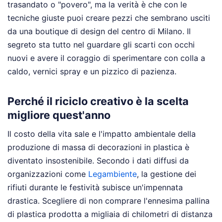
trasandato o "povero", ma la verità è che con le
tecniche giuste puoi creare pezzi che sembrano usciti
da una boutique di design del centro di Milano. Il
segreto sta tutto nel guardare gli scarti con occhi
nuovi e avere il coraggio di sperimentare con colla a
caldo, vernici spray e un pizzico di pazienza.
Perché il riciclo creativo è la scelta
migliore quest'anno
Il costo della vita sale e l'impatto ambientale della
produzione di massa di decorazioni in plastica è
diventato insostenibile. Secondo i dati diffusi da
organizzazioni come
Legambiente
, la gestione dei
rifiuti durante le festività subisce un'impennata
drastica. Scegliere di non comprare l'ennesima pallina
di plastica prodotta a migliaia di chilometri di distanza