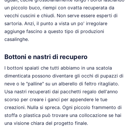
un piccolo buco, riempi con ovatta recuperata da
vecchi cuscini e chiudi. Non serve essere esperti di
sartoria. Anzi, il punto a vista un po' irregolare
aggiunge fascino a questo tipo di produzioni
casalinghe.
Bottoni e nastri di recupero
I bottoni spaiati che tutti abbiamo in una scatola
dimenticata possono diventare gli occhi di pupazzi di
neve o le "palline" su un alberello di feltro ritagliato.
Usa nastri recuperati dai pacchetti regalo dell'anno
scorso per creare i ganci per appendere le tue
creazioni. Nulla si spreca. Ogni piccolo frammento di
stoffa o plastica può trovare una collocazione se hai
una visione chiara del progetto finale.