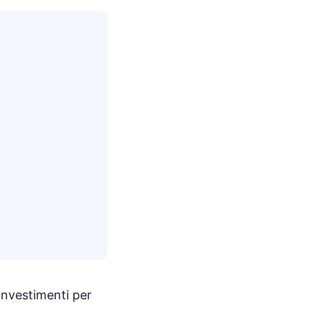
investimenti per