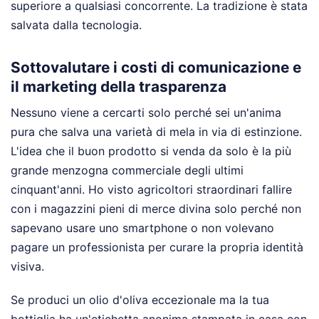
superiore a qualsiasi concorrente. La tradizione è stata
salvata dalla tecnologia.
Sottovalutare i costi di comunicazione e
il marketing della trasparenza
Nessuno viene a cercarti solo perché sei un'anima
pura che salva una varietà di mela in via di estinzione.
L'idea che il buon prodotto si venda da solo è la più
grande menzogna commerciale degli ultimi
cinquant'anni. Ho visto agricoltori straordinari fallire
con i magazzini pieni di merce divina solo perché non
sapevano usare uno smartphone o non volevano
pagare un professionista per curare la propria identità
visiva.
Se produci un olio d'oliva eccezionale ma la tua
bottiglia ha un'etichetta anonima stampata in casa con