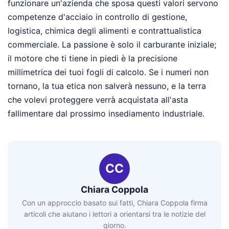
funzionare un'azienda che sposa questi valori servono
competenze d'acciaio in controllo di gestione,
logistica, chimica degli alimenti e contrattualistica
commerciale. La passione è solo il carburante iniziale;
il motore che ti tiene in piedi è la precisione
millimetrica dei tuoi fogli di calcolo. Se i numeri non
tornano, la tua etica non salverà nessuno, e la terra
che volevi proteggere verrà acquistata all'asta
fallimentare dal prossimo insediamento industriale.
CC
Chiara Coppola
Con un approccio basato sui fatti, Chiara Coppola firma
articoli che aiutano i lettori a orientarsi tra le notizie del
giorno.