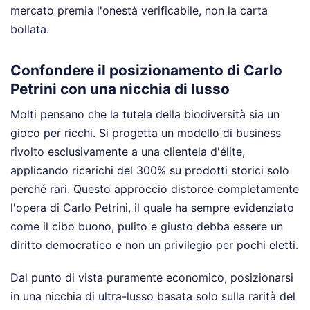
mercato premia l'onestà verificabile, non la carta
bollata.
Confondere il posizionamento di Carlo
Petrini con una nicchia di lusso
Molti pensano che la tutela della biodiversità sia un
gioco per ricchi. Si progetta un modello di business
rivolto esclusivamente a una clientela d'élite,
applicando ricarichi del 300% su prodotti storici solo
perché rari. Questo approccio distorce completamente
l'opera di Carlo Petrini, il quale ha sempre evidenziato
come il cibo buono, pulito e giusto debba essere un
diritto democratico e non un privilegio per pochi eletti.
Dal punto di vista puramente economico, posizionarsi
in una nicchia di ultra-lusso basata solo sulla rarità del