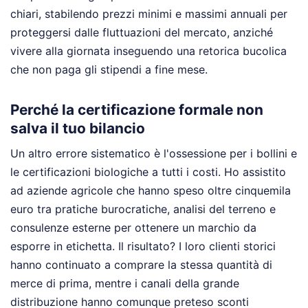
chiari, stabilendo prezzi minimi e massimi annuali per
proteggersi dalle fluttuazioni del mercato, anziché
vivere alla giornata inseguendo una retorica bucolica
che non paga gli stipendi a fine mese.
Perché la certificazione formale non
salva il tuo bilancio
Un altro errore sistematico è l'ossessione per i bollini e
le certificazioni biologiche a tutti i costi. Ho assistito
ad aziende agricole che hanno speso oltre cinquemila
euro tra pratiche burocratiche, analisi del terreno e
consulenze esterne per ottenere un marchio da
esporre in etichetta. Il risultato? I loro clienti storici
hanno continuato a comprare la stessa quantità di
merce di prima, mentre i canali della grande
distribuzione hanno comunque preteso sconti