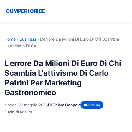
CUMPERI ORICE
Home
›
Business
›
L'errore Da Milioni Di Euro Di Chi Scambia
L'attivismo Di Ca...
L'errore Da Milioni Di Euro Di Chi
Scambia L'attivismo Di Carlo
Petrini Per Marketing
Gastronomico
giovedì 21 maggio 2026
Di Chiara Coppola
BUSINESS
8 min di lettura