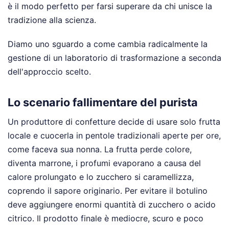
è il modo perfetto per farsi superare da chi unisce la
tradizione alla scienza.
Diamo uno sguardo a come cambia radicalmente la
gestione di un laboratorio di trasformazione a seconda
dell'approccio scelto.
Lo scenario fallimentare del purista
Un produttore di confetture decide di usare solo frutta
locale e cuocerla in pentole tradizionali aperte per ore,
come faceva sua nonna. La frutta perde colore,
diventa marrone, i profumi evaporano a causa del
calore prolungato e lo zucchero si caramellizza,
coprendo il sapore originario. Per evitare il botulino
deve aggiungere enormi quantità di zucchero o acido
citrico. Il prodotto finale è mediocre, scuro e poco