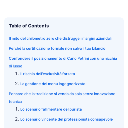
Table of Contents
Il mito del chilometro zero che distrugge i margini aziendali
Perché la certificazione formale non salva il tuo bilancio
Confondere il posizionamento di Carlo Petrini con una nicchia
di lusso
Il rischio dell'esclusività forzata
La gestione del menu ingegnerizzato
Pensare che la tradizione si venda da sola senza innovazione
tecnica
Lo scenario fallimentare del purista
Lo scenario vincente del professionista consapevole