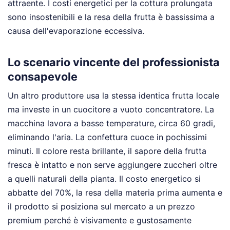
attraente. I costi energetici per la cottura prolungata
sono insostenibili e la resa della frutta è bassissima a
causa dell'evaporazione eccessiva.
Lo scenario vincente del professionista
consapevole
Un altro produttore usa la stessa identica frutta locale
ma investe in un cuocitore a vuoto concentratore. La
macchina lavora a basse temperature, circa 60 gradi,
eliminando l'aria. La confettura cuoce in pochissimi
minuti. Il colore resta brillante, il sapore della frutta
fresca è intatto e non serve aggiungere zuccheri oltre
a quelli naturali della pianta. Il costo energetico si
abbatte del 70%, la resa della materia prima aumenta e
il prodotto si posiziona sul mercato a un prezzo
premium perché è visivamente e gustosamente