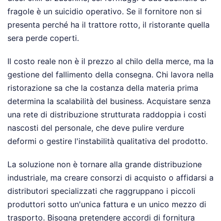
fragole è un suicidio operativo. Se il fornitore non si
presenta perché ha il trattore rotto, il ristorante quella
sera perde coperti.
Il costo reale non è il prezzo al chilo della merce, ma la
gestione del fallimento della consegna. Chi lavora nella
ristorazione sa che la costanza della materia prima
determina la scalabilità del business. Acquistare senza
una rete di distribuzione strutturata raddoppia i costi
nascosti del personale, che deve pulire verdure
deformi o gestire l'instabilità qualitativa del prodotto.
La soluzione non è tornare alla grande distribuzione
industriale, ma creare consorzi di acquisto o affidarsi a
distributori specializzati che raggruppano i piccoli
produttori sotto un'unica fattura e un unico mezzo di
trasporto. Bisogna pretendere accordi di fornitura