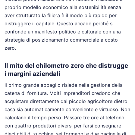
proprio modello economico alla sostenibilità senza
aver strutturato la filiera è il modo più rapido per
distruggere il capitale. Questo accade perché si
confonde un manifesto politico e culturale con una
strategia di posizionamento commerciale a costo
zero.
Il mito del chilometro zero che distrugge
i margini aziendali
Il primo grande abbaglio risiede nella gestione della
catena di fornitura. Molti imprenditori credono che
acquistare direttamente dal piccolo agricoltore dietro
casa sia automaticamente conveniente e virtuoso. Non
calcolano il tempo perso. Passare tre ore al telefono
con quattro produttori diversi per farsi consegnare
dieci chili di zucchine, sei formaggi e due bacinelle di