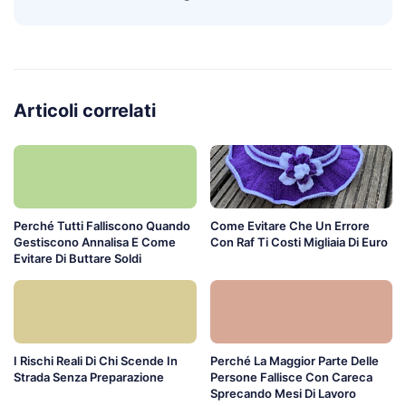
Articoli correlati
Perché Tutti Falliscono Quando
Come Evitare Che Un Errore
Gestiscono Annalisa E Come
Con Raf Ti Costi Migliaia Di Euro
Evitare Di Buttare Soldi
I Rischi Reali Di Chi Scende In
Perché La Maggior Parte Delle
Strada Senza Preparazione
Persone Fallisce Con Careca
Sprecando Mesi Di Lavoro