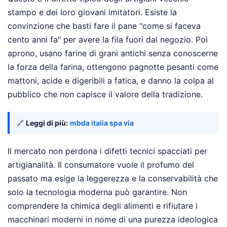
stampo e dei loro giovani imitatori. Esiste la
convinzione che basti fare il pane "come si faceva
cento anni fa" per avere la fila fuori dal negozio. Poi
aprono, usano farine di grani antichi senza conoscerne
la forza della farina, ottengono pagnotte pesanti come
mattoni, acide e digeribili a fatica, e danno la colpa al
pubblico che non capisce il valore della tradizione.
🔗
Leggi di più:
mbda italia spa via
Il mercato non perdona i difetti tecnici spacciati per
artigianalità. Il consumatore vuole il profumo del
passato ma esige la leggerezza e la conservabilità che
solo la tecnologia moderna può garantire. Non
comprendere la chimica degli alimenti e rifiutare i
macchinari moderni in nome di una purezza ideologica