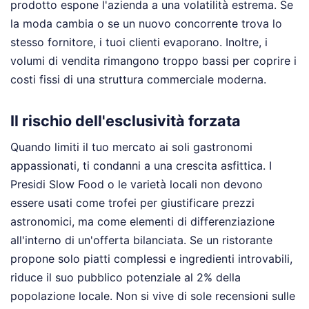
prodotto espone l'azienda a una volatilità estrema. Se
la moda cambia o se un nuovo concorrente trova lo
stesso fornitore, i tuoi clienti evaporano. Inoltre, i
volumi di vendita rimangono troppo bassi per coprire i
costi fissi di una struttura commerciale moderna.
Il rischio dell'esclusività forzata
Quando limiti il tuo mercato ai soli gastronomi
appassionati, ti condanni a una crescita asfittica. I
Presidi Slow Food o le varietà locali non devono
essere usati come trofei per giustificare prezzi
astronomici, ma come elementi di differenziazione
all'interno di un'offerta bilanciata. Se un ristorante
propone solo piatti complessi e ingredienti introvabili,
riduce il suo pubblico potenziale al 2% della
popolazione locale. Non si vive di sole recensioni sulle