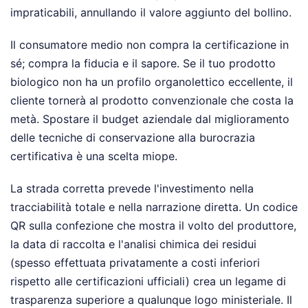
impraticabili, annullando il valore aggiunto del bollino.
Il consumatore medio non compra la certificazione in
sé; compra la fiducia e il sapore. Se il tuo prodotto
biologico non ha un profilo organolettico eccellente, il
cliente tornerà al prodotto convenzionale che costa la
metà. Spostare il budget aziendale dal miglioramento
delle tecniche di conservazione alla burocrazia
certificativa è una scelta miope.
La strada corretta prevede l'investimento nella
tracciabilità totale e nella narrazione diretta. Un codice
QR sulla confezione che mostra il volto del produttore,
la data di raccolta e l'analisi chimica dei residui
(spesso effettuata privatamente a costi inferiori
rispetto alle certificazioni ufficiali) crea un legame di
trasparenza superiore a qualunque logo ministeriale. Il