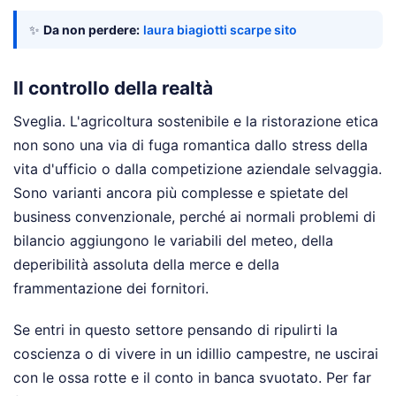
✨
Da non perdere:
laura biagiotti scarpe sito
Il controllo della realtà
Sveglia. L'agricoltura sostenibile e la ristorazione etica
non sono una via di fuga romantica dallo stress della
vita d'ufficio o dalla competizione aziendale selvaggia.
Sono varianti ancora più complesse e spietate del
business convenzionale, perché ai normali problemi di
bilancio aggiungono le variabili del meteo, della
deperibilità assoluta della merce e della
frammentazione dei fornitori.
Se entri in questo settore pensando di ripulirti la
coscienza o di vivere in un idillio campestre, ne uscirai
con le ossa rotte e il conto in banca svuotato. Per far