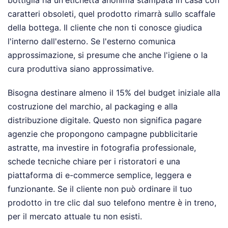
caratteri obsoleti, quel prodotto rimarrà sullo scaffale
della bottega. Il cliente che non ti conosce giudica
l'interno dall'esterno. Se l'esterno comunica
approssimazione, si presume che anche l'igiene o la
cura produttiva siano approssimative.
Bisogna destinare almeno il 15% del budget iniziale alla
costruzione del marchio, al packaging e alla
distribuzione digitale. Questo non significa pagare
agenzie che propongono campagne pubblicitarie
astratte, ma investire in fotografia professionale,
schede tecniche chiare per i ristoratori e una
piattaforma di e-commerce semplice, leggera e
funzionante. Se il cliente non può ordinare il tuo
prodotto in tre clic dal suo telefono mentre è in treno,
per il mercato attuale tu non esisti.