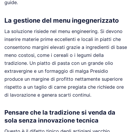
guide.
La gestione del menu ingegnerizzato
La soluzione risiede nel menu engineering. Si devono
inserire materie prime eccellenti e locali in piatti che
consentono margini elevati grazie a ingredienti di base
meno costosi, come i cereali o i legumi della
tradizione. Un piatto di pasta con un grande olio
extravergine e un formaggio di malga Presidio
produce un margine di profitto nettamente superiore
rispetto a un taglio di carne pregiata che richiede ore
di lavorazione e genera scarti continui.
Pensare che la tradizione si venda da
sola senza innovazione tecnica
Questo è il difetto tipico degli artigiani vecchio